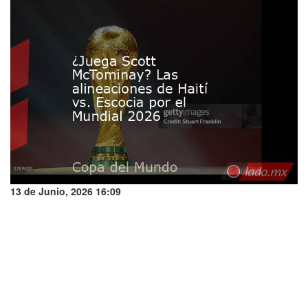
13 de Junio, 2026 16:09