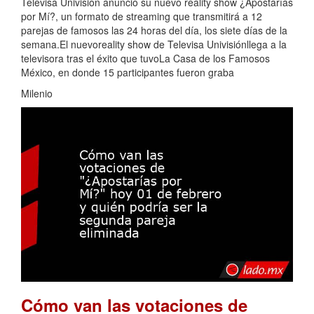
Televisa Univisión anunció su nuevo reality show ¿Apostarías
por Mí?, un formato de streaming que transmitirá a 12
parejas de famosos las 24 horas del día, los siete días de la
semana.El nuevoreality show de Televisa Univisiónllega a la
televisora tras el éxito que tuvoLa Casa de los Famosos
México, en donde 15 participantes fueron graba
Milenio
Cómo van las votaciones de