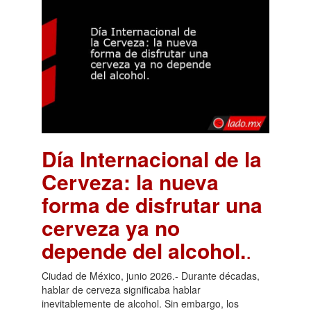
Día Internacional de la
Cerveza: la nueva
forma de disfrutar una
cerveza ya no
depende del alcohol.
.
Ciudad de México, junio 2026.- Durante décadas,
hablar de cerveza significaba hablar
inevitablemente de alcohol. Sin embargo, los