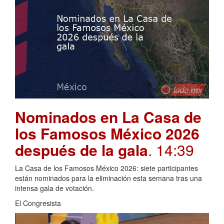
Nominados en La Casa de
los Famosos México 2026
después de la gala
. 14:39
La Casa de los Famosos México 2026: siete participantes
están nominados para la eliminación esta semana tras una
intensa gala de votación.
El Congresista