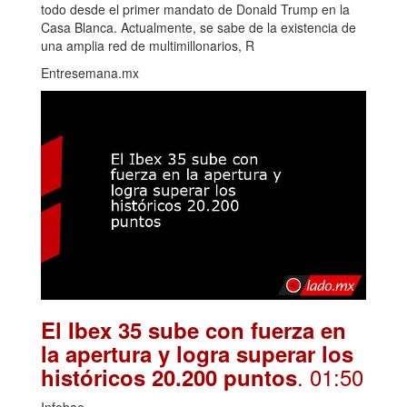
todo desde el primer mandato de Donald Trump en la
Casa Blanca. Actualmente, se sabe de la existencia de
una amplia red de multimillonarios, R
Entresemana.mx
El Ibex 35 sube con fuerza en
la apertura y logra superar los
. 01:50
históricos 20.200 puntos