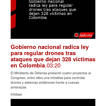
Gobierno nacional radica ley
para regular drones tras
ataques que dejan 328 víctimas
.03:20
en Colombia
El Ministerio de Defensa presentó cuatro proyectos al
Congreso, entre ellos una iniciativa para controlar
drones y sistemas antidrones frente a nuevas
amenazas
Infobae