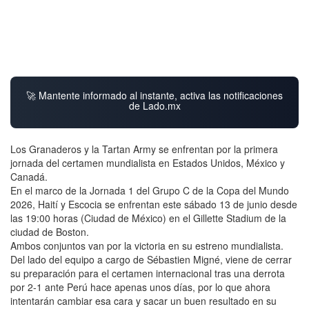
🚀 Mantente informado al instante, activa las notificaciones
de Lado.mx
Los Granaderos y la Tartan Army se enfrentan por la primera
jornada del certamen mundialista en Estados Unidos, México y
Canadá.
En el marco de la Jornada 1 del Grupo C de la Copa del Mundo
2026, Haití y Escocia se enfrentan este sábado 13 de junio desde
las 19:00 horas (Ciudad de México) en el Gillette Stadium de la
ciudad de Boston.
Ambos conjuntos van por la victoria en su estreno mundialista.
Del lado del equipo a cargo de Sébastien Migné, viene de cerrar
su preparación para el certamen internacional tras una derrota
por 2-1 ante Perú hace apenas unos días, por lo que ahora
intentarán cambiar esa cara y sacar un buen resultado en su