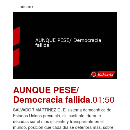
Lado.mx
AUNQUE PESE/
Democracia fallida
.01:50
SALVADOR MARTÍNEZ G. El sistema democrático de
Estados Unidos presumió, sin sustento, durante
décadas ser el más eficiente y transparente en el
mundo, posición que cada día se deteriora más, sobre