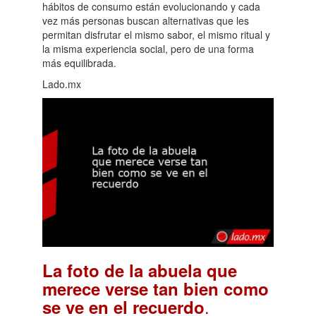
hábitos de consumo están evolucionando y cada
vez más personas buscan alternativas que les
permitan disfrutar el mismo sabor, el mismo ritual y
la misma experiencia social, pero de una forma
más equilibrada.
Lado.mx
La foto de la abuela que
merece verse tan bien como
.
se ve en el recuerdo