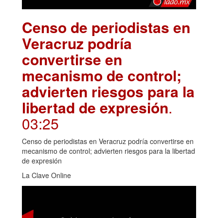
Censo de periodistas en
Veracruz podría
convertirse en
mecanismo de control;
advierten riesgos para la
libertad de expresión
.
03:25
Censo de periodistas en Veracruz podría convertirse en
mecanismo de control; advierten riesgos para la libertad
de expresión
La Clave Online