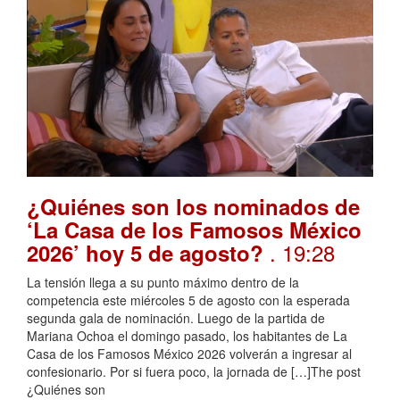
¿Quiénes son los nominados de
‘La Casa de los Famosos México
. 19:28
2026’ hoy 5 de agosto?
La tensión llega a su punto máximo dentro de la
competencia este miércoles 5 de agosto con la esperada
segunda gala de nominación. Luego de la partida de
Mariana Ochoa el domingo pasado, los habitantes de La
Casa de los Famosos México 2026 volverán a ingresar al
confesionario. Por si fuera poco, la jornada de […]The post
¿Quiénes son