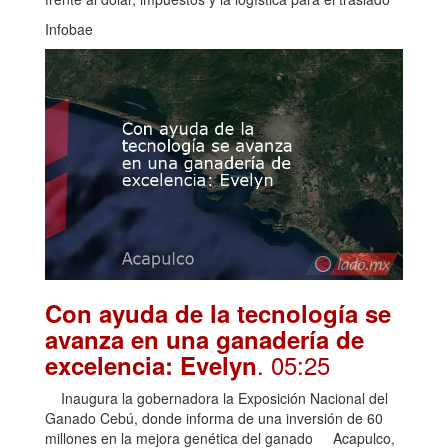
Infobae
Con ayuda de la tecnología se
avanza en una ganadería de
. 05:25
excelencia: Evelyn
Inaugura la gobernadora la Exposición Nacional del
Ganado Cebú, donde informa de una inversión de 60
millones en la mejora genética del ganado Acapulco,