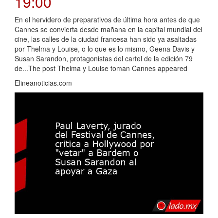
19:00
En el hervidero de preparativos de última hora antes de que
Cannes se convierta desde mañana en la capital mundial del
cine, las calles de la ciudad francesa han sido ya asaltadas
por Thelma y Louise, o lo que es lo mismo, Geena Davis y
Susan Sarandon, protagonistas del cartel de la edición 79
de...The post Thelma y Louise toman Cannes appeared
Elineanoticias.com