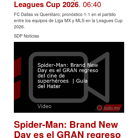
. 06:40
Leagues Cup 2026
FC Dallas vs Querétaro; pronóstico 1-1 en el partido
entre los equipos de Liga MX y MLS en la Leagues Cup
2026.
SDP Noticias
Spider-Man: Brand New
Day es el GRAN regreso