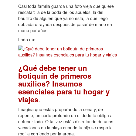
Casi toda familia guarda una foto vieja que quiere
rescatar: la de la boda de los abuelos, la del
bautizo de alguien que ya no está, la que llegó
doblada o rayada después de pasar de mano en
mano por años.
Lado.mx
¿Qué debe tener un
botiquín de primeros
auxilios? Insumos
esenciales para tu hogar y
.
viajes
Imagina que estás preparando la cena y, de
repente, un corte profundo en el dedo te obliga a
detener todo. O tal vez estás disfrutando de unas
vacaciones en la playa cuando tu hijo se raspa la
rodilla corriendo por la arena.