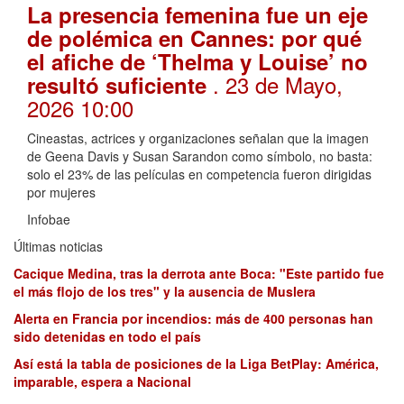
La presencia femenina fue un eje
de polémica en Cannes: por qué
el afiche de ‘Thelma y Louise’ no
. 23 de Mayo,
resultó suficiente
2026 10:00
Cineastas, actrices y organizaciones señalan que la imagen
de Geena Davis y Susan Sarandon como símbolo, no basta:
solo el 23% de las películas en competencia fueron dirigidas
por mujeres
Infobae
Últimas noticias
Cacique Medina, tras la derrota ante Boca: "Este partido fue
el más flojo de los tres" y la ausencia de Muslera
Alerta en Francia por incendios: más de 400 personas han
sido detenidas en todo el país
Así está la tabla de posiciones de la Liga BetPlay: América,
imparable, espera a Nacional