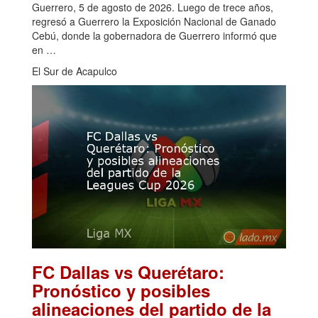
Guerrero, 5 de agosto de 2026. Luego de trece años,
regresó a Guerrero la Exposición Nacional de Ganado
Cebú, donde la gobernadora de Guerrero informó que
en …
El Sur de Acapulco
FC Dallas vs Querétaro:
Pronóstico y posibles
alineaciones del partido de la