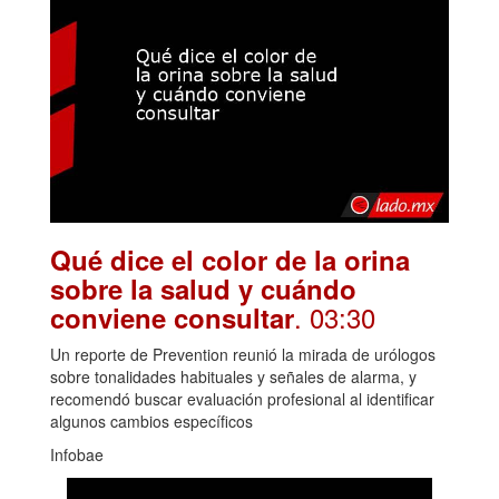
Qué dice el color de la orina
sobre la salud y cuándo
. 03:30
conviene consultar
Un reporte de Prevention reunió la mirada de urólogos
sobre tonalidades habituales y señales de alarma, y
recomendó buscar evaluación profesional al identificar
algunos cambios específicos
Infobae