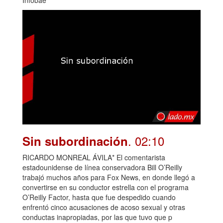
Infobae
. 02:10
Sin subordinación
RICARDO MONREAL ÁVILA* El comentarista
estadounidense de línea conservadora Bill O’Reilly
trabajó muchos años para Fox News, en donde llegó a
convertirse en su conductor estrella con el programa
O’Reilly Factor, hasta que fue despedido cuando
enfrentó cinco acusaciones de acoso sexual y otras
conductas inapropiadas, por las que tuvo que p