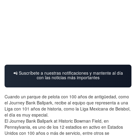
📲 Suscríbete a nuestras notificaciones y mantente al día
con las noticias más importantes
Cuando un parque de pelota con 100 años de antigüedad, como
el Journey Bank Ballpark, recibe al equipo que representa a una
Liga con 101 años de historia, como la Liga Mexicana de Beisbol,
el día es muy especial.
El Journey Bank Ballpark at Historic Bowman Field, en
Pennsylvania, es uno de los 12 estadios en activo en Estados
Unidos con 100 años o más de servicio, entre otros se