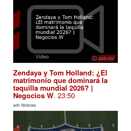
Zendaya y Tom Holland: ¿El
matrimonio que dominará la
taquilla mundial 2026? |
. 23:50
Negocios W
adn Noticias