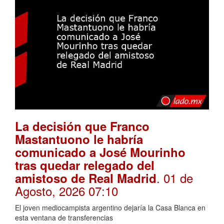
La decisión que Franco
Mastantuono le habría
comunicado a José Mourinho
tras quedar relegado del
. 01 de
amistoso de Real Madrid
Agosto, 2026 07:10
El joven mediocampista argentino dejaría la Casa Blanca en
esta ventana de transferencias