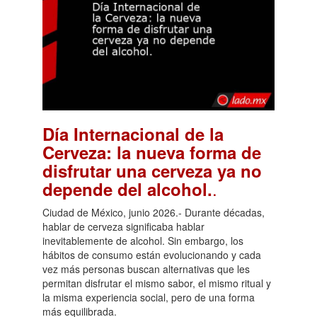
Día Internacional de la
Cerveza: la nueva forma de
disfrutar una cerveza ya no
.
depende del alcohol.
Ciudad de México, junio 2026.- Durante décadas,
hablar de cerveza significaba hablar
inevitablemente de alcohol. Sin embargo, los
hábitos de consumo están evolucionando y cada
vez más personas buscan alternativas que les
permitan disfrutar el mismo sabor, el mismo ritual y
la misma experiencia social, pero de una forma
más equilibrada.