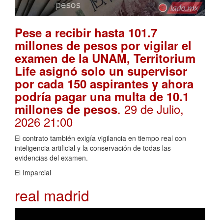
Pese a recibir hasta 101.7
millones de pesos por vigilar el
examen de la UNAM, Territorium
Life asignó solo un supervisor
por cada 150 aspirantes y ahora
podría pagar una multa de 10.1
. 29 de Julio,
millones de pesos
2026 21:00
El contrato también exigía vigilancia en tiempo real con
inteligencia artificial y la conservación de todas las
evidencias del examen.
El Imparcial
real madrid