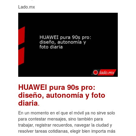
Lado.mx
HUAWEI pura 90s pro:
diseño, autonomía y foto
.
diaria
En un momento en el que el móvil ya no sirve solo
para contestar mensajes, sino también para
trabajar, registrar recuerdos, navegar la ciudad y
resolver tareas cotidianas, elegir bien importa más