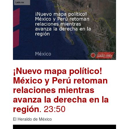
¡Nuevo mapa político!
México y Perú retoman
relaciones mientras
avanza la derecha en la
región
. 23:50
El Heraldo de México