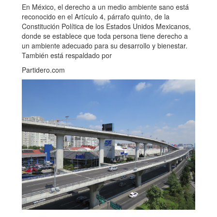
En México, el derecho a un medio ambiente sano está
reconocido en el Artículo 4, párrafo quinto, de la
Constitución Política de los Estados Unidos Mexicanos,
donde se establece que toda persona tiene derecho a
un ambiente adecuado para su desarrollo y bienestar.
También está respaldado por
Partidero.com