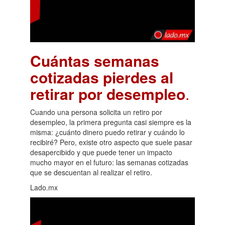
Cuántas semanas
cotizadas pierdes al
retirar por desempleo
.
Cuando una persona solicita un retiro por
desempleo, la primera pregunta casi siempre es la
misma: ¿cuánto dinero puedo retirar y cuándo lo
recibiré? Pero, existe otro aspecto que suele pasar
desapercibido y que puede tener un impacto
mucho mayor en el futuro: las semanas cotizadas
que se descuentan al realizar el retiro.
Lado.mx