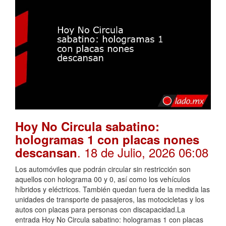
Hoy No Circula sabatino:
hologramas 1 con placas nones
. 18 de Julio, 2026 06:08
descansan
Los automóviles que podrán circular sin restricción son
aquellos con holograma 00 y 0, así como los vehículos
híbridos y eléctricos. También quedan fuera de la medida las
unidades de transporte de pasajeros, las motocicletas y los
autos con placas para personas con discapacidad.La
entrada Hoy No Circula sabatino: hologramas 1 con placas