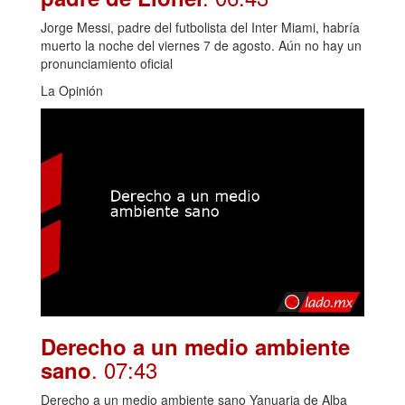
Jorge Messi, padre del futbolista del Inter Miami, habría
muerto la noche del viernes 7 de agosto. Aún no hay un
pronunciamiento oficial
La Opinión
Derecho a un medio ambiente
. 07:43
sano
Derecho a un medio ambiente sano Yanuaria de Alba