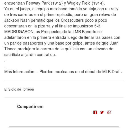
encuentran Fenway Park (1912) y Wrigley Field (1914).
Ya en el juego, el equipo mexicano tomó la ventaja con un rally
de tres carreras en el primer episodio, pero un gran relevo de
Jackson Nash permitió que los Crosscutters poco a poco
descontaran en la pizarra y al final se impusieron 5-3.
MADRUGARONLos Prospectos de la LMB Banorte se
adelantaron en la primera entrada luego de llenar las bases con
un par de pasaportes y una base por golpe, antes de que Juan
Tinoco produjera la carrera de la quiniela con un elevado de
sacrificio al jardín central qu.
.
.
Más información -- Pierden mexicanos en el debut de MLB Draft»
El Siglo de Torreón
Compartir en: