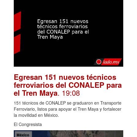
Egresan 151 nuevos técnicos
ferroviarios del CONALEP para
. 19:08
el Tren Maya
151 técnicos de CONALEP se graduaron en Transporte
Ferroviario, listos para apoyar el Tren Maya y fortalecer
la movilidad en México.
El Congresista