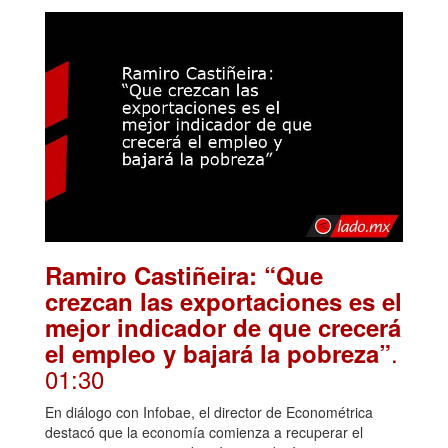
Ramiro Castiñeira: “Que
crezcan las exportaciones es el
mejor indicador de que crecerá
.
el empleo y bajará la pobreza”
01:30
En diálogo con Infobae, el director de Econométrica
destacó que la economía comienza a recuperar el