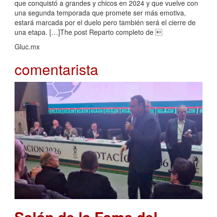
que conquistó a grandes y chicos en 2024 y que vuelve con
una segunda temporada que promete ser más emotiva,
estará marcada por el duelo pero también será el cierre de
una etapa. […]The post Reparto completo de 
Gluc.mx
comentarista
Salón de la Fama del