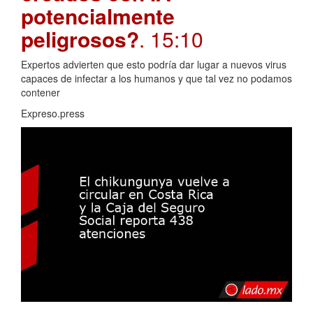
potencialmente
peligrosos?
. 15:10
Expertos advierten que esto podría dar lugar a nuevos virus
capaces de infectar a los humanos y que tal vez no podamos
contener
Expreso.press