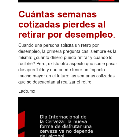
Cuántas semanas
cotizadas pierdes al
retirar por desempleo
.
Cuando una persona solicita un retiro por
desempleo, la primera pregunta casi siempre es la
misma: ¿cuánto dinero puedo retirar y cuándo lo
recibiré? Pero, existe otro aspecto que suele pasar
desapercibido y que puede tener un impacto
mucho mayor en el futuro: las semanas cotizadas
que se descuentan al realizar el retiro.
Lado.mx