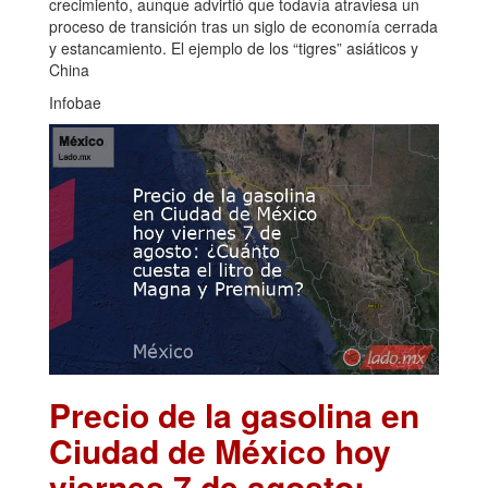
crecimiento, aunque advirtió que todavía atraviesa un
proceso de transición tras un siglo de economía cerrada
y estancamiento. El ejemplo de los “tigres” asiáticos y
China
Infobae
Precio de la gasolina en
Ciudad de México hoy
viernes 7 de agosto: