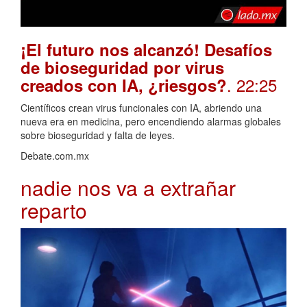
¡El futuro nos alcanzó! Desafíos
de bioseguridad por virus
. 22:25
creados con IA, ¿riesgos?
Científicos crean virus funcionales con IA, abriendo una
nueva era en medicina, pero encendiendo alarmas globales
sobre bioseguridad y falta de leyes.
Debate.com.mx
nadie nos va a extrañar
reparto