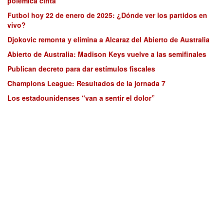
polémica cinta
Futbol hoy 22 de enero de 2025: ¿Dónde ver los partidos en
vivo?
Djokovic remonta y elimina a Alcaraz del Abierto de Australia
Abierto de Australia: Madison Keys vuelve a las semifinales
Publican decreto para dar estímulos fiscales
Champions League: Resultados de la jornada 7
Los estadounidenses “van a sentir el dolor”