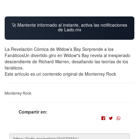
🚀 Mantente informado al instante, activa las notificaciones
de Lado.mx
La Revelación Cómica de Widow’s Bay Sorprende a los
FanáticosUn divertido giro en Widow"s Bay revela al inesperado
descendiente de Richard Warren, desafiando las teorías de los
fanáticos.
Este artículo es un contenido original de Monterrey Rock
Monterrey Rock
Compartir en: