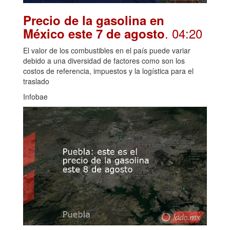
Precio de la gasolina en
. 04:20
México este 7 de agosto
El valor de los combustibles en el país puede variar
debido a una diversidad de factores como son los
costos de referencia, impuestos y la logística para el
traslado
Infobae