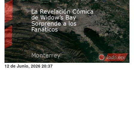
12 de Junio, 2026 20:37