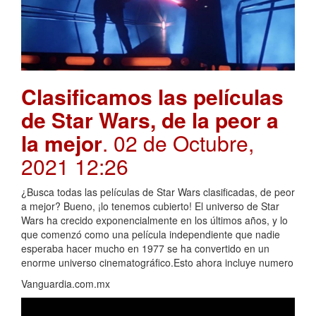
Clasificamos las películas
de Star Wars, de la peor a
la mejor
. 02 de Octubre,
2021 12:26
¿Busca todas las películas de Star Wars clasificadas, de peor
a mejor? Bueno, ¡lo tenemos cubierto! El universo de Star
Wars ha crecido exponencialmente en los últimos años, y lo
que comenzó como una película independiente que nadie
esperaba hacer mucho en 1977 se ha convertido en un
enorme universo cinematográfico.Esto ahora incluye numero
Vanguardia.com.mx