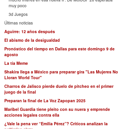
muy poco
3d Juegos
Últimas noticias
Aguirre: 12 años después
El abismo de la desigualdad
Pronóstico del tiempo en Dallas para este domingo 9 de
agosto
La tía Meme
Shakira llega a México para preparar gira "Las Mujeres No
Lloran World Tour"
Charros de Jalisco pierde duelo de pitcheo en el primer
juego de la final
Preparan la final de La Voz Zapopan 2025
Maribel Guardia tiene pleito con su nuera y emprende
acciones legales contra ella
¿Vale la pena ver “Emilia Pérez”? Críticos analizan la