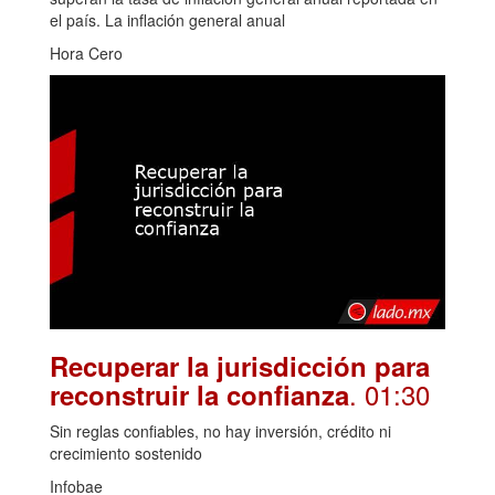
el país. La inflación general anual
Hora Cero
Recuperar la jurisdicción para
. 01:30
reconstruir la confianza
Sin reglas confiables, no hay inversión, crédito ni
crecimiento sostenido
Infobae