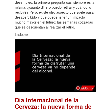
desempleo, la primera pregunta casi siempre es la
misma: ¿cuánto dinero puedo retirar y cuándo lo
recibiré? Pero, existe otro aspecto que suele pasar
desapercibido y que puede tener un impacto
mucho mayor en el futuro: las semanas cotizadas
que se descuentan al realizar el retiro.
Lado.mx
Día Internacional de la
Cerveza: la nueva forma de