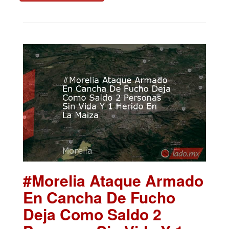
#Morelia Ataque Armado
En Cancha De Fucho
Deja Como Saldo 2