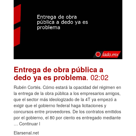
Entrega de obra pública a
. 02:02
dedo ya es problema
Rubén Cortés. Cómo estará la opacidad del régimen en
la entrega de la obra pública a los empresarios amigos,
que el sector más ideologizado de la 4T ya empezó a
exigir que el gobierno federal haga licitaciones y
concursos entre proveedores. De los contratos emitidos
por el gobierno, el 80 por ciento es entregado mediante
… Continuar l
Elarsenal.net