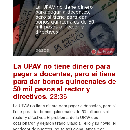
La UPAV no tiene dinero para
pagar a docentes, pero sí tiene
para dar bonos quincenales de
50 mil pesos al rector y
. 23:36
directivos
La UPAV no tiene dinero para pagar a docentes, pero sí
tiene para dar bonos quincenales de 50 mil pesos al
rector y directivos El problema de la UPAV que
ocasionaron y dejaron tirado Claudia Tello y su novio, el
vendedor de puercos, no se soluciona, antes bien