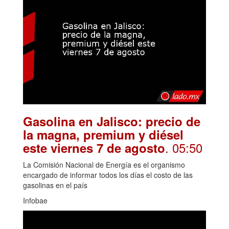
Gasolina en Jalisco: precio de
la magna, premium y diésel
. 05:50
este viernes 7 de agosto
La Comisión Nacional de Energía es el organismo
encargado de informar todos los días el costo de las
gasolinas en el país
Infobae