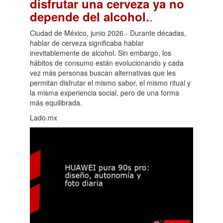
disfrutar una cerveza ya no
.
depende del alcohol.
Ciudad de México, junio 2026.- Durante décadas,
hablar de cerveza significaba hablar
inevitablemente de alcohol. Sin embargo, los
hábitos de consumo están evolucionando y cada
vez más personas buscan alternativas que les
permitan disfrutar el mismo sabor, el mismo ritual y
la misma experiencia social, pero de una forma
más equilibrada.
Lado.mx