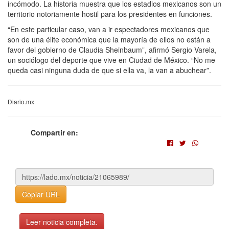
incómodo. La historia muestra que los estadios mexicanos son un
territorio notoriamente hostil para los presidentes en funciones.
“En este particular caso, van a ir espectadores mexicanos que
son de una élite económica que la mayoría de ellos no están a
favor del gobierno de Claudia Sheinbaum”, afirmó Sergio Varela,
un sociólogo del deporte que vive en Ciudad de México. “No me
queda casi ninguna duda de que si ella va, la van a abuchear”.
Diario.mx
Compartir en:
Copiar URL
Leer noticia completa.