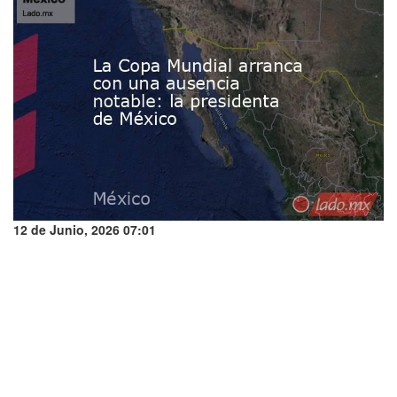
12 de Junio, 2026 07:01