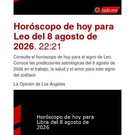
Horóscopo de hoy para
Leo del 8 agosto de
2026
. 22:21
Consulta el horóscopo de hoy para el signo de Leo.
Conoce las predicciones astrológicas del 8 agosto de
2026 en el trabajo, la salud y el amor para este signo
del zodíaco
La Opinión de Los Ángeles