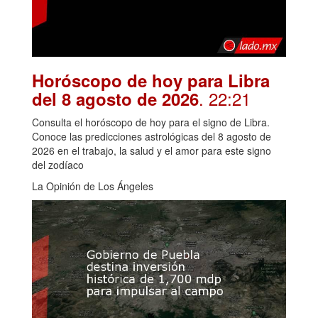
Horóscopo de hoy para Libra
. 22:21
del 8 agosto de 2026
Consulta el horóscopo de hoy para el signo de Libra.
Conoce las predicciones astrológicas del 8 agosto de
2026 en el trabajo, la salud y el amor para este signo
del zodíaco
La Opinión de Los Ángeles