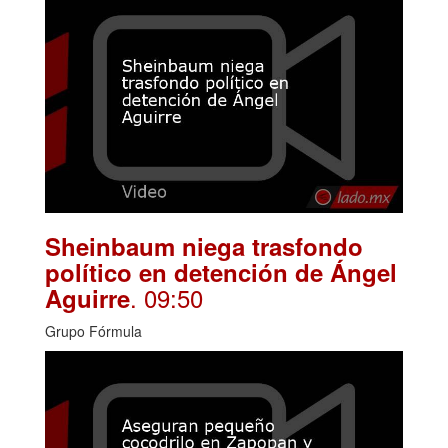
Sheinbaum niega trasfondo
político en detención de Ángel
. 09:50
Aguirre
Grupo Fórmula