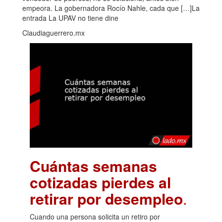
empeora. La gobernadora Rocío Nahle, cada que […]La
entrada La UPAV no tiene dine
Claudiaguerrero.mx
Cuántas semanas
cotizadas pierdes al
retirar por desempleo
.
Cuando una persona solicita un retiro por