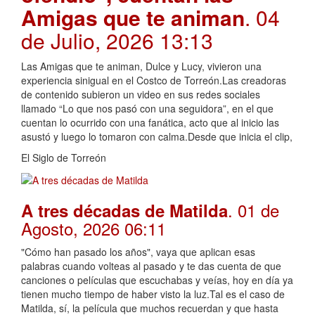
Amigas que te animan
. 04
de Julio, 2026 13:13
Las Amigas que te animan, Dulce y Lucy, vivieron una
experiencia sinigual en el Costco de Torreón.Las creadoras
de contenido subieron un video en sus redes sociales
llamado “Lo que nos pasó con una seguidora”, en el que
cuentan lo ocurrido con una fanática, acto que al inicio las
asustó y luego lo tomaron con calma.Desde que inicia el clip,
El Siglo de Torreón
. 01 de
A tres décadas de Matilda
Agosto, 2026 06:11
"Cómo han pasado los años", vaya que aplican esas
palabras cuando volteas al pasado y te das cuenta de que
canciones o películas que escuchabas y veías, hoy en día ya
tienen mucho tiempo de haber visto la luz.Tal es el caso de
Matilda, sí, la película que muchos recuerdan y que hasta