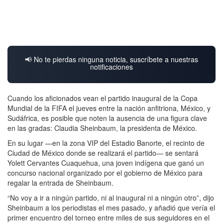
📢 No te pierdas ninguna noticia, suscríbete a nuestras
notificaciones
Cuando los aficionados vean el partido inaugural de la Copa
Mundial de la FIFA el jueves entre la nación anfitriona, México, y
Sudáfrica, es posible que noten la ausencia de una figura clave
en las gradas: Claudia Sheinbaum, la presidenta de México.
En su lugar —en la zona VIP del Estadio Banorte, el recinto de
Ciudad de México donde se realizará el partido— se sentará
Yolett Cervantes Cuaquehua, una joven indígena que ganó un
concurso nacional organizado por el gobierno de México para
regalar la entrada de Sheinbaum.
“No voy a ir a ningún partido, ni al inaugural ni a ningún otro”, dijo
Sheinbaum a los periodistas el mes pasado, y añadió que vería el
primer encuentro del torneo entre miles de sus seguidores en el