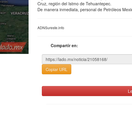
Cruz, región del Istmo de Tehuantepec.
De manera inmediata, personal de Petróleos Mexi
ADNSureste.info
Compartir en:
Copiar URL
Le