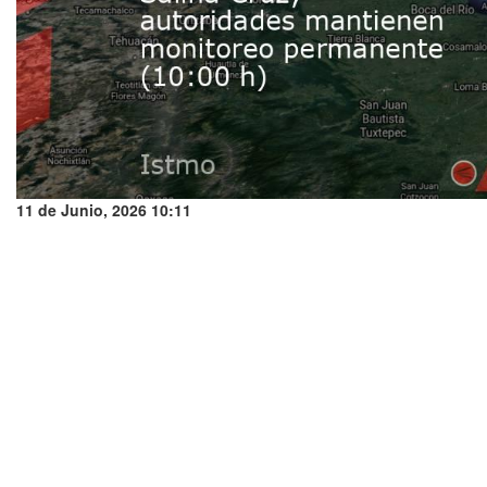
11 de Junio, 2026 10:11