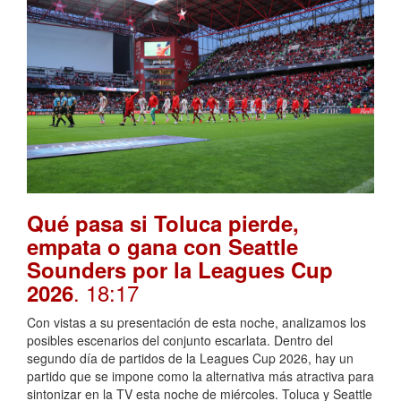
Qué pasa si Toluca pierde,
empata o gana con Seattle
Sounders por la Leagues Cup
. 18:17
2026
Con vistas a su presentación de esta noche, analizamos los
posibles escenarios del conjunto escarlata. Dentro del
segundo día de partidos de la Leagues Cup 2026, hay un
partido que se impone como la alternativa más atractiva para
sintonizar en la TV esta noche de miércoles. Toluca y Seattle