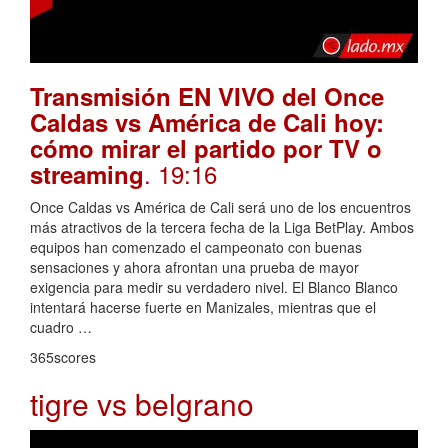
Transmisión EN VIVO del Once
Caldas vs América de Cali hoy:
cómo mirar el partido por TV o
. 19:16
streaming
Once Caldas vs América de Cali será uno de los encuentros
más atractivos de la tercera fecha de la Liga BetPlay. Ambos
equipos han comenzado el campeonato con buenas
sensaciones y ahora afrontan una prueba de mayor
exigencia para medir su verdadero nivel. El Blanco Blanco
intentará hacerse fuerte en Manizales, mientras que el
cuadro …
365scores
tigre vs belgrano