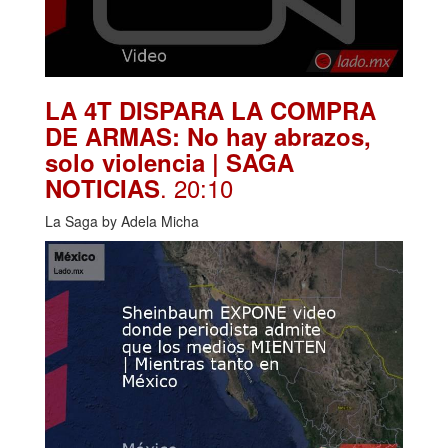
LA 4T DISPARA LA COMPRA
DE ARMAS: No hay abrazos,
solo violencia | SAGA
. 20:10
NOTICIAS
La Saga by Adela Micha