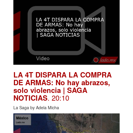
LA 4T DISPARA LA COMPRA
DE ARMAS: No hay abrazos,
solo violencia | SAGA
. 20:10
NOTICIAS
La Saga by Adela Micha