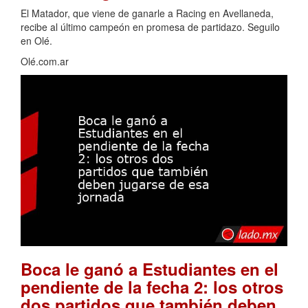
El Matador, que viene de ganarle a Racing en Avellaneda,
recibe al último campeón en promesa de partidazo. Seguilo
en Olé.
Olé.com.ar
Boca le ganó a Estudiantes en el
pendiente de la fecha 2: los otros
dos partidos que también deben