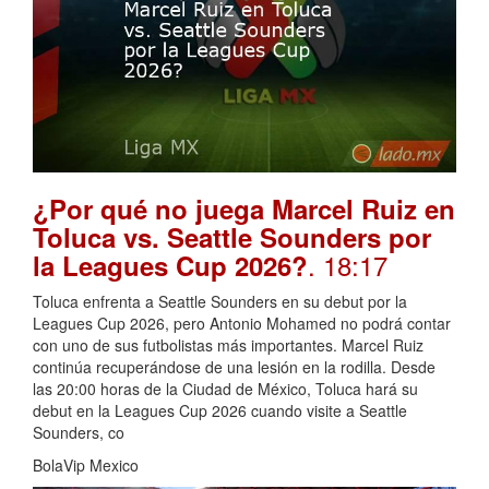
¿Por qué no juega Marcel Ruiz en
Toluca vs. Seattle Sounders por
. 18:17
la Leagues Cup 2026?
Toluca enfrenta a Seattle Sounders en su debut por la
Leagues Cup 2026, pero Antonio Mohamed no podrá contar
con uno de sus futbolistas más importantes. Marcel Ruiz
continúa recuperándose de una lesión en la rodilla. Desde
las 20:00 horas de la Ciudad de México, Toluca hará su
debut en la Leagues Cup 2026 cuando visite a Seattle
Sounders, co
BolaVip Mexico