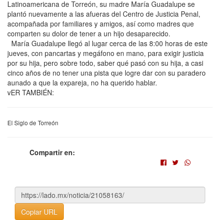
Latinoamericana de Torreón, su madre María Guadalupe se
plantó nuevamente a las afueras del Centro de Justicia Penal,
acompañada por familiares y amigos, así como madres que
comparten su dolor de tener a un hijo desaparecido.
María Guadalupe llegó al lugar cerca de las 8:00 horas de este
jueves, con pancartas y megáfono en mano, para exigir justicia
por su hija, pero sobre todo, saber qué pasó con su hija, a casi
cinco años de no tener una pista que logre dar con su paradero
aunado a que la expareja, no ha querido hablar.
vER TAMBIÉN:
El Siglo de Torreón
Compartir en:
Copiar URL