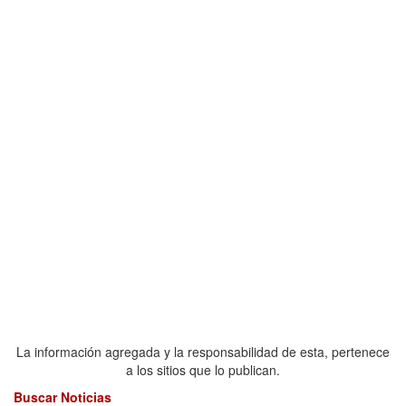
La información agregada y la responsabilidad de esta, pertenece
a los sitios que lo publican.
Buscar Noticias