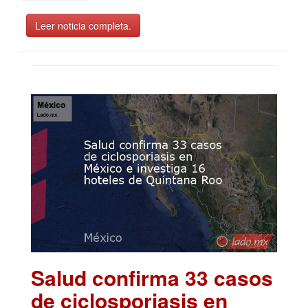
Leer noticia completa.
Salud confirma 33 casos
de ciclosporiasis en