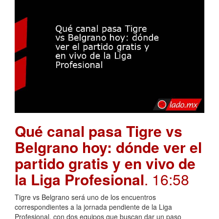
Qué canal pasa Tigre vs
Belgrano hoy: dónde ver el
partido gratis y en vivo de
la Liga Profesional
. 16:58
Tigre vs Belgrano será uno de los encuentros
correspondientes a la jornada pendiente de la Liga
Profesional, con dos equipos que buscan dar un paso