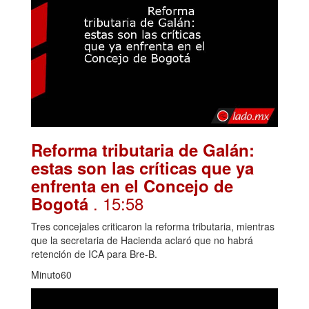
Reforma tributaria de Galán:
estas son las críticas que ya
enfrenta en el Concejo de
. 15:58
Bogotá
Tres concejales criticaron la reforma tributaria, mientras
que la secretaria de Hacienda aclaró que no habrá
retención de ICA para Bre-B.
Minuto60