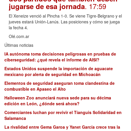
. 17:59
jugarse de esa jornada
El Xeneize venció al Pincha 1-0. Se viene Tigre-Belgrano y el
jueves estará Unión-Lanús. Las posiciones y cómo se juega
la fecha 4.
Olé.com.ar
Últimas noticias
IA autónoma toma decisiones peligrosas en pruebas de
ciberseguridad: ¿qué revela el informe de AISI?
Estados Unidos suspende la importación de aguacate
mexicano por alerta de seguridad en Michoacán
Elementos de seguridad aseguran toma clandestina de
combustible en Apaseo el Alto
Halloween Zoo anunciará nueva sede para su décima
edición en León, ¿dónde será ahora?
Comerciantes luchan por revivir el Tianguis Solidaridad en
Salamanca
La rivalidad entre Gema Garoa y Yanet García crece tras la