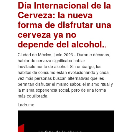
Día Internacional de la
Cerveza: la nueva
forma de disfrutar una
cerveza ya no
depende del alcohol.
.
Ciudad de México, junio 2026.- Durante décadas,
hablar de cerveza significaba hablar
inevitablemente de alcohol. Sin embargo, los
hábitos de consumo están evolucionando y cada
vez más personas buscan alternativas que les
permitan disfrutar el mismo sabor, el mismo ritual y
la misma experiencia social, pero de una forma
más equilibrada.
Lado.mx