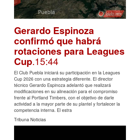
Gerardo Espinoza
confirmó que habrá
rotaciones para Leagues
Cup
.15:44
El Club Puebla iniciará su participación en la Leagues
Cup 2026 con una estrategia diferente. El director
técnico Gerardo Espinoza adelantó que realizará
modificaciones en su alineación para el compromiso
frente al Portland Timbers, con el objetivo de darle
actividad a la mayor parte de su plantel y fortalecer la
competencia interna. El estra
Tribuna Noticias