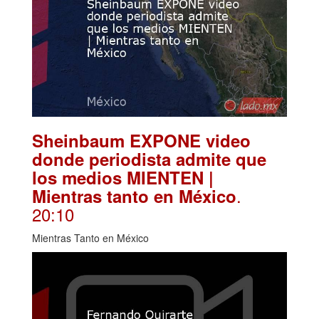
Sheinbaum EXPONE video
donde periodista admite que
los medios MIENTEN |
.
Mientras tanto en México
20:10
Mientras Tanto en México