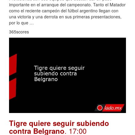
importante en el arranque del campeonato. Tanto el Matador
como el reciente campeón del fútbol argentino llegan con
una victoria y una derrota en sus primeras presentaciones,
por lo que …
365scores
Tigre quiere seguir subiendo
. 17:00
contra Belgrano