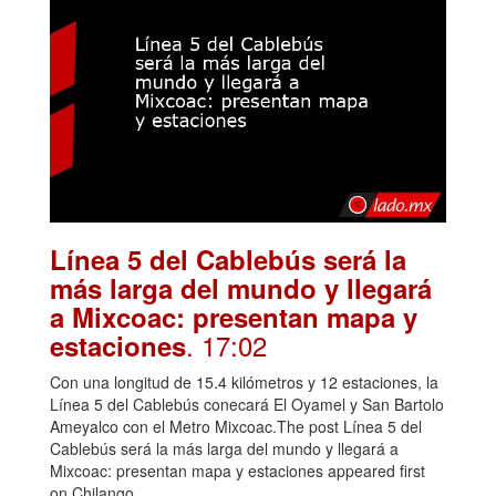
Línea 5 del Cablebús será la
más larga del mundo y llegará
a Mixcoac: presentan mapa y
. 17:02
estaciones
Con una longitud de 15.4 kilómetros y 12 estaciones, la
Línea 5 del Cablebús conecará El Oyamel y San Bartolo
Ameyalco con el Metro Mixcoac.The post Línea 5 del
Cablebús será la más larga del mundo y llegará a
Mixcoac: presentan mapa y estaciones appeared first
on Chilango.