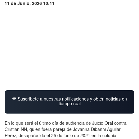
11 de Junio, 2026 10:11
💙 Suscríbete a nuestras notificaciones y obtén noticias en
tiempo real
En lo que será el último día de audiencia de Juicio Oral contra
Cristian NN, quien fuera pareja de Jovanna Dibanhi Aguilar
Pérez, desaparecida el 25 de junio de 2021 en la colonia