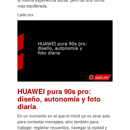
más equilibrada.
Lado.mx
HUAWEI pura 90s pro:
diseño, autonomía y foto
.
diaria
En un momento en el que el móvil ya no sirve solo
para contestar mensajes, sino también para
trabajar, registrar recuerdos, navegar la ciudad y