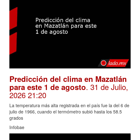
Predicción del clima en Mazatlán
. 31 de Julio,
para este 1 de agosto
2026 21:20
La temperatura más alta registrada en el país fue la del 6 de
julio de 1966, cuando el termómetro subió hasta los 58.5
grados
Infobae