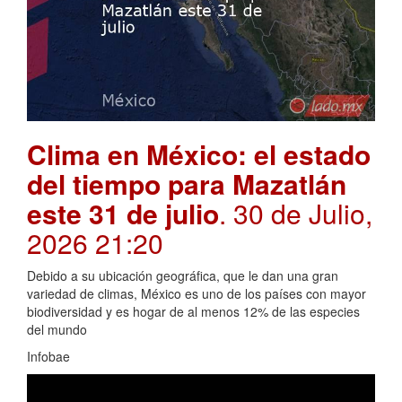
Clima en México: el estado
del tiempo para Mazatlán
este 31 de julio
. 30 de Julio,
2026 21:20
Debido a su ubicación geográfica, que le dan una gran
variedad de climas, México es uno de los países con mayor
biodiversidad y es hogar de al menos 12% de las especies
del mundo
Infobae