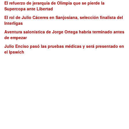
El refuerzo de jerarquía de Olimpia que se pierde la
Supercopa ante Libertad
El rol de Julio Cáceres en Sanjosiana, selección finalista del
Interligas
Aventura salonística de Jorge Ortega habría terminado antes
de empezar
Julio Enciso pasó las pruebas médicas y será presentado en
el Ipswich