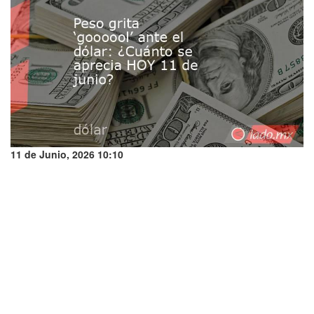
11 de Junio, 2026 10:10