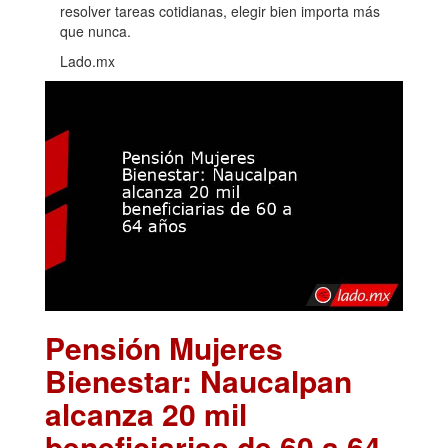
resolver tareas cotidianas, elegir bien importa más
que nunca.
Lado.mx
Pensión Mujeres
Bienestar: Naucalpan
alcanza 20 mil
beneficiarias de 60 a 64