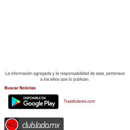
La información agregada y la responsabilidad de esta, pertenece
a los sitios que lo publican.
Buscar Noticias
Trastitulares.com