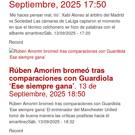
Septiembre, 2025 17:50
‘Me haces pensar mal, tío’: Xabi Alonso al árbitro del Madrid
vs Sociedad Las cámaras de LaLiga captaron el momento
en que el técnico colchonero se hizo de palabras con el
silbante amartinezSáb, 13/09/2025 - 17:20
Record
Rúben Amorim bromeó tras
comparaciones con Guardiola
. 13 de
‘Ese siempre gana’
Septiembre, 2025 18:50
Rúben Amorim bromeó tras comparaciones con Guardiola
‘Ese siempre gana’ El entrenador del Manchester United
tomó de buena manera las críticas positivas hacia él
amartinezSáb, 13/09/2025 - 18:32
Record