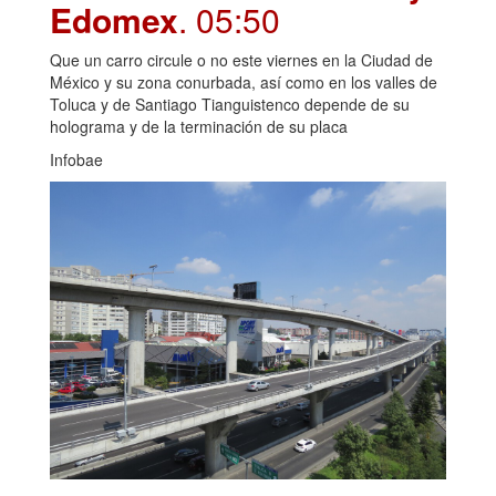
Edomex
. 05:50
Que un carro circule o no este viernes en la Ciudad de
México y su zona conurbada, así como en los valles de
Toluca y de Santiago Tianguistenco depende de su
holograma y de la terminación de su placa
Infobae