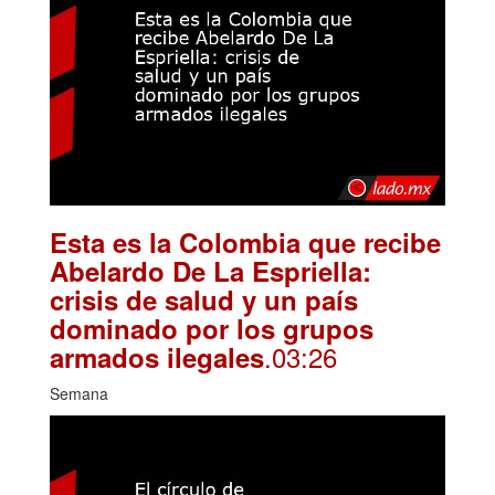
Esta es la Colombia que recibe
Abelardo De La Espriella:
crisis de salud y un país
dominado por los grupos
.03:26
armados ilegales
Semana