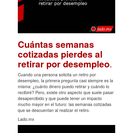
Cuántas semanas
cotizadas pierdes al
retirar por desempleo
.
Cuando una persona solicita un retiro por
desempleo, la primera pregunta casi siempre es la
misma: ¿cuánto dinero puedo retirar y cuándo lo
recibiré? Pero, existe otro aspecto que suele pasar
desapercibido y que puede tener un impacto
mucho mayor en el futuro: las semanas cotizadas
que se descuentan al realizar el retiro.
Lado.mx