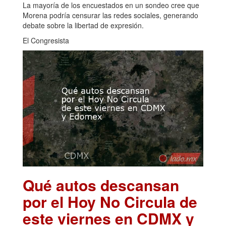
La mayoría de los encuestados en un sondeo cree que
Morena podría censurar las redes sociales, generando
debate sobre la libertad de expresión.
El Congresista
Qué autos descansan
por el Hoy No Circula de
este viernes en CDMX y