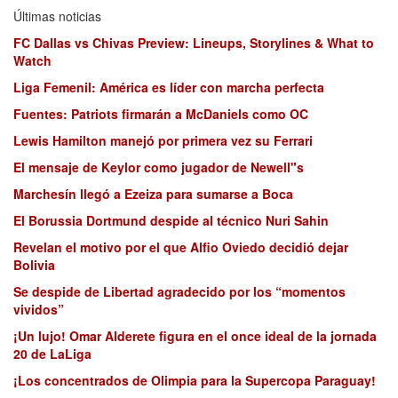
Últimas noticias
FC Dallas vs Chivas Preview: Lineups, Storylines & What to
Watch
Liga Femenil: América es líder con marcha perfecta
Fuentes: Patriots firmarán a McDaniels como OC
Lewis Hamilton manejó por primera vez su Ferrari
El mensaje de Keylor como jugador de Newell"s
Marchesín llegó a Ezeiza para sumarse a Boca
El Borussia Dortmund despide al técnico Nuri Sahin
Revelan el motivo por el que Alfio Oviedo decidió dejar
Bolivia
Se despide de Libertad agradecido por los “momentos
vividos”
¡Un lujo! Omar Alderete figura en el once ideal de la jornada
20 de LaLiga
¡Los concentrados de Olimpia para la Supercopa Paraguay!