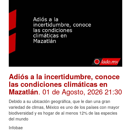
Adiós a la incertidumbre, conoce
las condiciones climáticas en
. 01 de Agosto, 2026 21:30
Mazatlán
Debido a su ubicación geográfica, que le dan una gran
variedad de climas, México es uno de los países con mayor
biodiversidad y es hogar de al menos 12% de las especies
del mundo
Infobae