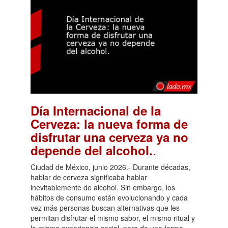
Día Internacional de la
Cerveza: la nueva forma de
disfrutar una cerveza ya no
.
depende del alcohol.
Ciudad de México, junio 2026.- Durante décadas,
hablar de cerveza significaba hablar
inevitablemente de alcohol. Sin embargo, los
hábitos de consumo están evolucionando y cada
vez más personas buscan alternativas que les
permitan disfrutar el mismo sabor, el mismo ritual y
la misma experiencia social, pero de una forma