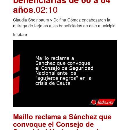
años
.02:10
Claudia Sheinbaum y Delfina Gómez encabezaron la
entrega de tarjetas a las beneficiadas de este municipio
Infobae
Maíllo reclama a Sánchez que
convoque el Consejo de