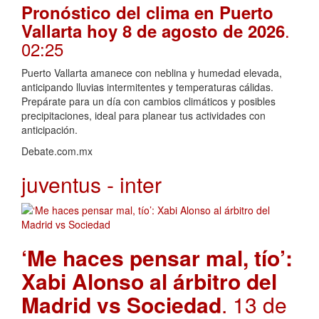
Pronóstico del clima en Puerto
.
Vallarta hoy 8 de agosto de 2026
02:25
Puerto Vallarta amanece con neblina y humedad elevada,
anticipando lluvias intermitentes y temperaturas cálidas.
Prepárate para un día con cambios climáticos y posibles
precipitaciones, ideal para planear tus actividades con
anticipación.
Debate.com.mx
juventus - inter
‘Me haces pensar mal, tío’:
Xabi Alonso al árbitro del
Madrid vs Sociedad
. 13 de