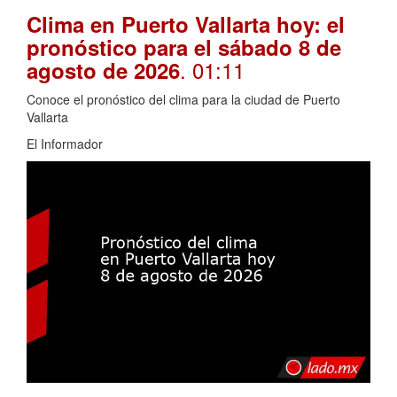
Clima en Puerto Vallarta hoy: el
pronóstico para el sábado 8 de
. 01:11
agosto de 2026
Conoce el pronóstico del clima para la ciudad de Puerto
Vallarta
El Informador