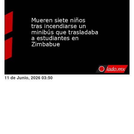
11 de Junio, 2026 03:50