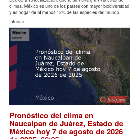
climas, México es uno de los países con mayor biodiversidad
y es hogar de al menos 12% de las especies del mundo
Infobae
Pronóstico del clima en
Naucalpan de Juárez, Estado de
México hoy 7 de agosto de 2026