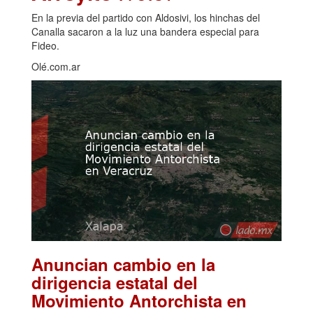
En la previa del partido con Aldosivi, los hinchas del
Canalla sacaron a la luz una bandera especial para
Fideo.
Olé.com.ar
Anuncian cambio en la
dirigencia estatal del
Movimiento Antorchista en