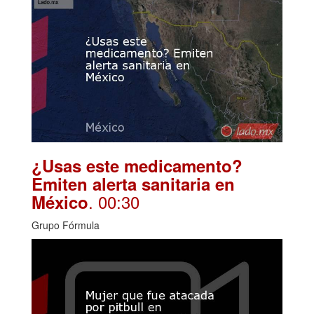
¿Usas este medicamento?
Emiten alerta sanitaria en
. 00:30
México
Grupo Fórmula