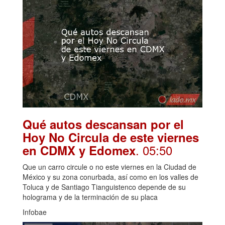
Qué autos descansan por el
Hoy No Circula de este viernes
. 05:50
en CDMX y Edomex
Que un carro circule o no este viernes en la Ciudad de
México y su zona conurbada, así como en los valles de
Toluca y de Santiago Tianguistenco depende de su
holograma y de la terminación de su placa
Infobae