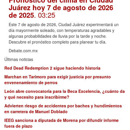
Juárez hoy 7 de agosto de 2026
. 03:25
de 2025
Este 7 de agosto de 2026, Ciudad Juárez experimentará un
día mayormente soleado, con temperaturas agradables y
algunas probabilidades de lluvia por la tarde y noche.
Descubre el pronóstico completo para planear tu día.
Debate.com.mx
Últimas noticias
Red Dead Redemption 2 sigue haciendo historia
Marchan en Tarimoro para exigir justicia por presunto
envenenamiento de perros
León abre convocatoria para la Beca Excelencia, ¿cuánto da
y qué necesito para inscribirme?
Advierten riesgo de accidentes por baches y hundimientos
en carretera de Manuel Doblado
IEEG sanciona a diputada de Morena por difundir informe
fuera de plazo