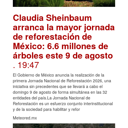
Claudia Sheinbaum
arranca la mayor jornada
de reforestación de
México: 6.6 millones de
árboles este 9 de agosto
. 19:47
El Gobierno de México anuncia la realización de la
primera Jornada Nacional de Reforestación 2026, una
iniciativa sin precedentes que se llevará a cabo el
domingo 9 de agosto de forma simultánea en las 32
entidades del país.La Jornada Nacional de
Reforestación es un esfuerzo conjunto interinstitucional
y de la sociedad para habilitar y refor
Meteored.mx