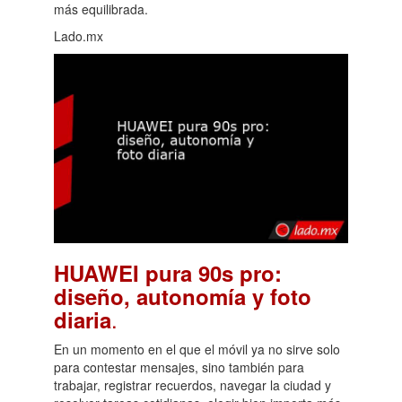
más equilibrada.
Lado.mx
HUAWEI pura 90s pro:
diseño, autonomía y foto
.
diaria
En un momento en el que el móvil ya no sirve solo
para contestar mensajes, sino también para
trabajar, registrar recuerdos, navegar la ciudad y