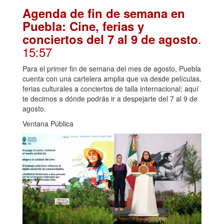
Agenda de fin de semana en
Puebla: Cine, ferias y
.
conciertos del 7 al 9 de agosto
15:57
Para el primer fin de semana del mes de agosto, Puebla
cuenta con una cartelera amplia que va desde películas,
ferias culturales a conciertos de talla internacional; aquí
te decimos a dónde podrás ir a despejarte del 7 al 9 de
agosto.
Ventana Pública