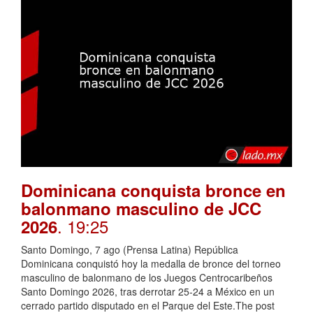
Dominicana conquista bronce en
balonmano masculino de JCC
. 19:25
2026
Santo Domingo, 7 ago (Prensa Latina) República
Dominicana conquistó hoy la medalla de bronce del torneo
masculino de balonmano de los Juegos Centrocaribeños
Santo Domingo 2026, tras derrotar 25-24 a México en un
cerrado partido disputado en el Parque del Este.The post