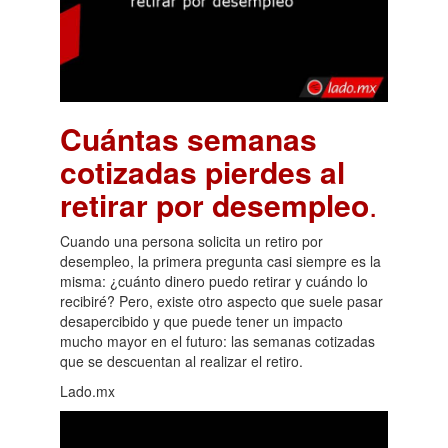
Cuántas semanas
cotizadas pierdes al
retirar por desempleo
.
Cuando una persona solicita un retiro por
desempleo, la primera pregunta casi siempre es la
misma: ¿cuánto dinero puedo retirar y cuándo lo
recibiré? Pero, existe otro aspecto que suele pasar
desapercibido y que puede tener un impacto
mucho mayor en el futuro: las semanas cotizadas
que se descuentan al realizar el retiro.
Lado.mx