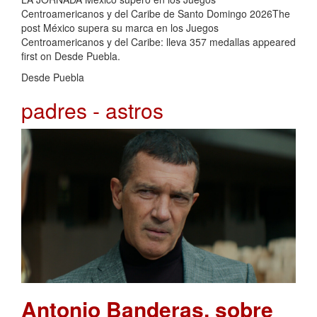
Centroamericanos y del Caribe de Santo Domingo 2026The
post México supera su marca en los Juegos
Centroamericanos y del Caribe: lleva 357 medallas appeared
first on Desde Puebla.
Desde Puebla
padres - astros
Antonio Banderas, sobre