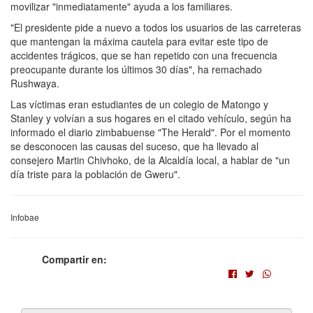
movilizar "inmediatamente" ayuda a los familiares.
"El presidente pide a nuevo a todos los usuarios de las carreteras
que mantengan la máxima cautela para evitar este tipo de
accidentes trágicos, que se han repetido con una frecuencia
preocupante durante los últimos 30 días", ha remachado
Rushwaya.
Las víctimas eran estudiantes de un colegio de Matongo y
Stanley y volvían a sus hogares en el citado vehículo, según ha
informado el diario zimbabuense "The Herald". Por el momento
se desconocen las causas del suceso, que ha llevado al
consejero Martin Chivhoko, de la Alcaldía local, a hablar de "un
día triste para la población de Gweru".
Infobae
Compartir en: