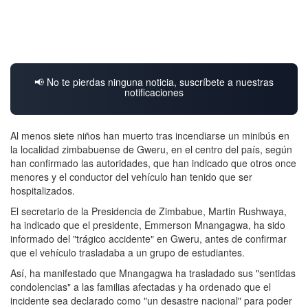
📢 No te pierdas ninguna noticia, suscríbete a nuestras
notificaciones
Al menos siete niños han muerto tras incendiarse un minibús en
la localidad zimbabuense de Gweru, en el centro del país, según
han confirmado las autoridades, que han indicado que otros once
menores y el conductor del vehículo han tenido que ser
hospitalizados.
El secretario de la Presidencia de Zimbabue, Martin Rushwaya,
ha indicado que el presidente, Emmerson Mnangagwa, ha sido
informado del "trágico accidente" en Gweru, antes de confirmar
que el vehículo trasladaba a un grupo de estudiantes.
Así, ha manifestado que Mnangagwa ha trasladado sus "sentidas
condolencias" a las familias afectadas y ha ordenado que el
incidente sea declarado como "un desastre nacional" para poder