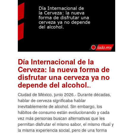
Día Internacional de la
Cerveza: la nueva forma de
disfrutar una cerveza ya no
.
depende del alcohol.
Ciudad de México, junio 2026.- Durante décadas,
hablar de cerveza significaba hablar
inevitablemente de alcohol. Sin embargo, los
hábitos de consumo están evolucionando y cada
vez más personas buscan alternativas que les
permitan disfrutar el mismo sabor, el mismo ritual y
la misma experiencia social, pero de una forma