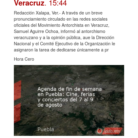
. 15:44
Veracruz
Redacción Xalapa, Ver.- A través de un breve
pronunciamiento circulado en las redes sociales
oficiales del Movimiento Antorchista en Veracruz,
Samuel Aguirre Ochoa, informó al antorchismo
veracruzano y a la opinión pública, aue la Dirección
Nacional y el Comité Ejecutivo de la Organización le
asignaron la tarea de dedicarse únicamente a pr
Hora Cero