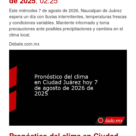
. 02:25
de 2025
Este miércoles 7 de agosto de 2026, Naucalpan de Juárez
espera un día con lluvias intermitentes, temperaturas frescas
y condiciones variables. Mantente informado y toma
precauciones ante posibles precipitaciones y cambios en el
clima local.
Debate.com.mx
Pronóstico del clima en Ciudad