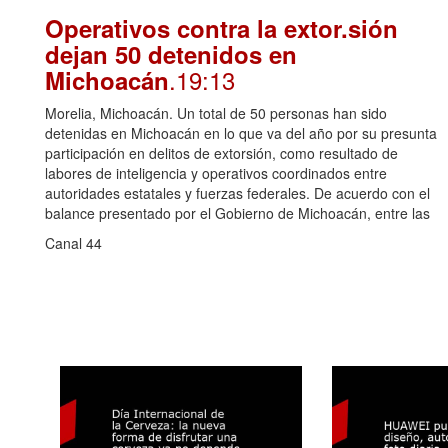
Operativos contra la extor.sión
dejan 50 detenidos en
.19:13
Michoacán
Morelia, Michoacán. Un total de 50 personas han sido
detenidas en Michoacán en lo que va del año por su presunta
participación en delitos de extorsión, como resultado de
labores de inteligencia y operativos coordinados entre
autoridades estatales y fuerzas federales. De acuerdo con el
balance presentado por el Gobierno de Michoacán, entre las
Canal 44