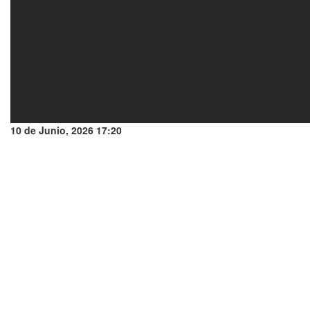
10 de Junio, 2026 17:20