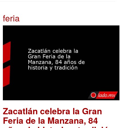
feria
Zacatlán celebra la Gran
Feria de la Manzana, 84