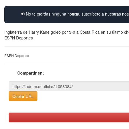
📢 No te pierdas ninguna noticia, suscríbete a nuestras noti
Inglaterra de Harry Kane goleó por 3-0 a Costa Rica en su último cho
ESPN Deportes
ESPN Deportes
Compartir en:
Copiar URL