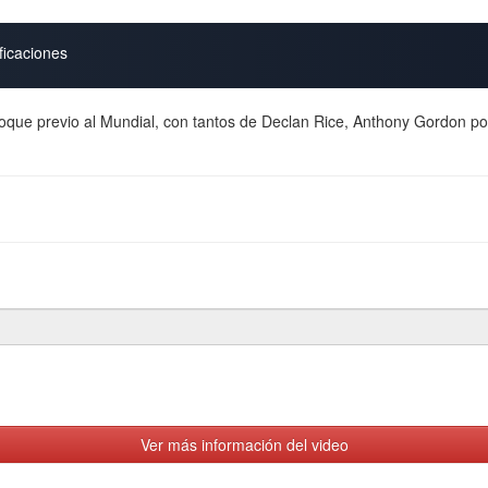
ficaciones
que previo al Mundial, con tantos de Declan Rice, Anthony Gordon por l
Ver más información del video