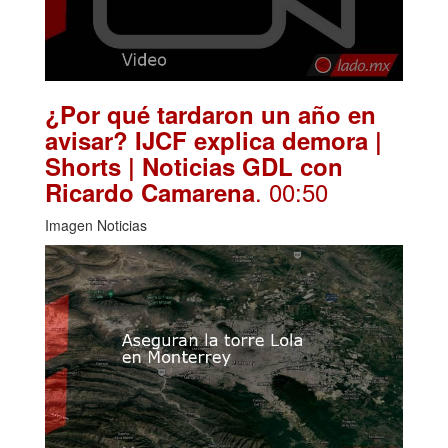
¿Por qué tardaron un año en
avisar? IJCF explica demora |
Shorts | Noticias GDL con
. 00:50
Ricardo Camarena
Imagen Noticias