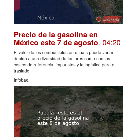
Precio de la gasolina en
. 04:20
México este 7 de agosto
El valor de los combustibles en el país puede variar
debido a una diversidad de factores como son los
costos de referencia, impuestos y la logística para el
traslado
Infobae