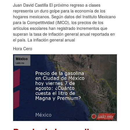
Juan David Castilla El próximo regreso a clases
representa un duro golpe para la economía de los
hogares mexicanos. Según datos del Instituto Mexicano
para la Competitividad (IMCO), los precios de los
artículos escolares han registrado incrementos que
superan la tasa de inflación general anual reportada en
el país. La inflación general anual
Hora Cero