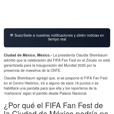
💙 Suscríbete a nuestras notificaciones y obtén noticias en
tiempo real
Ciudad de México, México.-
La presidenta Claudia Sheinbaum
admitió que la celebración del FIFA Fan Fest en el Zócalo no está
garantizada para la inauguración del Mundial 2026 por la
presencia de maestros de la CNTE.
Claudia Sheinbaum agregó que, si se pospone el FIFA Fan Fest
en el Centro Histórico, irá a alguno de esos 18 puntos o se
habilitará una pantalla para que ella y los reporteros de la
‘mañanera’ sigan el partido desde Palacio Nacional.
¿Por qué el FIFA Fan Fest de
la Ciudad de México podría no