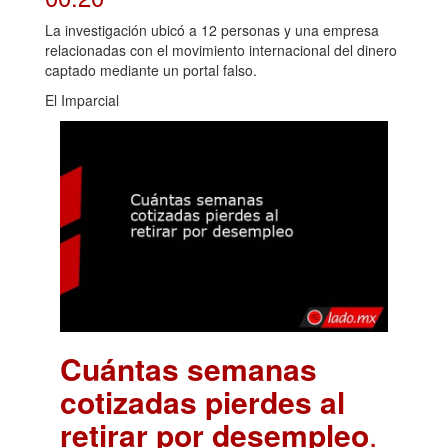
La investigación ubicó a 12 personas y una empresa
relacionadas con el movimiento internacional del dinero
captado mediante un portal falso.
El Imparcial
Cuántas semanas
cotizadas pierdes al
retirar por desempleo
.