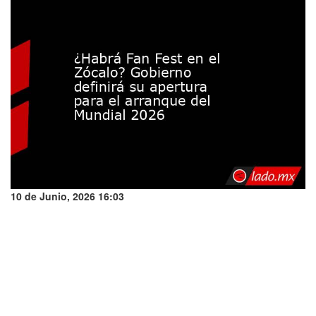
10 de Junio, 2026 16:03