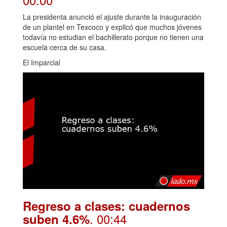
La presidenta anunció el ajuste durante la inauguración
de un plantel en Texcoco y explicó que muchos jóvenes
todavía no estudian el bachillerato porque no tienen una
escuela cerca de su casa.
El Imparcial
Regreso a clases: cuadernos
. 00:44
suben 4.6%