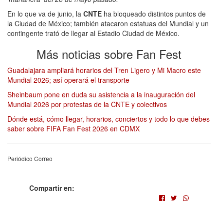
En lo que va de junio, la
CNTE
ha bloqueado distintos puntos de
la Ciudad de México; también atacaron estatuas del Mundial y un
contingente trató de llegar al Estadio Ciudad de México.
Más noticias sobre Fan Fest
Guadalajara ampliará horarios del Tren Ligero y Mi Macro este
Mundial 2026; así operará el transporte
Sheinbaum pone en duda su asistencia a la inauguración del
Mundial 2026 por protestas de la CNTE y colectivos
Dónde está, cómo llegar, horarios, conciertos y todo lo que debes
saber sobre FIFA Fan Fest 2026 en CDMX
Periódico Correo
Compartir en: