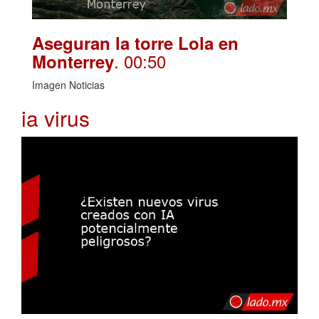
Aseguran la torre Lola en
. 00:50
Monterrey
Imagen Noticias
ia virus