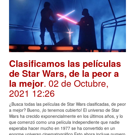
Clasificamos las películas
de Star Wars, de la peor a
la mejor
. 02 de Octubre,
2021 12:26
¿Busca todas las películas de Star Wars clasificadas, de peor
a mejor? Bueno, ¡lo tenemos cubierto! El universo de Star
Wars ha crecido exponencialmente en los últimos años, y lo
que comenzó como una película independiente que nadie
esperaba hacer mucho en 1977 se ha convertido en un
enorme universo cinematográfico.Esto ahora incluye numero