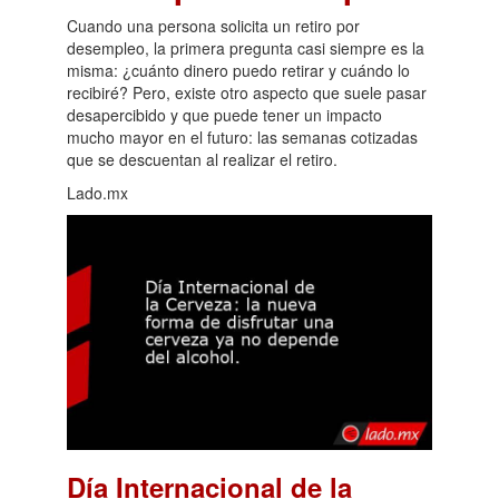
Cuando una persona solicita un retiro por
desempleo, la primera pregunta casi siempre es la
misma: ¿cuánto dinero puedo retirar y cuándo lo
recibiré? Pero, existe otro aspecto que suele pasar
desapercibido y que puede tener un impacto
mucho mayor en el futuro: las semanas cotizadas
que se descuentan al realizar el retiro.
Lado.mx
Día Internacional de la