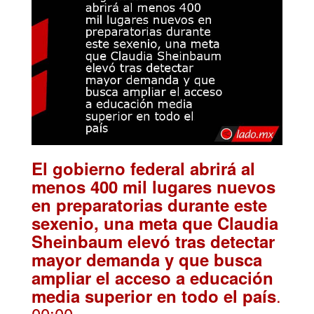
El gobierno federal abrirá al
menos 400 mil lugares nuevos
en preparatorias durante este
sexenio, una meta que Claudia
Sheinbaum elevó tras detectar
mayor demanda y que busca
ampliar el acceso a educación
.
media superior en todo el país
00:00