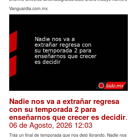
Vanguardia.com.mx
Nadie nos va a extrañar regresa
con su temporada 2 para
.
enseñarnos que crecer es decidir
06 de Agosto, 2026 12:03
Tras un final de temporada que nos dejó llorando, Nadie nos