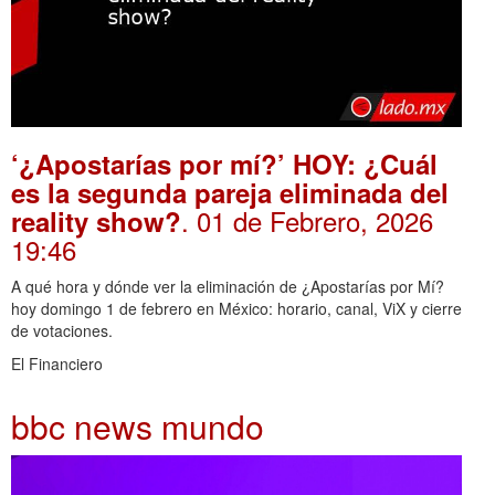
‘¿Apostarías por mí?’ HOY: ¿Cuál
es la segunda pareja eliminada del
. 01 de Febrero, 2026
reality show?
19:46
A qué hora y dónde ver la eliminación de ¿Apostarías por Mí?
hoy domingo 1 de febrero en México: horario, canal, ViX y cierre
de votaciones.
El Financiero
bbc news mundo