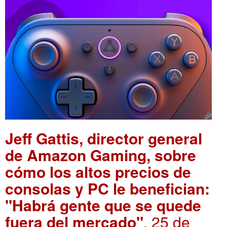
Jeff Gattis, director general
de Amazon Gaming, sobre
cómo los altos precios de
consolas y PC le benefician:
"Habrá gente que se quede
fuera del mercado"
. 25 de