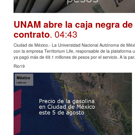
UNAM abre la caja negra de 
contrato
. 04:43
Ciudad de México.- La Universidad Nacional Autónoma de Méxi
con la empresa Territorium Life, responsable de la plataforma u
ya pagó más de 69.1 millones de pesos por el servicio. A la par, 
Rio19