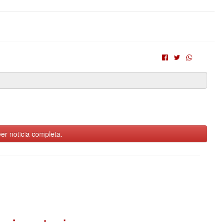
er noticia completa.