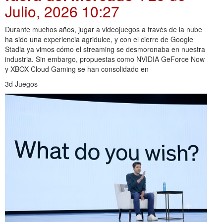
Julio, 2026 10:27
Durante muchos años, jugar a videojuegos a través de la nube
ha sido una experiencia agridulce, y con el cierre de Google
Stadia ya vimos cómo el streaming se desmoronaba en nuestra
industria. Sin embargo, propuestas como NVIDIA GeForce Now
y XBOX Cloud Gaming se han consolidado en
3d Juegos