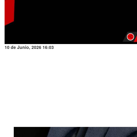
10 de Junio, 2026 16:03