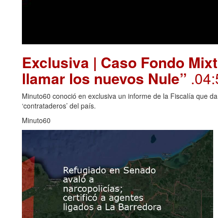
Exclusiva | Caso Fondo Mixt
llamar los nuevos Nule”
.04:
Minuto60 conoció en exclusiva un informe de la Fiscalía que da
‘contrataderos’ del país.
Minuto60