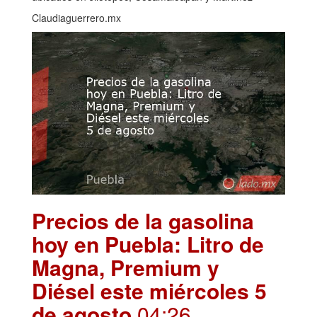
Claudiaguerrero.mx
Precios de la gasolina
hoy en Puebla: Litro de
Magna, Premium y
Diésel este miércoles 5
de agosto
.04:26