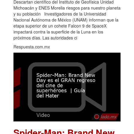
Descartan científico del Instituto de Geofísica Unidad
Michoacán y ENES Morelia riesgos para nuestro planeta
y su población Investigadores de la Universidad
Nacional Autónoma de México (UNAM) informan que la
etapa superior de un cohete Falcon 9 de SpaceX
impactará contra la superficie de la Luna en los
próximos días. Las autoridades ci
Respuesta.com.mx
Spider-Man: Brand New