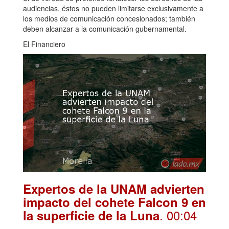
audiencias, éstos no pueden limitarse exclusivamente a
los medios de comunicación concesionados; también
deben alcanzar a la comunicación gubernamental.
El Financiero
Expertos de la UNAM advierten
impacto del cohete Falcon 9 en
. 00:04
la superficie de la Luna