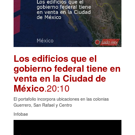
Los edificios que el
gobierno federal tiene en
venta en la Ciudad de
México
.20:10
El portafolio incorpora ubicaciones en las colonias
Guerrero, San Rafael y Centro
Infobae