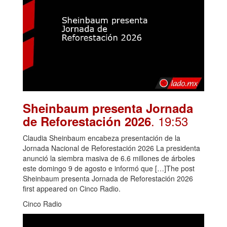
Sheinbaum presenta Jornada
. 19:53
de Reforestación 2026
Claudia Sheinbaum encabeza presentación de la
Jornada Nacional de Reforestación 2026 La presidenta
anunció la siembra masiva de 6.6 millones de árboles
este domingo 9 de agosto e informó que […]The post
Sheinbaum presenta Jornada de Reforestación 2026
first appeared on Cinco Radio.
Cinco Radio