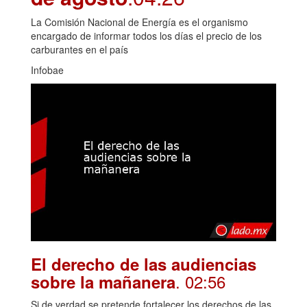
La Comisión Nacional de Energía es el organismo
encargado de informar todos los días el precio de los
carburantes en el país
Infobae
El derecho de las audiencias
. 02:56
sobre la mañanera
Si de verdad se pretende fortalecer los derechos de las