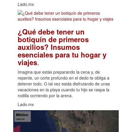
Lado.mx
¿Qué debe tener un
botiquín de primeros
auxilios? Insumos
esenciales para tu hogar y
.
viajes
Imagina que estás preparando la cena y, de
repente, un corte profundo en el dedo te obliga a
detener todo. O tal vez estás disfrutando de unas
vacaciones en la playa cuando tu hijo se raspa la
rodilla corriendo por la arena.
Lado.mx