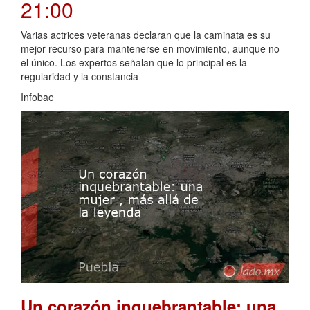
21:00
Varias actrices veteranas declaran que la caminata es su
mejor recurso para mantenerse en movimiento, aunque no
el único. Los expertos señalan que lo principal es la
regularidad y la constancia
Infobae
Un corazón inquebrantable: una