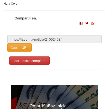
Hora Cero
Compartir en:
Copiar URL
Leer noticia completa.