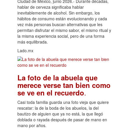
Ciudad de México, junio 2026.- Durante décadas,
hablar de cerveza significaba hablar
inevitablemente de alcohol. Sin embargo, los
hábitos de consumo están evolucionando y cada
vez más personas buscan alternativas que les
permitan disfrutar el mismo sabor, el mismo ritual y
la misma experiencia social, pero de una forma
más equilibrada.
Lado.mx
La foto de la abuela que
merece verse tan bien como
.
se ve en el recuerdo
Casi toda familia guarda una foto vieja que quiere
rescatar: la de la boda de los abuelos, la del
bautizo de alguien que ya no está, la que llegó
doblada o rayada después de pasar de mano en
mano por años.