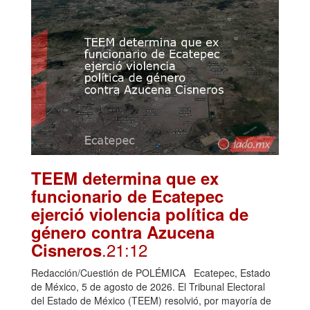
TEEM determina que ex
funcionario de Ecatepec
ejerció violencia política de
género contra Azucena
.21:12
Cisneros
Redacción/Cuestión de POLÉMICA Ecatepec, Estado
de México, 5 de agosto de 2026. El Tribunal Electoral
del Estado de México (TEEM) resolvió, por mayoría de