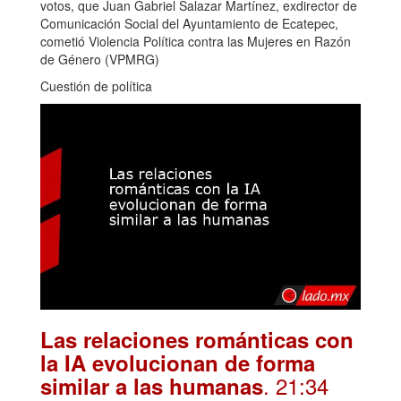
votos, que Juan Gabriel Salazar Martínez, exdirector de
Comunicación Social del Ayuntamiento de Ecatepec,
cometió Violencia Política contra las Mujeres en Razón
de Género (VPMRG)
Cuestión de política
Las relaciones románticas con
la IA evolucionan de forma
. 21:34
similar a las humanas