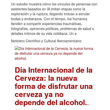
Un estudio muestra cómo los vínculos de personas con
asistentes basados en IA imitan etapas como la
exploración y la ruptura, llegando incluso a simular
bodas y embarazos. Con el tiempo, los humanos
tienden a compartir experiencias traumáticas,
fotografías, opiniones políticas, problemas de salud o
detalles íntimos de su vida cotidiana. Un e
Noticiero Científico y Cultural Iberoamericano
Día Internacional de la
Cerveza: la nueva
forma de disfrutar una
cerveza ya no
depende del alcohol.
.