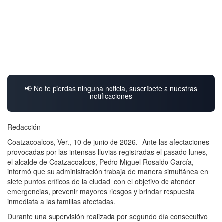
📢 No te pierdas ninguna noticia, suscríbete a nuestras
notificaciones
Redacción
Coatzacoalcos, Ver., 10 de junio de 2026.- Ante las afectaciones
provocadas por las intensas lluvias registradas el pasado lunes,
el alcalde de Coatzacoalcos, Pedro Miguel Rosaldo García,
informó que su administración trabaja de manera simultánea en
siete puntos críticos de la ciudad, con el objetivo de atender
emergencias, prevenir mayores riesgos y brindar respuesta
inmediata a las familias afectadas.
Durante una supervisión realizada por segundo día consecutivo