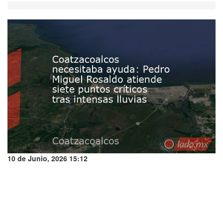
10 de Junio, 2026 15:12