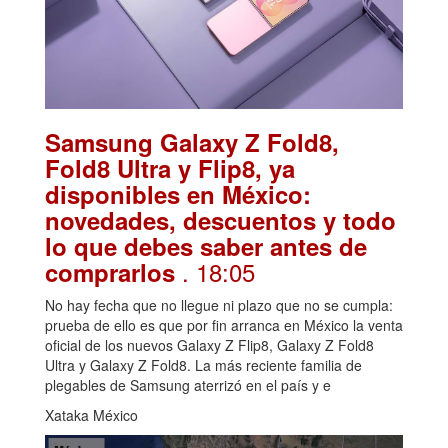
Samsung Galaxy Z Fold8,
Fold8 Ultra y Flip8, ya
disponibles en México:
novedades, descuentos y todo
lo que debes saber antes de
. 18:05
comprarlos
No hay fecha que no llegue ni plazo que no se cumpla:
prueba de ello es que por fin arranca en México la venta
oficial de los nuevos Galaxy Z Flip8, Galaxy Z Fold8
Ultra y Galaxy Z Fold8. La más reciente familia de
plegables de Samsung aterrizó en el país y e
Xataka México