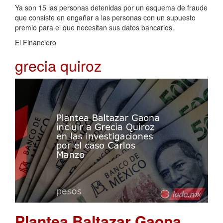
Ya son 15 las personas detenidas por un esquema de fraude
que consiste en engañar a las personas con un supuesto
premio para el que necesitan sus datos bancarios.
El Financiero
grecia quiroz
Plantea Baltazar Gaona