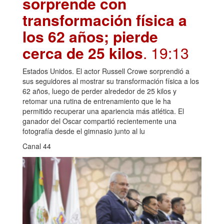
sorprende con
transformación física a
los 62 años; pierde
cerca de 25 kilos
. 19:13
Estados Unidos. El actor Russell Crowe sorprendió a
sus seguidores al mostrar su transformación física a los
62 años, luego de perder alrededor de 25 kilos y
retomar una rutina de entrenamiento que le ha
permitido recuperar una apariencia más atlética. El
ganador del Oscar compartió recientemente una
fotografía desde el gimnasio junto al lu
Canal 44