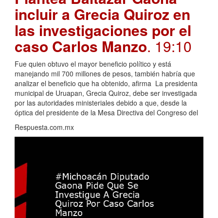
incluir a Grecia Quiroz en
las investigaciones por el
caso Carlos Manzo
. 19:10
Fue quien obtuvo el mayor beneficio político y está
manejando mil 700 millones de pesos, también habría que
analizar el beneficio que ha obtenido, afirma La presidenta
municipal de Uruapan, Grecia Quiroz, debe ser investigada
por las autoridades ministeriales debido a que, desde la
óptica del presidente de la Mesa Directiva del Congreso del
Respuesta.com.mx