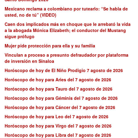
Mexicano reclama a colombiano por tutearlo: “Se habla de
usted, no de tú” (VIDEO)
Caen dos implicados más en choque que le arrebató la vida
a la abogada Mónica Elizabeth; el conductor del Mustang
sigue prófugo
Mujer pide protección para ella y su familia
Vinculan a proceso a presunto defraudador por plataforma
de inversión en Sinaloa
Horóscopo de hoy de El Niño Prodigio 7 agosto de 2026
Horóscopo de hoy para Aries del 7 agosto de 2026
Horóscopo de hoy para Tauro del 7 agosto de 2026
Horóscopo de hoy para Géminis del 7 agosto de 2026
Horóscopo de hoy para Cáncer del 7 agosto de 2026
Horóscopo de hoy para Leo del 7 agosto de 2026
Horóscopo de hoy para Virgo del 7 agosto de 2026
Horóscopo de hoy para Libra del 7 agosto de 2026