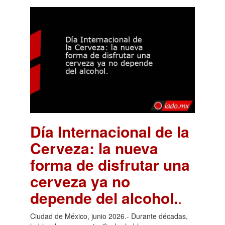
Día Internacional de la
Cerveza: la nueva
forma de disfrutar una
cerveza ya no
depende del alcohol.
.
Ciudad de México, junio 2026.- Durante décadas,