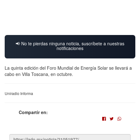
📢 No te pierdas ninguna noticia, suscríbete a nuestras
notificaciones
La quinta edición del Foro Mundial de Energía Solar se llevará a
cabo en Villa Toscana, en octubre.
Uniradio Informa
Compartir en: