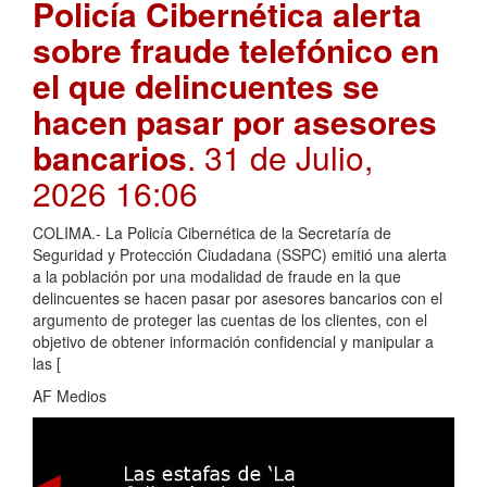
Policía Cibernética alerta
sobre fraude telefónico en
el que delincuentes se
hacen pasar por asesores
bancarios
. 31 de Julio,
2026 16:06
COLIMA.- La Policía Cibernética de la Secretaría de
Seguridad y Protección Ciudadana (SSPC) emitió una alerta
a la población por una modalidad de fraude en la que
delincuentes se hacen pasar por asesores bancarios con el
argumento de proteger las cuentas de los clientes, con el
objetivo de obtener información confidencial y manipular a
las [
AF Medios