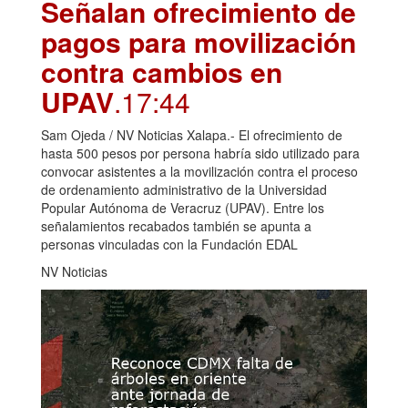
Señalan ofrecimiento de
pagos para movilización
contra cambios en
UPAV
.17:44
Sam Ojeda / NV Noticias Xalapa.- El ofrecimiento de
hasta 500 pesos por persona habría sido utilizado para
convocar asistentes a la movilización contra el proceso
de ordenamiento administrativo de la Universidad
Popular Autónoma de Veracruz (UPAV). Entre los
señalamientos recabados también se apunta a
personas vinculadas con la Fundación EDAL
NV Noticias