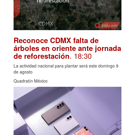
Reconoce CDMX falta de
árboles en oriente ante jornada
. 18:30
de reforestación
La actividad nacional para plantar será este domingo 9
de agosto
Quadratín México