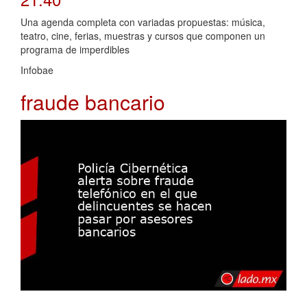
Una agenda completa con variadas propuestas: música,
teatro, cine, ferias, muestras y cursos que componen un
programa de imperdibles
Infobae
fraude bancario