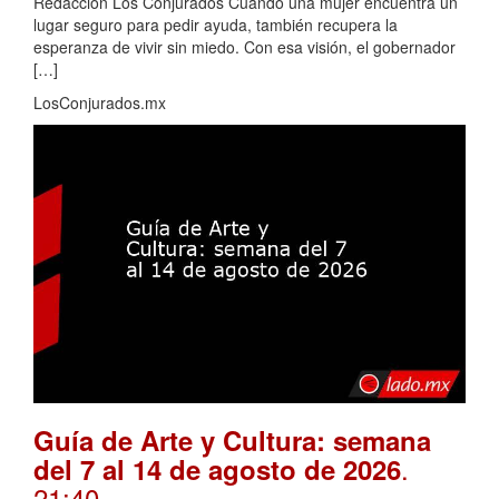
Redacción Los Conjurados Cuando una mujer encuentra un
lugar seguro para pedir ayuda, también recupera la
esperanza de vivir sin miedo. Con esa visión, el gobernador
[…]
LosConjurados.mx
Guía de Arte y Cultura: semana
.
del 7 al 14 de agosto de 2026
21:40