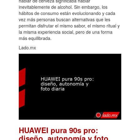
hablar de cerveza significaba hablar
inevitablemente de alcohol. Sin embargo, los
hábitos de consumo están evolucionando y cada
vez más personas buscan alternativas que les
permitan disfrutar el mismo sabor, el mismo ritual y
la misma experiencia social, pero de una forma
más equilibrada.
Lado.mx
HUAWEI pura 90s pro:
diseño, autonomía y foto