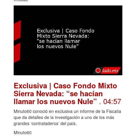
Exclusiva | Caso Fondo Mixto
Sierra Nevada: “se hacían
. 04:57
llamar los nuevos Nule”
Minuto60 conoció en exclusiva un informe de la Fiscalía
que da detalles de la investigación a uno de los más
grandes ‘contrataderos’ del país.
Minuto60