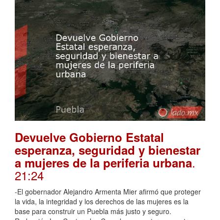
Devuelve Gobierno Estatal
esperanza, seguridad y bienestar
.
a mujeres de la periferia urbana
21:24
-El gobernador Alejandro Armenta Mier afirmó que proteger
la vida, la integridad y los derechos de las mujeres es la
base para construir un Puebla más justo y seguro.