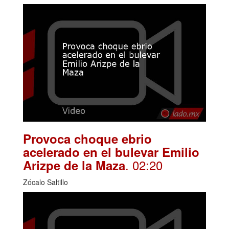
Provoca choque ebrio
acelerado en el bulevar Emilio
. 02:20
Arizpe de la Maza
Zócalo Saltillo