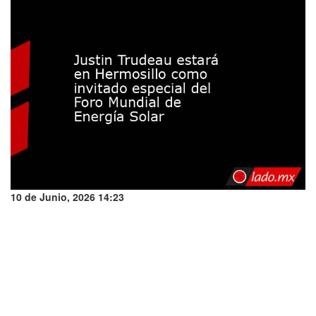
10 de Junio, 2026 14:23