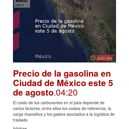
Precio de la gasolina en
Ciudad de México este 5
de agosto
.04:20
El costo de los carburantes en el país depende de
varios factores, entre ellos los costos de referencia, la
carga impositiva y los gastos asociados a la logística de
traslado
Infobae