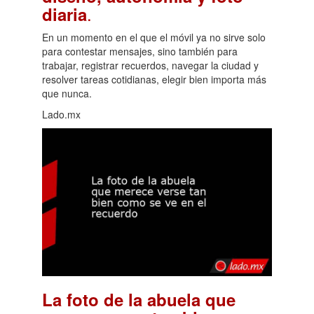
.
diaria
En un momento en el que el móvil ya no sirve solo
para contestar mensajes, sino también para
trabajar, registrar recuerdos, navegar la ciudad y
resolver tareas cotidianas, elegir bien importa más
que nunca.
Lado.mx
La foto de la abuela que