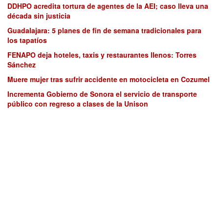
DDHPO acredita tortura de agentes de la AEI; caso lleva una
década sin justicia
Guadalajara: 5 planes de fin de semana tradicionales para
los tapatíos
FENAPO deja hoteles, taxis y restaurantes llenos: Torres
Sánchez
Muere mujer tras sufrir accidente en motocicleta en Cozumel
Incrementa Gobierno de Sonora el servicio de transporte
público con regreso a clases de la Unison