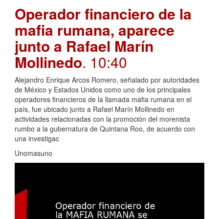
Operador financiero de la
mafia rumana, aparece
junto a Rafael Marín
Mollinedo
. 10:40
Alejandro Enrique Arcos Romero, señalado por autoridades
de México y Estados Unidos como uno de los principales
operadores financieros de la llamada mafia rumana en el
país, fue ubicado junto a Rafael Marín Mollinedo en
actividades relacionadas con la promoción del morenista
rumbo a la gubernatura de Quintana Roo, de acuerdo con
una investigac
Unomasuno