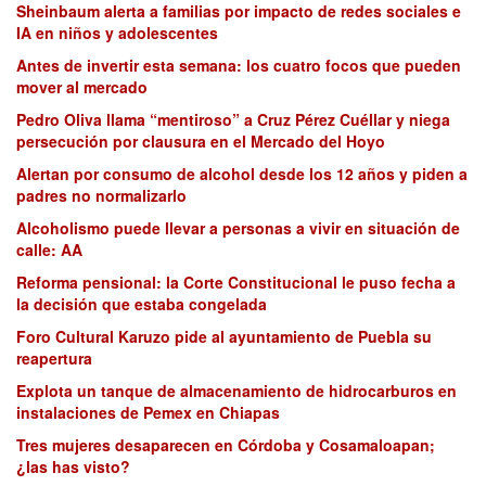
Sheinbaum alerta a familias por impacto de redes sociales e
IA en niños y adolescentes
Antes de invertir esta semana: los cuatro focos que pueden
mover al mercado
Pedro Oliva llama “mentiroso” a Cruz Pérez Cuéllar y niega
persecución por clausura en el Mercado del Hoyo
Alertan por consumo de alcohol desde los 12 años y piden a
padres no normalizarlo
Alcoholismo puede llevar a personas a vivir en situación de
calle: AA
Reforma pensional: la Corte Constitucional le puso fecha a
la decisión que estaba congelada
Foro Cultural Karuzo pide al ayuntamiento de Puebla su
reapertura
Explota un tanque de almacenamiento de hidrocarburos en
instalaciones de Pemex en Chiapas
Tres mujeres desaparecen en Córdoba y Cosamaloapan;
¿las has visto?