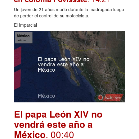
Un joven de 21 años murió durante la madrugada luego
de perder el control de su motocicleta.
El Imparcial
El papa León XIV no
vendrá este año a
México
. 00:40