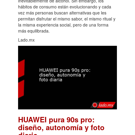
inevitablemente de alcohol. Sin embargo, los
hábitos de consumo están evolucionando y cada
vez más personas buscan alternativas que les
permitan disfrutar el mismo sabor, el mismo ritual y
la misma experiencia social, pero de una forma
más equilibrada.
Lado.mx
HUAWEI pura 90s pro:
diseño, autonomía y foto
.
diaria