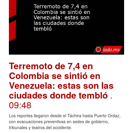
Terremoto de 7,4 en
Colombia se sintió en
Venezuela: estas son las
ciudades donde tembló
.
09:48
Los reportes llegaron desde el Táchira hasta Puerto Ordaz,
con evacuaciones preventivas en sedes de gobierno,
tribunales y teatros del occidente.