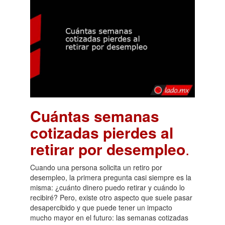
Cuántas semanas
cotizadas pierdes al
retirar por desempleo
.
Cuando una persona solicita un retiro por
desempleo, la primera pregunta casi siempre es la
misma: ¿cuánto dinero puedo retirar y cuándo lo
recibiré? Pero, existe otro aspecto que suele pasar
desapercibido y que puede tener un impacto
mucho mayor en el futuro: las semanas cotizadas