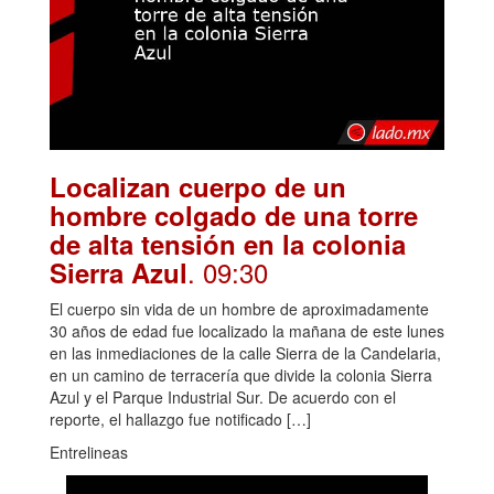
Localizan cuerpo de un
hombre colgado de una torre
de alta tensión en la colonia
. 09:30
Sierra Azul
El cuerpo sin vida de un hombre de aproximadamente
30 años de edad fue localizado la mañana de este lunes
en las inmediaciones de la calle Sierra de la Candelaria,
en un camino de terracería que divide la colonia Sierra
Azul y el Parque Industrial Sur. De acuerdo con el
reporte, el hallazgo fue notificado […]
Entrelineas