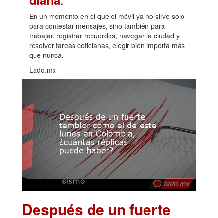
En un momento en el que el móvil ya no sirve solo
para contestar mensajes, sino también para
trabajar, registrar recuerdos, navegar la ciudad y
resolver tareas cotidianas, elegir bien importa más
que nunca.
Lado.mx
Después de un fuerte