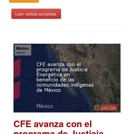
Leer noticia completa.
CFE avanza con el
programa de Justicia