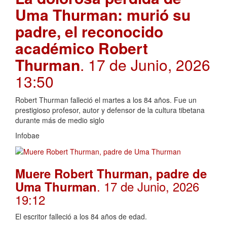
Uma Thurman: murió su
padre, el reconocido
académico Robert
Thurman
. 17 de Junio, 2026
13:50
Robert Thurman falleció el martes a los 84 años. Fue un
prestigioso profesor, autor y defensor de la cultura tibetana
durante más de medio siglo
Infobae
Muere Robert Thurman, padre de
. 17 de Junio, 2026
Uma Thurman
19:12
El escritor falleció a los 84 años de edad.