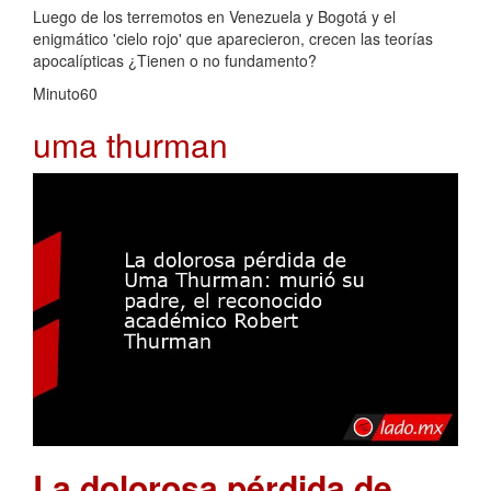
Luego de los terremotos en Venezuela y Bogotá y el
enigmático 'cielo rojo' que aparecieron, crecen las teorías
apocalípticas ¿Tienen o no fundamento?
Minuto60
uma thurman
La dolorosa pérdida de