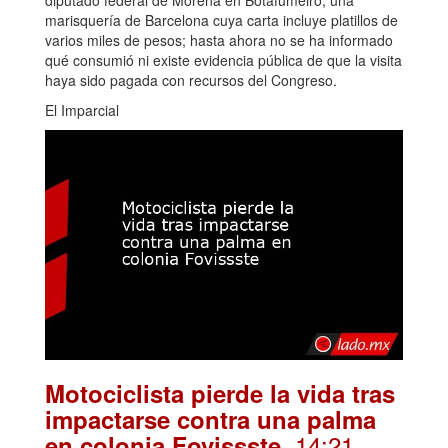
marisquería de Barcelona cuya carta incluye platillos de
varios miles de pesos; hasta ahora no se ha informado
qué consumió ni existe evidencia pública de que la visita
haya sido pagada con recursos del Congreso.
El Imparcial
Motociclista pierde la vida tras
impactarse contra una palma
. 14:21
en colonia Fovissste