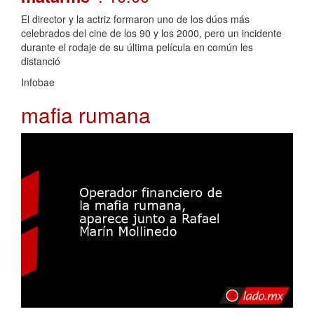
El director y la actriz formaron uno de los dúos más
celebrados del cine de los 90 y los 2000, pero un incidente
durante el rodaje de su última película en común les
distanció
Infobae
mafia rumana