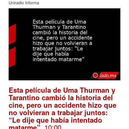
Uniradio Informa
Esta película de Uma Thurman y
Tarantino cambió la historia del
cine, pero un accidente hizo que
no volvieran a trabajar juntos:
“Le dije que había intentado
. 10:00
matarme”