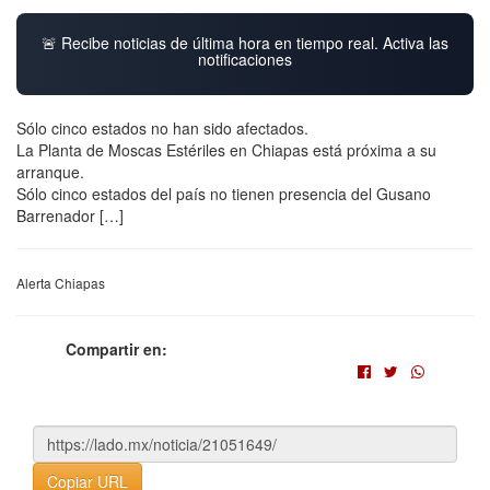
🚨 Recibe noticias de última hora en tiempo real. Activa las
notificaciones
Sólo cinco estados no han sido afectados.
La Planta de Moscas Estériles en Chiapas está próxima a su
arranque.
Sólo cinco estados del país no tienen presencia del Gusano
Barrenador […]
Alerta Chiapas
Compartir en:
Copiar URL