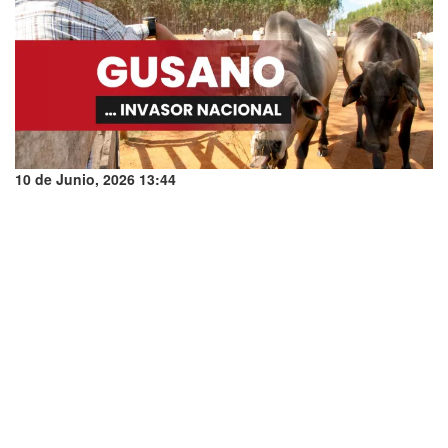
10 de Junio, 2026 13:44