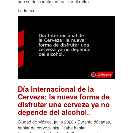
que se descuentan al realizar el retiro.
Lado.mx
Día Internacional de la
Cerveza: la nueva forma de
disfrutar una cerveza ya no
.
depende del alcohol.
Ciudad de México, junio 2026.- Durante décadas,
hablar de cerveza significaba hablar