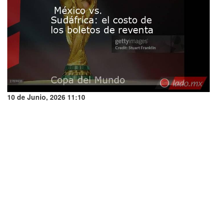
10 de Junio, 2026 11:10