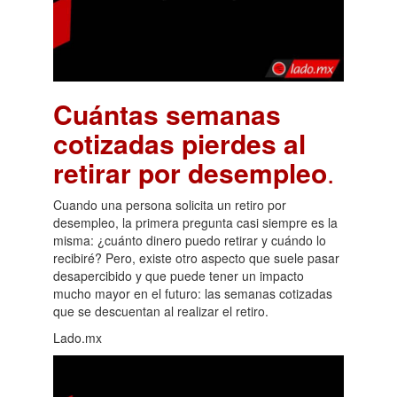
Cuántas semanas
cotizadas pierdes al
retirar por desempleo
.
Cuando una persona solicita un retiro por
desempleo, la primera pregunta casi siempre es la
misma: ¿cuánto dinero puedo retirar y cuándo lo
recibiré? Pero, existe otro aspecto que suele pasar
desapercibido y que puede tener un impacto
mucho mayor en el futuro: las semanas cotizadas
que se descuentan al realizar el retiro.
Lado.mx