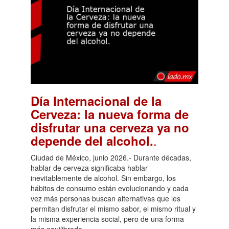
Día Internacional de la
Cerveza: la nueva forma de
disfrutar una cerveza ya no
.
depende del alcohol.
Ciudad de México, junio 2026.- Durante décadas,
hablar de cerveza significaba hablar
inevitablemente de alcohol. Sin embargo, los
hábitos de consumo están evolucionando y cada
vez más personas buscan alternativas que les
permitan disfrutar el mismo sabor, el mismo ritual y
la misma experiencia social, pero de una forma
más equilibrada.