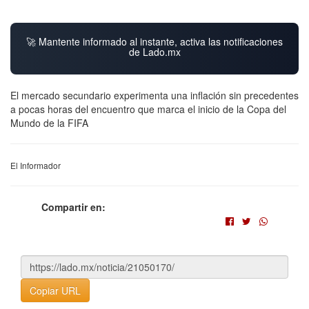
🚀 Mantente informado al instante, activa las notificaciones
de Lado.mx
El mercado secundario experimenta una inflación sin precedentes
a pocas horas del encuentro que marca el inicio de la Copa del
Mundo de la FIFA
El Informador
Compartir en:
Copiar URL