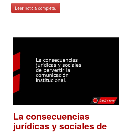
Leer noticia completa.
La consecuencias
jurídicas y sociales de