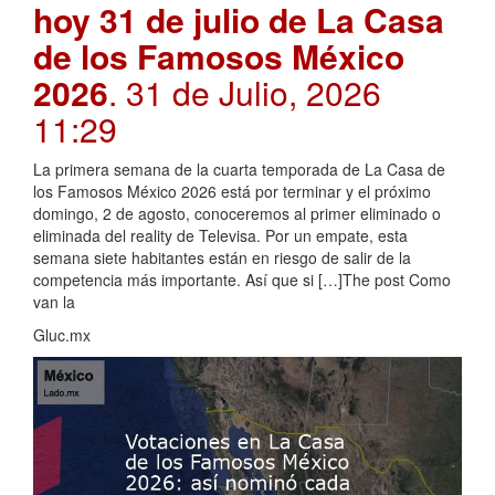
hoy 31 de julio de La Casa
de los Famosos México
2026
. 31 de Julio, 2026
11:29
La primera semana de la cuarta temporada de La Casa de
los Famosos México 2026 está por terminar y el próximo
domingo, 2 de agosto, conoceremos al primer eliminado o
eliminada del reality de Televisa. Por un empate, esta
semana siete habitantes están en riesgo de salir de la
competencia más importante. Así que si […]The post Como
van la
Gluc.mx