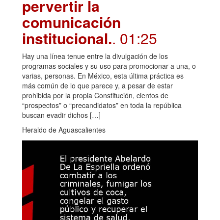
pervertir la
comunicación
institucional.
. 01:25
Hay una línea tenue entre la divulgación de los
programas sociales y su uso para promocionar a una, o
varias, personas. En México, esta última práctica es
más común de lo que parece y, a pesar de estar
prohibida por la propia Constitución, cientos de
“prospectos” o “precandidatos” en toda la república
buscan evadir dichos […]
Heraldo de Aguascalientes