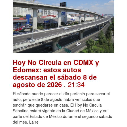
Hoy No Circula en CDMX y
Edomex: estos autos
descansan el sábado 8 de
. 21:34
agosto de 2026
El sábado puede parecer el día perfecto para sacar el
auto, pero este 8 de agosto habrá vehículos que
tendrán que quedarse en casa. El Hoy No Circula
Sabatino estará vigente en la Ciudad de México y en
parte del Estado de México durante el segundo sábado
del mes. La re