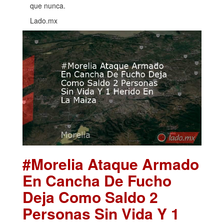
que nunca.
Lado.mx
#Morelia Ataque Armado
En Cancha De Fucho
Deja Como Saldo 2
Personas Sin Vida Y 1