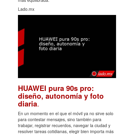
Lado.mx
HUAWEI pura 90s pro:
diseño, autonomía y foto
.
diaria
En un momento en el que el móvil ya no sirve solo
para contestar mensajes, sino también para
trabajar, registrar recuerdos, navegar la ciudad y
resolver tareas cotidianas, elegir bien importa más