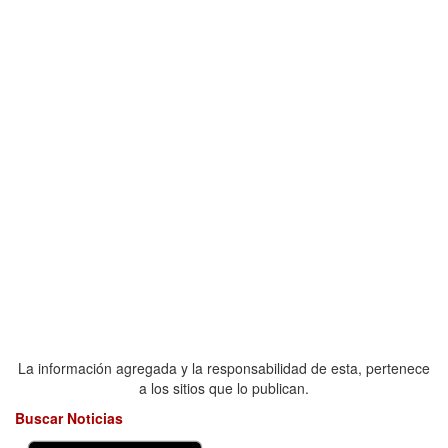
La información agregada y la responsabilidad de esta, pertenece
a los sitios que lo publican.
Buscar Noticias