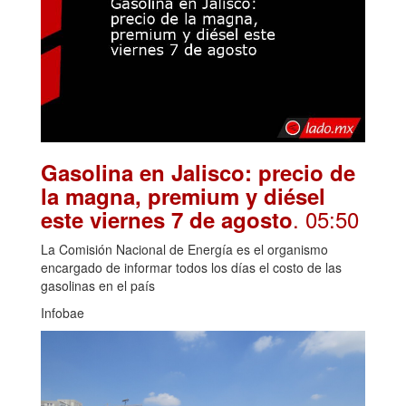
Gasolina en Jalisco: precio de
la magna, premium y diésel
. 05:50
este viernes 7 de agosto
La Comisión Nacional de Energía es el organismo
encargado de informar todos los días el costo de las
gasolinas en el país
Infobae