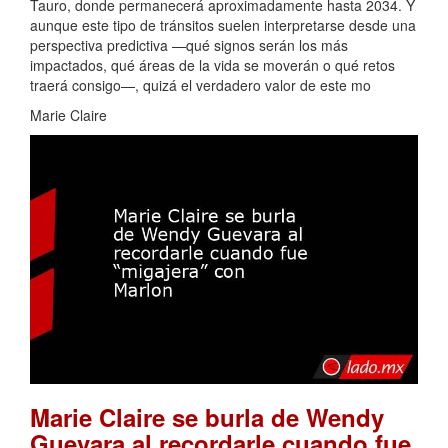
Tauro, donde permanecerá aproximadamente hasta 2034. Y
aunque este tipo de tránsitos suelen interpretarse desde una
perspectiva predictiva —qué signos serán los más
impactados, qué áreas de la vida se moverán o qué retos
traerá consigo—, quizá el verdadero valor de este mo
Marie Claire
Marie Claire se burla de Wendy
Guevara al recordarle cuando fue