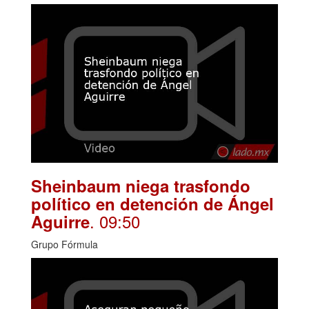
Sheinbaum niega trasfondo
político en detención de Ángel
. 09:50
Aguirre
Grupo Fórmula