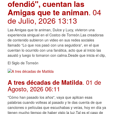
ofendió", cuentan las
Amigas que te animan
. 04
de Julio, 2026 13:13
Las Amigas que te animan, Dulce y Lucy, vivieron una
experiencia sinigual en el Costco de Torreón.Las creadoras
de contenido subieron un video en sus redes sociales
llamado “Lo que nos pasó con una seguidora”, en el que
cuentan lo ocurrido con una fanática, acto que al inicio las
asustó y luego lo tomaron con calma.Desde que inicia el clip,
El Siglo de Torreón
. 01 de
A tres décadas de Matilda
Agosto, 2026 06:11
"Cómo han pasado los años", vaya que aplican esas
palabras cuando volteas al pasado y te das cuenta de que
canciones o películas que escuchabas y veías, hoy en día ya
tienen mucho tiempo de haber visto la luz.Tal es el caso de