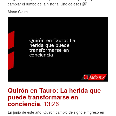
cambiar el rumbo de la historia. Uno de esos [
Marie Claire
Quirón en Tauro: La herida que
puede transformarse en
. 13:26
conciencia
En junio de este año, Quirón cambió de signo e ingresó en