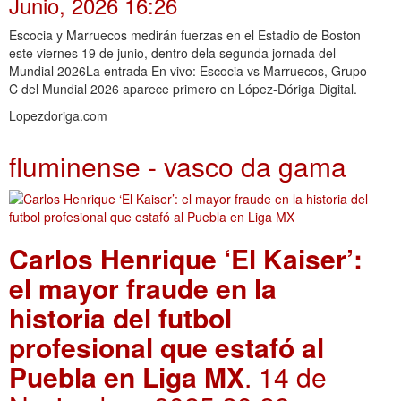
Junio, 2026 16:26
Escocia y Marruecos medirán fuerzas en el Estadio de Boston
este viernes 19 de junio, dentro dela segunda jornada del
Mundial 2026La entrada En vivo: Escocia vs Marruecos, Grupo
C del Mundial 2026 aparece primero en López-Dóriga Digital.
Lopezdoriga.com
fluminense - vasco da gama
Carlos Henrique ‘El Kaiser’:
el mayor fraude en la
historia del futbol
profesional que estafó al
Puebla en Liga MX
. 14 de