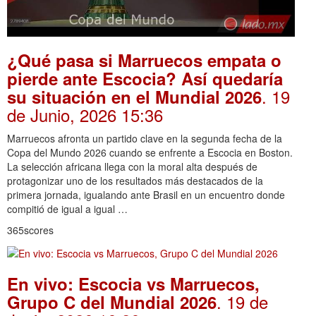
¿Qué pasa si Marruecos empata o
pierde ante Escocia? Así quedaría
. 19
su situación en el Mundial 2026
de Junio, 2026 15:36
Marruecos afronta un partido clave en la segunda fecha de la
Copa del Mundo 2026 cuando se enfrente a Escocia en Boston.
La selección africana llega con la moral alta después de
protagonizar uno de los resultados más destacados de la
primera jornada, igualando ante Brasil en un encuentro donde
compitió de igual a igual …
365scores
En vivo: Escocia vs Marruecos,
. 19 de
Grupo C del Mundial 2026