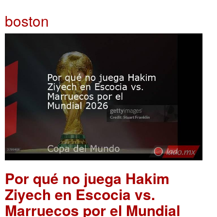
boston
Por qué no juega Hakim
Ziyech en Escocia vs.
Marruecos por el Mundial