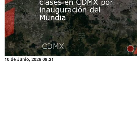
10 de Junio, 2026 09:21