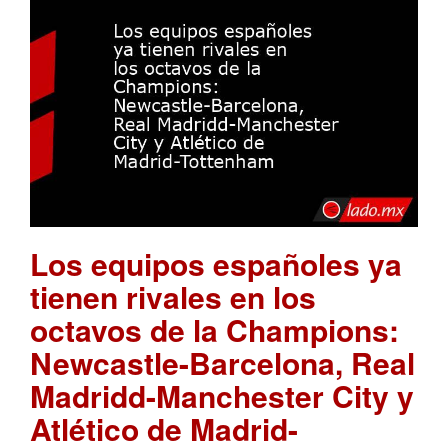
Los equipos españoles ya
tienen rivales en los
octavos de la Champions:
Newcastle-Barcelona, Real
Madridd-Manchester City y
Atlético de Madrid-