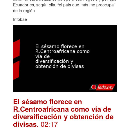
Ecuador es, según ella, “el país que más me preocupa”
de la región
Infobae
El sésamo florece en
R.Centroafricana como vía de
diversificación y obtención de
. 02:17
divisas