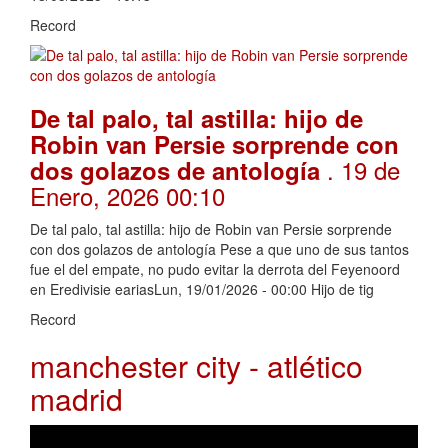
Record
De tal palo, tal astilla: hijo de
Robin van Persie sorprende con
. 19 de
dos golazos de antología
Enero, 2026 00:10
De tal palo, tal astilla: hijo de Robin van Persie sorprende
con dos golazos de antología Pese a que uno de sus tantos
fue el del empate, no pudo evitar la derrota del Feyenoord
en Eredivisie eariasLun, 19/01/2026 - 00:00 Hijo de tig
Record
manchester city - atlético
madrid