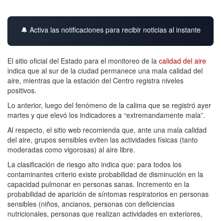
🔔 Activa las notificaciones para recibir noticias al instante
El sitio oficial del Estado para el monitoreo de la
calidad del aire
indica que al sur de la ciudad permanece una mala calidad del
aire, mientras que la estación del Centro registra niveles
positivos.
Lo anterior, luego del fenómeno de la calima que se registró ayer
martes y que elevó los indicadores a “extremandamente mala”.
Al respecto, el sitio web recomienda que, ante una mala calidad
del aire, grupos sensibles eviten las actividades físicas (tanto
moderadas como vigorosas) al aire libre.
La clasificación de riesgo alto indica que: para todos los
contaminantes criterio existe probabilidad de disminución en la
capacidad pulmonar en personas sanas. Incremento en la
probabilidad de aparición de síntomas respiratorios en personas
sensibles (niños, ancianos, personas con deficiencias
nutricionales, personas que realizan actividades en exteriores,