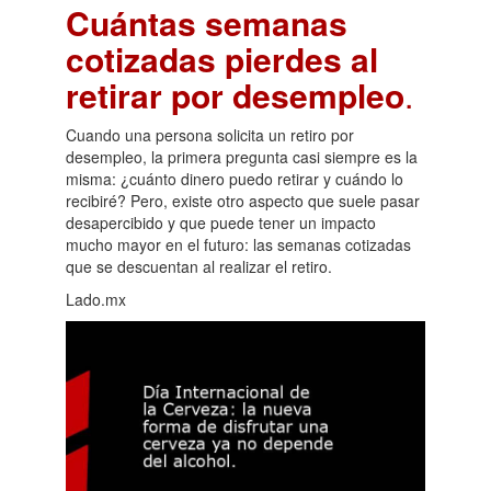
Cuántas semanas
cotizadas pierdes al
retirar por desempleo
.
Cuando una persona solicita un retiro por
desempleo, la primera pregunta casi siempre es la
misma: ¿cuánto dinero puedo retirar y cuándo lo
recibiré? Pero, existe otro aspecto que suele pasar
desapercibido y que puede tener un impacto
mucho mayor en el futuro: las semanas cotizadas
que se descuentan al realizar el retiro.
Lado.mx