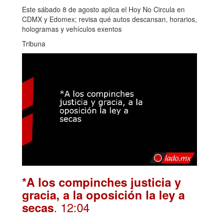
Este sábado 8 de agosto aplica el Hoy No Circula en
CDMX y Edomex; revisa qué autos descansan, horarios,
hologramas y vehículos exentos
Tribuna
*A los compinches justicia y
gracia, a la oposición la ley a
. 12:04
secas