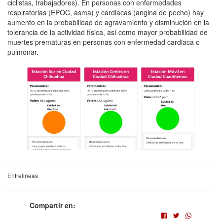
ciclistas, trabajadores). En personas con enfermedades
respiratorias (EPOC, asma) y cardiacas (angina de pecho) hay
aumento en la probabilidad de agravamiento y disminución en la
tolerancia de la actividad física, así como mayor probabilidad de
muertes prematuras en personas con enfermedad cardiaca o
pulmonar.
Entrelineas
Compartir en: