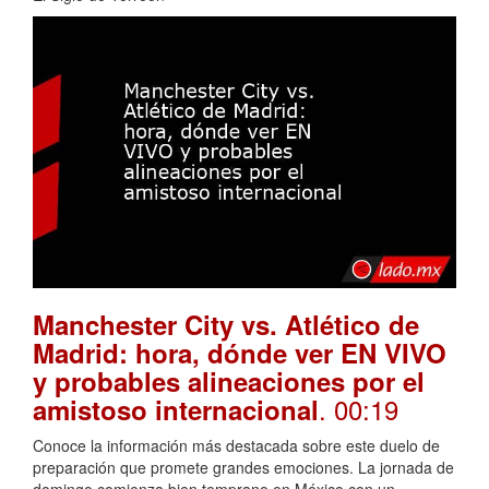
Manchester City vs. Atlético de
Madrid: hora, dónde ver EN VIVO
y probables alineaciones por el
. 00:19
amistoso internacional
Conoce la información más destacada sobre este duelo de
preparación que promete grandes emociones. La jornada de