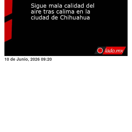
10 de Junio, 2026 09:20