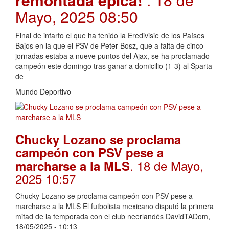
Mayo, 2025 08:50
Final de infarto el que ha tenido la Eredivisie de los Países
Bajos en la que el PSV de Peter Bosz, que a falta de cinco
jornadas estaba a nueve puntos del Ajax, se ha proclamado
campeón este domingo tras ganar a domicilio (1-3) al Sparta
de
Mundo Deportivo
Chucky Lozano se proclama
campeón con PSV pese a
. 18 de Mayo,
marcharse a la MLS
2025 10:57
Chucky Lozano se proclama campeón con PSV pese a
marcharse a la MLS El futbolista mexicano disputó la primera
mitad de la temporada con el club neerlandés DavidTADom,
18/05/2025 - 10:13