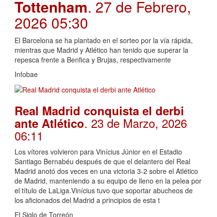
Tottenham
. 27 de Febrero,
2026 05:30
El Barcelona se ha plantado en el sorteo por la vía rápida,
mientras que Madrid y Atlético han tenido que superar la
repesca frente a Benfica y Brujas, respectivamente
Infobae
Real Madrid conquista el derbi
. 23 de Marzo, 2026
ante Atlético
06:11
Los vítores volvieron para Vinícius Júnior en el Estadio
Santiago Bernabéu después de que el delantero del Real
Madrid anotó dos veces en una victoria 3-2 sobre el Atlético
de Madrid, manteniendo a su equipo de lleno en la pelea por
el título de LaLiga.Vinícius tuvo que soportar abucheos de
los aficionados del Madrid a principios de esta t
El Siglo de Torreón