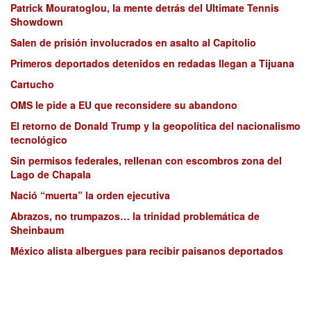
Patrick Mouratoglou, la mente detrás del Ultimate Tennis
Showdown
Salen de prisión involucrados en asalto al Capitolio
Primeros deportados detenidos en redadas llegan a Tijuana
Cartucho
OMS le pide a EU que reconsidere su abandono
El retorno de Donald Trump y la geopolítica del nacionalismo
tecnológico
Sin permisos federales, rellenan con escombros zona del
Lago de Chapala
Nació “muerta” la orden ejecutiva
Abrazos, no trumpazos… la trinidad problemática de
Sheinbaum
México alista albergues para recibir paisanos deportados