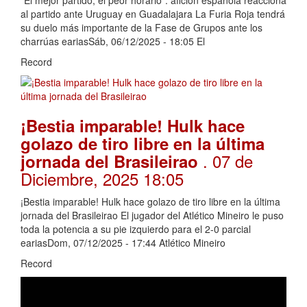
al partido ante Uruguay en Guadalajara La Furia Roja tendrá
su duelo más importante de la Fase de Grupos ante los
charrúas eariasSáb, 06/12/2025 - 18:05 El
Record
¡Bestia imparable! Hulk hace
golazo de tiro libre en la última
. 07 de
jornada del Brasileirao
Diciembre, 2025 18:05
¡Bestia imparable! Hulk hace golazo de tiro libre en la última
jornada del Brasileirao El jugador del Atlético Mineiro le puso
toda la potencia a su pie izquierdo para el 2-0 parcial
eariasDom, 07/12/2025 - 17:44 Atlético Mineiro
Record