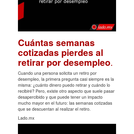
Cuántas semanas
cotizadas pierdes al
retirar por desempleo
.
Cuando una persona solicita un retiro por
desempleo, la primera pregunta casi siempre es la
misma: ¿cuánto dinero puedo retirar y cuándo lo
recibiré? Pero, existe otro aspecto que suele pasar
desapercibido y que puede tener un impacto
mucho mayor en el futuro: las semanas cotizadas
que se descuentan al realizar el retiro.
Lado.mx