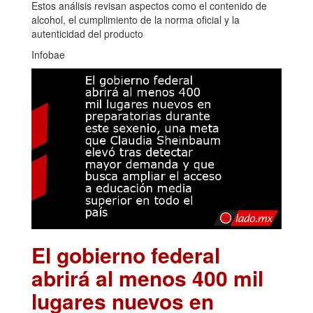
Estos análisis revisan aspectos como el contenido de
alcohol, el cumplimiento de la norma oficial y la
autenticidad del producto
Infobae
El gobierno federal
abrirá al menos 400 mil
lugares nuevos en