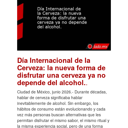
Día Internacional de la
Cerveza: la nueva forma de
disfrutar una cerveza ya no
.
depende del alcohol.
Ciudad de México, junio 2026.- Durante décadas,
hablar de cerveza significaba hablar
inevitablemente de alcohol. Sin embargo, los
hábitos de consumo están evolucionando y cada
vez más personas buscan alternativas que les
permitan disfrutar el mismo sabor, el mismo ritual y
la misma experiencia social, pero de una forma