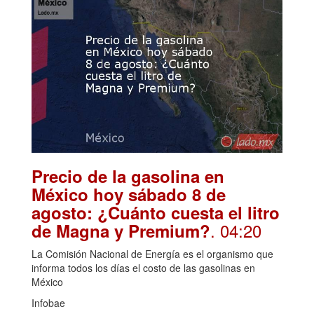
Precio de la gasolina en
México hoy sábado 8 de
agosto: ¿Cuánto cuesta el litro
. 04:20
de Magna y Premium?
La Comisión Nacional de Energía es el organismo que
informa todos los días el costo de las gasolinas en
México
Infobae