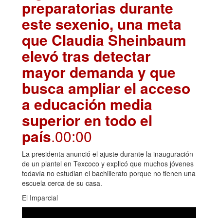
preparatorias durante
este sexenio, una meta
que Claudia Sheinbaum
elevó tras detectar
mayor demanda y que
busca ampliar el acceso
a educación media
superior en todo el
país
.00:00
La presidenta anunció el ajuste durante la inauguración
de un plantel en Texcoco y explicó que muchos jóvenes
todavía no estudian el bachillerato porque no tienen una
escuela cerca de su casa.
El Imparcial