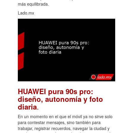
más equilibrada.
Lado.mx
HUAWEI pura 90s pro:
diseño, autonomía y foto
.
diaria
En un momento en el que el móvil ya no sirve solo
para contestar mensajes, sino también para
trabajar, registrar recuerdos, navegar la ciudad y