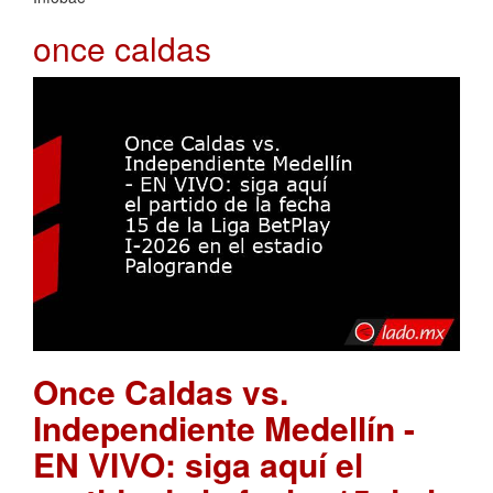
once caldas
Once Caldas vs.
Independiente Medellín -
EN VIVO: siga aquí el