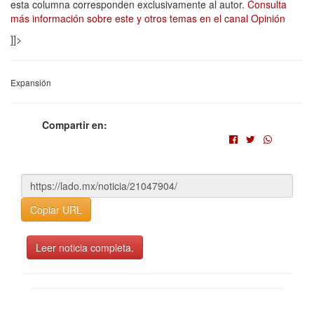
esta columna corresponden exclusivamente al autor.
Consulta
más información sobre este y otros temas en el canal Opinión
]]>
Expansión
Compartir en:
Copiar URL
Leer noticia completa.