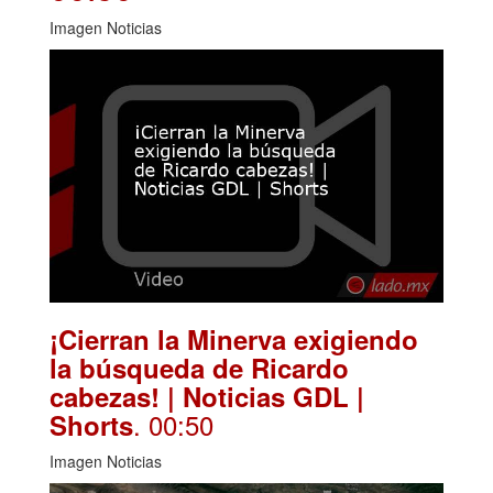
Imagen Noticias
¡Cierran la Minerva exigiendo
la búsqueda de Ricardo
cabezas! | Noticias GDL |
. 00:50
Shorts
Imagen Noticias