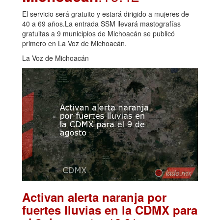
El servicio será gratuito y estará dirigido a mujeres de
40 a 69 años.La entrada SSM llevará mastografías
gratuitas a 9 municipios de Michoacán se publicó
primero en La Voz de Michoacán.
La Voz de Michoacán
Activan alerta naranja por
fuertes lluvias en la CDMX para