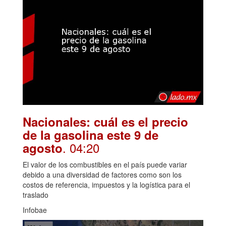
Nacionales: cuál es el precio
de la gasolina este 9 de
. 04:20
agosto
El valor de los combustibles en el país puede variar
debido a una diversidad de factores como son los
costos de referencia, impuestos y la logística para el
traslado
Infobae