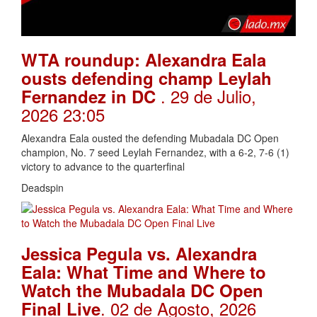
WTA roundup: Alexandra Eala
ousts defending champ Leylah
. 29 de Julio,
Fernandez in DC
2026 23:05
Alexandra Eala ousted the defending Mubadala DC Open
champion, No. 7 seed Leylah Fernandez, with a 6-2, 7-6 (1)
victory to advance to the quarterfinal
Deadspin
Jessica Pegula vs. Alexandra
Eala: What Time and Where to
Watch the Mubadala DC Open
. 02 de Agosto, 2026
Final Live