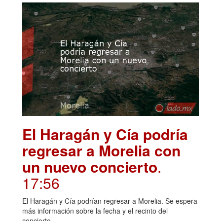
El Haragán y Cía podría
regresar a Morelia con
un nuevo concierto
.
17:56
El Haragán y Cía podrían regresar a Morelia. Se espera
más información sobre la fecha y el recinto del
concierto.