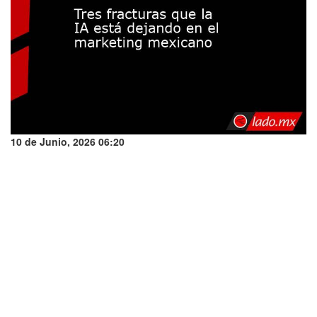
10 de Junio, 2026 06:20