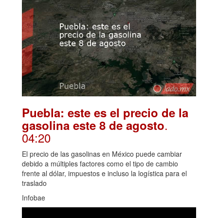
Puebla: este es el precio de la
.
gasolina este 8 de agosto
04:20
El precio de las gasolinas en México puede cambiar
debido a múltiples factores como el tipo de cambio
frente al dólar, impuestos e incluso la logística para el
traslado
Infobae