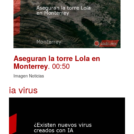
Aseguran la torre Lola en
. 00:50
Monterrey
Imagen Noticias
ia virus