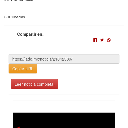
SDP Noticias
Compartir en:
Copiar URL
Leer noticia completa.