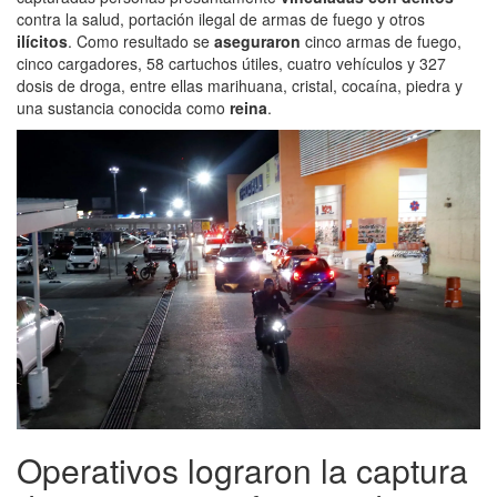
contra la salud, portación ilegal de armas de fuego y otros
ilícitos
. Como resultado se
aseguraron
cinco armas de fuego,
cinco cargadores, 58 cartuchos útiles, cuatro vehículos y 327
dosis de droga, entre ellas marihuana, cristal, cocaína, piedra y
una sustancia conocida como
reina
.
Operativos lograron la captura