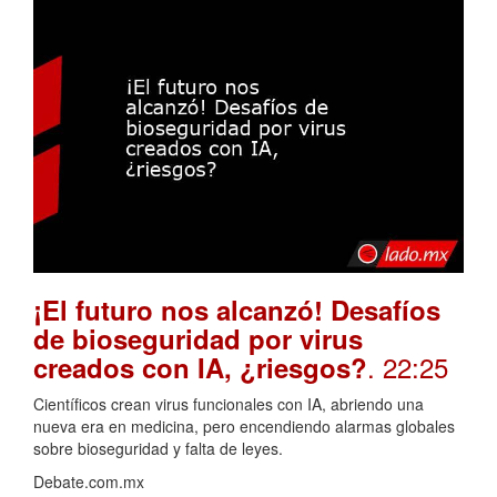
¡El futuro nos alcanzó! Desafíos
de bioseguridad por virus
. 22:25
creados con IA, ¿riesgos?
Científicos crean virus funcionales con IA, abriendo una
nueva era en medicina, pero encendiendo alarmas globales
sobre bioseguridad y falta de leyes.
Debate.com.mx