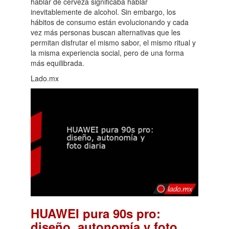
hablar de cerveza significaba hablar
inevitablemente de alcohol. Sin embargo, los
hábitos de consumo están evolucionando y cada
vez más personas buscan alternativas que les
permitan disfrutar el mismo sabor, el mismo ritual y
la misma experiencia social, pero de una forma
más equilibrada.
Lado.mx
HUAWEI pura 90s pro:
diseño, autonomía y foto