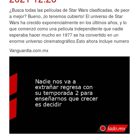
¿Busca todas las películas de Star Wars clasificadas, de peor
a mejor? Bueno, ¡lo tenemos cubierto! El universo de Star
Wars ha crecido exponencialmente en los últimos años, y lo
que comenzó como una película independiente que nadie
esperaba hacer mucho en 1977 se ha convertido en un
enorme universo cinematográfico.Esto ahora incluye numero
Vanguardia.com.mx