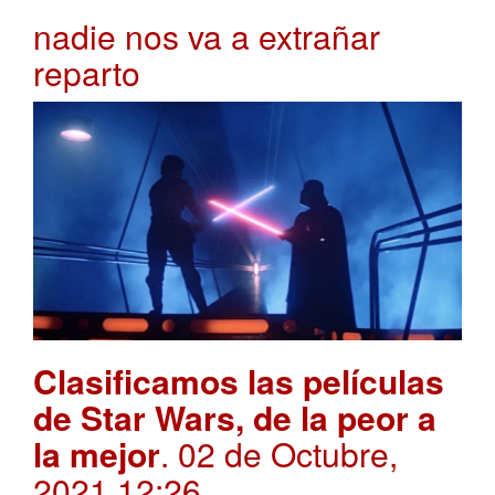
nadie nos va a extrañar
reparto
Clasificamos las películas
de Star Wars, de la peor a
la mejor
. 02 de Octubre,
2021 12:26