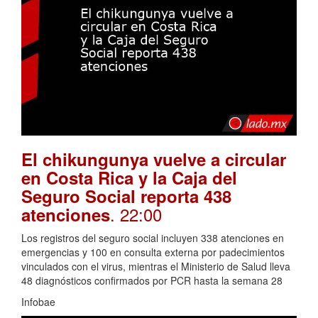
El chikungunya vuelve a circular
en Costa Rica y la Caja del
Seguro Social reporta 438
. 22:00
atenciones
Los registros del seguro social incluyen 338 atenciones en
emergencias y 100 en consulta externa por padecimientos
vinculados con el virus, mientras el Ministerio de Salud lleva
48 diagnósticos confirmados por PCR hasta la semana 28
Infobae