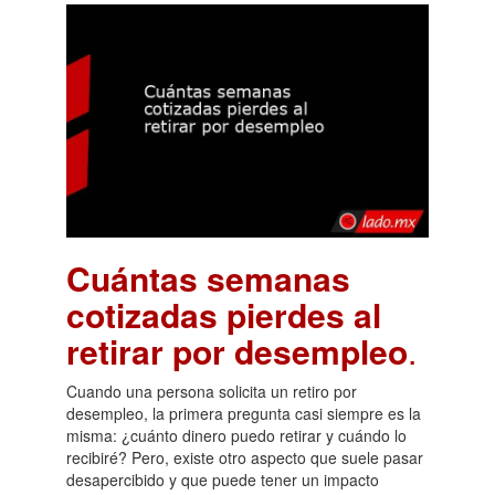
Cuántas semanas
cotizadas pierdes al
retirar por desempleo
.
Cuando una persona solicita un retiro por
desempleo, la primera pregunta casi siempre es la
misma: ¿cuánto dinero puedo retirar y cuándo lo
recibiré? Pero, existe otro aspecto que suele pasar
desapercibido y que puede tener un impacto