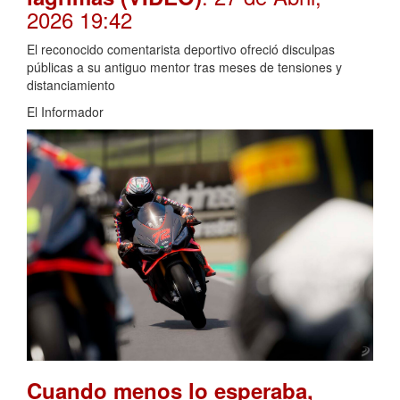
2026 19:42
El reconocido comentarista deportivo ofreció disculpas
públicas a su antiguo mentor tras meses de tensiones y
distanciamiento
El Informador
Cuando menos lo esperaba,