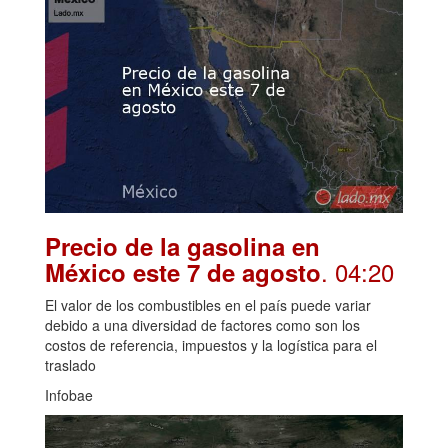
Precio de la gasolina en
. 04:20
México este 7 de agosto
El valor de los combustibles en el país puede variar
debido a una diversidad de factores como son los
costos de referencia, impuestos y la logística para el
traslado
Infobae