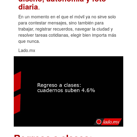
.
diaria
En un momento en el que el móvil ya no sirve solo
para contestar mensajes, sino también para
trabajar, registrar recuerdos, navegar la ciudad y
resolver tareas cotidianas, elegir bien importa más
que nunca.
Lado.mx