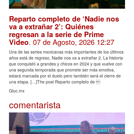
Reparto completo de ‘Nadie nos
va a extrañar 2’: Quiénes
regresan a la serie de Prime
. 07 de Agosto, 2026 12:27
Video
Una de las series mexicanas más importantes de los últimos
años está de regreso, Nadie nos va a extrañar 2. La historia
que conquistó a grandes y chicos en 2024 y que vuelve con
una segunda temporada que promete ser más emotiva,
estará marcada por el duelo pero también será el cierre de
una etapa. […]The post Reparto completo de 
Gluc.mx
comentarista