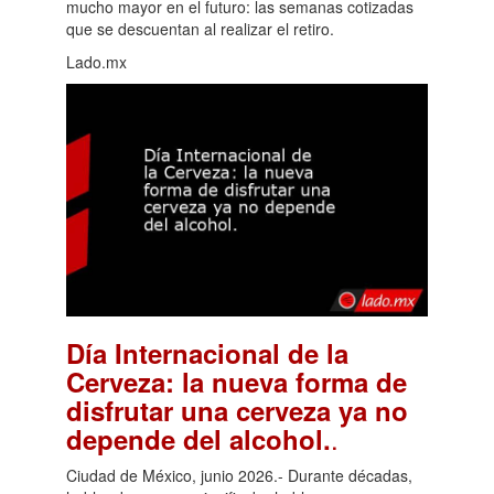
mucho mayor en el futuro: las semanas cotizadas
que se descuentan al realizar el retiro.
Lado.mx
Día Internacional de la
Cerveza: la nueva forma de
disfrutar una cerveza ya no
.
depende del alcohol.
Ciudad de México, junio 2026.- Durante décadas,