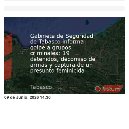
09 de Junio, 2026 14:30