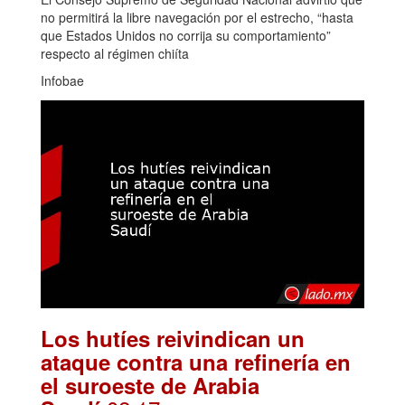
no permitirá la libre navegación por el estrecho, “hasta
que Estados Unidos no corrija su comportamiento”
respecto al régimen chiíta
Infobae
Los hutíes reivindican un
ataque contra una refinería en
el suroeste de Arabia