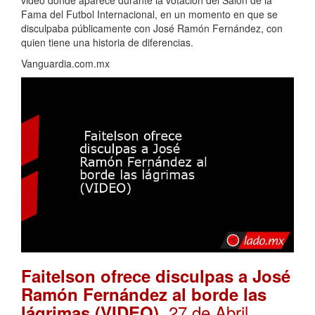
Fama del Futbol Internacional, en un momento en que se
disculpaba públicamente con José Ramón Fernández, con
quien tiene una historia de diferencias.
Vanguardia.com.mx
Faitelson ofrece disculpas a José
Ramón Fernández al borde las
. 27 de Abril,
lágrimas (VIDEO)