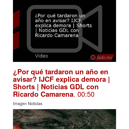
¿Por qué tardaron un año en
avisar? IJCF explica demora |
Shorts | Noticias GDL con
. 00:50
Ricardo Camarena
Imagen Noticias