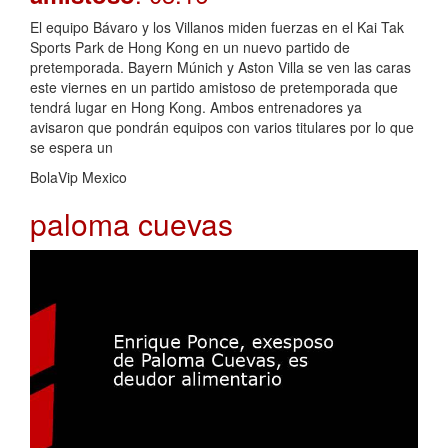
El equipo Bávaro y los Villanos miden fuerzas en el Kai Tak
Sports Park de Hong Kong en un nuevo partido de
pretemporada. Bayern Múnich y Aston Villa se ven las caras
este viernes en un partido amistoso de pretemporada que
tendrá lugar en Hong Kong. Ambos entrenadores ya
avisaron que pondrán equipos con varios titulares por lo que
se espera un
BolaVip Mexico
paloma cuevas