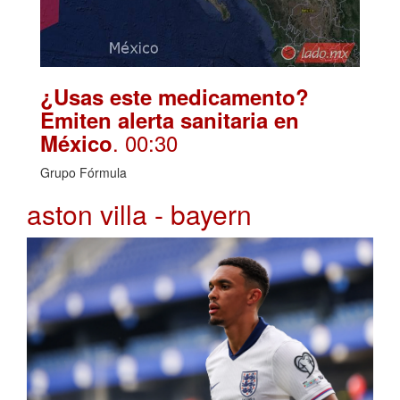
¿Usas este medicamento?
Emiten alerta sanitaria en
. 00:30
México
Grupo Fórmula
aston villa - bayern