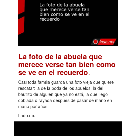
La foto de la abuela que
merece verse tan bien como
.
se ve en el recuerdo
Casi toda familia guarda una foto vieja que quiere
rescatar: la de la boda de los abuelos, la del
bautizo de alguien que ya no está, la que llegó
doblada o rayada después de pasar de mano en
mano por años.
Lado.mx