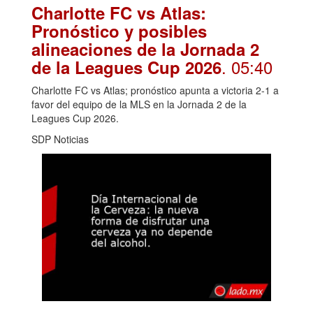
Charlotte FC vs Atlas:
Pronóstico y posibles
alineaciones de la Jornada 2
. 05:40
de la Leagues Cup 2026
Charlotte FC vs Atlas; pronóstico apunta a victoria 2-1 a
favor del equipo de la MLS en la Jornada 2 de la
Leagues Cup 2026.
SDP Noticias