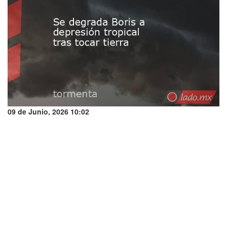
09 de Junio, 2026 10:02