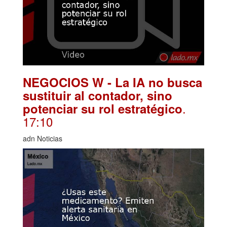
NEGOCIOS W - La IA no busca
sustituir al contador, sino
.
potenciar su rol estratégico
17:10
adn Noticias