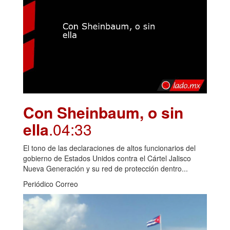
Con Sheinbaum, o sin
ella
.04:33
El tono de las declaraciones de altos funcionarios del
gobierno de Estados Unidos contra el Cártel Jalisco
Nueva Generación y su red de protección dentro...
Periódico Correo