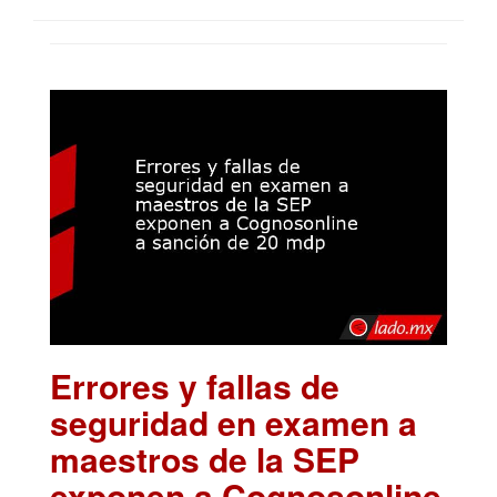
Errores y fallas de
seguridad en examen a
maestros de la SEP
exponen a Cognosonline