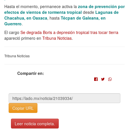
Hasta el momento, permanece activa la
zona de prevención por
efectos de vientos de tormenta tropical
desde
Lagunas de
Chacahua, en Oaxaca
, hasta
Técpan de Galeana, en
Guerrero
.
El cargo
Se degrada Boris a depresión tropical tras tocar tierra
apareció primero en
Tribuna Noticias
.
Tribuna Noticias
Compartir en:
Copiar URL
Leer noticia completa.