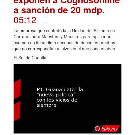
a sanción de 20 mdp
.
05:12
La empresa que contrató la la Unidad del Sistema de
Carreras para Maestras y Maestros para aplicar un
examen en línea dio a decenas de docentes pruebas
que no correspondían al nivel en el que concursaban
El Sol de Cuautla