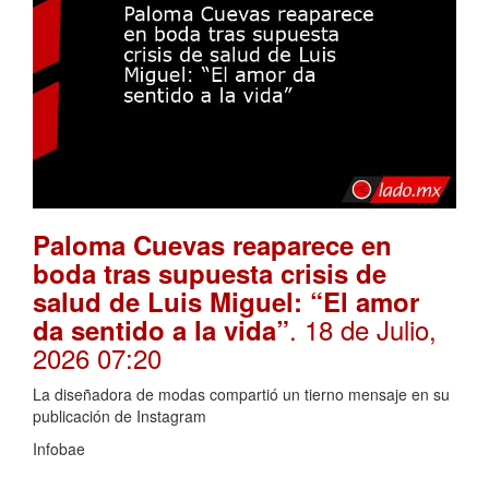
Paloma Cuevas reaparece en
boda tras supuesta crisis de
salud de Luis Miguel: “El amor
. 18 de Julio,
da sentido a la vida”
2026 07:20
La diseñadora de modas compartió un tierno mensaje en su
publicación de Instagram
Infobae