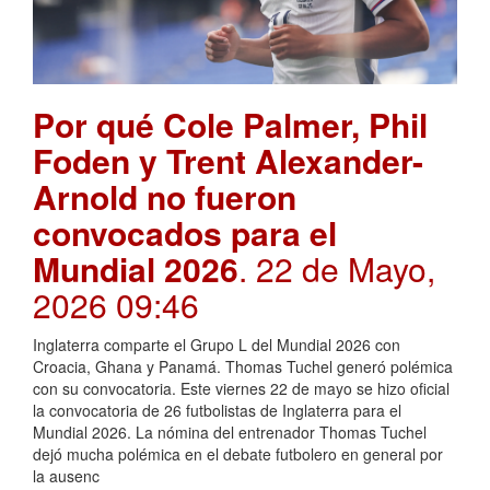
Por qué Cole Palmer, Phil
Foden y Trent Alexander-
Arnold no fueron
convocados para el
Mundial 2026
. 22 de Mayo,
2026 09:46
Inglaterra comparte el Grupo L del Mundial 2026 con
Croacia, Ghana y Panamá. Thomas Tuchel generó polémica
con su convocatoria. Este viernes 22 de mayo se hizo oficial
la convocatoria de 26 futbolistas de Inglaterra para el
Mundial 2026. La nómina del entrenador Thomas Tuchel
dejó mucha polémica en el debate futbolero en general por
la ausenc