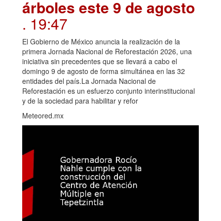
árboles este 9 de agosto
. 19:47
El Gobierno de México anuncia la realización de la
primera Jornada Nacional de Reforestación 2026, una
iniciativa sin precedentes que se llevará a cabo el
domingo 9 de agosto de forma simultánea en las 32
entidades del país.La Jornada Nacional de
Reforestación es un esfuerzo conjunto interinstitucional
y de la sociedad para habilitar y refor
Meteored.mx