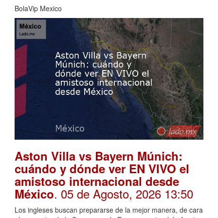
BolaVip Mexico
Aston Villa vs Bayern Múnich:
cuándo y dónde ver EN VIVO el
amistoso internacional desde
. 05 de Agosto, 2026 13:50
México
Los ingleses buscan prepararse de la mejor manera, de cara