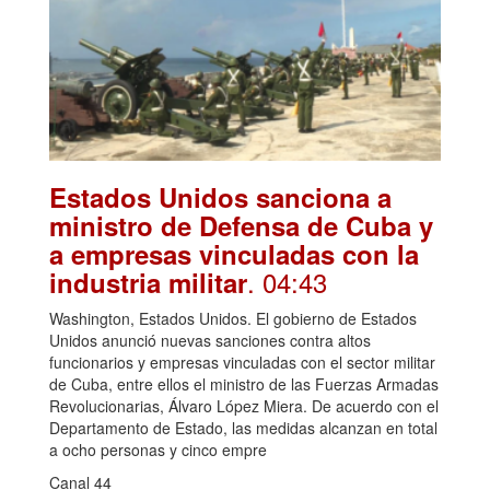
Estados Unidos sanciona a
ministro de Defensa de Cuba y
a empresas vinculadas con la
. 04:43
industria militar
Washington, Estados Unidos. El gobierno de Estados
Unidos anunció nuevas sanciones contra altos
funcionarios y empresas vinculadas con el sector militar
de Cuba, entre ellos el ministro de las Fuerzas Armadas
Revolucionarias, Álvaro López Miera. De acuerdo con el
Departamento de Estado, las medidas alcanzan en total
a ocho personas y cinco empre
Canal 44