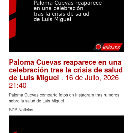
Paloma Cuevas reaparece en una
celebración tras la crisis de salud
. 16 de Julio, 2026
de Luis Miguel
21:40
Paloma Cuevas comparte fotos en Instagram tras rumores
sobre la salud de Luis Miguel
SDP Noticias