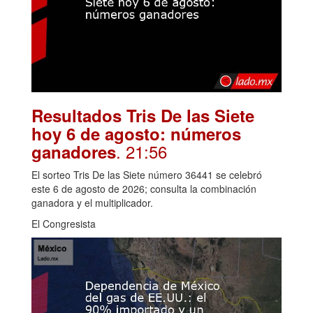
Resultados Tris De las Siete
hoy 6 de agosto: números
. 21:56
ganadores
El sorteo Tris De las Siete número 36441 se celebró
este 6 de agosto de 2026; consulta la combinación
ganadora y el multiplicador.
El Congresista