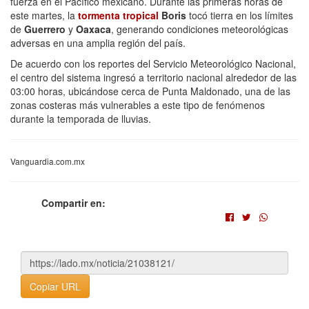
fuerza en el Pacífico mexicano. Durante las primeras horas de
este martes, la
tormenta tropical
Boris
tocó tierra en los límites
de
Guerrero
y
Oaxaca
, generando condiciones meteorológicas
adversas en una amplia región del país.
De acuerdo con los reportes del Servicio Meteorológico Nacional,
el centro del sistema ingresó a territorio nacional alrededor de las
03:00 horas, ubicándose cerca de Punta Maldonado, una de las
zonas costeras más vulnerables a este tipo de fenómenos
durante la temporada de lluvias.
Vanguardia.com.mx
Compartir en:
Copiar URL