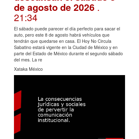
de agosto de 2026
.
21:34
El sábado puede parecer el día perfecto para sacar el
auto, pero este 8 de agosto habrá vehículos que
tendrán que quedarse en casa. El Hoy No Circula
Sabatino estará vigente en la Ciudad de México y en
parte del Estado de México durante el segundo sábado
del mes. La re
Xataka México