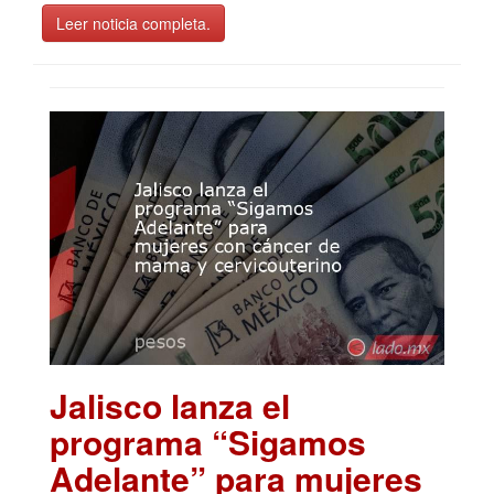
Leer noticia completa.
Jalisco lanza el
programa “Sigamos
Adelante” para mujeres