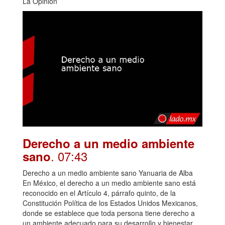
La Opinión
Derecho a un medio ambiente
. 07:43
sano
Derecho a un medio ambiente sano Yanuaria de Alba
En México, el derecho a un medio ambiente sano está
reconocido en el Artículo 4, párrafo quinto, de la
Constitución Política de los Estados Unidos Mexicanos,
donde se establece que toda persona tiene derecho a
un ambiente adecuado para su desarrollo y bienestar.