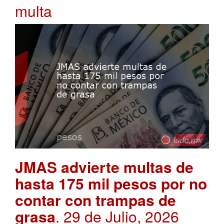
multa
JMAS advierte multas de
hasta 175 mil pesos por no
contar con trampas de
grasa
. 29 de Julio, 2026