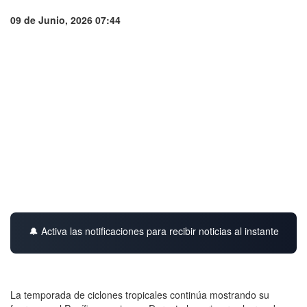
09 de Junio, 2026 07:44
🔔 Activa las notificaciones para recibir noticias al instante
La temporada de ciclones tropicales continúa mostrando su