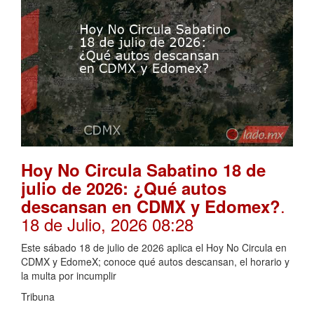
Hoy No Circula Sabatino 18 de
julio de 2026: ¿Qué autos
.
descansan en CDMX y Edomex?
18 de Julio, 2026 08:28
Este sábado 18 de julio de 2026 aplica el Hoy No Circula en
CDMX y EdomeX; conoce qué autos descansan, el horario y
la multa por incumplir
Tribuna