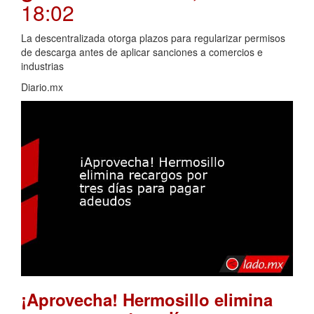
18:02
La descentralizada otorga plazos para regularizar permisos
de descarga antes de aplicar sanciones a comercios e
industrias
Diario.mx
¡Aprovecha! Hermosillo elimina