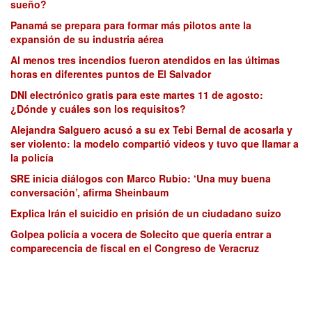
sueño?
Panamá se prepara para formar más pilotos ante la
expansión de su industria aérea
Al menos tres incendios fueron atendidos en las últimas
horas en diferentes puntos de El Salvador
DNI electrónico gratis para este martes 11 de agosto:
¿Dónde y cuáles son los requisitos?
Alejandra Salguero acusó a su ex Tebi Bernal de acosarla y
ser violento: la modelo compartió videos y tuvo que llamar a
la policía
SRE inicia diálogos con Marco Rubio: ‘Una muy buena
conversación’, afirma Sheinbaum
Explica Irán el suicidio en prisión de un ciudadano suizo
Golpea policía a vocera de Solecito que quería entrar a
comparecencia de fiscal en el Congreso de Veracruz