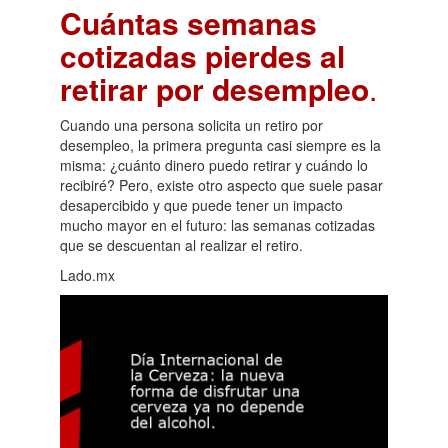
Cuántas semanas
cotizadas pierdes al
retirar por desempleo
.
Cuando una persona solicita un retiro por
desempleo, la primera pregunta casi siempre es la
misma: ¿cuánto dinero puedo retirar y cuándo lo
recibiré? Pero, existe otro aspecto que suele pasar
desapercibido y que puede tener un impacto
mucho mayor en el futuro: las semanas cotizadas
que se descuentan al realizar el retiro.
Lado.mx