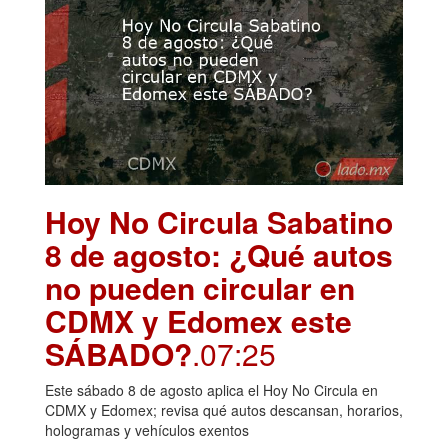
Hoy No Circula Sabatino
8 de agosto: ¿Qué autos
no pueden circular en
CDMX y Edomex este
SÁBADO?
.07:25
Este sábado 8 de agosto aplica el Hoy No Circula en
CDMX y Edomex; revisa qué autos descansan, horarios,
hologramas y vehículos exentos