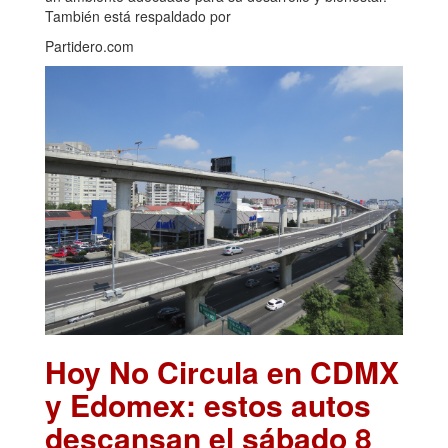
También está respaldado por
Partidero.com
Hoy No Circula en CDMX
y Edomex: estos autos
descansan el sábado 8