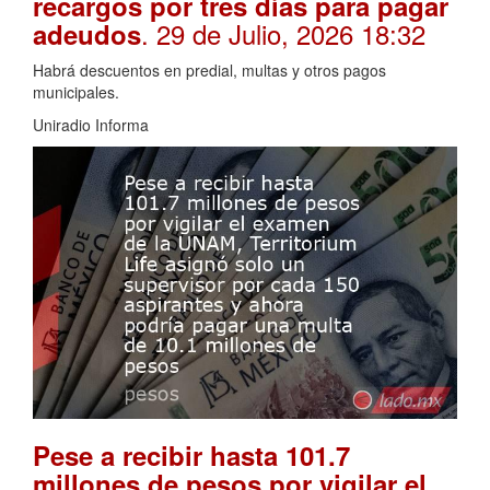
recargos por tres días para pagar
. 29 de Julio, 2026 18:32
adeudos
Habrá descuentos en predial, multas y otros pagos
municipales.
Uniradio Informa
Pese a recibir hasta 101.7
millones de pesos por vigilar el