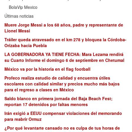
BolaVip Mexico
Últimas noticias
Muere Jorge Messi a los 68 años, padre y representante de
Lionel Messi
Tráiler queda atravesado en el km 278 y bloquea la Córdoba-
Orizaba hacia Puebla
LA GOBERNADORA YA TIENE FECHA: Mara Lezama rendirá
su Cuarto Informe el domingo 6 de septiembre en Chetumal
México va por la historia en el flag football
Profeco realiza estudio de calidad y encuentra útiles
escolares con calidad similar y precios mucho más bajos
para el regreso a clases en México
Saldo blanco en primera jornada del Baja Beach Fest;
reportan 17 detenidos por faltas menores
Irán exigió a EEUU compensar violaciones del memorando
para reabrir Ormuz
¿Por qué levantarte cansado no es culpa de tus horas de