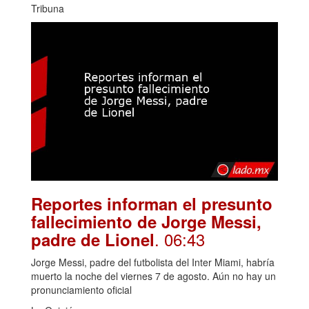
Tribuna
Reportes informan el presunto
fallecimiento de Jorge Messi,
. 06:43
padre de Lionel
Jorge Messi, padre del futbolista del Inter Miami, habría
muerto la noche del viernes 7 de agosto. Aún no hay un
pronunciamiento oficial