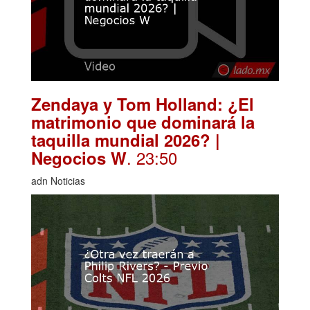
Zendaya y Tom Holland: ¿El
matrimonio que dominará la
taquilla mundial 2026? |
. 23:50
Negocios W
adn Noticias