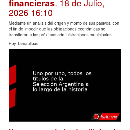
financieras
. 18 de Julio,
2026 16:10
Mediante un análisis del origen y monto de sus pasivos, con
el fin de impedir que las obligaciones económicas se
transfieran a las próximas administraciones municipales
Hoy Tamaulipas