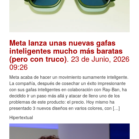
Meta lanza unas nuevas gafas
inteligentes mucho más baratas
. 23 de Junio, 2026
(pero con truco)
09:26
Meta acaba de hacer un movimiento sumamente inteligente.
La compañía, después de cosechar un éxito impresionante
con sus gafas inteligentes en colaboración con Ray-Ban, ha
decidido ir un paso más allá y atacar de lleno uno de los
problemas de este producto: el precio. Hoy mismo ha
presentado 3 nuevos diseños en varios colores, con […]
Hipertextual