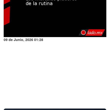
09 de Junio, 2026 01:28