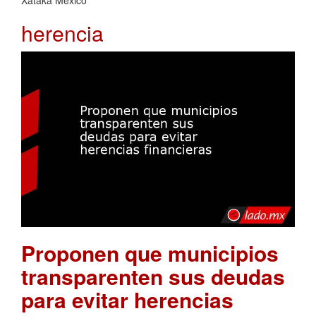
Xataka México
herencia
Proponen que municipios
transparenten sus deudas
para evitar herencias