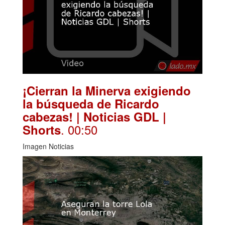
¡Cierran la Minerva exigiendo
la búsqueda de Ricardo
cabezas! | Noticias GDL |
. 00:50
Shorts
Imagen Noticias