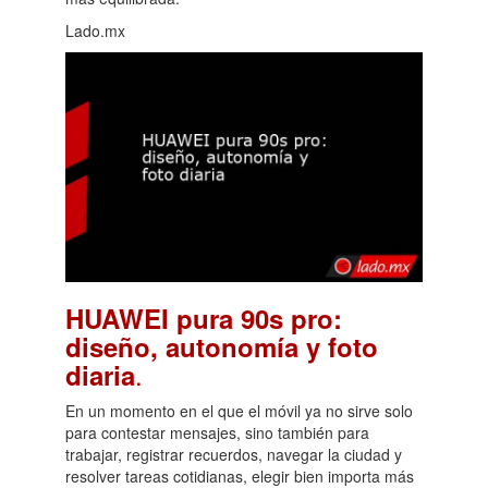
Lado.mx
HUAWEI pura 90s pro:
diseño, autonomía y foto
.
diaria
En un momento en el que el móvil ya no sirve solo
para contestar mensajes, sino también para
trabajar, registrar recuerdos, navegar la ciudad y
resolver tareas cotidianas, elegir bien importa más