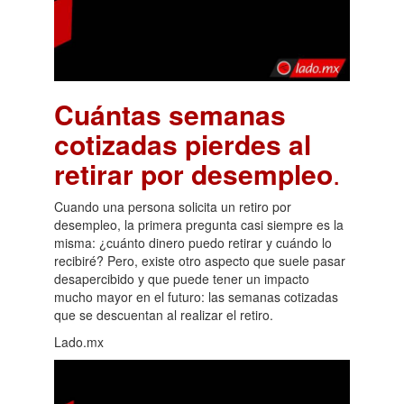
Cuántas semanas
cotizadas pierdes al
retirar por desempleo
.
Cuando una persona solicita un retiro por
desempleo, la primera pregunta casi siempre es la
misma: ¿cuánto dinero puedo retirar y cuándo lo
recibiré? Pero, existe otro aspecto que suele pasar
desapercibido y que puede tener un impacto
mucho mayor en el futuro: las semanas cotizadas
que se descuentan al realizar el retiro.
Lado.mx