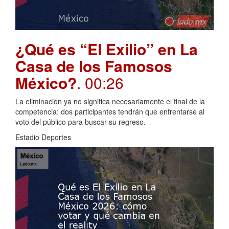
¿Qué es “El Exilio” en La
Casa de los Famosos
México?
. 00:26
La eliminación ya no significa necesariamente el final de la
competencia: dos participantes tendrán que enfrentarse al
voto del público para buscar su regreso.
Estadio Deportes