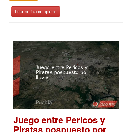
Leer noticia completa.
Juego entre Pericos y
Piratas pospuesto por