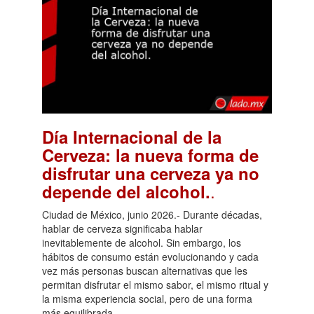
Día Internacional de la
Cerveza: la nueva forma de
disfrutar una cerveza ya no
.
depende del alcohol.
Ciudad de México, junio 2026.- Durante décadas,
hablar de cerveza significaba hablar
inevitablemente de alcohol. Sin embargo, los
hábitos de consumo están evolucionando y cada
vez más personas buscan alternativas que les
permitan disfrutar el mismo sabor, el mismo ritual y
la misma experiencia social, pero de una forma
más equilibrada.