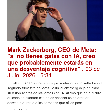
Mark Zuckerberg, CEO de Meta:
"si no tienes gafas con IA, creo
que probablemente estarás en
. 03 de
una desventaja cognitiva"
Julio, 2026 16:34
En julio de 2025, durante una presentación de resultados del
segundo trimestre de Meta, Mark Zuckerberg dejó en claro
su visión acerca de los lentes con IA. Afirmó que en el futuro
quienes no cuenten con estos accesorios estarán en
desventaja frente a las personas que sí las pose