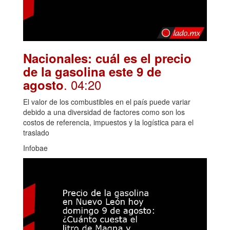
Nacionales: cuál es el precio
de la gasolina este 9 de
. 04:20
agosto
El valor de los combustibles en el país puede variar
debido a una diversidad de factores como son los
costos de referencia, impuestos y la logística para el
traslado
Infobae