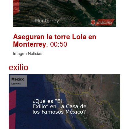
Aseguran la torre Lola en
. 00:50
Monterrey
Imagen Noticias
exilio