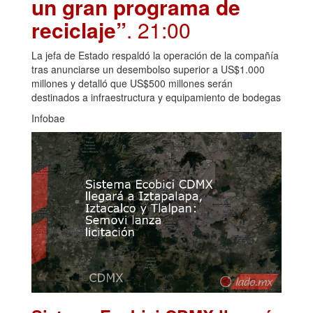
un gran programa de
reciclaje”
. 21:00
La jefa de Estado respaldó la operación de la compañía
tras anunciarse un desembolso superior a US$1.000
millones y detalló que US$500 millones serán
destinados a infraestructura y equipamiento de bodegas
Infobae