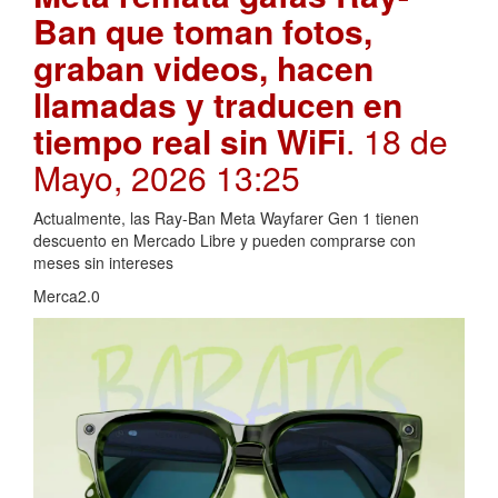
Ban que toman fotos,
graban videos, hacen
llamadas y traducen en
tiempo real sin WiFi
. 18 de
Mayo, 2026 13:25
Actualmente, las Ray-Ban Meta Wayfarer Gen 1 tienen
descuento en Mercado Libre y pueden comprarse con
meses sin intereses
Merca2.0