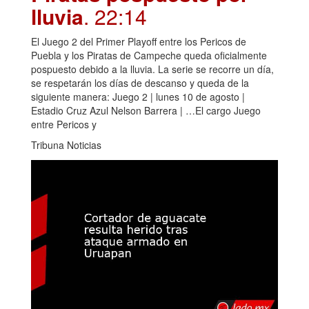
lluvia
. 22:14
El Juego 2 del Primer Playoff entre los Pericos de
Puebla y los Piratas de Campeche queda oficialmente
pospuesto debido a la lluvia. La serie se recorre un día,
se respetarán los días de descanso y queda de la
siguiente manera: Juego 2 | lunes 10 de agosto |
Estadio Cruz Azul Nelson Barrera | …El cargo Juego
entre Pericos y
Tribuna Noticias