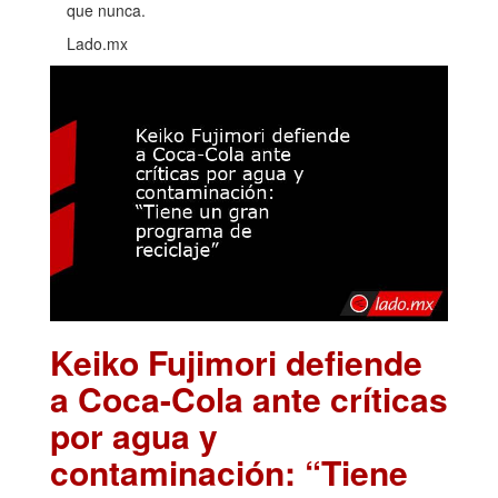
que nunca.
Lado.mx
Keiko Fujimori defiende
a Coca-Cola ante críticas
por agua y
contaminación: “Tiene