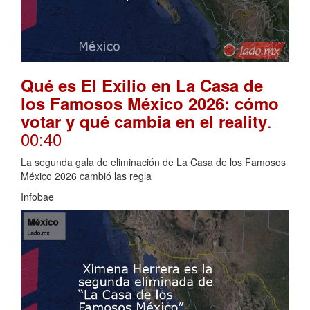
Qué es El Exilio en La Casa de
los Famosos México 2026: cómo
.
votar y qué cambia en el reality
00:40
La segunda gala de eliminación de La Casa de los Famosos
México 2026 cambió las regla
Infobae