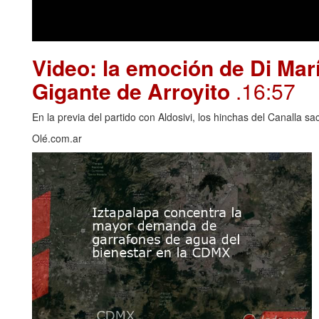
Video: la emoción de Di Marí
Gigante de Arroyito
.16:57
En la previa del partido con Aldosivi, los hinchas del Canalla s
Olé.com.ar