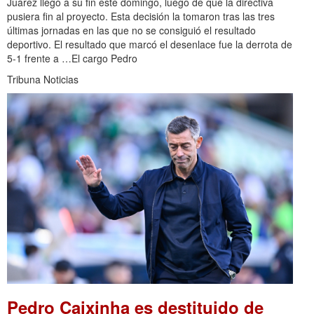
Juárez llegó a su fin este domingo, luego de que la directiva
pusiera fin al proyecto. Esta decisión la tomaron tras las tres
últimas jornadas en las que no se consiguió el resultado
deportivo. El resultado que marcó el desenlace fue la derrota de
5-1 frente a …El cargo Pedro
Tribuna Noticias
Pedro Caixinha es destituido de