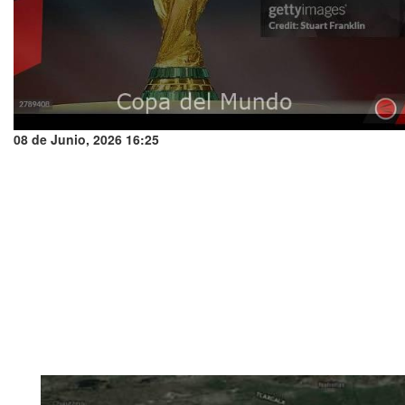
08 de Junio, 2026 16:25