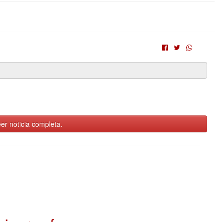
er noticia completa.