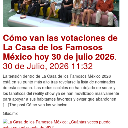
Cómo van las votaciones de
La Casa de los Famosos
México hoy 30 de julio 2026
.
30 de Julio, 2026 11:32
La tensión dentro de La Casa de los Famosos México 2026
está en su punto más alto tras revelarse la lista de nominados
de esta semana. Las redes sociales no han dejado de sonar y
los fanáticos del reality show ya se han movilizado masivamente
para apoyar a sus habitantes favoritos y evitar que abandonen
[…]The post Cómo van las votacion
Gluc.mx