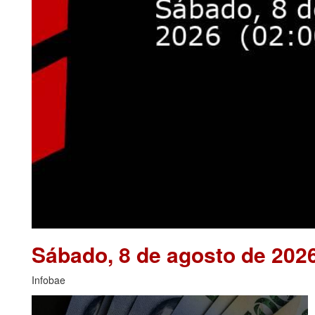
Sábado, 8 de agosto de 202
Infobae