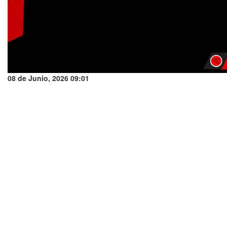
08 de Junio, 2026 09:01