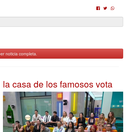
er noticia completa.
la casa de los famosos vota