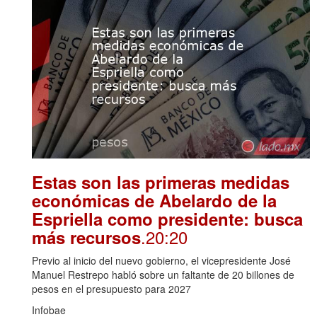
Estas son las primeras medidas
económicas de Abelardo de la
Espriella como presidente: busca
.20:20
más recursos
Previo al inicio del nuevo gobierno, el vicepresidente José
Manuel Restrepo habló sobre un faltante de 20 billones de
pesos en el presupuesto para 2027
Infobae