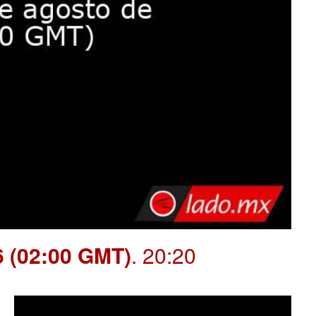
6 (02:00 GMT)
. 20:20