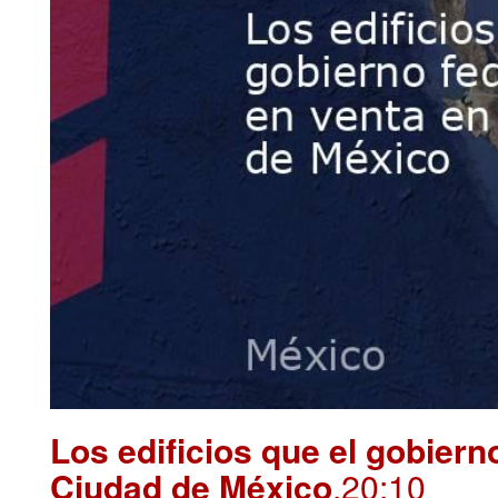
Los edificios que el gobierno
Ciudad de México
.20:10