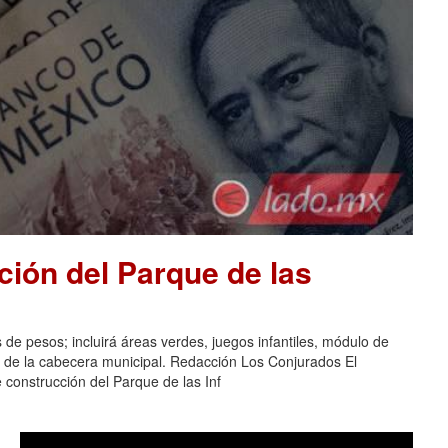
ión del Parque de las
 de pesos; incluirá áreas verdes, juegos infantiles, módulo de
s de la cabecera municipal. Redacción Los Conjurados El
construcción del Parque de las Inf