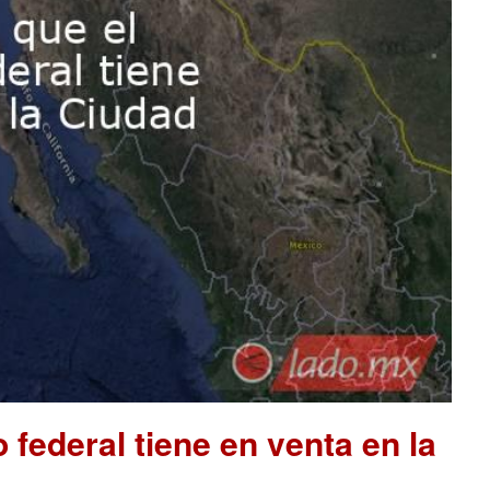
 federal tiene en venta en la