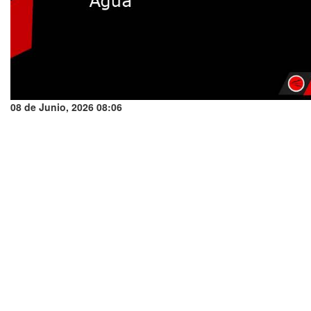
08 de Junio, 2026 08:06