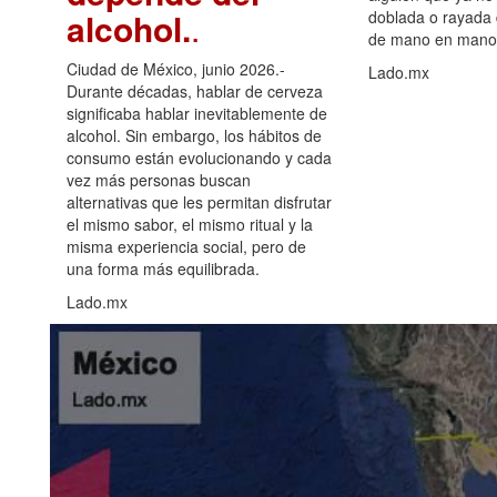
alcohol.
.
doblada o rayada
de mano en mano 
Ciudad de México, junio 2026.-
Lado.mx
Durante décadas, hablar de cerveza
significaba hablar inevitablemente de
alcohol. Sin embargo, los hábitos de
consumo están evolucionando y cada
vez más personas buscan
alternativas que les permitan disfrutar
el mismo sabor, el mismo ritual y la
misma experiencia social, pero de
una forma más equilibrada.
Lado.mx