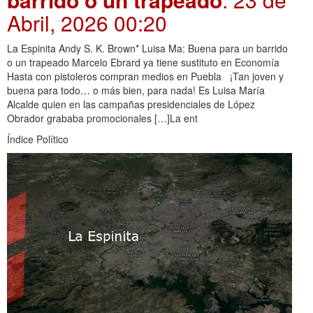
Abril, 2026 00:20
La Espinita Andy S. K. Brown* Luisa Ma: Buena para un barrido
o un trapeado Marcelo Ebrard ya tiene sustituto en Economía
Hasta con pistoleros compran medios en Puebla ¡Tan joven y
buena para todo… o más bien, para nada! Es Luisa María
Alcalde quien en las campañas presidenciales de López
Obrador grababa promocionales […]La ent
Índice Político