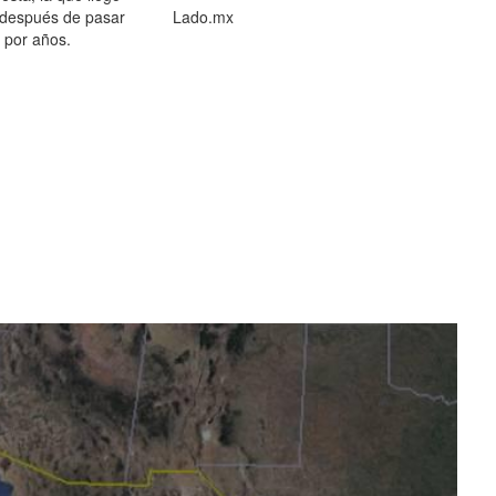
 después de pasar
Lado.mx
por años.