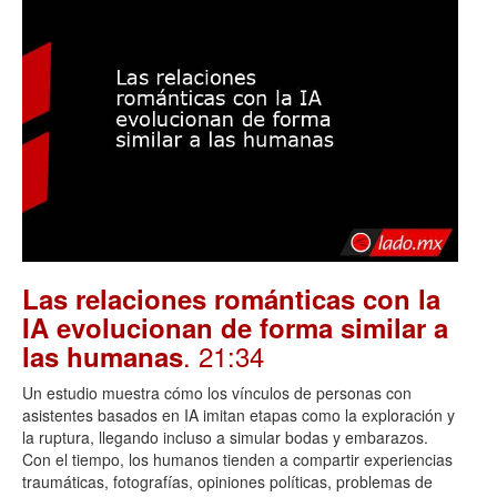
Las relaciones románticas con la
IA evolucionan de forma similar a
. 21:34
las humanas
Un estudio muestra cómo los vínculos de personas con
asistentes basados en IA imitan etapas como la exploración y
la ruptura, llegando incluso a simular bodas y embarazos.
Con el tiempo, los humanos tienden a compartir experiencias
traumáticas, fotografías, opiniones políticas, problemas de