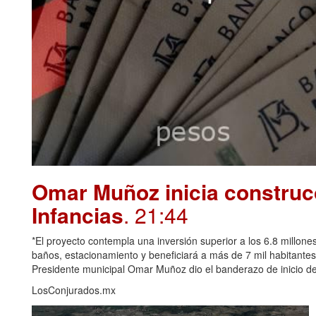
Omar Muñoz inicia construcc
Infancias
. 21:44
*El proyecto contempla una inversión superior a los 6.8 millones
baños, estacionamiento y beneficiará a más de 7 mil habitante
Presidente municipal Omar Muñoz dio el banderazo de inicio de 
LosConjurados.mx