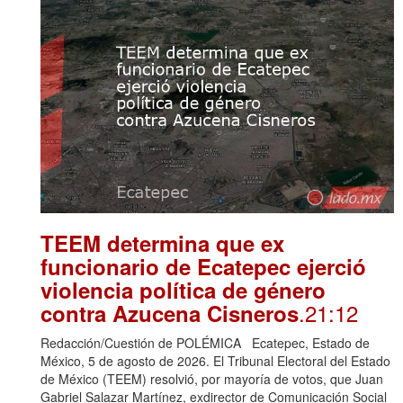
TEEM determina que ex
funcionario de Ecatepec ejerció
violencia política de género
.21:12
contra Azucena Cisneros
Redacción/Cuestión de POLÉMICA Ecatepec, Estado de
México, 5 de agosto de 2026. El Tribunal Electoral del Estado
de México (TEEM) resolvió, por mayoría de votos, que Juan
Gabriel Salazar Martínez, exdirector de Comunicación Social