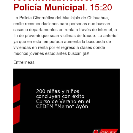
Policía Municipal
. 15:20
La Policía Cibernética del Municipio de Chihuahua,
emite recomendaciones para personas que buscan
casas o departamentos en renta a través de internet, a
fin de prevenir que sean víctimas de fraude. Lo anterior
ya que en esta temporada aumenta la búsqueda de
viviendas en renta por el regreso a clases donde
muchos jóvenes estudiantes buscan [&#
Entrelineas