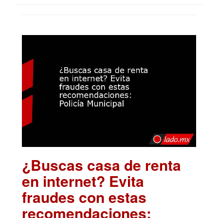
¿Buscas casa de renta
en internet? Evita
fraudes con estas
recomendaciones: