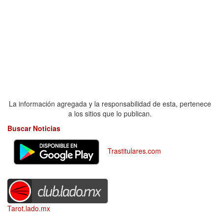
La información agregada y la responsabilidad de esta, pertenece
a los sitios que lo publican.
Buscar Noticias
Trastitulares.com
Tarot.lado.mx