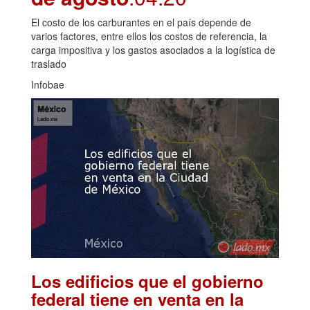
El costo de los carburantes en el país depende de
varios factores, entre ellos los costos de referencia, la
carga impositiva y los gastos asociados a la logística de
traslado
Infobae
Los edificios que el gobierno
federal tiene en venta en la