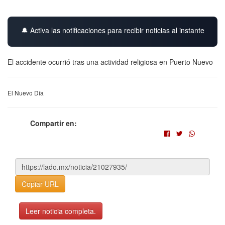
🔔 Activa las notificaciones para recibir noticias al instante
El accidente ocurrió tras una actividad religiosa en Puerto Nuevo
El Nuevo Día
Compartir en:
Copiar URL
Leer noticia completa.