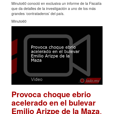
Minuto60 conoció en exclusiva un informe de la Fiscalía
que da detalles de la investigación a uno de los más
grandes ‘contrataderos’ del país.
Minuto60
Provoca choque ebrio
acelerado en el bulevar
Emilio Arizpe de la Maza
.