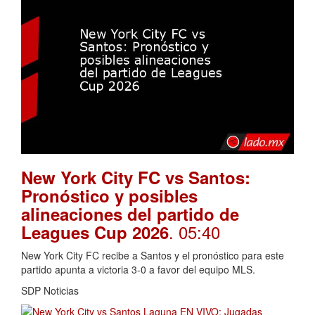
New York City FC vs Santos:
Pronóstico y posibles
alineaciones del partido de
. 05:40
Leagues Cup 2026
New York City FC recibe a Santos y el pronóstico para este
partido apunta a victoria 3-0 a favor del equipo MLS.
SDP Noticias