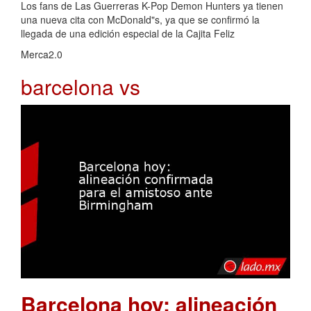
Los fans de Las Guerreras K-Pop Demon Hunters ya tienen
una nueva cita con McDonald"s, ya que se confirmó la
llegada de una edición especial de la Cajita Feliz
Merca2.0
barcelona vs
Barcelona hoy: alineación