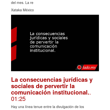
del mes. La re
Xataka México
La consecuencias jurídicas y
sociales de pervertir la
.
comunicación institucional.
01:25
Hay una línea tenue entre la divulgación de los