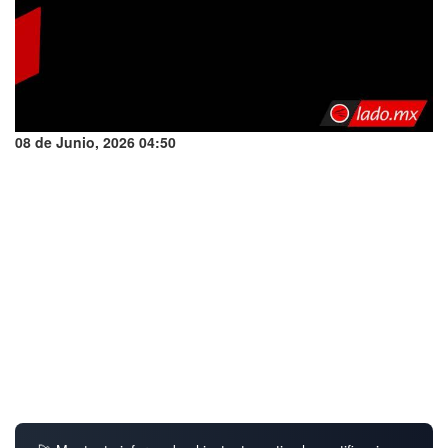
08 de Junio, 2026 04:50