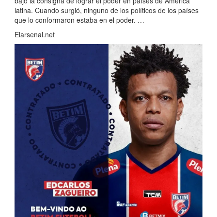
bajo la consigna de lograr el poder en países de América
latina. Cuando surgió, ninguno de los políticos de los países
que lo conformaron estaba en el poder. …
Elarsenal.net