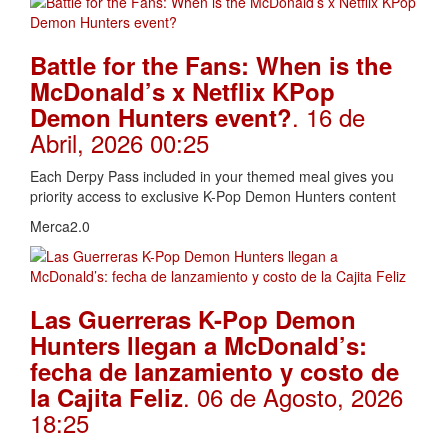
Battle for the Fans: When is the
McDonald’s x Netflix KPop
. 16 de
Demon Hunters event?
Abril, 2026 00:25
Each Derpy Pass included in your themed meal gives you
priority access to exclusive K-Pop Demon Hunters content
Merca2.0
Las Guerreras K-Pop Demon
Hunters llegan a McDonald’s:
fecha de lanzamiento y costo de
. 06 de Agosto, 2026
la Cajita Feliz
18:25