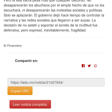
desaparecerán los abucheos por el simple hecho de que no los
escuchará, ni desaparecerán las molestias sociales y políticas.
Solo se aplazarán. El gobierno dejó hace tiempo de controlar la
narrativa y las redes sociales que llegaron a ser suyas. La
decisión de no asistir y soportar el sonido de la multitud fue
defensiva, pero expresó, inevitablemente, fragilidad.
El Financiero
Compartir en:
Copiar URL
Leer noticia completa.