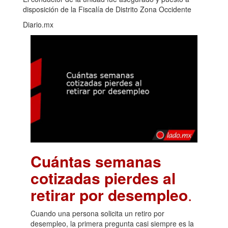
disposición de la Fiscalía de Distrito Zona Occidente
Diario.mx
Cuántas semanas
cotizadas pierdes al
retirar por desempleo
.
Cuando una persona solicita un retiro por
desempleo, la primera pregunta casi siempre es la