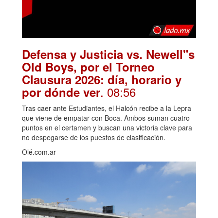
Defensa y Justicia vs. Newell"s
Old Boys, por el Torneo
Clausura 2026: día, horario y
. 08:56
por dónde ver
Tras caer ante Estudiantes, el Halcón recibe a la Lepra
que viene de empatar con Boca. Ambos suman cuatro
puntos en el certamen y buscan una victoria clave para
no despegarse de los puestos de clasificación.
Olé.com.ar