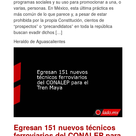
programas sociales y su uso para promocionar a una, o
varias, personas. En México, esta última práctica es
más común de lo que parece y, a pesar de estar
prohibida por la propia Constitución, cientos de
“prospectos” o “precandidatos” en toda la república
buscan evadir dichos […]
Heraldo de Aguascalientes
Egresan 151 nuevos técnicos
ferroviarios del CONALEP para