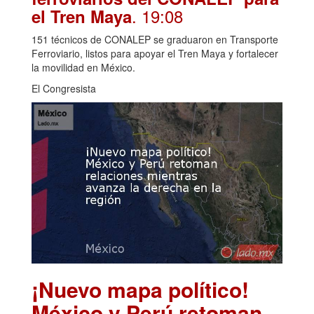
. 19:08
el Tren Maya
151 técnicos de CONALEP se graduaron en Transporte
Ferroviario, listos para apoyar el Tren Maya y fortalecer
la movilidad en México.
El Congresista
¡Nuevo mapa político!
México y Perú retoman