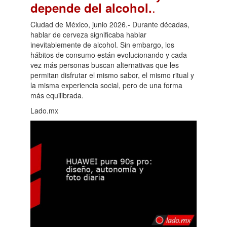
.
depende del alcohol.
Ciudad de México, junio 2026.- Durante décadas,
hablar de cerveza significaba hablar
inevitablemente de alcohol. Sin embargo, los
hábitos de consumo están evolucionando y cada
vez más personas buscan alternativas que les
permitan disfrutar el mismo sabor, el mismo ritual y
la misma experiencia social, pero de una forma
más equilibrada.
Lado.mx