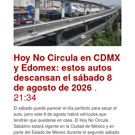
Hoy No Circula en CDMX
y Edomex: estos autos
descansan el sábado 8
de agosto de 2026
.
21:34
El sábado puede parecer el día perfecto para sacar el
auto, pero este 8 de agosto habrá vehículos que
tendrán que quedarse en casa. El Hoy No Circula
Sabatino estará vigente en la Ciudad de México y en
parte del Estado de México durante el segundo sábado