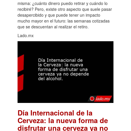
misma: ¿cuánto dinero puedo retirar y cuándo lo
recibiré? Pero, existe otro aspecto que suele pasar
desapercibido y que puede tener un impacto
mucho mayor en el futuro: las semanas cotizadas
que se descuentan al realizar el retiro.
Lado.mx
Día Internacional de la
Cerveza: la nueva forma de
disfrutar una cerveza ya no