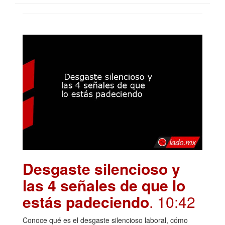
Desgaste silencioso y
las 4 señales de que lo
estás padeciendo
. 10:42
Conoce qué es el desgaste silencioso laboral, cómo