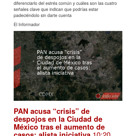
diferenciarlo del estrés común y cuáles son las cuatro
señales clave que indican que podrías estar
padeciéndolo sin darte cuenta
El Informador
PAN acusa “crisis” de
despojos en la Ciudad de
México tras el aumento de
.10:20
casos: alista iniciativa