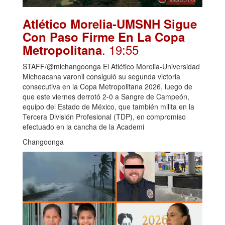
Atlético Morelia-UMSNH Sigue
Con Paso Firme En La Copa
. 19:55
Metropolitana
STAFF/@michangoonga El Atlético Morelia-Universidad
Michoacana varonil consiguió su segunda victoria
consecutiva en la Copa Metropolitana 2026, luego de
que este viernes derrotó 2-0 a Sangre de Campeón,
equipo del Estado de México, que también milita en la
Tercera División Profesional (TDP), en compromiso
efectuado en la cancha de la Academi
Changoonga