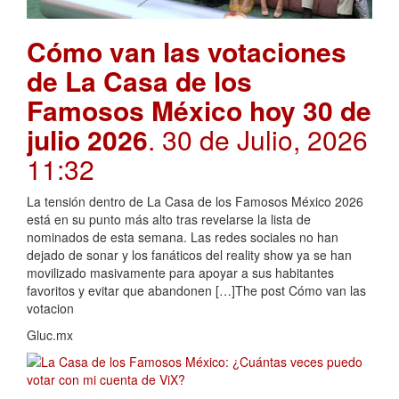
Cómo van las votaciones
de La Casa de los
Famosos México hoy 30 de
julio 2026
. 30 de Julio, 2026
11:32
La tensión dentro de La Casa de los Famosos México 2026
está en su punto más alto tras revelarse la lista de
nominados de esta semana. Las redes sociales no han
dejado de sonar y los fanáticos del reality show ya se han
movilizado masivamente para apoyar a sus habitantes
favoritos y evitar que abandonen […]The post Cómo van las
votacion
Gluc.mx