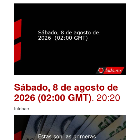
Sábado, 8 de agosto de
2026 (02:00 GMT)
. 20:20
Infobae