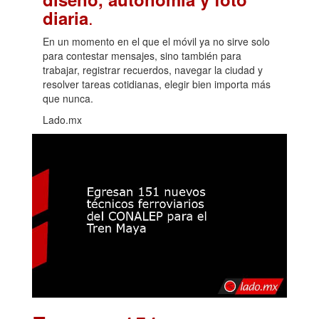
.
diaria
En un momento en el que el móvil ya no sirve solo
para contestar mensajes, sino también para
trabajar, registrar recuerdos, navegar la ciudad y
resolver tareas cotidianas, elegir bien importa más
que nunca.
Lado.mx