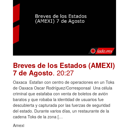
Breves de los Estados (AMEXI)
. 20:27
7 de Agosto
Oaxaca Estafan con centro de operaciones en un Toks
de Oaxaca Oscar Rodríguez/Corresponsal Una célula
criminal que estafaba con venta de boletos de avión
baratos y que robaba la identidad de usuarios fue
descubierta y capturada por las fuerzas de seguridad
del estado. Durante varios días, un restaurante de la
cadena Toks de la zona […
Amexi