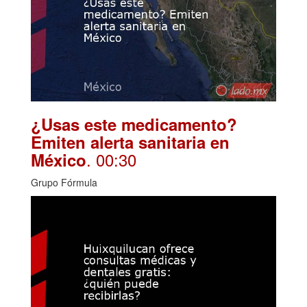
¿Usas este medicamento?
Emiten alerta sanitaria en
. 00:30
México
Grupo Fórmula