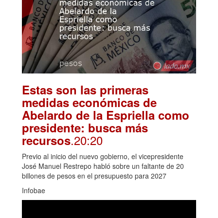
Estas son las primeras
medidas económicas de
Abelardo de la Espriella como
presidente: busca más
.20:20
recursos
Previo al inicio del nuevo gobierno, el vicepresidente
José Manuel Restrepo habló sobre un faltante de 20
billones de pesos en el presupuesto para 2027
Infobae