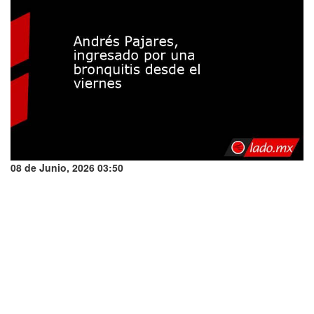
08 de Junio, 2026 03:50