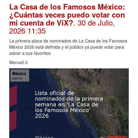
La Casa de los Famosos México:
¿Cuántas veces puedo votar con
. 30 de Julio,
mi cuenta de ViX?
2026 11:35
La primera placa de nominados de La Casa de los Famosos
México 2026 está definida y el público ya puede votar para
salvar a sus favoritos
Merca2.0