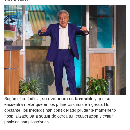
Según el periodista,
su evolución es favorable
y que se
encuentra mejor que en los primeros días de ingreso. No
obstante, los médicos han considerado prudente mantenerlo
hospitalizado para seguir de cerca su recuperación y evitar
posibles complicaciones.