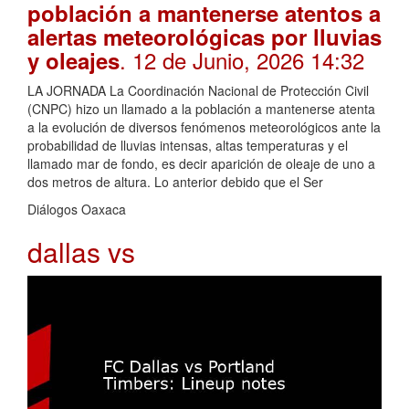
población a mantenerse atentos a
alertas meteorológicas por lluvias
. 12 de Junio, 2026 14:32
y oleajes
LA JORNADA La Coordinación Nacional de Protección Civil
(CNPC) hizo un llamado a la población a mantenerse atenta
a la evolución de diversos fenómenos meteorológicos ante la
probabilidad de lluvias intensas, altas temperaturas y el
llamado mar de fondo, es decir aparición de oleaje de uno a
dos metros de altura. Lo anterior debido que el Ser
Diálogos Oaxaca
dallas vs