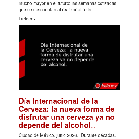
mucho mayor en el futuro: las semanas cotizadas
que se descuentan al realizar el retiro.
Lado.mx
Día Internacional de la
Cerveza: la nueva forma de
disfrutar una cerveza ya no
.
depende del alcohol.
Ciudad de México, junio 2026.- Durante décadas,