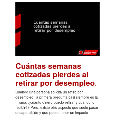
Cuántas semanas
cotizadas pierdes al
retirar por desempleo
.
Cuando una persona solicita un retiro por
desempleo, la primera pregunta casi siempre es la
misma: ¿cuánto dinero puedo retirar y cuándo lo
recibiré? Pero, existe otro aspecto que suele pasar
desapercibido y que puede tener un impacto