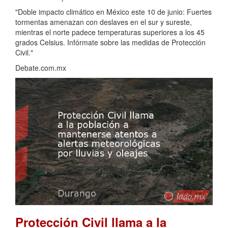
"Doble impacto climático en México este 10 de junio: Fuertes
tormentas amenazan con deslaves en el sur y sureste,
mientras el norte padece temperaturas superiores a los 45
grados Celsius. Infórmate sobre las medidas de Protección
Civil."
Debate.com.mx
Protección Civil llama a la