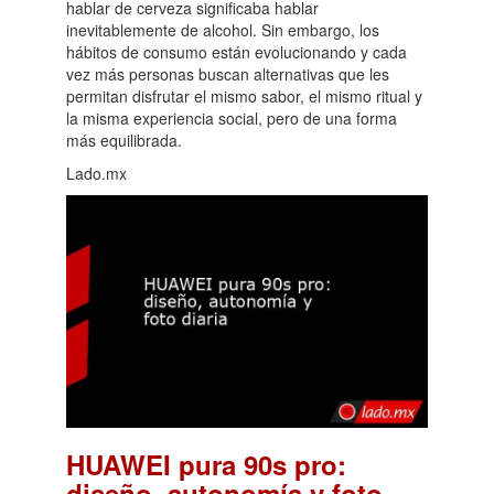
hablar de cerveza significaba hablar
inevitablemente de alcohol. Sin embargo, los
hábitos de consumo están evolucionando y cada
vez más personas buscan alternativas que les
permitan disfrutar el mismo sabor, el mismo ritual y
la misma experiencia social, pero de una forma
más equilibrada.
Lado.mx
HUAWEI pura 90s pro:
diseño, autonomía y foto