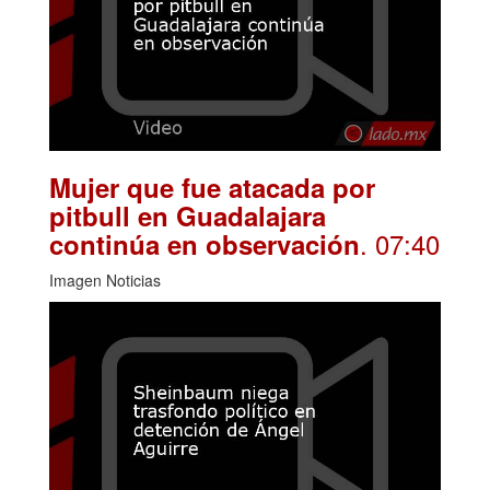
Mujer que fue atacada por
pitbull en Guadalajara
. 07:40
continúa en observación
Imagen Noticias