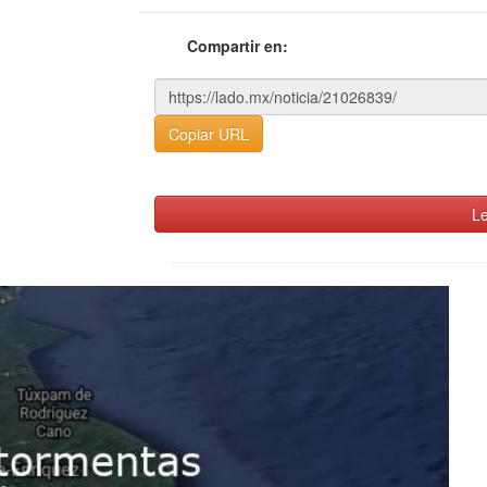
Compartir en:
Copiar URL
Le