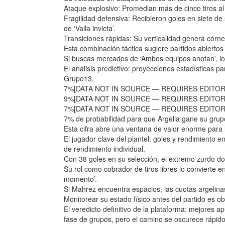
Ataque explosivo: Promedian más de cinco tiros al 
Fragilidad defensiva: Recibieron goles en siete de 
de ‘Valla invicta’.
Transiciones rápidas: Su verticalidad genera córne
Esta combinación táctica sugiere partidos abiertos
Si buscas mercados de ‘Ambos equipos anotan’, los
El análisis predictivo: proyecciones estadísticas
Grupo13.
7%[DATA NOT IN SOURCE — REQUIRES EDITORIAL
9%[DATA NOT IN SOURCE — REQUIRES EDITORIAL
7%[DATA NOT IN SOURCE — REQUIRES EDITORIAL 
7% de probabilidad para que Argelia gane su grup
Esta cifra abre una ventana de valor enorme para
El jugador clave del plantel: goles y rendimiento
de rendimiento individual.
Con 38 goles en su selección, el extremo zurdo do
Su rol como cobrador de tiros libres lo convierte e
momento’.
Si Mahrez encuentra espacios, las cuotas argelina
Monitorear su estado físico antes del partido es ob
El veredicto definitivo de la plataforma: mejores a
fase de grupos, pero el camino se oscurece rápido