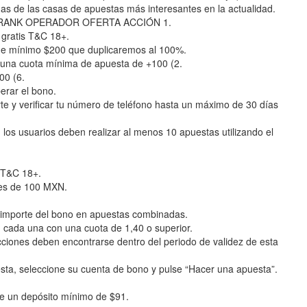
unas de las casas de apuestas más interesantes en la actualidad.
026 RANK OPERADOR OFERTA ACCIÓN 1.
 gratis T&C 18+.
o de mínimo $200 que duplicaremos al 100%.
 una cuota mínima de apuesta de +100 (2.
00 (6.
erar el bono.
rte y verificar tu número de teléfono hasta un máximo de 30 días
, los usuarios deben realizar al menos 10 apuestas utilizando el
T&C 18+.
 es de 100 MXN.
 importe del bono en apuestas combinadas.
 cada una con una cuota de 1,40 o superior.
ecciones deben encontrarse dentro del periodo de validez de esta
sta, seleccione su cuenta de bono y pulse “Hacer una apuesta”.
re un depósito mínimo de $91.