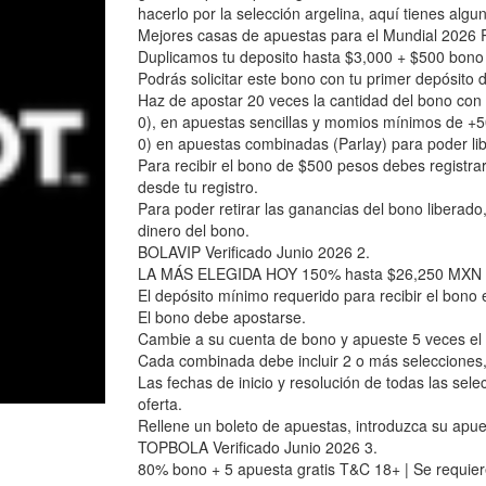
hacerlo por la selección argelina, aquí tienes alg
Mejores casas de apuestas para el Mundial 2
Duplicamos tu deposito hasta $3,000 + $500 bono
Podrás solicitar este bono con tu primer depósit
Haz de apostar 20 veces la cantidad del bono con
0), en apuestas sencillas y momios mínimos de +5
0) en apuestas combinadas (Parlay) para poder lib
Para recibir el bono de $500 pesos debes registra
desde tu registro.
Para poder retirar las ganancias del bono liberado
dinero del bono.
BOLAVIP Verificado Junio 2026 2.
LA MÁS ELEGIDA HOY 150% hasta $26,250 MXN 
El depósito mínimo requerido para recibir el bono
El bono debe apostarse.
Cambie a su cuenta de bono y apueste 5 veces el
Cada combinada debe incluir 2 o más selecciones,
Las fechas de inicio y resolución de todas las sel
oferta.
Rellene un boleto de apuestas, introduzca su apue
TOPBOLA Verificado Junio 2026 3.
80% bono + 5 apuesta gratis T&C 18+ | Se requie