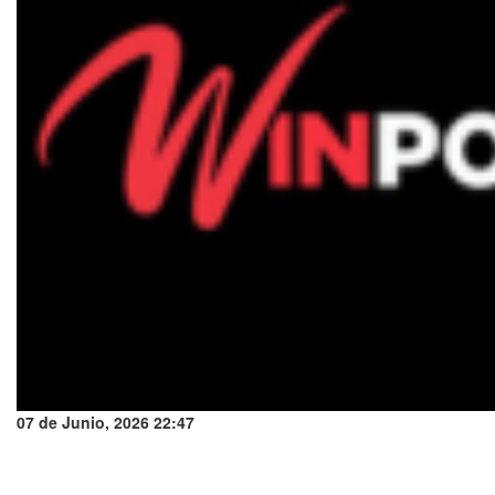
07 de Junio, 2026 22:47