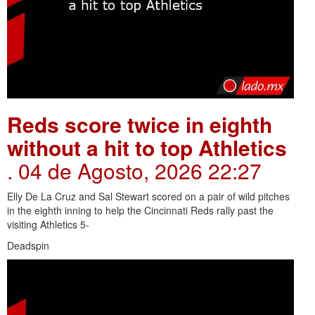
Reds score twice in eighth
without a hit to top Athletics
. 04 de Agosto, 2026 22:27
Elly De La Cruz and Sal Stewart scored on a pair of wild pitches
in the eighth inning to help the Cincinnati Reds rally past the
visiting Athletics 5-
Deadspin