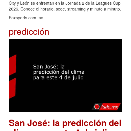
City y León se enfrentan en la Jornada 2 de la Leagues Cup
2026. Conoce el horario, sede, streaming y minuto a minuto.
Foxsports.com.mx
predicción
San José: la predicción del