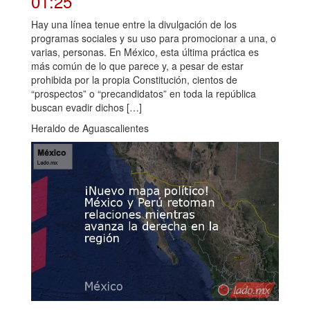
01:25
Hay una línea tenue entre la divulgación de los
programas sociales y su uso para promocionar a una, o
varias, personas. En México, esta última práctica es
más común de lo que parece y, a pesar de estar
prohibida por la propia Constitución, cientos de
“prospectos” o “precandidatos” en toda la república
buscan evadir dichos […]
Heraldo de Aguascalientes