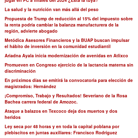
La salud y la nutrición van más allá del peso
Propuesta de Trump de reducción al 15% del impuesto sobre
la renta podría cambiar la balanza manufacturera de la
región, advierte abogado
Metódica Asesores Financieros y la BUAP buscan impulsar
el hábito de inversión en la comunidad estudiantil
Ariadna Ayala inicia modernización de avenidas en Atlixco
Promueven en Congreso ejercicio de la lactancia materna sin
discriminación
En próximos días se emitirá la convocatoria para elección de
magistrados: Hernández
¡Compromiso, Trabajo y Resultados! Severiano de la Rosa
Bachea carrera federal de Amozoc.
Ataque a balazos en Texcoco deja dos muertos y dos
heridos
Ley seca por 48 horas y en toda la capital poblana por
plebiscitos en juntas auxiliares: Francisco Rodríguez