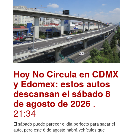
Hoy No Circula en CDMX
y Edomex: estos autos
descansan el sábado 8
de agosto de 2026
.
21:34
El sábado puede parecer el día perfecto para sacar el
auto, pero este 8 de agosto habrá vehículos que