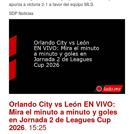
apunta a victoria 2-1 a favor del equipo MLS.
SDP Noticias
Orlando City vs León EN VIVO:
Mira el minuto a minuto y goles
en Jornada 2 de Leagues Cup
. 15:25
2026