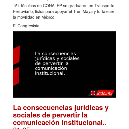
151 técnicos de CONALEP se graduaron en Transporte
Ferroviario, listos para apoyar el Tren Maya y fortalecer
la movilidad en México.
El Congresista
La consecuencias jurídicas y
sociales de pervertir la
.
comunicación institucional.