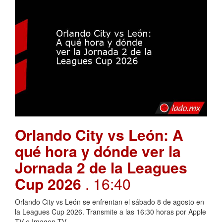
Orlando City vs León: A
qué hora y dónde ver la
Jornada 2 de la Leagues
Cup 2026
. 16:40
Orlando City vs León se enfrentan el sábado 8 de agosto en
la Leagues Cup 2026. Transmite a las 16:30 horas por Apple
TV e Imagen TV.