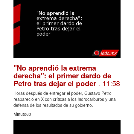
"No aprendió la extrema
derecha": el primer dardo de
. 11:58
Petro tras dejar el poder
Horas después de entregar el poder, Gustavo Petro
reapareció en X con críticas a los hidrocarburos y una
defensa de los resultados de su gobierno.
Minuto60