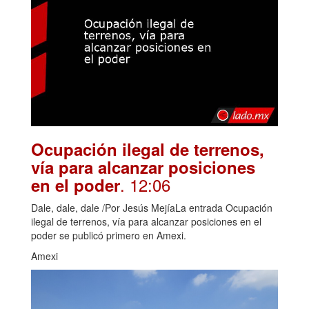
Ocupación ilegal de terrenos,
vía para alcanzar posiciones
. 12:06
en el poder
Dale, dale, dale /Por Jesús MejíaLa entrada Ocupación
ilegal de terrenos, vía para alcanzar posiciones en el
poder se publicó primero en Amexi.
Amexi