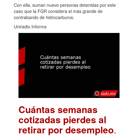
Con ella, suman nueve personas detenidas por este
caso que la FGR considera el más grande de
contrabando de hidrocarburos.
Uniradio Informa
Cuántas semanas
cotizadas pierdes al
retirar por desempleo
.