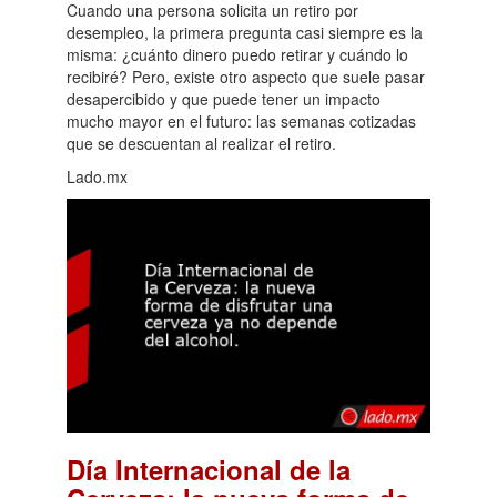
Cuando una persona solicita un retiro por
desempleo, la primera pregunta casi siempre es la
misma: ¿cuánto dinero puedo retirar y cuándo lo
recibiré? Pero, existe otro aspecto que suele pasar
desapercibido y que puede tener un impacto
mucho mayor en el futuro: las semanas cotizadas
que se descuentan al realizar el retiro.
Lado.mx
Día Internacional de la