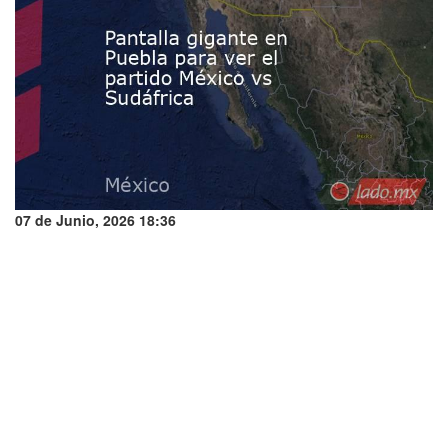
07 de Junio, 2026 18:36