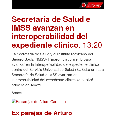
Secretaría de Salud e
IMSS avanzan en
interoperabilidad del
expediente clínico
. 13:20
La Secretaría de Salud y el Instituto Mexicano del
Seguro Social (IMSS) firmaron un convenio para
avanzar en la interoperabilidad del expediente clínico
dentro del Servicio Universal de Salud (SUS).La entrada
Secretaría de Salud e IMSS avanzan en
interoperabilidad del expediente clínico se publicó
primero en Amexi.
Amexi
Ex parejas de Arturo