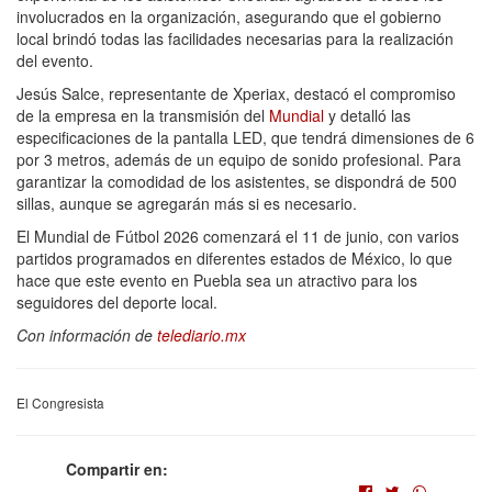
involucrados en la organización, asegurando que el gobierno
local brindó todas las facilidades necesarias para la realización
del evento.
Jesús Salce, representante de Xperiax, destacó el compromiso
de la empresa en la transmisión del
Mundial
y detalló las
especificaciones de la pantalla LED, que tendrá dimensiones de 6
por 3 metros, además de un equipo de sonido profesional. Para
garantizar la comodidad de los asistentes, se dispondrá de 500
sillas, aunque se agregarán más si es necesario.
El Mundial de Fútbol 2026 comenzará el 11 de junio, con varios
partidos programados en diferentes estados de México, lo que
hace que este evento en Puebla sea un atractivo para los
seguidores del deporte local.
Con información de
telediario.mx
El Congresista
Compartir en: