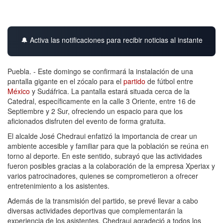
🔔 Activa las notificaciones para recibir noticias al instante
Puebla. - Este domingo se confirmará la instalación de una
pantalla gigante en el zócalo para el
partido
de fútbol entre
México
y Sudáfrica. La pantalla estará situada cerca de la
Catedral, específicamente en la calle 3 Oriente, entre 16 de
Septiembre y 2 Sur, ofreciendo un espacio para que los
aficionados disfruten del evento de forma gratuita.
El alcalde José Chedraui enfatizó la importancia de crear un
ambiente accesible y familiar para que la población se reúna en
torno al deporte. En este sentido, subrayó que las actividades
fueron posibles gracias a la colaboración de la empresa Xperiax y
varios patrocinadores, quienes se comprometieron a ofrecer
entretenimiento a los asistentes.
Además de la transmisión del partido, se prevé llevar a cabo
diversas actividades deportivas que complementarán la
experiencia de los asistentes. Chedraui agradeció a todos los