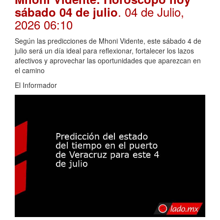
. 04 de Julio,
sábado 04 de julio
2026 06:10
Según las predicciones de Mhoni Vidente, este sábado 4 de
julio será un día ideal para reflexionar, fortalecer los lazos
afectivos y aprovechar las oportunidades que aparezcan en
el camino
El Informador