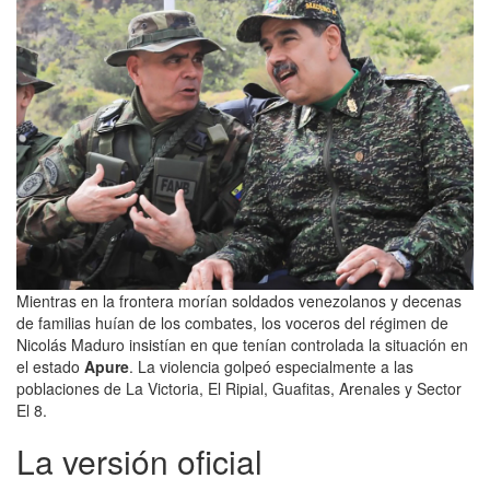
Mientras en la frontera morían soldados venezolanos y decenas
de familias huían de los combates, los voceros del régimen de
Nicolás Maduro insistían en que tenían controlada la situación en
el estado
Apure
. La violencia golpeó especialmente a las
poblaciones de La Victoria, El Ripial, Guafitas, Arenales y Sector
El 8.
La versión oficial