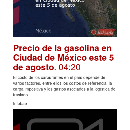
Precio de la gasolina en
Ciudad de México este 5
de agosto
. 04:20
El costo de los carburantes en el país depende de
varios factores, entre ellos los costos de referencia, la
carga impositiva y los gastos asociados a la logística de
traslado
Infobae