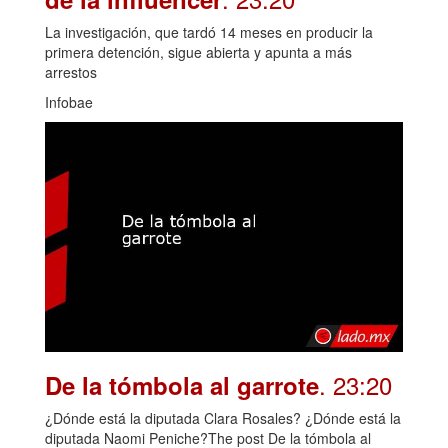
La investigación, que tardó 14 meses en producir la
primera detención, sigue abierta y apunta a más
arrestos
Infobae
. 23:20
De la tómbola al garrote
¿Dónde está la diputada Clara Rosales? ¿Dónde está la
diputada Naomi Peniche?The post De la tómbola al