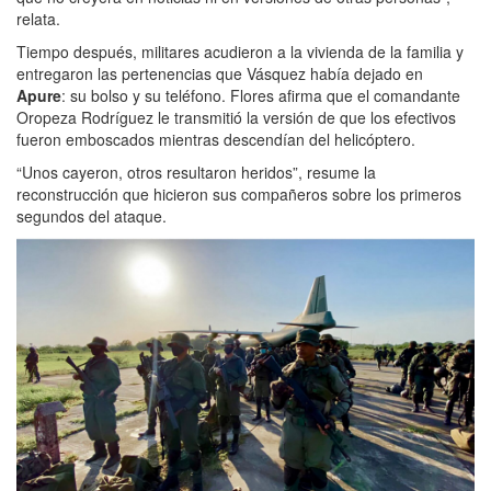
relata.
Tiempo después, militares acudieron a la vivienda de la familia y
entregaron las pertenencias que Vásquez había dejado en
Apure
: su bolso y su teléfono. Flores afirma que el comandante
Oropeza Rodríguez le transmitió la versión de que los efectivos
fueron emboscados mientras descendían del helicóptero.
“Unos cayeron, otros resultaron heridos”, resume la
reconstrucción que hicieron sus compañeros sobre los primeros
segundos del ataque.