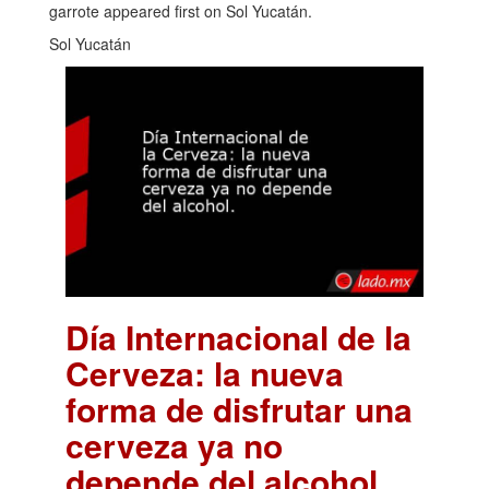
garrote appeared first on Sol Yucatán.
Sol Yucatán
Día Internacional de la
Cerveza: la nueva
forma de disfrutar una
cerveza ya no
depende del alcohol.
.