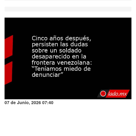
07 de Junio, 2026 07:40