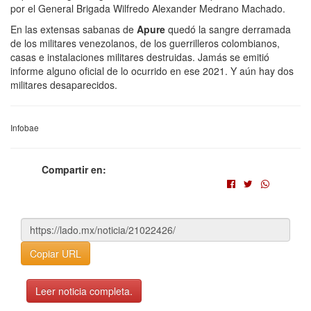
por el General Brigada Wilfredo Alexander Medrano Machado.
En las extensas sabanas de
Apure
quedó la sangre derramada
de los militares venezolanos, de los guerrilleros colombianos,
casas e instalaciones militares destruidas. Jamás se emitió
informe alguno oficial de lo ocurrido en ese 2021. Y aún hay dos
militares desaparecidos.
Infobae
Compartir en:
Copiar URL
Leer noticia completa.