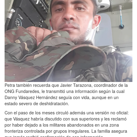
Petra también recuerda que Javier Tarazona, coordinador de la
ONG Fundaredes, le transmitió una información según la cual
Danny Vásquez Hernández seguía con vida, aunque en un
estado severo de deshidratación.
Con el paso de los meses circuló además una versión no oficial:
que Vásquez habría discutido con sus superiores y les reclamó
por haber dejado a los militares abandonados en una zona
fronteriza controlada por grupos irregulares. La familia asegura
que jamás recibió confirmación de esa información.