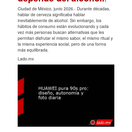
Ciudad de México, junio 2026.- Durante décadas,
hablar de cerveza significaba hablar
inevitablemente de alcohol. Sin embargo, los
hábitos de consumo están evolucionando y cada
vez más personas buscan alternativas que les
permitan disfrutar el mismo sabor, el mismo ritual y
la misma experiencia social, pero de una forma
más equilibrada.
Lado.mx