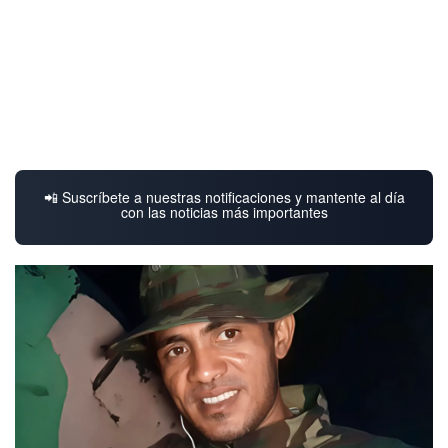
📲 Suscríbete a nuestras notificaciones y mantente al día
con las noticias más importantes