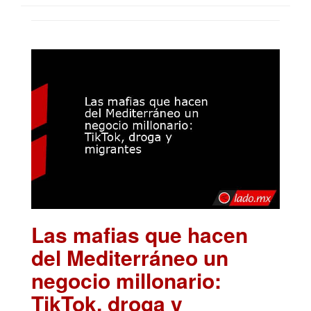
Las mafias que hacen
del Mediterráneo un
negocio millonario:
TikTok, droga y