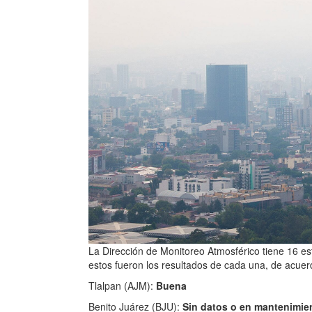
La Dirección de Monitoreo Atmosférico tiene 16 est
estos fueron los resultados de cada una, de acuerd
Tlalpan (AJM):
Buena
Benito Juárez (BJU):
Sin datos o en mantenimie