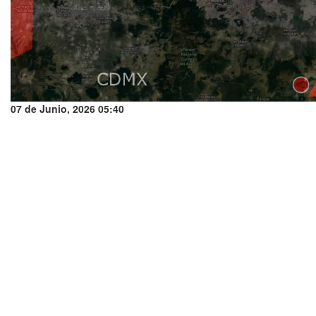
07 de Junio, 2026 05:40