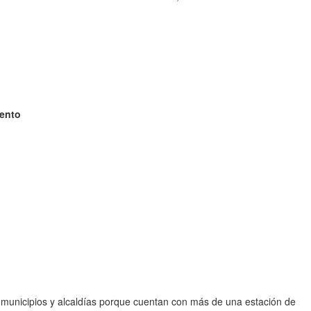
iento
s municipios y alcaldías porque cuentan con más de una estación de