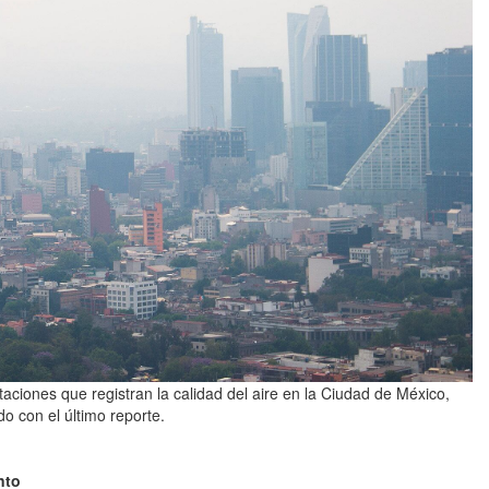
aciones que registran la calidad del aire en la Ciudad de México,
o con el último reporte.
nto