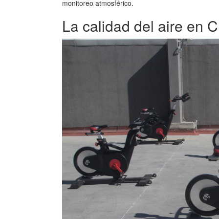
monitoreo atmosférico.
La calidad del aire en