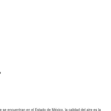
o
 se encuentran en el Estado de México, la calidad del aire es la