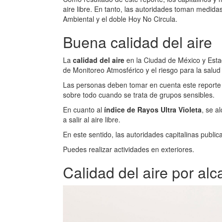
aire libre. En tanto, las autoridades toman medida
Ambiental y el doble Hoy No Circula.
Buena calidad del aire
La
calidad del aire
en la Ciudad de México y Esta
de Monitoreo Atmosférico y el riesgo para la salud 
Las personas deben tomar en cuenta este reporte de
sobre todo cuando se trata de grupos sensibles.
En cuanto al
índice de Rayos Ultra Violeta
, se a
a salir al aire libre.
En este sentido, las autoridades capitalinas publi
Puedes realizar actividades en exteriores.
Calidad del aire por alc