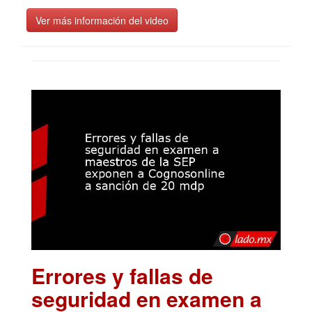
Ver más información del video
Errores y fallas de
seguridad en examen a