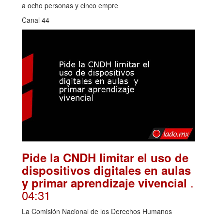
a ocho personas y cinco empre
Canal 44
Pide la CNDH limitar el uso de
dispositivos digitales en aulas
.
y primar aprendizaje vivencial
04:31
La Comisión Nacional de los Derechos Humanos