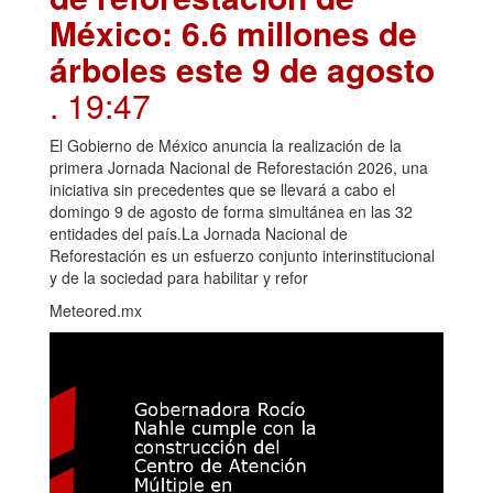
México: 6.6 millones de
árboles este 9 de agosto
. 19:47
El Gobierno de México anuncia la realización de la
primera Jornada Nacional de Reforestación 2026, una
iniciativa sin precedentes que se llevará a cabo el
domingo 9 de agosto de forma simultánea en las 32
entidades del país.La Jornada Nacional de
Reforestación es un esfuerzo conjunto interinstitucional
y de la sociedad para habilitar y refor
Meteored.mx