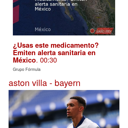
¿Usas este medicamento?
Emiten alerta sanitaria en
. 00:30
México
Grupo Fórmula
aston villa - bayern