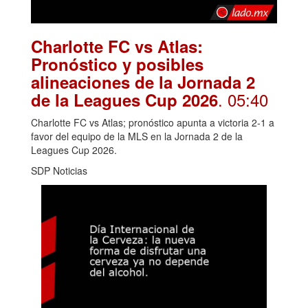
Charlotte FC vs Atlas:
Pronóstico y posibles
alineaciones de la Jornada 2
. 05:40
de la Leagues Cup 2026
Charlotte FC vs Atlas; pronóstico apunta a victoria 2-1 a
favor del equipo de la MLS en la Jornada 2 de la
Leagues Cup 2026.
SDP Noticias