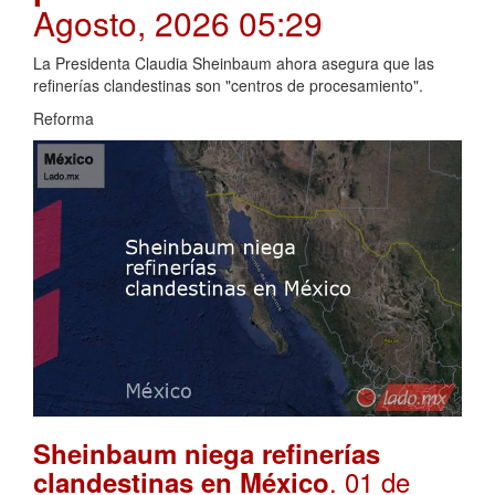
Agosto, 2026 05:29
La Presidenta Claudia Sheinbaum ahora asegura que las
refinerías clandestinas son "centros de procesamiento".
Reforma
Sheinbaum niega refinerías
. 01 de
clandestinas en México