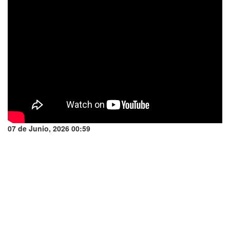
07 de Junio, 2026 00:59