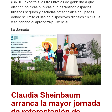
(CNDH) exhortó a los tres niveles de gobierno a que
diseñen políticas públicas que garanticen espacios
urbanos seguros y escuelas presenciales equipadas,
donde se limite el uso de dispositivos digitales en el aula
y se priorice el aprendizaje vivencial.
La Jornada
Claudia Sheinbaum
arranca la mayor jornada
de reforestación de