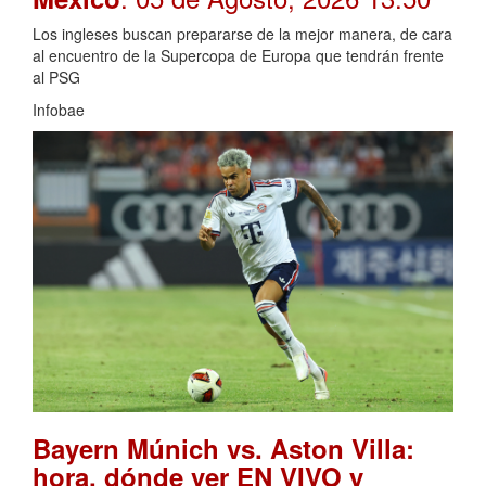
Los ingleses buscan prepararse de la mejor manera, de cara
al encuentro de la Supercopa de Europa que tendrán frente
al PSG
Infobae
Bayern Múnich vs. Aston Villa:
hora, dónde ver EN VIVO y