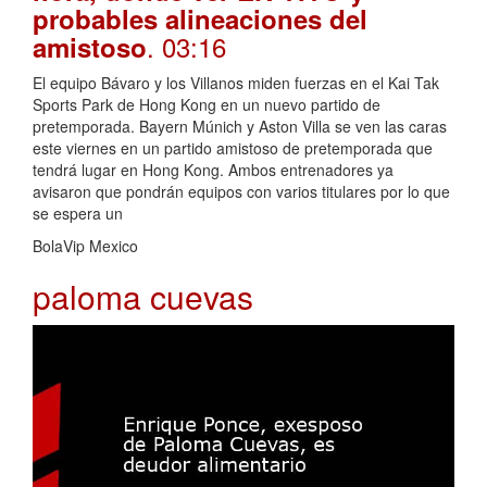
probables alineaciones del
. 03:16
amistoso
El equipo Bávaro y los Villanos miden fuerzas en el Kai Tak
Sports Park de Hong Kong en un nuevo partido de
pretemporada. Bayern Múnich y Aston Villa se ven las caras
este viernes en un partido amistoso de pretemporada que
tendrá lugar en Hong Kong. Ambos entrenadores ya
avisaron que pondrán equipos con varios titulares por lo que
se espera un
BolaVip Mexico
paloma cuevas