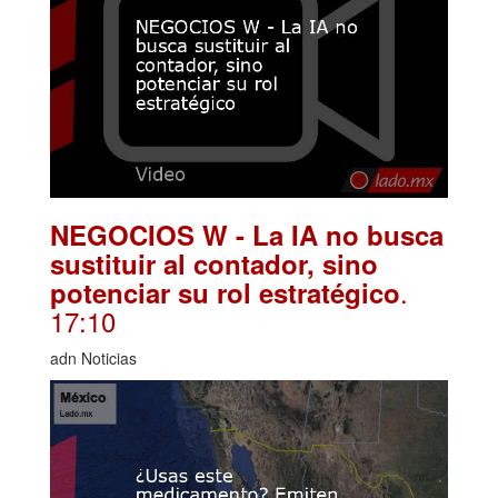
NEGOCIOS W - La IA no busca
sustituir al contador, sino
.
potenciar su rol estratégico
17:10
adn Noticias