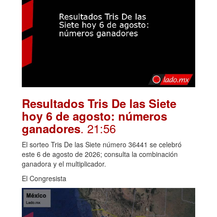
Resultados Tris De las Siete
hoy 6 de agosto: números
. 21:56
ganadores
El sorteo Tris De las Siete número 36441 se celebró
este 6 de agosto de 2026; consulta la combinación
ganadora y el multiplicador.
El Congresista