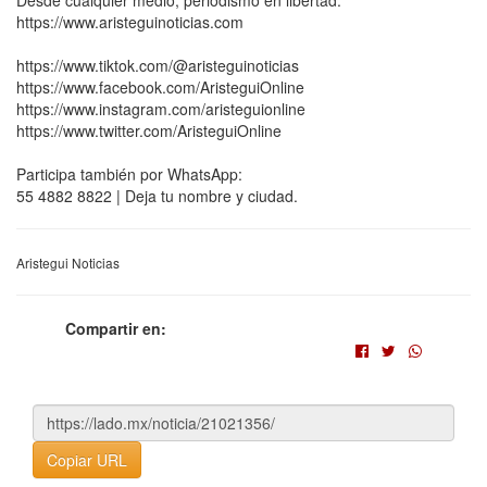
Desde cualquier medio, periodismo en libertad.
https://www.aristeguinoticias.com
https://www.tiktok.com/@aristeguinoticias
https://www.facebook.com/AristeguiOnline
https://www.instagram.com/aristeguionline
https://www.twitter.com/AristeguiOnline
Participa también por WhatsApp:
55 4882 8822 | Deja tu nombre y ciudad.
Aristegui Noticias
Compartir en:
Copiar URL