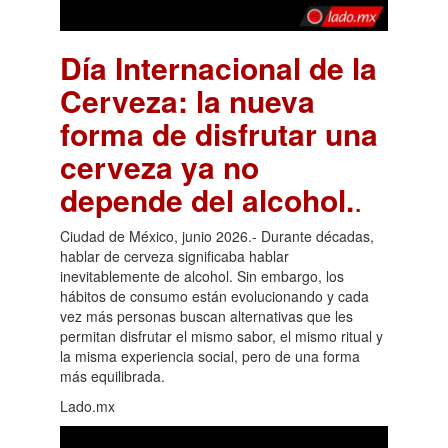
Día Internacional de la
Cerveza: la nueva
forma de disfrutar una
cerveza ya no
depende del alcohol.
.
Ciudad de México, junio 2026.- Durante décadas,
hablar de cerveza significaba hablar
inevitablemente de alcohol. Sin embargo, los
hábitos de consumo están evolucionando y cada
vez más personas buscan alternativas que les
permitan disfrutar el mismo sabor, el mismo ritual y
la misma experiencia social, pero de una forma
más equilibrada.
Lado.mx