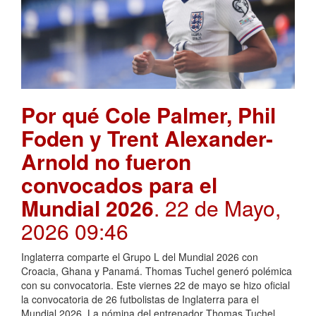
Por qué Cole Palmer, Phil
Foden y Trent Alexander-
Arnold no fueron
convocados para el
Mundial 2026
. 22 de Mayo,
2026 09:46
Inglaterra comparte el Grupo L del Mundial 2026 con
Croacia, Ghana y Panamá. Thomas Tuchel generó polémica
con su convocatoria. Este viernes 22 de mayo se hizo oficial
la convocatoria de 26 futbolistas de Inglaterra para el
Mundial 2026. La nómina del entrenador Thomas Tuchel