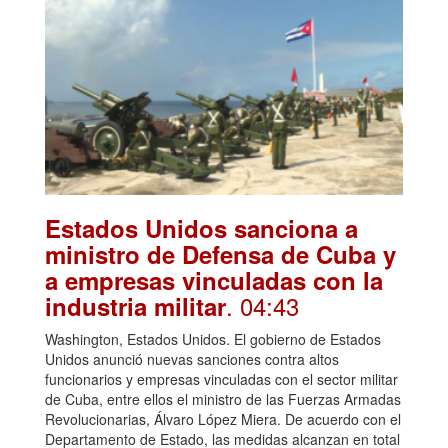
Estados Unidos sanciona a
ministro de Defensa de Cuba y
a empresas vinculadas con la
. 04:43
industria militar
Washington, Estados Unidos. El gobierno de Estados
Unidos anunció nuevas sanciones contra altos
funcionarios y empresas vinculadas con el sector militar
de Cuba, entre ellos el ministro de las Fuerzas Armadas
Revolucionarias, Álvaro López Miera. De acuerdo con el
Departamento de Estado, las medidas alcanzan en total