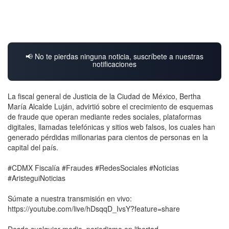
📢 No te pierdas ninguna noticia, suscríbete a nuestras
notificaciones
La fiscal general de Justicia de la Ciudad de México, Bertha
María Alcalde Luján, advirtió sobre el crecimiento de esquemas
de fraude que operan mediante redes sociales, plataformas
digitales, llamadas telefónicas y sitios web falsos, los cuales han
generado pérdidas millonarias para cientos de personas en la
capital del país.
#CDMX Fiscalía #Fraudes #RedesSociales #Noticias
#AristeguiNoticias
Súmate a nuestra transmisión en vivo:
https://youtube.com/live/hDsqqD_IvsY?feature=share