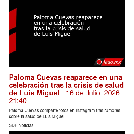
Paloma Cuevas reaparece en una
celebración tras la crisis de salud
. 16 de Julio, 2026
de Luis Miguel
21:40
Paloma Cuevas comparte fotos en Instagram tras rumores
sobre la salud de Luis Miguel
SDP Noticias