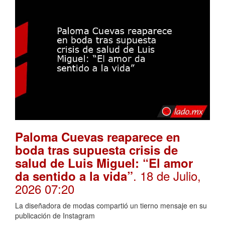
Paloma Cuevas reaparece en
boda tras supuesta crisis de
salud de Luis Miguel: “El amor
. 18 de Julio,
da sentido a la vida”
2026 07:20
La diseñadora de modas compartió un tierno mensaje en su
publicación de Instagram