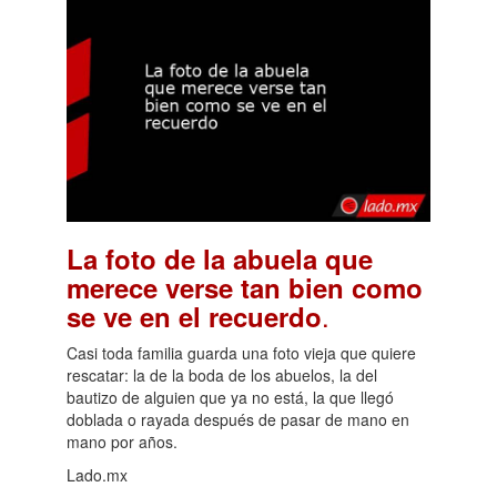
La foto de la abuela que
merece verse tan bien como
.
se ve en el recuerdo
Casi toda familia guarda una foto vieja que quiere
rescatar: la de la boda de los abuelos, la del
bautizo de alguien que ya no está, la que llegó
doblada o rayada después de pasar de mano en
mano por años.
Lado.mx