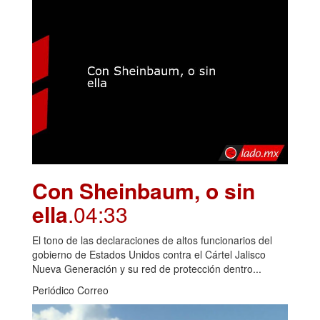
Con Sheinbaum, o sin
ella
.04:33
El tono de las declaraciones de altos funcionarios del
gobierno de Estados Unidos contra el Cártel Jalisco
Nueva Generación y su red de protección dentro...
Periódico Correo