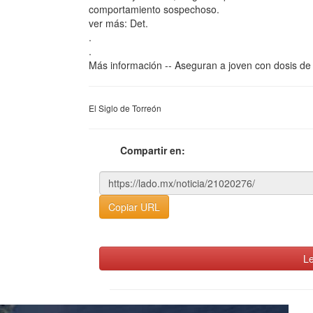
comportamiento sospechoso.
ver más: Det.
.
.
Más información -- Aseguran a joven con dosis de 
El Siglo de Torreón
Compartir en:
Copiar URL
Le