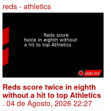
reds - athletics
Reds score twice in eighth
without a hit to top Athletics
. 04 de Agosto, 2026 22:27