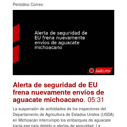
Periódico Correo
Alerta de seguridad de EU
frena nuevamente envíos de
. 05:31
aguacate michoacano
La suspensión de actividades de los inspectores del
Departamento de Agricultura de Estados Unidos (USDA)
en Michoacán interrumpió los embarques de aguacate
hacia ese país debido a alertas de seguridad. La