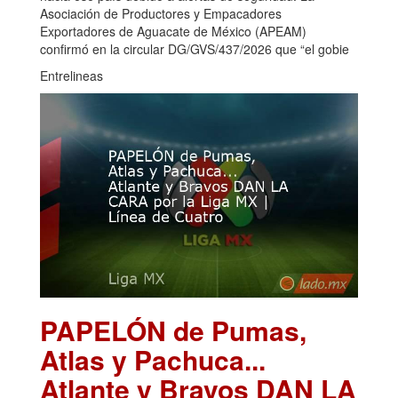
Asociación de Productores y Empacadores
Exportadores de Aguacate de México (APEAM)
confirmó en la circular DG/GVS/437/2026 que “el gobie
Entrelineas
PAPELÓN de Pumas,
Atlas y Pachuca...
Atlante y Bravos DAN LA