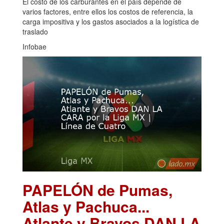
El costo de los carburantes en el país depende de
varios factores, entre ellos los costos de referencia, la
carga impositiva y los gastos asociados a la logística de
traslado
Infobae
PAPELÓN de Pumas,
Atlas y Pachuca...
Atlante y Bravos DAN LA