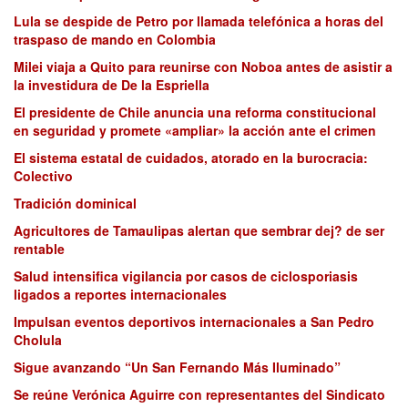
Lula se despide de Petro por llamada telefónica a horas del
traspaso de mando en Colombia
Milei viaja a Quito para reunirse con Noboa antes de asistir a
la investidura de De la Espriella
El presidente de Chile anuncia una reforma constitucional
en seguridad y promete «ampliar» la acción ante el crimen
El sistema estatal de cuidados, atorado en la burocracia:
Colectivo
Tradición dominical
Agricultores de Tamaulipas alertan que sembrar dej? de ser
rentable
Salud intensifica vigilancia por casos de ciclosporiasis
ligados a reportes internacionales
Impulsan eventos deportivos internacionales a San Pedro
Cholula
Sigue avanzando “Un San Fernando Más Iluminado”
Se reúne Verónica Aguirre con representantes del Sindicato