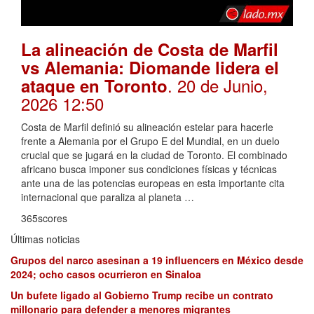
La alineación de Costa de Marfil
vs Alemania: Diomande lidera el
. 20 de Junio,
ataque en Toronto
2026 12:50
Costa de Marfil definió su alineación estelar para hacerle
frente a Alemania por el Grupo E del Mundial, en un duelo
crucial que se jugará en la ciudad de Toronto. El combinado
africano busca imponer sus condiciones físicas y técnicas
ante una de las potencias europeas en esta importante cita
internacional que paraliza al planeta …
365scores
Últimas noticias
Grupos del narco asesinan a 19 influencers en México desde
2024; ocho casos ocurrieron en Sinaloa
Un bufete ligado al Gobierno Trump recibe un contrato
millonario para defender a menores migrantes