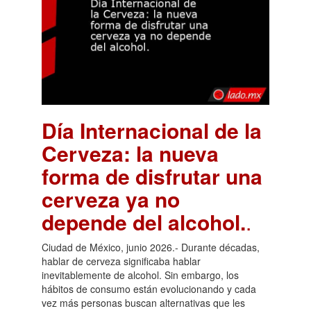
Día Internacional de la
Cerveza: la nueva
forma de disfrutar una
cerveza ya no
depende del alcohol.
.
Ciudad de México, junio 2026.- Durante décadas,
hablar de cerveza significaba hablar
inevitablemente de alcohol. Sin embargo, los
hábitos de consumo están evolucionando y cada
vez más personas buscan alternativas que les