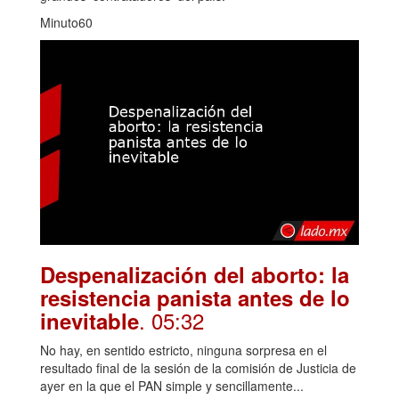
Minuto60
Despenalización del aborto: la
resistencia panista antes de lo
. 05:32
inevitable
No hay, en sentido estricto, ninguna sorpresa en el
resultado final de la sesión de la comisión de Justicia de
ayer en la que el PAN simple y sencillamente...