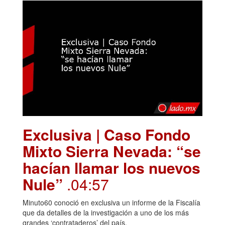
Exclusiva | Caso Fondo
Mixto Sierra Nevada: “se
hacían llamar los nuevos
Nule”
.04:57
Minuto60 conoció en exclusiva un informe de la Fiscalía
que da detalles de la investigación a uno de los más
grandes ‘contrataderos’ del país.