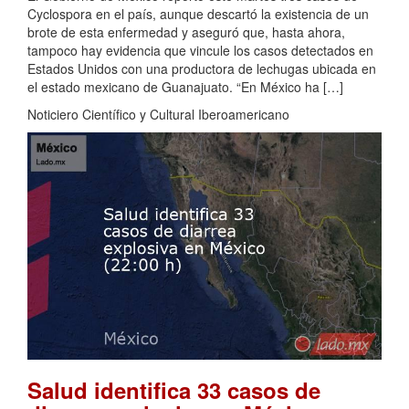
Cyclospora en el país, aunque descartó la existencia de un
brote de esta enfermedad y aseguró que, hasta ahora,
tampoco hay evidencia que vincule los casos detectados en
Estados Unidos con una productora de lechugas ubicada en
el estado mexicano de Guanajuato. “En México ha […]
Noticiero Científico y Cultural Iberoamericano
Salud identifica 33 casos de