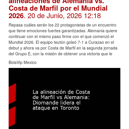
alineaciones de Alemania vs.
Costa de Marfil por el Mundial
. 20 de Junio, 2026 12:18
2026
Repasa cuáles serán los 22 protagonistas de un encuentro
que tiene emociones fuertes garantizadas. Alemania quiere
continuar con el mismo paso firme con el que comenzó el
Mundial 2026. El equipo teutón goleó 7-1 a Curazao en el
debut y ahora va por Costa de Marfil en la segunda jornada
del Grupo E, con la misión de obtener una victoria que le
BolaVip Mexico