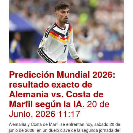
Predicción Mundial 2026:
resultado exacto de
Alemania vs. Costa de
Marfil según la IA
. 20 de
Junio, 2026 11:17
Alemania y Costa de Marfil se enfrentan hoy, sábado 20 de
junio de 2026, en un duelo clave de la segunda jornada del