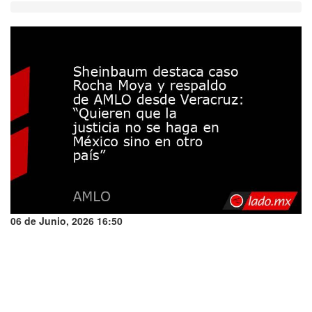
06 de Junio, 2026 16:50