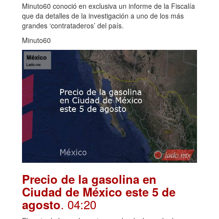
Minuto60 conoció en exclusiva un informe de la Fiscalía
que da detalles de la investigación a uno de los más
grandes ‘contrataderos’ del país.
Minuto60
Precio de la gasolina en
Ciudad de México este 5 de
. 04:20
agosto