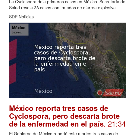
La Cyclospora deja primeros casos en México. Secretaría de
Salud revela 33 casos confirmados de diarrea explosiva
SDP Noticias
México reporta tres casos de
Cyclospora, pero descarta brote
. 21:34
de la enfermedad en el país
El Gobierno de México reportó este martes tres casos de