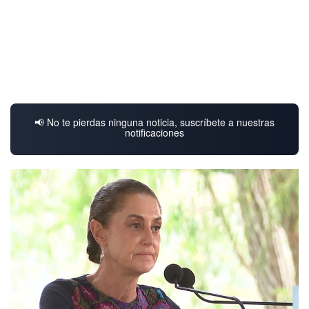
📢 No te pierdas ninguna noticia, suscríbete a nuestras
notificaciones