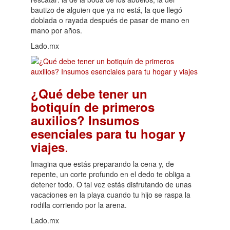
bautizo de alguien que ya no está, la que llegó
doblada o rayada después de pasar de mano en
mano por años.
Lado.mx
¿Qué debe tener un
botiquín de primeros
auxilios? Insumos
esenciales para tu hogar y
.
viajes
Imagina que estás preparando la cena y, de
repente, un corte profundo en el dedo te obliga a
detener todo. O tal vez estás disfrutando de unas
vacaciones en la playa cuando tu hijo se raspa la
rodilla corriendo por la arena.
Lado.mx