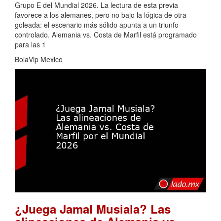
Grupo E del Mundial 2026. La lectura de esta previa
favorece a los alemanes, pero no bajo la lógica de otra
goleada: el escenario más sólido apunta a un triunfo
controlado. Alemania vs. Costa de Marfil está programado
para las 1
BolaVip Mexico
¿Juega Jamal Musiala? Las