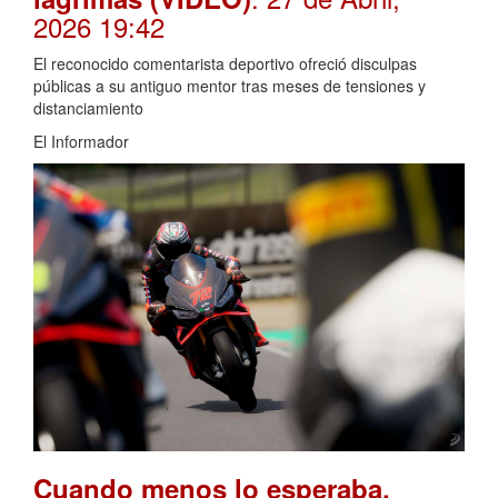
2026 19:42
El reconocido comentarista deportivo ofreció disculpas
públicas a su antiguo mentor tras meses de tensiones y
distanciamiento
El Informador
Cuando menos lo esperaba,