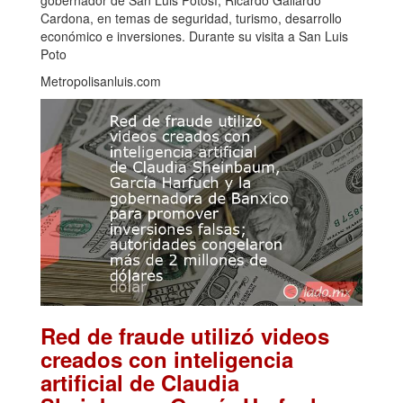
Cardona, en temas de seguridad, turismo, desarrollo
económico e inversiones. Durante su visita a San Luis
Poto
Metropolisanluis.com
Red de fraude utilizó videos
creados con inteligencia
artificial de Claudia