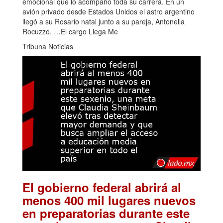
emocional que lo acompañó toda su carrera. En un
avión privado desde Estados Unidos el astro argentino
llegó a su Rosario natal junto a su pareja, Antonella
Rocuzzo, …El cargo Llega Me
Tribuna Noticias
El gobierno federal abrirá al
menos 400 mil lugares nuevos
en preparatorias durante este