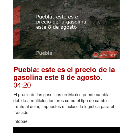
Puebla: este es el precio de la
.
gasolina este 8 de agosto
04:20
El precio de las gasolinas en México puede cambiar
debido a múltiples factores como el tipo de cambio
frente al dólar, impuestos e incluso la logística para el
traslado
Infobae