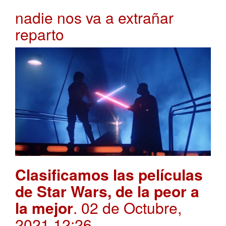
nadie nos va a extrañar
reparto
Clasificamos las películas
de Star Wars, de la peor a
la mejor
. 02 de Octubre,
2021 12:26