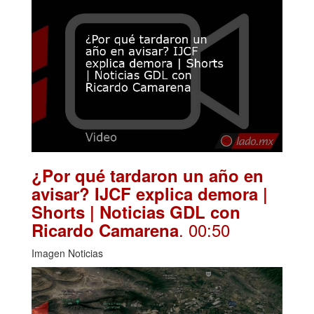
¿Por qué tardaron un año en
avisar? IJCF explica demora |
Shorts | Noticias GDL con
. 00:50
Ricardo Camarena
Imagen Noticias