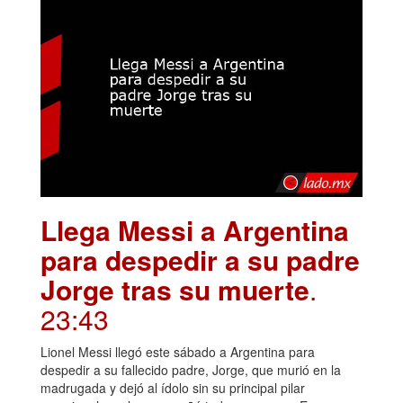
Llega Messi a Argentina
para despedir a su padre
Jorge tras su muerte
.
23:43
Lionel Messi llegó este sábado a Argentina para
despedir a su fallecido padre, Jorge, que murió en la
madrugada y dejó al ídolo sin su principal pilar