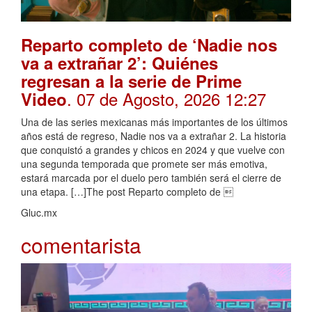
Reparto completo de ‘Nadie nos
va a extrañar 2’: Quiénes
regresan a la serie de Prime
. 07 de Agosto, 2026 12:27
Video
Una de las series mexicanas más importantes de los últimos
años está de regreso, Nadie nos va a extrañar 2. La historia
que conquistó a grandes y chicos en 2024 y que vuelve con
una segunda temporada que promete ser más emotiva,
estará marcada por el duelo pero también será el cierre de
una etapa. […]The post Reparto completo de 
Gluc.mx
comentarista