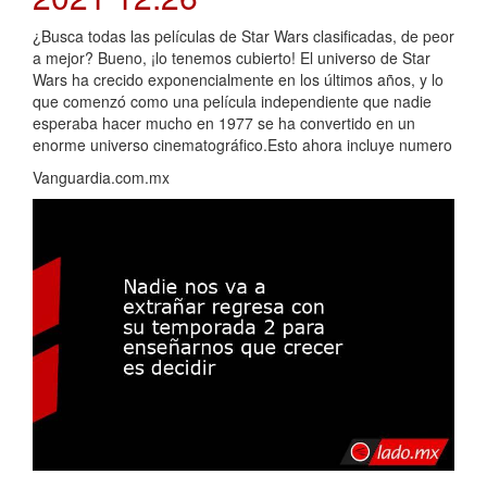
¿Busca todas las películas de Star Wars clasificadas, de peor
a mejor? Bueno, ¡lo tenemos cubierto! El universo de Star
Wars ha crecido exponencialmente en los últimos años, y lo
que comenzó como una película independiente que nadie
esperaba hacer mucho en 1977 se ha convertido en un
enorme universo cinematográfico.Esto ahora incluye numero
Vanguardia.com.mx