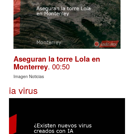
Aseguran la torre Lola en
. 00:50
Monterrey
Imagen Noticias
ia virus