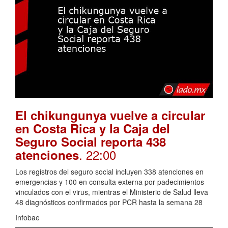
El chikungunya vuelve a circular
en Costa Rica y la Caja del
Seguro Social reporta 438
. 22:00
atenciones
Los registros del seguro social incluyen 338 atenciones en
emergencias y 100 en consulta externa por padecimientos
vinculados con el virus, mientras el Ministerio de Salud lleva
48 diagnósticos confirmados por PCR hasta la semana 28
Infobae