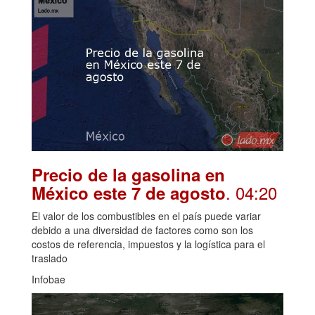
Precio de la gasolina en
. 04:20
México este 7 de agosto
El valor de los combustibles en el país puede variar
debido a una diversidad de factores como son los
costos de referencia, impuestos y la logística para el
traslado
Infobae