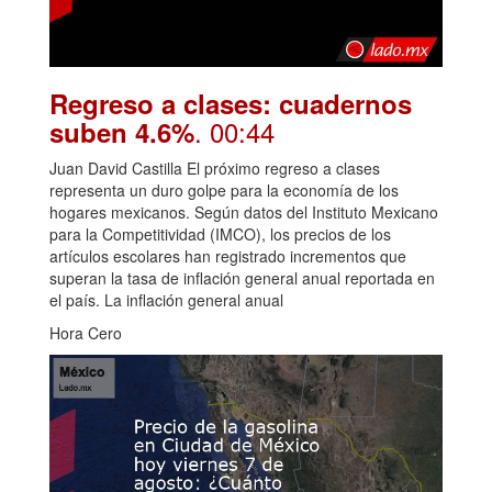
Regreso a clases: cuadernos
. 00:44
suben 4.6%
Juan David Castilla El próximo regreso a clases
representa un duro golpe para la economía de los
hogares mexicanos. Según datos del Instituto Mexicano
para la Competitividad (IMCO), los precios de los
artículos escolares han registrado incrementos que
superan la tasa de inflación general anual reportada en
el país. La inflación general anual
Hora Cero