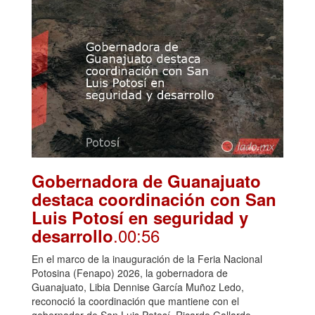
Gobernadora de Guanajuato
destaca coordinación con San
Luis Potosí en seguridad y
.00:56
desarrollo
En el marco de la inauguración de la Feria Nacional
Potosina (Fenapo) 2026, la gobernadora de
Guanajuato, Libia Dennise García Muñoz Ledo,
reconoció la coordinación que mantiene con el
gobernador de San Luis Potosí, Ricardo Gallardo