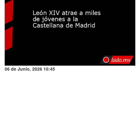
06 de Junio, 2026 10:45