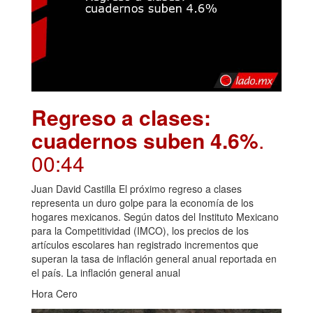
Regreso a clases:
cuadernos suben 4.6%
.
00:44
Juan David Castilla El próximo regreso a clases
representa un duro golpe para la economía de los
hogares mexicanos. Según datos del Instituto Mexicano
para la Competitividad (IMCO), los precios de los
artículos escolares han registrado incrementos que
superan la tasa de inflación general anual reportada en
el país. La inflación general anual
Hora Cero