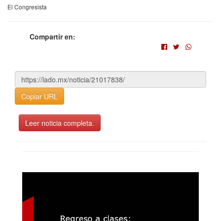
El Congresista
Compartir en:
Copiar URL
Leer noticia completa.