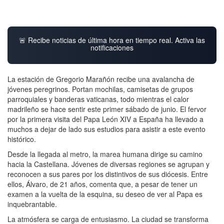
🚨 Recibe noticias de última hora en tiempo real. Activa las
notificaciones
La estación de Gregorio Marañón recibe una avalancha de
jóvenes peregrinos. Portan mochilas, camisetas de grupos
parroquiales y banderas vaticanas, todo mientras el calor
madrileño se hace sentir este primer sábado de junio. El fervor
por la primera visita del Papa León XIV a España ha llevado a
muchos a dejar de lado sus estudios para asistir a este evento
histórico.
Desde la llegada al metro, la marea humana dirige su camino
hacia la Castellana. Jóvenes de diversas regiones se agrupan y
reconocen a sus pares por los distintivos de sus diócesis. Entre
ellos, Álvaro, de 21 años, comenta que, a pesar de tener un
examen a la vuelta de la esquina, su deseo de ver al Papa es
inquebrantable.
La atmósfera se carga de entusiasmo. La ciudad se transforma