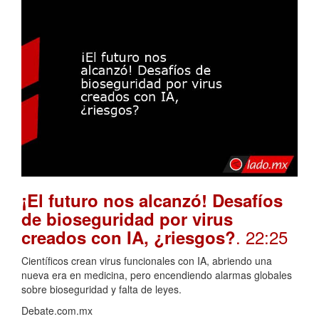
¡El futuro nos alcanzó! Desafíos
de bioseguridad por virus
. 22:25
creados con IA, ¿riesgos?
Científicos crean virus funcionales con IA, abriendo una
nueva era en medicina, pero encendiendo alarmas globales
sobre bioseguridad y falta de leyes.
Debate.com.mx