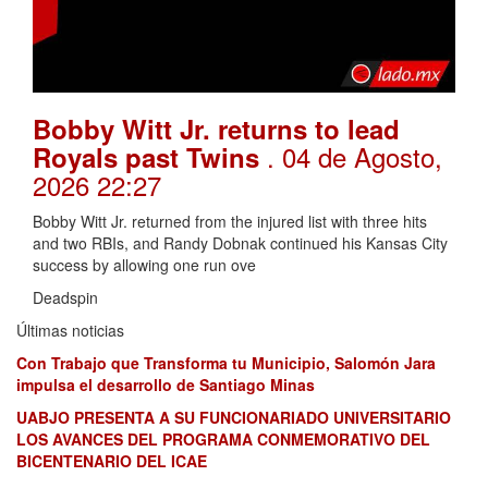
Bobby Witt Jr. returns to lead
. 04 de Agosto,
Royals past Twins
2026 22:27
Bobby Witt Jr. returned from the injured list with three hits
and two RBIs, and Randy Dobnak continued his Kansas City
success by allowing one run ove
Deadspin
Últimas noticias
Con Trabajo que Transforma tu Municipio, Salomón Jara
impulsa el desarrollo de Santiago Minas
UABJO PRESENTA A SU FUNCIONARIADO UNIVERSITARIO
LOS AVANCES DEL PROGRAMA CONMEMORATIVO DEL
BICENTENARIO DEL ICAE