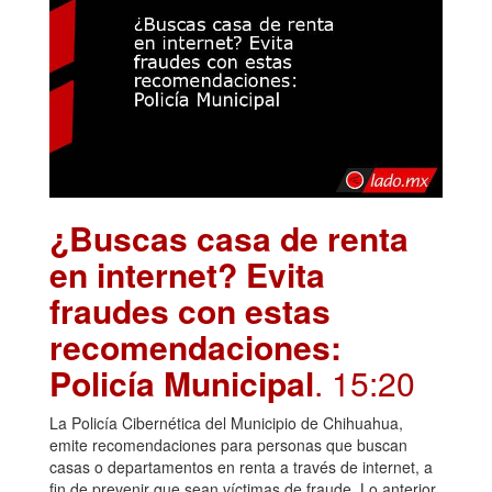
¿Buscas casa de renta
en internet? Evita
fraudes con estas
recomendaciones:
Policía Municipal
. 15:20
La Policía Cibernética del Municipio de Chihuahua,
emite recomendaciones para personas que buscan
casas o departamentos en renta a través de internet, a
fin de prevenir que sean víctimas de fraude. Lo anterior