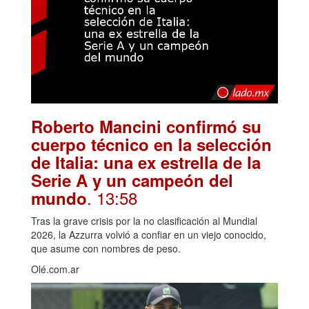
Roberto Mancini confirmó su
cuerpo técnico en la selección
de Italia: una ex estrella de la
Serie A y un campeón del
. 13:58
mundo
Tras la grave crisis por la no clasificación al Mundial
2026, la Azzurra volvió a confiar en un viejo conocido,
que asume con nombres de peso.
Olé.com.ar