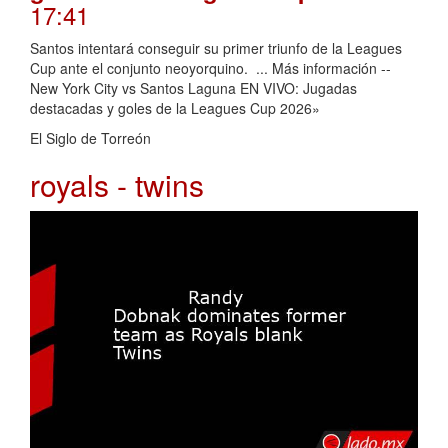
17:41
Santos intentará conseguir su primer triunfo de la Leagues
Cup ante el conjunto neoyorquino. ... Más información --
New York City vs Santos Laguna EN VIVO: Jugadas
destacadas y goles de la Leagues Cup 2026»
El Siglo de Torreón
royals - twins