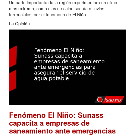
Un parte importante de la región experimentará un clima
más extremo, como olas de calor, sequía o lluvias
torrenciales, por el fenómeno de El Niño
La Opinión
Fenómeno El Niño: Sunass
capacita a empresas de
saneamiento ante emergencias