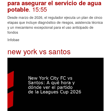
para asegurar el servicio de agua
. 15:55
potable
Desde marzo de 2026, el regulador ejecuta un plan de cinco
etapas que incluye diagnóstico de riesgos, asistencia técnica
y un mecanismo excepcional para el uso anticipado de
fondos
Infobae
new york vs santos