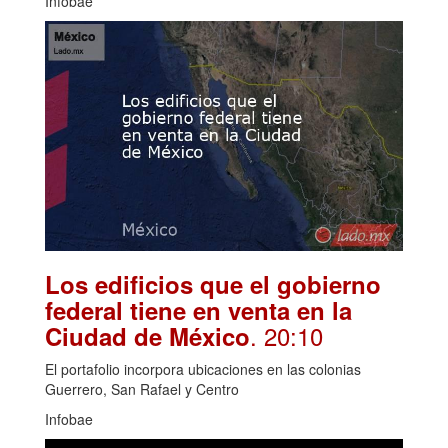
Infobae
Los edificios que el gobierno
federal tiene en venta en la
. 20:10
Ciudad de México
El portafolio incorpora ubicaciones en las colonias
Guerrero, San Rafael y Centro
Infobae