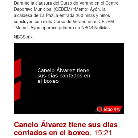
Durante la clausura del Curso de Verano en el Centro
Deportivo Municipal (CEDEM) “Memo” Ayón, la
alcaldesa de La PazLa entrada 200 niñas y niños
concluyen con éxito Curso de Verano en el CEDEM
“Memo” Ayón aparece primero en NBCS Noticias.
NBCS.mx
Canelo Álvarez tiene sus días
. 15:21
contados en el boxeo