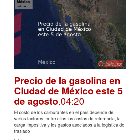
Precio de la gasolina en
Ciudad de México este 5
de agosto
.04:20
El costo de los carburantes en el país depende de
varios factores, entre ellos los costos de referencia, la
carga impositiva y los gastos asociados a la logística de
traslado