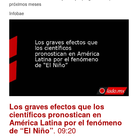
próximos meses
Infobae
Los graves efectos que los
científicos pronostican en
América Latina por el fenómeno
. 09:20
de “El Niño”