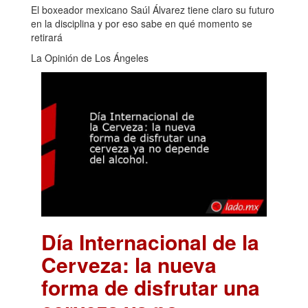
El boxeador mexicano Saúl Álvarez tiene claro su futuro
en la disciplina y por eso sabe en qué momento se
retirará
La Opinión de Los Ángeles
Día Internacional de la
Cerveza: la nueva
forma de disfrutar una