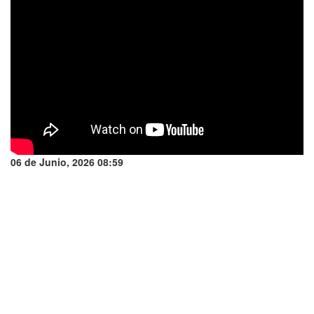
06 de Junio, 2026 08:59