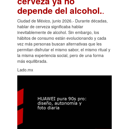
cerveza ya no
depende del alcohol.
.
Ciudad de México, junio 2026.- Durante décadas,
hablar de cerveza significaba hablar
inevitablemente de alcohol. Sin embargo, los
hábitos de consumo están evolucionando y cada
vez más personas buscan alternativas que les
permitan disfrutar el mismo sabor, el mismo ritual y
la misma experiencia social, pero de una forma
más equilibrada.
Lado.mx