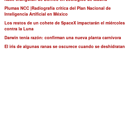
Plumas NCC |Radiografía crítica del Plan Nacional de
Inteligencia Artificial en México
Los restos de un cohete de SpaceX impactarán el miércoles
contra la Luna
Darwin tenía razón: confirman una nueva planta carnívora
El iris de algunas ranas se oscurece cuando se deshidratan