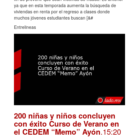
ya que en esta temporada aumenta la búsqueda de
viviendas en renta por el regreso a clases donde
muchos jóvenes estudiantes buscan [&#
Entrelineas
200 niñas y niños concluyen
con éxito Curso de Verano en
.15:20
el CEDEM “Memo” Ayón