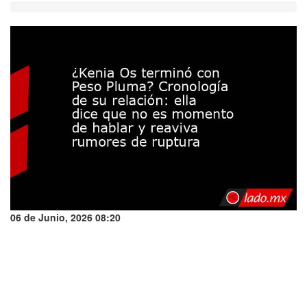
06 de Junio, 2026 08:20