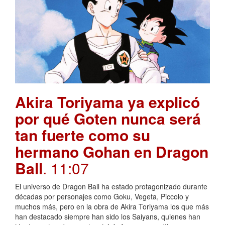
Akira Toriyama ya explicó
por qué Goten nunca será
tan fuerte como su
hermano Gohan en Dragon
Ball
. 11:07
El universo de Dragon Ball ha estado protagonizado durante
décadas por personajes como Goku, Vegeta, Piccolo y
muchos más, pero en la obra de Akira Toriyama los que más
han destacado siempre han sido los Saiyans, quienes han