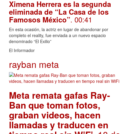
Ximena Herrera es la segunda
eliminada de “La Casa de los
. 00:41
Famosos México”
En esta ocasión, la actriz en lugar de abandonar por
completo el reality, fue enviada a un nuevo espacio
denominado “El Exilio”
El Informador
rayban meta
Meta remata gafas Ray-
Ban que toman fotos,
graban videos, hacen
llamadas y traducen en