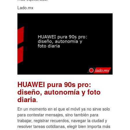
Lado.mx
HUAWEI pura 90s pro:
diseño, autonomía y foto
.
diaria
En un momento en el que el móvil ya no sirve solo
para contestar mensajes, sino también para
trabajar, registrar recuerdos, navegar la ciudad y
resolver tareas cotidianas, elegir bien importa más