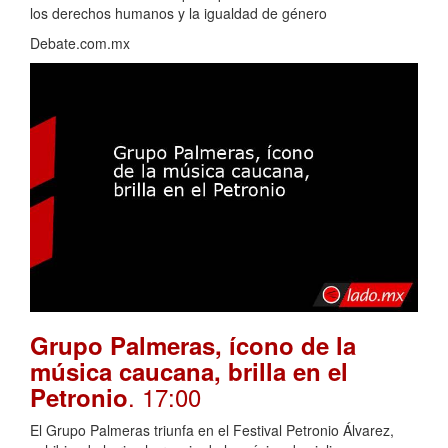
los derechos humanos y la igualdad de género
Debate.com.mx
Grupo Palmeras, ícono de la
música caucana, brilla en el
. 17:00
Petronio
El Grupo Palmeras triunfa en el Festival Petronio Álvarez,