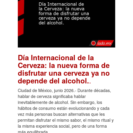
Día Internacional de la
Cerveza: la nueva forma de
disfrutar una cerveza ya no
.
depende del alcohol.
Ciudad de México, junio 2026.- Durante décadas,
hablar de cerveza significaba hablar
inevitablemente de alcohol. Sin embargo, los
hábitos de consumo están evolucionando y cada
vez más personas buscan alternativas que les
permitan disfrutar el mismo sabor, el mismo ritual y
la misma experiencia social, pero de una forma
más equilibrada.