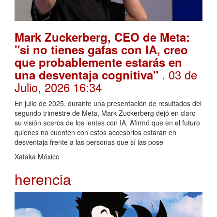
Mark Zuckerberg, CEO de Meta:
"si no tienes gafas con IA, creo
que probablemente estarás en
. 03 de
una desventaja cognitiva"
Julio, 2026 16:34
En julio de 2025, durante una presentación de resultados del
segundo trimestre de Meta, Mark Zuckerberg dejó en claro
su visión acerca de los lentes con IA. Afirmó que en el futuro
quienes no cuenten con estos accesorios estarán en
desventaja frente a las personas que sí las pose
Xataka México
herencia