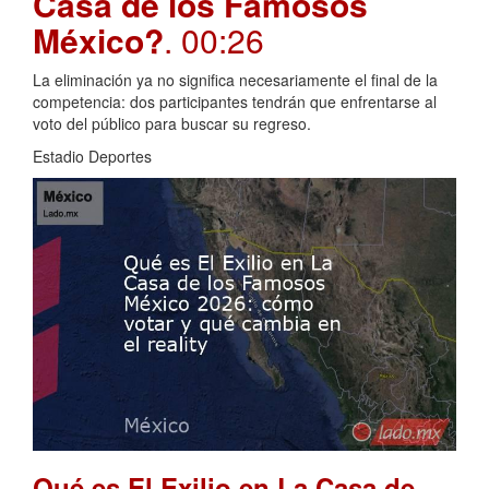
Casa de los Famosos
México?
. 00:26
La eliminación ya no significa necesariamente el final de la
competencia: dos participantes tendrán que enfrentarse al
voto del público para buscar su regreso.
Estadio Deportes
Qué es El Exilio en La Casa de