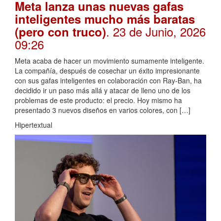
Meta lanza unas nuevas gafas
inteligentes mucho más baratas
. 23 de Junio, 2026
(pero con truco)
09:26
Meta acaba de hacer un movimiento sumamente inteligente.
La compañía, después de cosechar un éxito impresionante
con sus gafas inteligentes en colaboración con Ray-Ban, ha
decidido ir un paso más allá y atacar de lleno uno de los
problemas de este producto: el precio. Hoy mismo ha
presentado 3 nuevos diseños en varios colores, con […]
Hipertextual