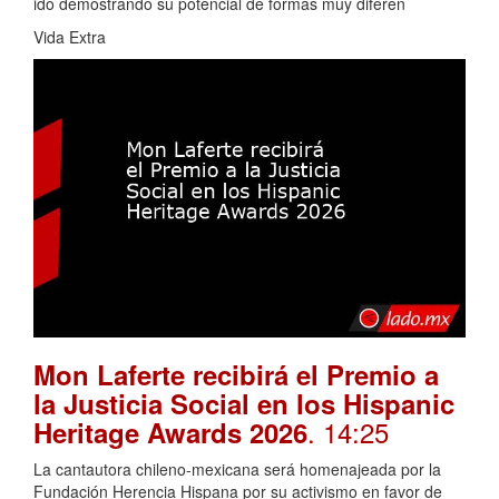
ido demostrando su potencial de formas muy diferen
Vida Extra
Mon Laferte recibirá el Premio a
la Justicia Social en los Hispanic
. 14:25
Heritage Awards 2026
La cantautora chileno-mexicana será homenajeada por la
Fundación Herencia Hispana por su activismo en favor de