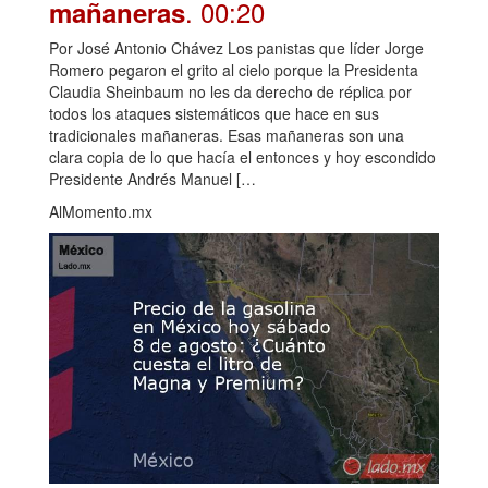
. 00:20
mañaneras
Por José Antonio Chávez Los panistas que líder Jorge
Romero pegaron el grito al cielo porque la Presidenta
Claudia Sheinbaum no les da derecho de réplica por
todos los ataques sistemáticos que hace en sus
tradicionales mañaneras. Esas mañaneras son una
clara copia de lo que hacía el entonces y hoy escondido
Presidente Andrés Manuel […
AlMomento.mx