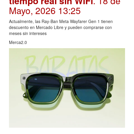
tiempo real sin WiFi
. 18 de
Mayo, 2026 13:25
Actualmente, las Ray-Ban Meta Wayfarer Gen 1 tienen
descuento en Mercado Libre y pueden comprarse con
meses sin intereses
Merca2.0