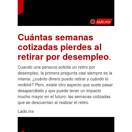
Cuántas semanas
cotizadas pierdes al
retirar por desempleo
.
Cuando una persona solicita un retiro por
desempleo, la primera pregunta casi siempre es la
misma: ¿cuánto dinero puedo retirar y cuándo lo
recibiré? Pero, existe otro aspecto que suele pasar
desapercibido y que puede tener un impacto
mucho mayor en el futuro: las semanas cotizadas
que se descuentan al realizar el retiro.
Lado.mx