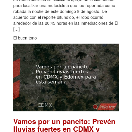
para localizar una motocicleta que fue reportada como
robada la noche de este domingo 9 de agosto. De
acuerdo con el reporte difundido, el robo ocurrió
alrededor de las 20:45 horas en las inmediaciones de El
[…]
El buen tono
Vamos por un pancito: Prevén
lluvias fuertes en CDMX y