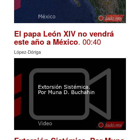
El papa León XIV no vendrá
. 00:40
este año a México
López-Dóriga