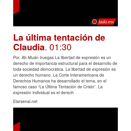
La última tentación de
Claudia
. 01:30
Por. Ah-Muán Iruegas La libertad de expresión es un
derecho de importancia estructural para el desarrollo de
toda sociedad democrática. La libertad de expresión es
un derecho humano. La Corte Interamericana de
Derechos Humanos ha desarrollado el tema, en el
famoso caso “La Última Tentación de Cristo”. La
expresión individual es el derech
Elarsenal.net