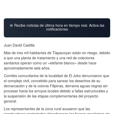
🚨 Recibe noticias de última hora en tiempo real. Activa las
notificaciones
Juan David Castilla
Más de tres mil habitantes de Tlapacoyan están en riesgo, debido
a que una planta de tratamiento y una red de colectores
sanitarios operan como un «elefante blanco» desde hace
aproximadamente seis años.
Comités comunitarios de la localidad de El Jobo denunciaron que
el complejo civil, concebido para sanear los desechos de su
demarcación y de la colonia Filipinas, derrama aguas negras sin
procesar hacia los arroyos locales debido a fallas estructurales y
la suspensión de las etapas complementarias del proyecto
general.
Los representantes de la zona rural acusaron que las
constructoras contratadas abandonaron las faenas mecánicas sin