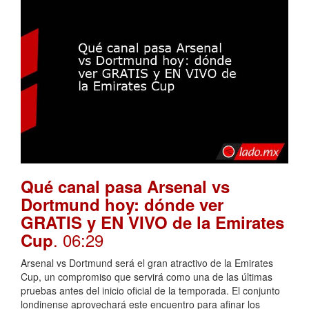
Qué canal pasa Arsenal vs
Dortmund hoy: dónde ver
GRATIS y EN VIVO de la Emirates
. 06:29
Cup
Arsenal vs Dortmund será el gran atractivo de la Emirates
Cup, un compromiso que servirá como una de las últimas
pruebas antes del inicio oficial de la temporada. El conjunto
londinense aprovechará este encuentro para afinar los