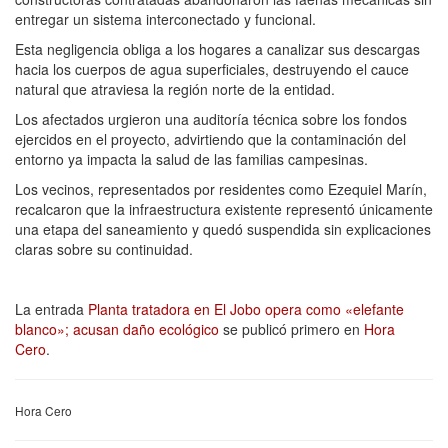
entregar un sistema interconectado y funcional.
Esta negligencia obliga a los hogares a canalizar sus descargas
hacia los cuerpos de agua superficiales, destruyendo el cauce
natural que atraviesa la región norte de la entidad.
Los afectados urgieron una auditoría técnica sobre los fondos
ejercidos en el proyecto, advirtiendo que la contaminación del
entorno ya impacta la salud de las familias campesinas.
Los vecinos, representados por residentes como Ezequiel Marín,
recalcaron que la infraestructura existente representó únicamente
una etapa del saneamiento y quedó suspendida sin explicaciones
claras sobre su continuidad.
La entrada
Planta tratadora en El Jobo opera como «elefante
blanco»; acusan daño ecológico
se publicó primero en
Hora
Cero
.
Hora Cero