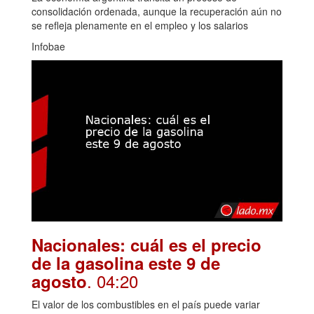
consolidación ordenada, aunque la recuperación aún no
se refleja plenamente en el empleo y los salarios
Infobae
Nacionales: cuál es el precio
de la gasolina este 9 de
. 04:20
agosto
El valor de los combustibles en el país puede variar