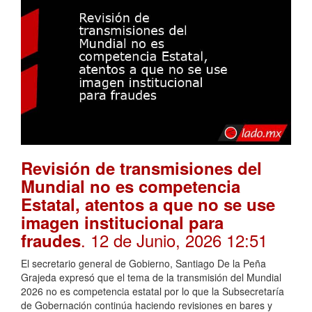
Revisión de transmisiones del
Mundial no es competencia
Estatal, atentos a que no se use
imagen institucional para
. 12 de Junio, 2026 12:51
fraudes
El secretario general de Gobierno, Santiago De la Peña
Grajeda expresó que el tema de la transmisión del Mundial
2026 no es competencia estatal por lo que la Subsecretaría
de Gobernación continúa haciendo revisiones en bares y