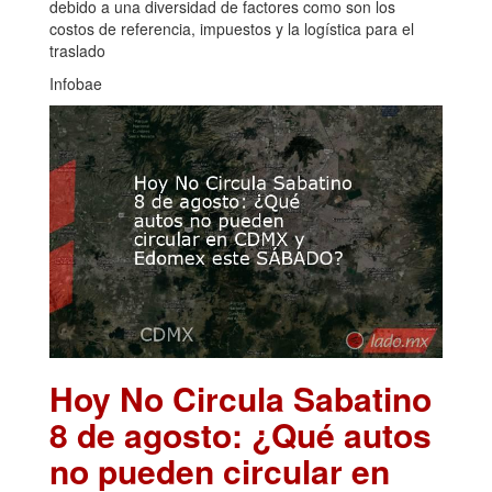
debido a una diversidad de factores como son los
costos de referencia, impuestos y la logística para el
traslado
Infobae
Hoy No Circula Sabatino
8 de agosto: ¿Qué autos
no pueden circular en