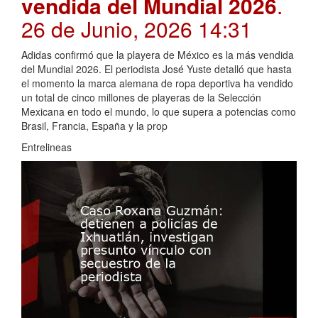
vendida del Mundial 2026
.
26 de Junio, 2026 14:31
Adidas confirmó que la playera de México es la más vendida
del Mundial 2026. El periodista José Yuste detalló que hasta
el momento la marca alemana de ropa deportiva ha vendido
un total de cinco millones de playeras de la Selección
Mexicana en todo el mundo, lo que supera a potencias como
Brasil, Francia, España y la prop
Entrelineas