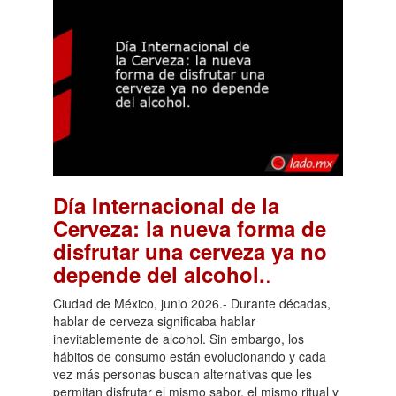
Día Internacional de la
Cerveza: la nueva forma de
disfrutar una cerveza ya no
.
depende del alcohol.
Ciudad de México, junio 2026.- Durante décadas,
hablar de cerveza significaba hablar
inevitablemente de alcohol. Sin embargo, los
hábitos de consumo están evolucionando y cada
vez más personas buscan alternativas que les
permitan disfrutar el mismo sabor, el mismo ritual y