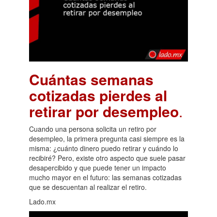
Cuántas semanas
cotizadas pierdes al
retirar por desempleo
.
Cuando una persona solicita un retiro por
desempleo, la primera pregunta casi siempre es la
misma: ¿cuánto dinero puedo retirar y cuándo lo
recibiré? Pero, existe otro aspecto que suele pasar
desapercibido y que puede tener un impacto
mucho mayor en el futuro: las semanas cotizadas
que se descuentan al realizar el retiro.
Lado.mx