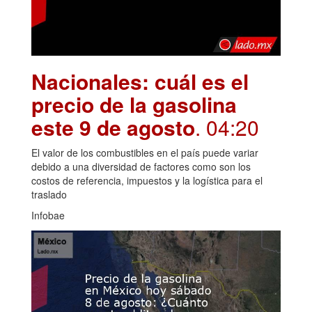
Nacionales: cuál es el
precio de la gasolina
este 9 de agosto
. 04:20
El valor de los combustibles en el país puede variar
debido a una diversidad de factores como son los
costos de referencia, impuestos y la logística para el
traslado
Infobae