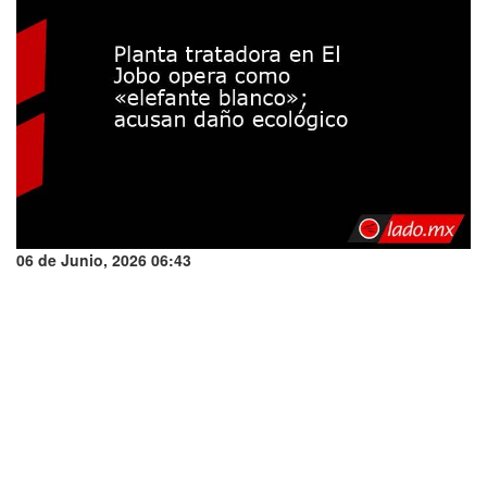
06 de Junio, 2026 06:43