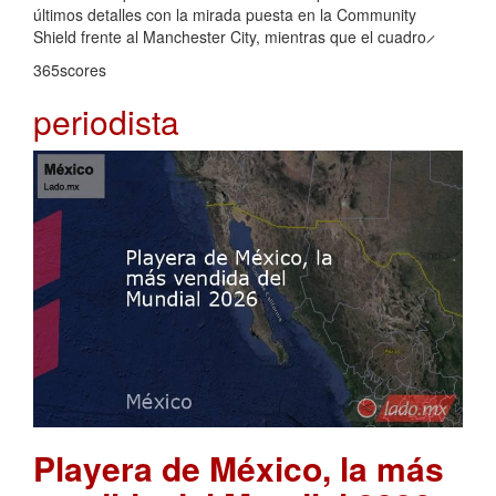
últimos detalles con la mirada puesta en la Community
Shield frente al Manchester City, mientras que el cuadro ̷
365scores
periodista
Playera de México, la más