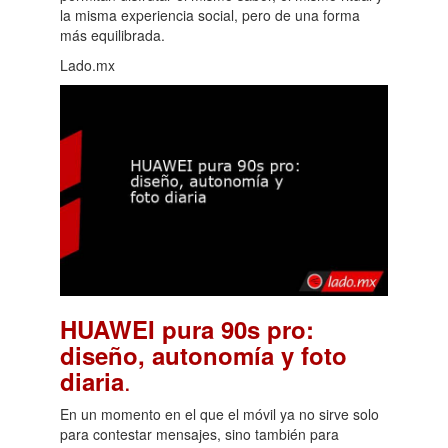
la misma experiencia social, pero de una forma
más equilibrada.
Lado.mx
HUAWEI pura 90s pro:
diseño, autonomía y foto
.
diaria
En un momento en el que el móvil ya no sirve solo
para contestar mensajes, sino también para