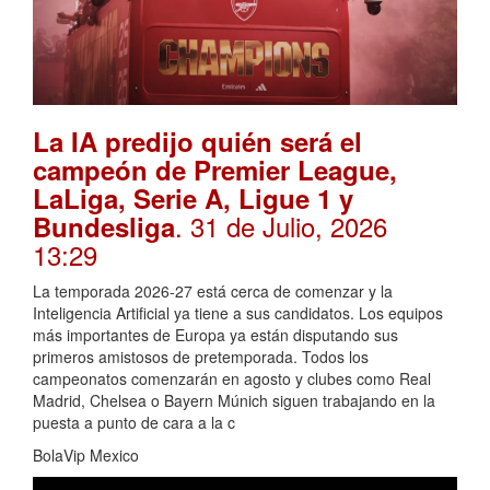
La IA predijo quién será el
campeón de Premier League,
LaLiga, Serie A, Ligue 1 y
. 31 de Julio, 2026
Bundesliga
13:29
La temporada 2026-27 está cerca de comenzar y la
Inteligencia Artificial ya tiene a sus candidatos. Los equipos
más importantes de Europa ya están disputando sus
primeros amistosos de pretemporada. Todos los
campeonatos comenzarán en agosto y clubes como Real
Madrid, Chelsea o Bayern Múnich siguen trabajando en la
puesta a punto de cara a la c
BolaVip Mexico