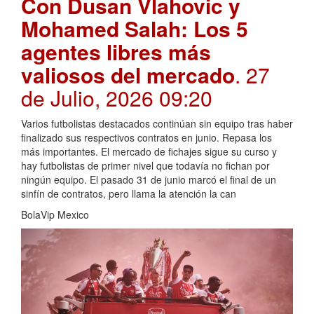
Con Dusan Vlahovic y
Mohamed Salah: Los 5
agentes libres más
valiosos del mercado
. 27
de Julio, 2026 09:20
Varios futbolistas destacados continúan sin equipo tras haber
finalizado sus respectivos contratos en junio. Repasa los
más importantes. El mercado de fichajes sigue su curso y
hay futbolistas de primer nivel que todavía no fichan por
ningún equipo. El pasado 31 de junio marcó el final de un
sinfín de contratos, pero llama la atención la can
BolaVip Mexico