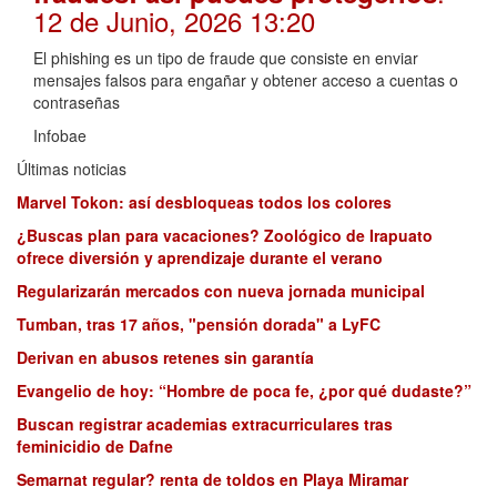
12 de Junio, 2026 13:20
El phishing es un tipo de fraude que consiste en enviar
mensajes falsos para engañar y obtener acceso a cuentas o
contraseñas
Infobae
Últimas noticias
Marvel Tokon: así desbloqueas todos los colores
¿Buscas plan para vacaciones? Zoológico de Irapuato
ofrece diversión y aprendizaje durante el verano
Regularizarán mercados con nueva jornada municipal
Tumban, tras 17 años, "pensión dorada" a LyFC
Derivan en abusos retenes sin garantía
Evangelio de hoy: “Hombre de poca fe, ¿por qué dudaste?”
Buscan registrar academias extracurriculares tras
feminicidio de Dafne
Semarnat regular? renta de toldos en Playa Miramar