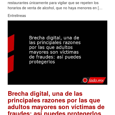
restaurantes únicamente para vigilar que se repeten los
horarios de venta de alcohol, que no haya menores en […
Entrelineas
Brecha digital, una de las
principales razones por las que
adultos mayores son víctimas de
.
fraudes: así puedes protegerlos