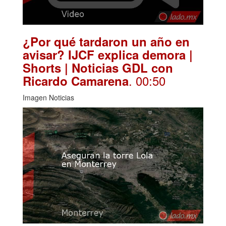
¿Por qué tardaron un año en
avisar? IJCF explica demora |
Shorts | Noticias GDL con
. 00:50
Ricardo Camarena
Imagen Noticias