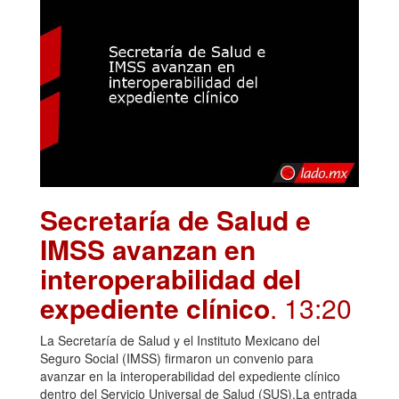
Secretaría de Salud e
IMSS avanzan en
interoperabilidad del
expediente clínico
. 13:20
La Secretaría de Salud y el Instituto Mexicano del
Seguro Social (IMSS) firmaron un convenio para
avanzar en la interoperabilidad del expediente clínico
dentro del Servicio Universal de Salud (SUS).La entrada