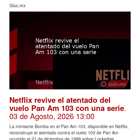
Gluc.mx
Netflix revive el atentado del
.
vuelo Pan Am 103 con una serie
03 de Agosto, 2026 13:00
La miniserie Bomba en el Pan Am 103, disponible en Netflix,
reconstruye el atentado contra el vuelo 103 de Pan Am
ocurrido el 21 de diciembre de 1988 sobre Lockerbie,