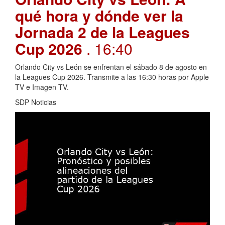
qué hora y dónde ver la
Jornada 2 de la Leagues
Cup 2026
. 16:40
Orlando City vs León se enfrentan el sábado 8 de agosto en
la Leagues Cup 2026. Transmite a las 16:30 horas por Apple
TV e Imagen TV.
SDP Noticias