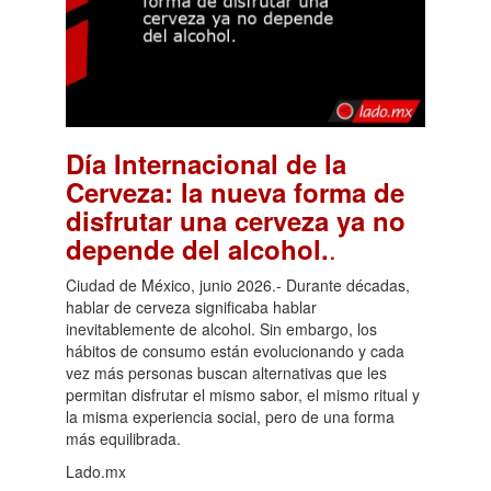
Día Internacional de la
Cerveza: la nueva forma de
disfrutar una cerveza ya no
.
depende del alcohol.
Ciudad de México, junio 2026.- Durante décadas,
hablar de cerveza significaba hablar
inevitablemente de alcohol. Sin embargo, los
hábitos de consumo están evolucionando y cada
vez más personas buscan alternativas que les
permitan disfrutar el mismo sabor, el mismo ritual y
la misma experiencia social, pero de una forma
más equilibrada.
Lado.mx