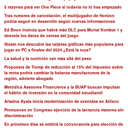
5 razones para ver One Piece si todavía no lo has empezado
Tras rumores de cancelación, el multijugador de Horizon
podría seguir en desarrollo según nuevas informaciones
Ed Boon insinúa que habrá más DLC para Mortal Kombat 1 y
desvela los datos de ventas del juego
Steam nos descubre las tarjetas gráficas más populares para
jugar en PC a finales del 2024 ¿Está la tuya?
La salud y la nutrición van más allá del peso
Propuesta de Trump de reducción al 15% del impuesto sobre
la renta podría cambiar la balanza manufacturera de la
región, advierte abogado
Metódica Asesores Financieros y la BUAP buscan impulsar
el hábito de inversión en la comunidad estudiantil
Ariadna Ayala inicia modernización de avenidas en Atlixco
Promueven en Congreso ejercicio de la lactancia materna sin
discriminación
En próximos días se emitirá la convocatoria para elección de