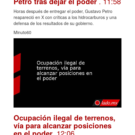
. 11:58
Petro tras dejar el poder
Horas después de entregar el poder, Gustavo Petro
reapareció en X con críticas a los hidrocarburos y una
defensa de los resultados de su gobierno.
Minuto60
Ocupación ilegal de terrenos,
vía para alcanzar posiciones
. 12:06
en el poder