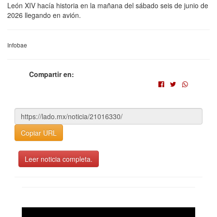
León XIV hacía historia en la mañana del sábado seis de junio de
2026 llegando en avión.
Infobae
Compartir en:
Copiar URL
Leer noticia completa.