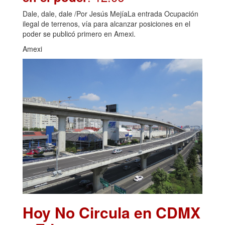
Dale, dale, dale /Por Jesús MejíaLa entrada Ocupación
ilegal de terrenos, vía para alcanzar posiciones en el
poder se publicó primero en Amexi.
Amexi
Hoy No Circula en CDMX