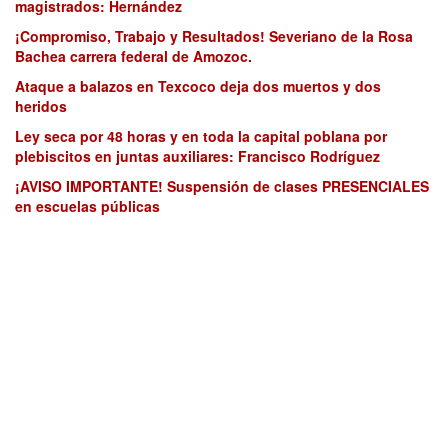
magistrados: Hernández
¡Compromiso, Trabajo y Resultados! Severiano de la Rosa
Bachea carrera federal de Amozoc.
Ataque a balazos en Texcoco deja dos muertos y dos
heridos
Ley seca por 48 horas y en toda la capital poblana por
plebiscitos en juntas auxiliares: Francisco Rodríguez
¡AVISO IMPORTANTE! Suspensión de clases PRESENCIALES
en escuelas públicas