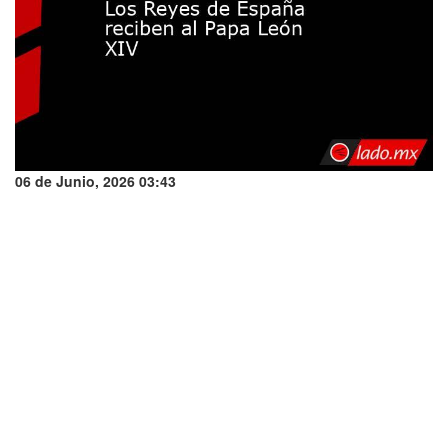
06 de Junio, 2026 03:43