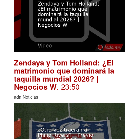
Zendaya y Tom Holland: ¿El
matrimonio que dominará la
taquilla mundial 2026? |
. 23:50
Negocios W
adn Noticias