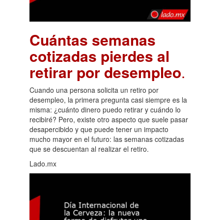
Cuántas semanas
cotizadas pierdes al
retirar por desempleo
.
Cuando una persona solicita un retiro por
desempleo, la primera pregunta casi siempre es la
misma: ¿cuánto dinero puedo retirar y cuándo lo
recibiré? Pero, existe otro aspecto que suele pasar
desapercibido y que puede tener un impacto
mucho mayor en el futuro: las semanas cotizadas
que se descuentan al realizar el retiro.
Lado.mx