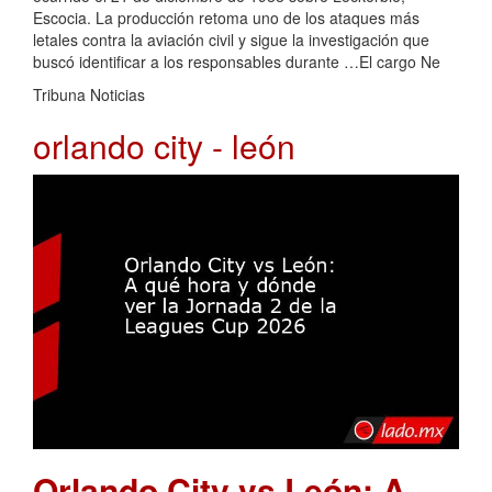
Escocia. La producción retoma uno de los ataques más
letales contra la aviación civil y sigue la investigación que
buscó identificar a los responsables durante …El cargo Ne
Tribuna Noticias
orlando city - león
Orlando City vs León: A