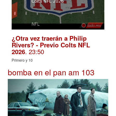
¿Otra vez traerán a Philip
Rivers? - Previo Colts NFL
. 23:50
2026
Primero y 10
bomba en el pan am 103