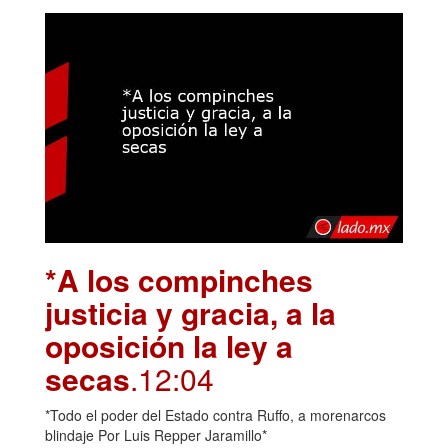
*A los compinches
justicia y gracia, a la
oposición la ley a
secas
.12:04
*Todo el poder del Estado contra Ruffo, a morenarcos
blindaje Por Luis Repper Jaramillo*