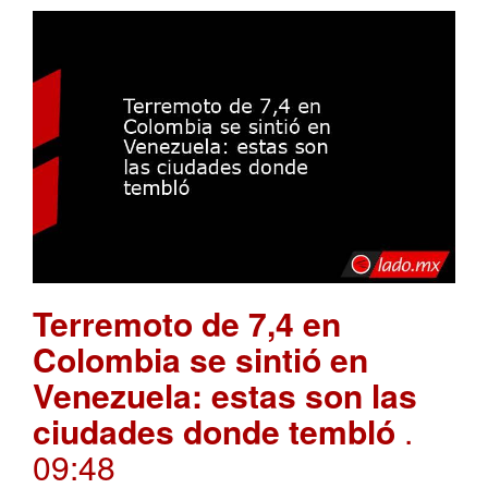
Terremoto de 7,4 en
Colombia se sintió en
Venezuela: estas son las
ciudades donde tembló
.
09:48