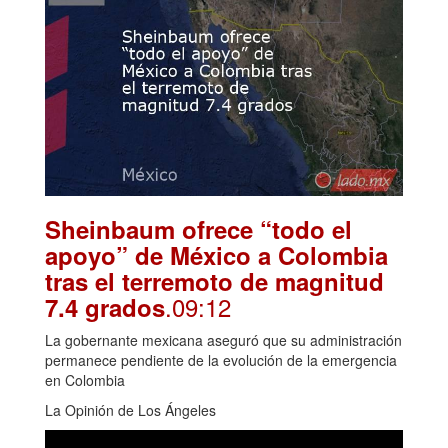
Sheinbaum ofrece “todo el
apoyo” de México a Colombia
tras el terremoto de magnitud
.09:12
7.4 grados
La gobernante mexicana aseguró que su administración
permanece pendiente de la evolución de la emergencia
en Colombia
La Opinión de Los Ángeles