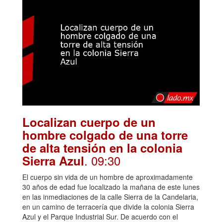
Localizan cuerpo de un
hombre colgado de una torre
de alta tensión en la colonia
. 09:30
Sierra Azul
El cuerpo sin vida de un hombre de aproximadamente
30 años de edad fue localizado la mañana de este lunes
en las inmediaciones de la calle Sierra de la Candelaria,
en un camino de terracería que divide la colonia Sierra
Azul y el Parque Industrial Sur. De acuerdo con el