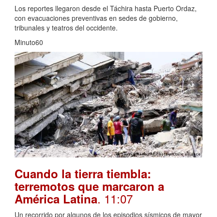
Los reportes llegaron desde el Táchira hasta Puerto Ordaz,
con evacuaciones preventivas en sedes de gobierno,
tribunales y teatros del occidente.
Minuto60
Cuando la tierra tiembla:
terremotos que marcaron a
. 11:07
América Latina
Un recorrido por algunos de los episodios sísmicos de mayor