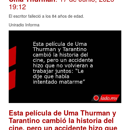
19:12
El escritor falleció a los 84 años de edad.
Uniradio Informa
Esta película de Uma Thurman y
Tarantino cambió la historia del
cine, pero un accidente hizo que