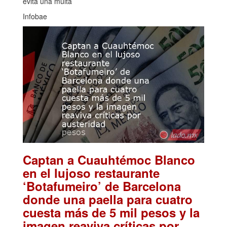
evita una multa
Infobae
Captan a Cuauhtémoc Blanco
en el lujoso restaurante
‘Botafumeiro’ de Barcelona
donde una paella para cuatro
cuesta más de 5 mil pesos y la
imagen reaviva críticas por