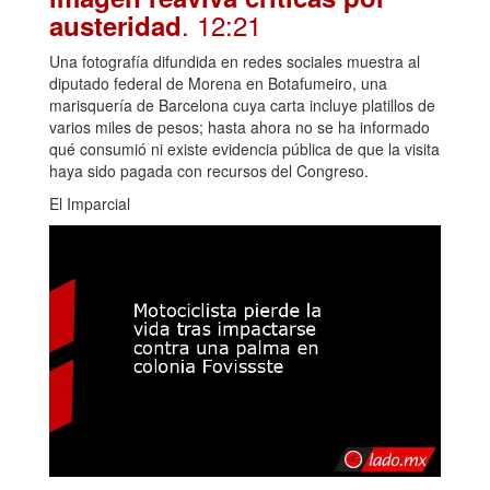
. 12:21
austeridad
Una fotografía difundida en redes sociales muestra al
diputado federal de Morena en Botafumeiro, una
marisquería de Barcelona cuya carta incluye platillos de
varios miles de pesos; hasta ahora no se ha informado
qué consumió ni existe evidencia pública de que la visita
haya sido pagada con recursos del Congreso.
El Imparcial