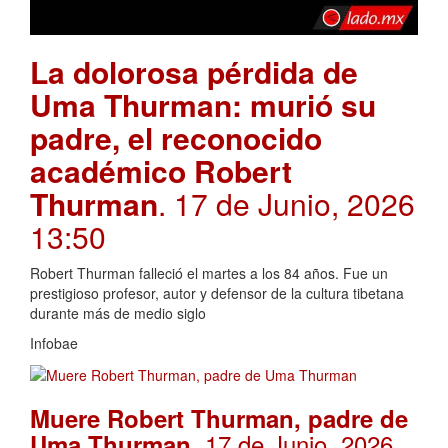
La dolorosa pérdida de
Uma Thurman: murió su
padre, el reconocido
académico Robert
Thurman
. 17 de Junio, 2026
13:50
Robert Thurman falleció el martes a los 84 años. Fue un
prestigioso profesor, autor y defensor de la cultura tibetana
durante más de medio siglo
Infobae
Muere Robert Thurman, padre de
. 17 de Junio, 2026
Uma Thurman