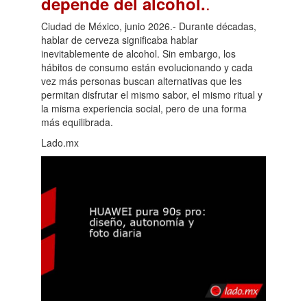
.
depende del alcohol.
Ciudad de México, junio 2026.- Durante décadas,
hablar de cerveza significaba hablar
inevitablemente de alcohol. Sin embargo, los
hábitos de consumo están evolucionando y cada
vez más personas buscan alternativas que les
permitan disfrutar el mismo sabor, el mismo ritual y
la misma experiencia social, pero de una forma
más equilibrada.
Lado.mx