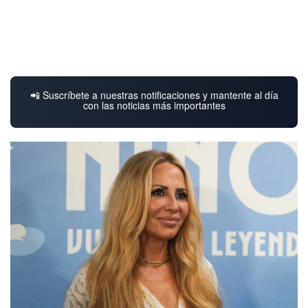
📲 Suscríbete a nuestras notificaciones y mantente al día
con las noticias más importantes