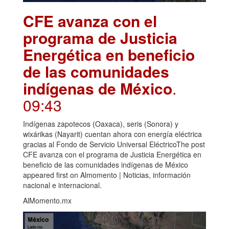
CFE avanza con el
programa de Justicia
Energética en beneficio
de las comunidades
indígenas de México
.
09:43
Indígenas zapotecos (Oaxaca), seris (Sonora) y
wixárikas (Nayarit) cuentan ahora con energía eléctrica
gracias al Fondo de Servicio Universal EléctricoThe post
CFE avanza con el programa de Justicia Energética en
beneficio de las comunidades indígenas de México
appeared first on Almomento | Noticias, información
nacional e internacional.
AlMomento.mx