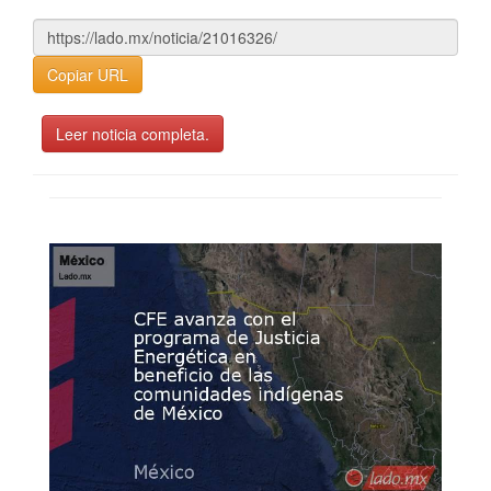
Copiar URL
Leer noticia completa.