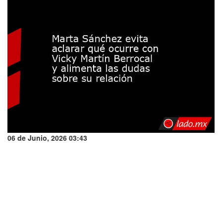
06 de Junio, 2026 03:43