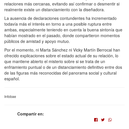
relaciones más cercanas, evitando así confirmar o desmentir si
realmente existe un distanciamiento con la diseñadora.
La ausencia de declaraciones contundentes ha incrementado
todavía más el interés en torno a una posible ruptura entre
ambas, especialmente teniendo en cuenta la buena sintonía que
habían mostrado en el pasado, donde compartieron momentos
públicos de amistad y apoyo mutuo.
Por el momento, ni Marta Sánchez ni Vicky Martín Berrocal han
ofrecido explicaciones sobre el estado actual de su relación, lo
que mantiene abierto el misterio sobre si se trata de un
enfriamiento puntual o de un distanciamiento definitivo entre dos
de las figuras más reconocidas del panorama social y cultural
español.
Infobae
Compartir en: