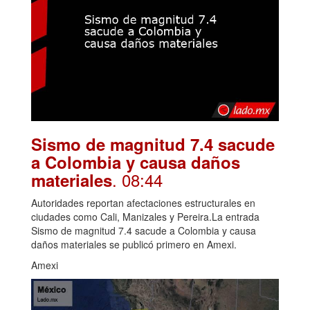
Sismo de magnitud 7.4 sacude
a Colombia y causa daños
. 08:44
materiales
Autoridades reportan afectaciones estructurales en
ciudades como Cali, Manizales y Pereira.La entrada
Sismo de magnitud 7.4 sacude a Colombia y causa
daños materiales se publicó primero en Amexi.
Amexi