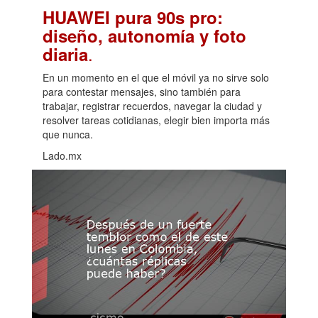
HUAWEI pura 90s pro:
diseño, autonomía y foto
.
diaria
En un momento en el que el móvil ya no sirve solo
para contestar mensajes, sino también para
trabajar, registrar recuerdos, navegar la ciudad y
resolver tareas cotidianas, elegir bien importa más
que nunca.
Lado.mx