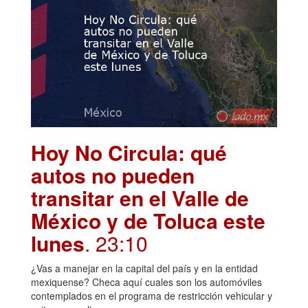
Hoy No Circula: qué
autos no pueden
transitar en el Valle de
México y de Toluca este
lunes
. 23:10
¿Vas a manejar en la capital del país y en la entidad
mexiquense? Checa aquí cuales son los automóviles
contemplados en el programa de restricción vehicular y