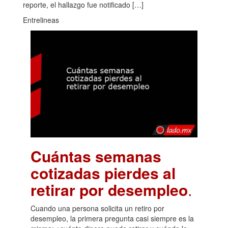
reporte, el hallazgo fue notificado […]
Entrelineas
Cuántas semanas
cotizadas pierdes al
retirar por desempleo
.
Cuando una persona solicita un retiro por
desempleo, la primera pregunta casi siempre es la