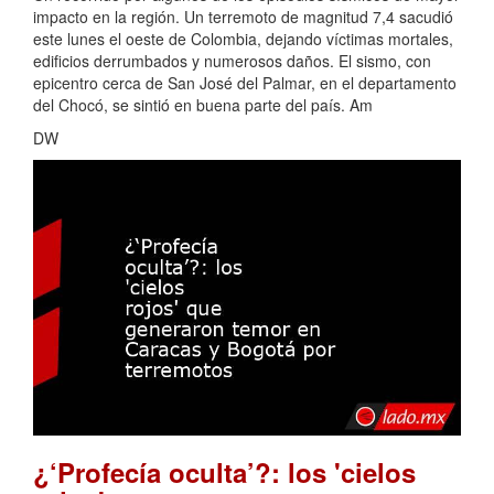
impacto en la región. Un terremoto de magnitud 7,4 sacudió
este lunes el oeste de Colombia, dejando víctimas mortales,
edificios derrumbados y numerosos daños. El sismo, con
epicentro cerca de San José del Palmar, en el departamento
del Chocó, se sintió en buena parte del país. Am
DW
¿‘Profecía oculta’?: los 'cielos