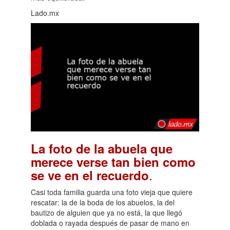
Lado.mx
La foto de la abuela que
merece verse tan bien como
.
se ve en el recuerdo
Casi toda familia guarda una foto vieja que quiere
rescatar: la de la boda de los abuelos, la del
bautizo de alguien que ya no está, la que llegó
doblada o rayada después de pasar de mano en