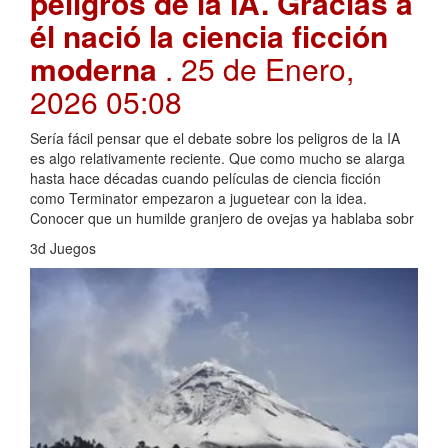
peligros de la IA. Gracias a
él nació la ciencia ficción
moderna
. 25 de Enero,
2026 05:08
Sería fácil pensar que el debate sobre los peligros de la IA
es algo relativamente reciente. Que como mucho se alarga
hasta hace décadas cuando películas de ciencia ficción
como Terminator empezaron a juguetear con la idea.
Conocer que un humilde granjero de ovejas ya hablaba sobr
3d Juegos