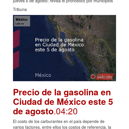
jueves 6 de agosto; revisa el pronóstico por municipios
Tribuna
Precio de la gasolina en
Ciudad de México este 5
de agosto
.04:20
El costo de los carburantes en el país depende de
varios factores, entre ellos los costos de referencia, la