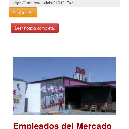
Copiar URL
Leer noticia completa.
Empleados del Mercado