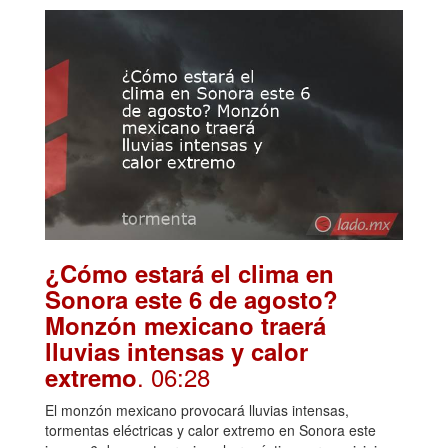
¿Cómo estará el clima en
Sonora este 6 de agosto?
Monzón mexicano traerá
lluvias intensas y calor
. 06:28
extremo
El monzón mexicano provocará lluvias intensas,
tormentas eléctricas y calor extremo en Sonora este