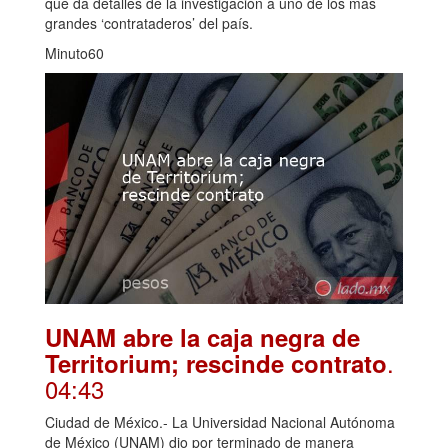
que da detalles de la investigación a uno de los más
grandes ‘contrataderos’ del país.
Minuto60
UNAM abre la caja negra de
.
Territorium; rescinde contrato
04:43
Ciudad de México.- La Universidad Nacional Autónoma
de México (UNAM) dio por terminado de manera