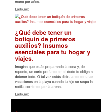
mano por años.
Lado.mx
¿Qué debe tener un
botiquín de primeros
auxilios? Insumos
esenciales para tu hogar y
.
viajes
Imagina que estás preparando la cena y, de
repente, un corte profundo en el dedo te obliga a
detener todo. O tal vez estás disfrutando de unas
vacaciones en la playa cuando tu hijo se raspa la
rodilla corriendo por la arena.
Lado.mx