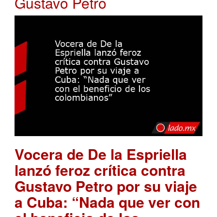
Gustavo Petro
Vocera de De la Espriella
lanzó feroz crítica contra
Gustavo Petro por su viaje
a Cuba: “Nada que ver con