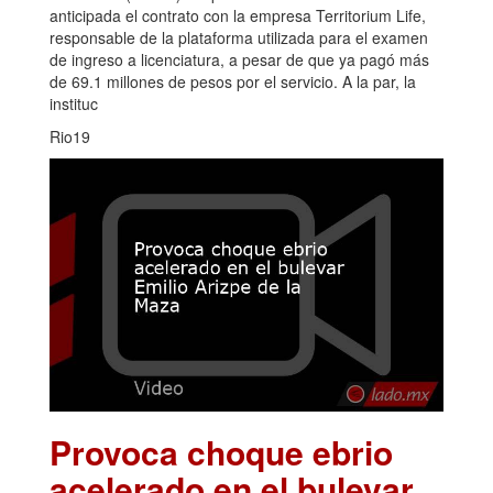
anticipada el contrato con la empresa Territorium Life,
responsable de la plataforma utilizada para el examen
de ingreso a licenciatura, a pesar de que ya pagó más
de 69.1 millones de pesos por el servicio. A la par, la
instituc
Rio19
Provoca choque ebrio
acelerado en el bulevar