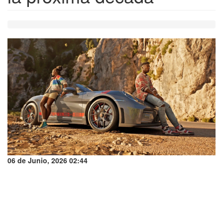
06 de Junio, 2026 02:44