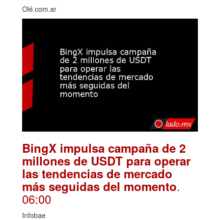
Olé.com.ar
BingX impulsa campaña de 2
millones de USDT para operar
las tendencias de mercado
.
más seguidas del momento
06:00
Infobae