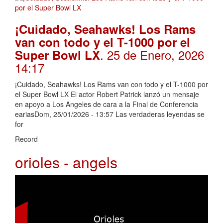
¡Cuidado, Seahawks! Los Rams
van con todo y el T-1000 por el
. 25 de Enero, 2026
Super Bowl LX
14:17
¡Cuidado, Seahawks! Los Rams van con todo y el T-1000 por
el Super Bowl LX El actor Robert Patrick lanzó un mensaje
en apoyo a Los Angeles de cara a la Final de Conferencia
eariasDom, 25/01/2026 - 13:57 Las verdaderas leyendas se
for
Record
orioles - angels