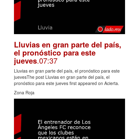
Lluvias en gran parte del país,
el pronóstico para este
.07:37
jueves
Lluvias en gran parte del país, el pronóstico para este
juevesThe post Lluvias en gran parte del país, el
pronóstico para este jueves first appeared on Acierta.
Zona Roja