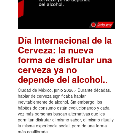
Día Internacional de la
Cerveza: la nueva
forma de disfrutar una
cerveza ya no
depende del alcohol.
.
Ciudad de México, junio 2026.- Durante décadas,
hablar de cerveza significaba hablar
inevitablemente de alcohol. Sin embargo, los
hábitos de consumo están evolucionando y cada
vez más personas buscan alternativas que les
permitan disfrutar el mismo sabor, el mismo ritual y
la misma experiencia social, pero de una forma
más equilibrada.