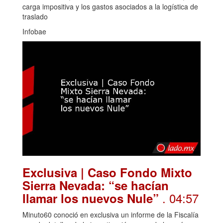
carga impositiva y los gastos asociados a la logística de
traslado
Infobae
Exclusiva | Caso Fondo Mixto
Sierra Nevada: “se hacían
. 04:57
llamar los nuevos Nule”
Minuto60 conoció en exclusiva un informe de la Fiscalía