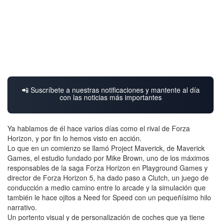
📲 Suscríbete a nuestras notificaciones y mantente al día
con las noticias más importantes
Ya hablamos de él hace varios días como el rival de Forza
Horizon, y por fin lo hemos visto en acción.
Lo que en un comienzo se llamó Project Maverick, de Maverick
Games, el estudio fundado por Mike Brown, uno de los máximos
responsables de la saga Forza Horizon en Playground Games y
director de Forza Horizon 5, ha dado paso a Clutch, un juego de
conducción a medio camino entre lo arcade y la simulación que
también le hace ojitos a Need for Speed con un pequeñísimo hilo
narrativo.
Un portento visual y de personalización de coches que ya tiene