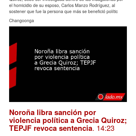
el homicidio de su esposo, Carlos Manzo Rodríguez, al
sostener que fue la persona que más se benefició polític
Changoonga
Noroña libra sanción por
violencia política a Grecia Quiroz;
. 14:23
TEPJF revoca sentencia