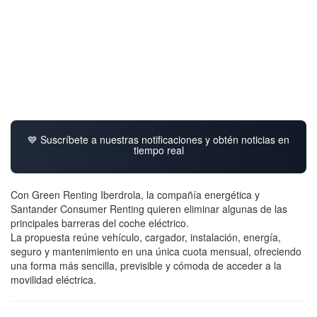
💙 Suscríbete a nuestras notificaciones y obtén noticias en
tiempo real
Con Green Renting Iberdrola, la compañía energética y
Santander Consumer Renting quieren eliminar algunas de las
principales barreras del coche eléctrico.
La propuesta reúne vehículo, cargador, instalación, energía,
seguro y mantenimiento en una única cuota mensual, ofreciendo
una forma más sencilla, previsible y cómoda de acceder a la
movilidad eléctrica.