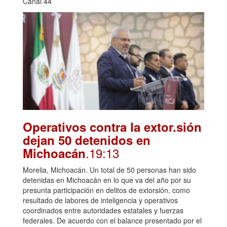
Canal 44
Operativos contra la extor.sión
dejan 50 detenidos en
.19:13
Michoacán
Morelia, Michoacán. Un total de 50 personas han sido
detenidas en Michoacán en lo que va del año por su
presunta participación en delitos de extorsión, como
resultado de labores de inteligencia y operativos
coordinados entre autoridades estatales y fuerzas
federales. De acuerdo con el balance presentado por el