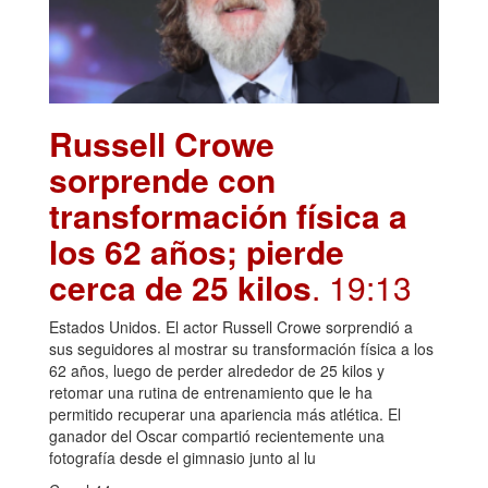
Russell Crowe
sorprende con
transformación física a
los 62 años; pierde
cerca de 25 kilos
. 19:13
Estados Unidos. El actor Russell Crowe sorprendió a
sus seguidores al mostrar su transformación física a los
62 años, luego de perder alrededor de 25 kilos y
retomar una rutina de entrenamiento que le ha
permitido recuperar una apariencia más atlética. El
ganador del Oscar compartió recientemente una
fotografía desde el gimnasio junto al lu