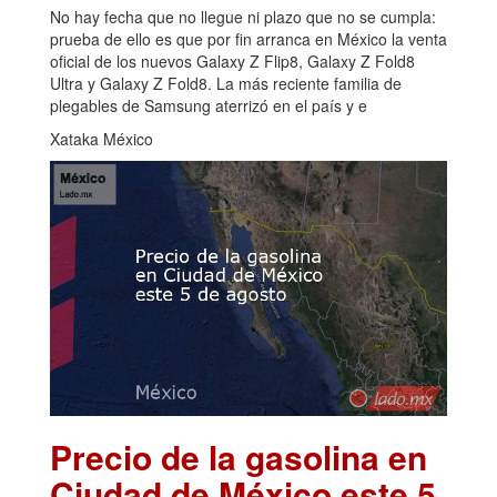
No hay fecha que no llegue ni plazo que no se cumpla:
prueba de ello es que por fin arranca en México la venta
oficial de los nuevos Galaxy Z Flip8, Galaxy Z Fold8
Ultra y Galaxy Z Fold8. La más reciente familia de
plegables de Samsung aterrizó en el país y e
Xataka México
Precio de la gasolina en
Ciudad de México este 5