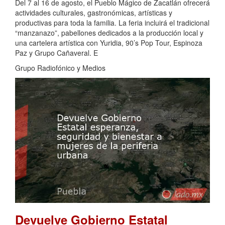
Del 7 al 16 de agosto, el Pueblo Mágico de Zacatlán ofrecerá
actividades culturales, gastronómicas, artísticas y
productivas para toda la familia. La feria incluirá el tradicional
“manzanazo”, pabellones dedicados a la producción local y
una cartelera artística con Yuridia, 90’s Pop Tour, Espinoza
Paz y Grupo Cañaveral. E
Grupo Radiofónico y Medios
Devuelve Gobierno Estatal