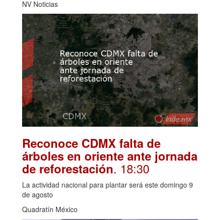
NV Noticias
Reconoce CDMX falta de
árboles en oriente ante jornada
. 18:30
de reforestación
La actividad nacional para plantar será este domingo 9
de agosto
Quadratín México