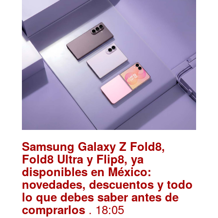
Samsung Galaxy Z Fold8,
Fold8 Ultra y Flip8, ya
disponibles en México:
novedades, descuentos y todo
lo que debes saber antes de
. 18:05
comprarlos