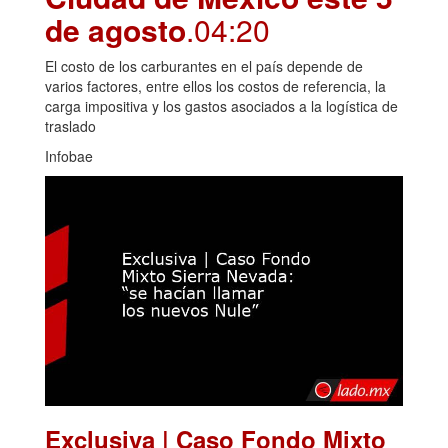
de agosto
.04:20
El costo de los carburantes en el país depende de
varios factores, entre ellos los costos de referencia, la
carga impositiva y los gastos asociados a la logística de
traslado
Infobae
Exclusiva | Caso Fondo Mixto