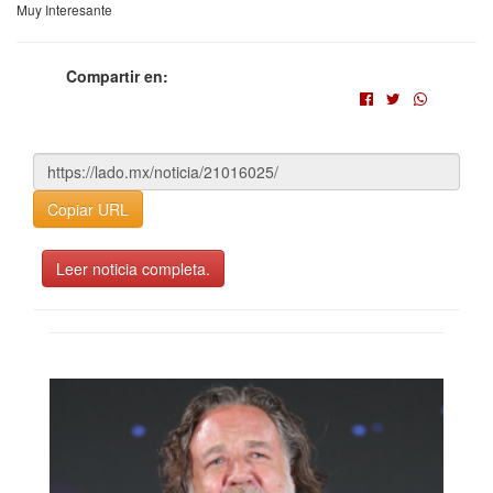
Muy Interesante
Compartir en:
Copiar URL
Leer noticia completa.