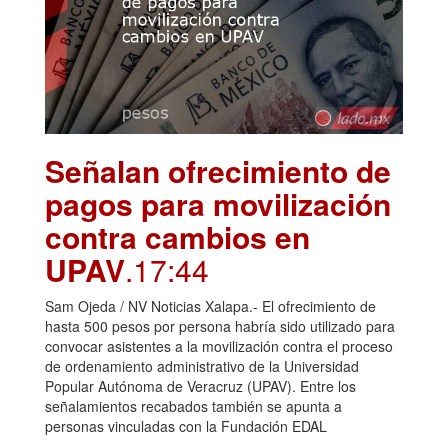
Señalan ofrecimiento de
pagos para movilización
contra cambios en
UPAV
.17:44
Sam Ojeda / NV Noticias Xalapa.- El ofrecimiento de
hasta 500 pesos por persona habría sido utilizado para
convocar asistentes a la movilización contra el proceso
de ordenamiento administrativo de la Universidad
Popular Autónoma de Veracruz (UPAV). Entre los
señalamientos recabados también se apunta a
personas vinculadas con la Fundación EDAL