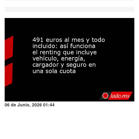
06 de Junio, 2026 01:44