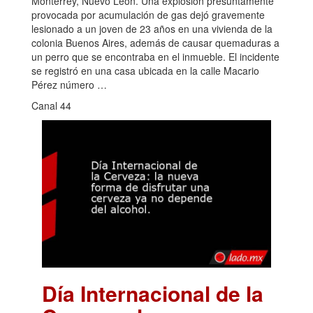
Monterrey, Nuevo León. Una explosión presuntamente
provocada por acumulación de gas dejó gravemente
lesionado a un joven de 23 años en una vivienda de la
colonia Buenos Aires, además de causar quemaduras a
un perro que se encontraba en el inmueble. El incidente
se registró en una casa ubicada en la calle Macario
Pérez número …
Canal 44
Día Internacional de la