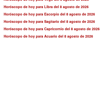
Horóscopo de hoy para Libra del 8 agosto de 2026
Horóscopo de hoy para Escorpio del 8 agosto de 2026
Horóscopo de hoy para Sagitario del 8 agosto de 2026
Horóscopo de hoy para Capricornio del 8 agosto de 2026
Horóscopo de hoy para Acuario del 8 agosto de 2026