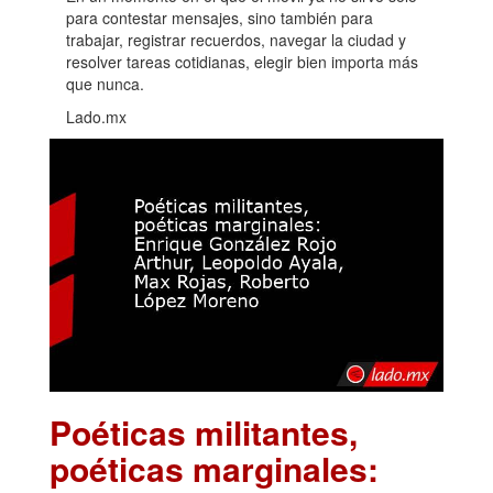
para contestar mensajes, sino también para
trabajar, registrar recuerdos, navegar la ciudad y
resolver tareas cotidianas, elegir bien importa más
que nunca.
Lado.mx
Poéticas militantes,
poéticas marginales: