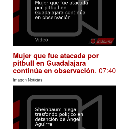
Mujer que fue atacada por
pitbull en Guadalajara
. 07:40
continúa en observación
Imagen Noticias