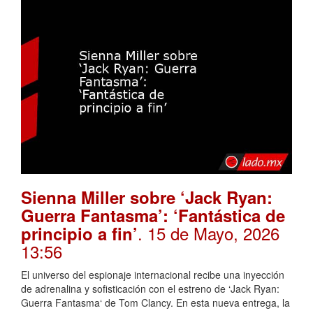
Sienna Miller sobre ‘Jack Ryan:
Guerra Fantasma’: ‘Fantástica de
. 15 de Mayo, 2026
principio a fin’
13:56
El universo del espionaje internacional recibe una inyección
de adrenalina y sofisticación con el estreno de ‘Jack Ryan:
Guerra Fantasma‘ de Tom Clancy. En esta nueva entrega, la