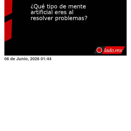
06 de Junio, 2026 01:44