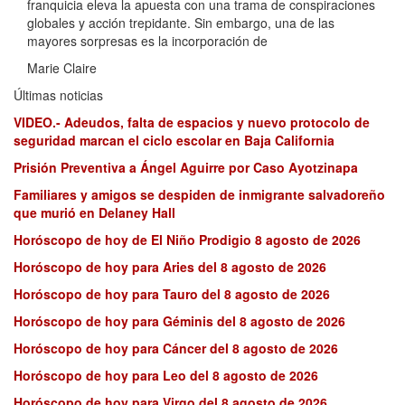
franquicia eleva la apuesta con una trama de conspiraciones
globales y acción trepidante. Sin embargo, una de las
mayores sorpresas es la incorporación de
Marie Claire
Últimas noticias
VIDEO.- Adeudos, falta de espacios y nuevo protocolo de
seguridad marcan el ciclo escolar en Baja California
Prisión Preventiva a Ángel Aguirre por Caso Ayotzinapa
Familiares y amigos se despiden de inmigrante salvadoreño
que murió en Delaney Hall
Horóscopo de hoy de El Niño Prodigio 8 agosto de 2026
Horóscopo de hoy para Aries del 8 agosto de 2026
Horóscopo de hoy para Tauro del 8 agosto de 2026
Horóscopo de hoy para Géminis del 8 agosto de 2026
Horóscopo de hoy para Cáncer del 8 agosto de 2026
Horóscopo de hoy para Leo del 8 agosto de 2026
Horóscopo de hoy para Virgo del 8 agosto de 2026