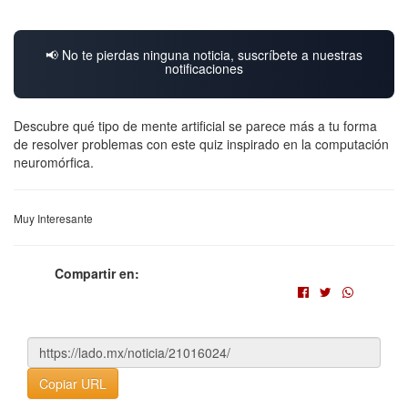
📢 No te pierdas ninguna noticia, suscríbete a nuestras
notificaciones
Descubre qué tipo de mente artificial se parece más a tu forma
de resolver problemas con este quiz inspirado en la computación
neuromórfica.
Muy Interesante
Compartir en:
Copiar URL