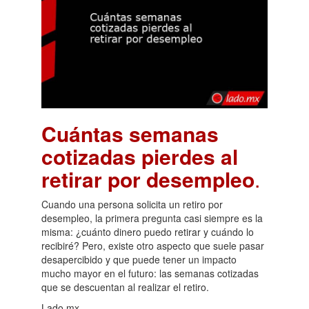
Cuántas semanas
cotizadas pierdes al
retirar por desempleo
.
Cuando una persona solicita un retiro por
desempleo, la primera pregunta casi siempre es la
misma: ¿cuánto dinero puedo retirar y cuándo lo
recibiré? Pero, existe otro aspecto que suele pasar
desapercibido y que puede tener un impacto
mucho mayor en el futuro: las semanas cotizadas
que se descuentan al realizar el retiro.
Lado.mx