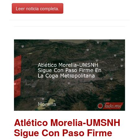
Leer noticia completa.
Atlético Morelia-UMSNH
Sigue Con Paso Firme