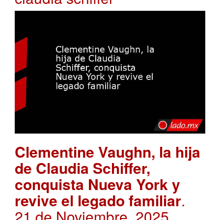
Clementine Vaughn, la hija
de Claudia Schiffer,
conquista Nueva York y
revive el legado familiar
.
21 de Noviembre, 2025