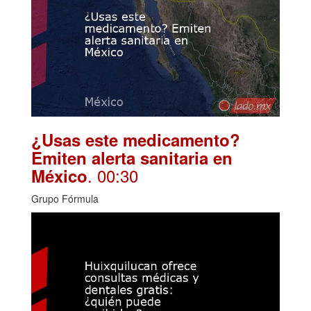
¿Usas este medicamento?
Emiten alerta sanitaria en
. 00:30
México
Grupo Fórmula