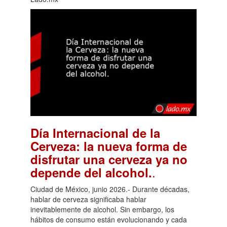
Día Internacional de la
Cerveza: la nueva forma de
disfrutar una cerveza ya no
.
depende del alcohol.
Ciudad de México, junio 2026.- Durante décadas,
hablar de cerveza significaba hablar
inevitablemente de alcohol. Sin embargo, los
hábitos de consumo están evolucionando y cada