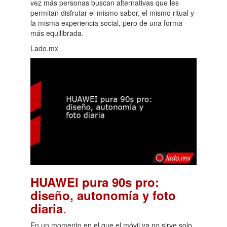
vez más personas buscan alternativas que les
permitan disfrutar el mismo sabor, el mismo ritual y
la misma experiencia social, pero de una forma
más equilibrada.
Lado.mx
HUAWEI pura 90s pro:
diseño, autonomía y foto
.
diaria
En un momento en el que el móvil ya no sirve solo