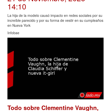
14:10
La hija de la modelo causó impacto en redes sociales por su
increíble parecido y por su forma de vestir en su cumpleaños
en Nueva York
Infobae
Todo sobre Clementine Vaughn,