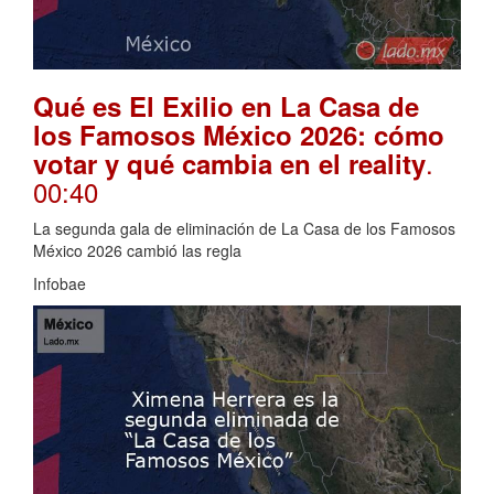
Qué es El Exilio en La Casa de
los Famosos México 2026: cómo
.
votar y qué cambia en el reality
00:40
La segunda gala de eliminación de La Casa de los Famosos
México 2026 cambió las regla
Infobae