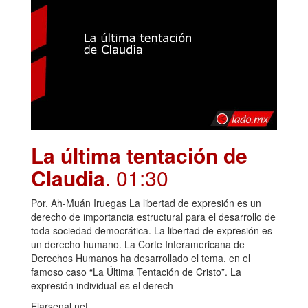
La última tentación de
Claudia
. 01:30
Por. Ah-Muán Iruegas La libertad de expresión es un
derecho de importancia estructural para el desarrollo de
toda sociedad democrática. La libertad de expresión es
un derecho humano. La Corte Interamericana de
Derechos Humanos ha desarrollado el tema, en el
famoso caso “La Última Tentación de Cristo”. La
expresión individual es el derech
Elarsenal.net