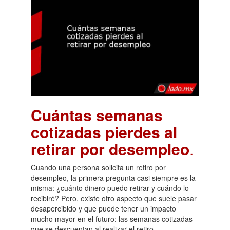
Cuántas semanas
cotizadas pierdes al
retirar por desempleo
.
Cuando una persona solicita un retiro por
desempleo, la primera pregunta casi siempre es la
misma: ¿cuánto dinero puedo retirar y cuándo lo
recibiré? Pero, existe otro aspecto que suele pasar
desapercibido y que puede tener un impacto
mucho mayor en el futuro: las semanas cotizadas
que se descuentan al realizar el retiro.