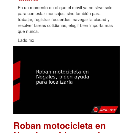
En un momento en el que el móvil ya no sirve solo
para contestar mensajes, sino también para
trabajar, registrar recuerdos, navegar la ciudad y
resolver tareas cotidianas, elegir bien importa más
que nunca.
Lado.mx
Roban motocicleta en