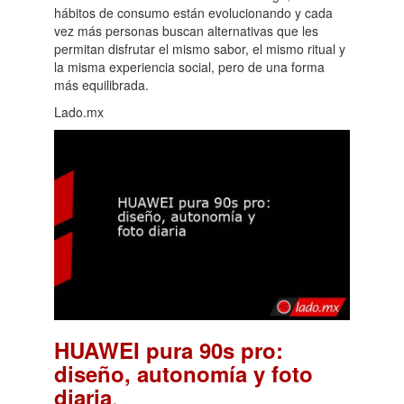
hábitos de consumo están evolucionando y cada
vez más personas buscan alternativas que les
permitan disfrutar el mismo sabor, el mismo ritual y
la misma experiencia social, pero de una forma
más equilibrada.
Lado.mx
HUAWEI pura 90s pro:
diseño, autonomía y foto
.
diaria