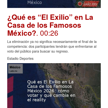
¿Qué es “El Exilio” en La
Casa de los Famosos
México?
. 00:26
La eliminación ya no significa necesariamente el final de la
competencia: dos participantes tendrán que enfrentarse al
voto del público para buscar su regreso.
Estadio Deportes