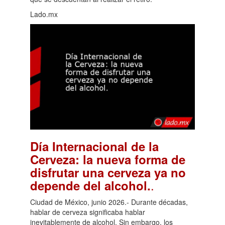
Lado.mx
Día Internacional de la
Cerveza: la nueva forma de
disfrutar una cerveza ya no
.
depende del alcohol.
Ciudad de México, junio 2026.- Durante décadas,
hablar de cerveza significaba hablar
inevitablemente de alcohol. Sin embargo, los