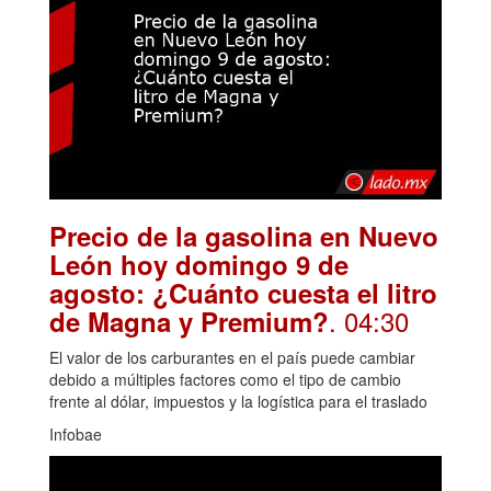
Precio de la gasolina en Nuevo
León hoy domingo 9 de
agosto: ¿Cuánto cuesta el litro
. 04:30
de Magna y Premium?
El valor de los carburantes en el país puede cambiar
debido a múltiples factores como el tipo de cambio
frente al dólar, impuestos y la logística para el traslado
Infobae