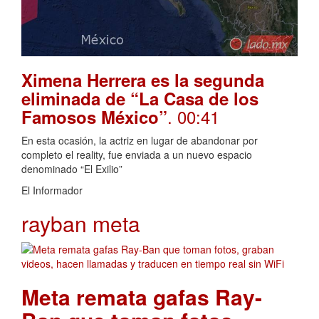
Ximena Herrera es la segunda
eliminada de “La Casa de los
. 00:41
Famosos México”
En esta ocasión, la actriz en lugar de abandonar por
completo el reality, fue enviada a un nuevo espacio
denominado “El Exilio”
El Informador
rayban meta
Meta remata gafas Ray-