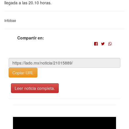
llegada a las 20.10 horas.
Infobae
Compartir en:
Copiar URL
Leer noticia completa.