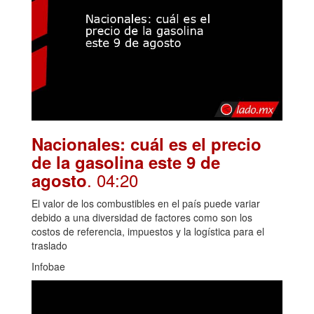
Nacionales: cuál es el precio
de la gasolina este 9 de
. 04:20
agosto
El valor de los combustibles en el país puede variar
debido a una diversidad de factores como son los
costos de referencia, impuestos y la logística para el
traslado
Infobae