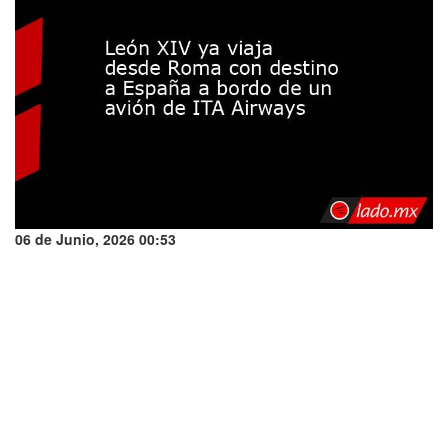
06 de Junio, 2026 00:53