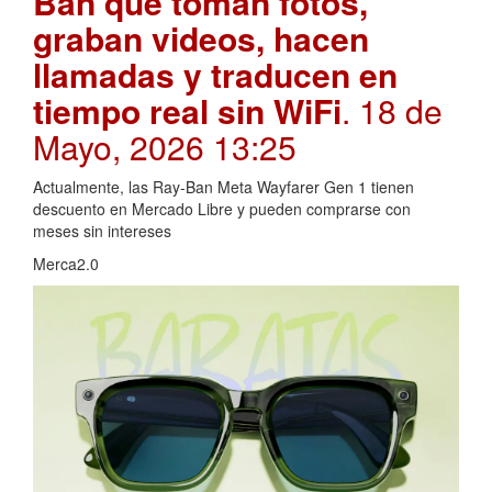
Ban que toman fotos,
graban videos, hacen
llamadas y traducen en
tiempo real sin WiFi
. 18 de
Mayo, 2026 13:25
Actualmente, las Ray-Ban Meta Wayfarer Gen 1 tienen
descuento en Mercado Libre y pueden comprarse con
meses sin intereses
Merca2.0