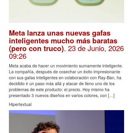
Meta lanza unas nuevas gafas
inteligentes mucho más baratas
. 23 de Junio, 2026
(pero con truco)
09:26
Meta acaba de hacer un movimiento sumamente inteligente.
La compañía, después de cosechar un éxito impresionante
con sus gafas inteligentes en colaboración con Ray-Ban, ha
decidido ir un paso más allá y atacar de lleno uno de los
problemas de este producto: el precio. Hoy mismo ha
presentado 3 nuevos diseños en varios colores, con […]
Hipertextual