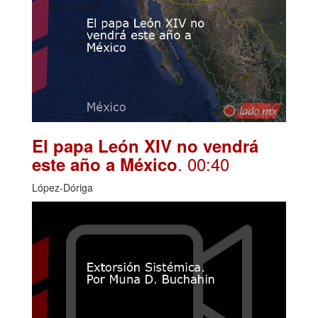
El papa León XIV no vendrá
. 00:40
este año a México
López-Dóriga