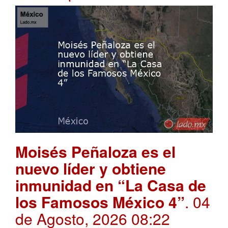
Moisés Peñaloza es el
nuevo líder y obtiene
inmunidad en “La Casa de
los Famosos México 4”
. 04
de Agosto, 2026 08:22