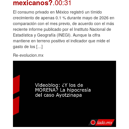
.00:31
mexicanos?
El consumo privado en México registró un tímido
crecimiento de apenas 0.1 % durante mayo de 2026 en
comparación con el mes previo, de acuerdo con el más
reciente informe publicado por el Instituto Nacional de
Estadística y Geografía (INEGI). Aunque la cifra
mantiene en terreno positivo el indicador que mide el
gasto de los […]
Re-evolucion.mx