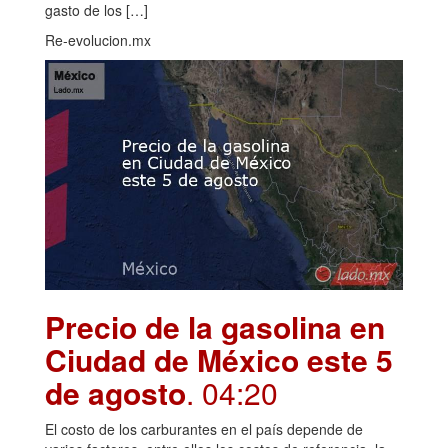
gasto de los […]
Re-evolucion.mx
Precio de la gasolina en
Ciudad de México este 5
de agosto
. 04:20
El costo de los carburantes en el país depende de