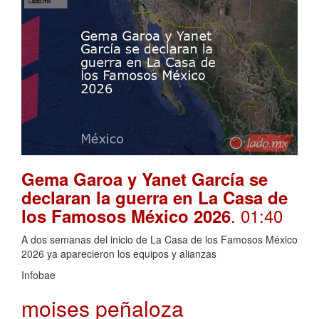
Gema Garoa y Yanet García se
declaran la guerra en La Casa de
. 01:40
los Famosos México 2026
A dos semanas del inicio de La Casa de los Famosos México
2026 ya aparecieron los equipos y alianzas
Infobae
moises peñaloza