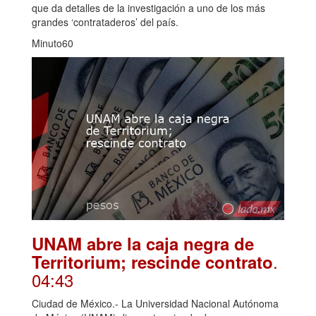
que da detalles de la investigación a uno de los más
grandes ‘contrataderos’ del país.
Minuto60
UNAM abre la caja negra de
.
Territorium; rescinde contrato
04:43
Ciudad de México.- La Universidad Nacional Autónoma