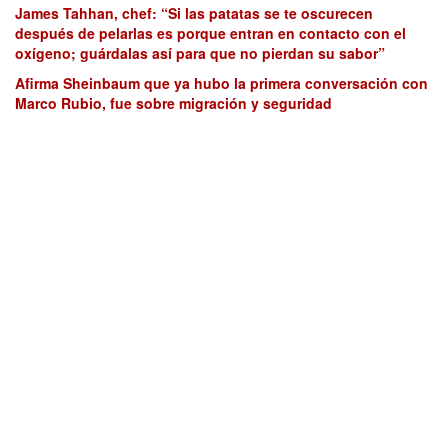
James Tahhan, chef: “Si las patatas se te oscurecen
después de pelarlas es porque entran en contacto con el
oxígeno; guárdalas así para que no pierdan su sabor”
Afirma Sheinbaum que ya hubo la primera conversación con
Marco Rubio, fue sobre migración y seguridad