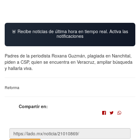
🚨 Recibe noticias de última hora en tiempo real. Activa las
notificaciones
Padres de la periodista Roxana Guzmán, plagiada en Nanchital,
piden a CSP, quien se encuentra en Veracruz, ampliar búsqueda
y hallarla viva.
Reforma
Compartir en: