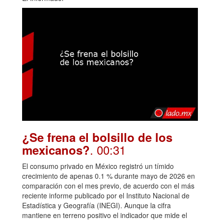
¿Se frena el bolsillo de los
. 00:31
mexicanos?
El consumo privado en México registró un tímido
crecimiento de apenas 0.1 % durante mayo de 2026 en
comparación con el mes previo, de acuerdo con el más
reciente informe publicado por el Instituto Nacional de
Estadística y Geografía (INEGI). Aunque la cifra
mantiene en terreno positivo el indicador que mide el