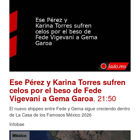
Ese Pérez y Karina Torres sufren
celos por el beso de Fede
. 21:50
Vigevani a Gema Garoa
El nuevo shippeo entre Fede y Gema sigue creciendo dentro
de La Casa de los Famosos México 2026
Infobae