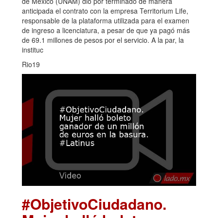
de México (UNAM) dio por terminado de manera
anticipada el contrato con la empresa Territorium Life,
responsable de la plataforma utilizada para el examen
de ingreso a licenciatura, a pesar de que ya pagó más
de 69.1 millones de pesos por el servicio. A la par, la
instituc
Rio19
#ObjetivoCiudadano.