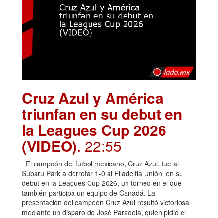
Cruz Azul y América
triunfan en su debut en
la Leagues Cup 2026
(VIDEO)
. 22:55
El campeón del futbol mexicano, Cruz Azul, fue al
Subaru Park a derrotar 1-0 al Filadelfia Unión, en su
debut en la Leagues Cup 2026, un torneo en el que
también participa un equipo de Canadá. La
presentación del campeón Cruz Azul resultó victoriosa
mediante un disparo de José Paradela, quien pidió el