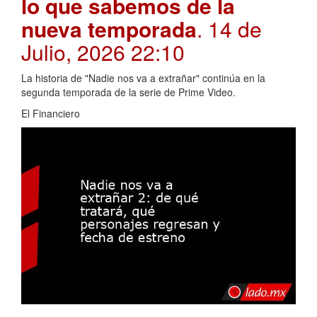
lo que sabemos de la
nueva temporada
. 14 de
Julio, 2026 22:10
La historia de "Nadie nos va a extrañar" continúa en la
segunda temporada de la serie de Prime Video.
El Financiero