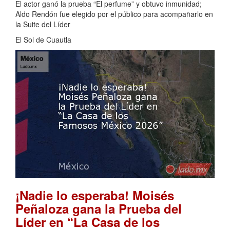
El actor ganó la prueba “El perfume” y obtuvo inmunidad;
Aldo Rendón fue elegido por el público para acompañarlo en
la Suite del Líder
El Sol de Cuautla
¡Nadie lo esperaba! Moisés
Peñaloza gana la Prueba del
Líder en “La Casa de los