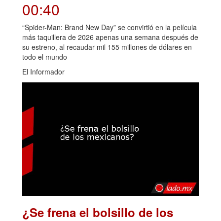
00:40
“Spider-Man: Brand New Day” se convirtió en la película
más taquillera de 2026 apenas una semana después de
su estreno, al recaudar mil 155 millones de dólares en
todo el mundo
El Informador
¿Se frena el bolsillo de los