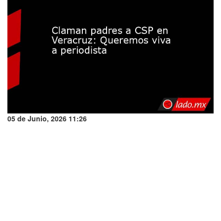
05 de Junio, 2026 11:26