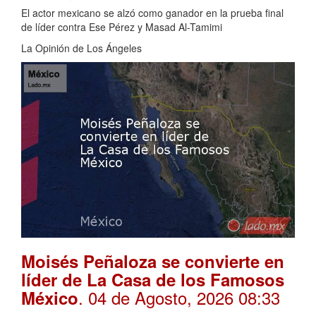
El actor mexicano se alzó como ganador en la prueba final
de líder contra Ese Pérez y Masad Al-Tamimi
La Opinión de Los Ángeles
Moisés Peñaloza se convierte en
líder de La Casa de los Famosos
. 04 de Agosto, 2026 08:33
México