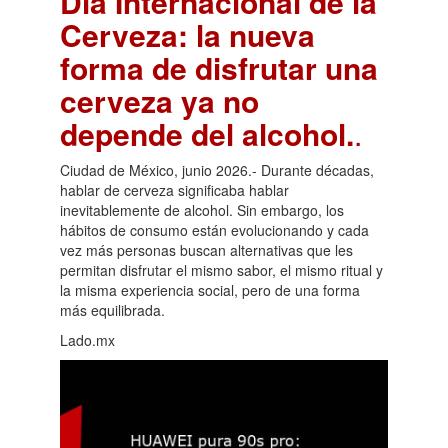
Día Internacional de la
Cerveza: la nueva
forma de disfrutar una
cerveza ya no
depende del alcohol.
.
Ciudad de México, junio 2026.- Durante décadas,
hablar de cerveza significaba hablar
inevitablemente de alcohol. Sin embargo, los
hábitos de consumo están evolucionando y cada
vez más personas buscan alternativas que les
permitan disfrutar el mismo sabor, el mismo ritual y
la misma experiencia social, pero de una forma
más equilibrada.
Lado.mx