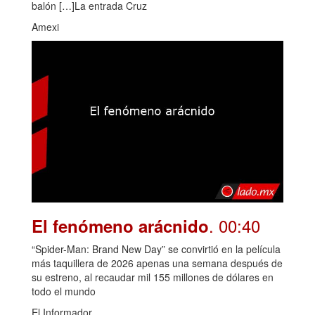
balón […]La entrada Cruz
Amexi
. 00:40
El fenómeno arácnido
“Spider-Man: Brand New Day” se convirtió en la película
más taquillera de 2026 apenas una semana después de
su estreno, al recaudar mil 155 millones de dólares en
todo el mundo
El Informador