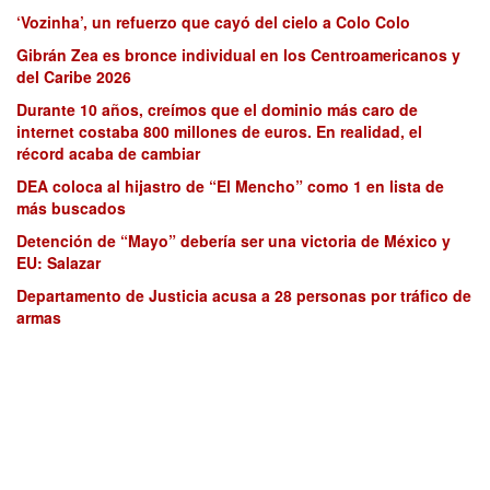
‘Vozinha’, un refuerzo que cayó del cielo a Colo Colo
Gibrán Zea es bronce individual en los Centroamericanos y
del Caribe 2026
Durante 10 años, creímos que el dominio más caro de
internet costaba 800 millones de euros. En realidad, el
récord acaba de cambiar
DEA coloca al hijastro de “El Mencho” como 1 en lista de
más buscados
Detención de “Mayo” debería ser una victoria de México y
EU: Salazar
Departamento de Justicia acusa a 28 personas por tráfico de
armas