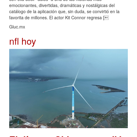
emocionantes, divertidas, dramáticas y nostálgicas del
catálogo de la aplicación que, sin duda, se convirtió en la
favorita de millones. El actor Kit Connor regresa [
Gluc.mx
nfl hoy