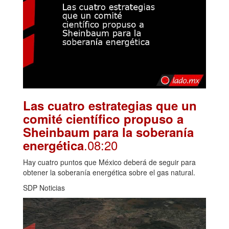
Las cuatro estrategias que un
comité científico propuso a
Sheinbaum para la soberanía
.08:20
energética
Hay cuatro puntos que México deberá de seguir para
obtener la soberanía energética sobre el gas natural.
SDP Noticias