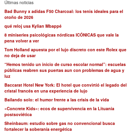
Últimas noticias
Bad Bunny x adidas F50 Charcoal: los tenis ideales para el
otoño de 2026
qué reloj usa Kylian Mbappé
8 miniseries psicológicas nórdicas ICÓNICAS que vale la
pena volver a ver
Tom Holland apuesta por el lujo discreto con este Rolex que
no deja de usar
“Hemos tenido un inicio de curso escolar normal”: escuelas
públicas reabren sus puertas aun con problemas de agua y
luz
Baccarat Hotel New York: El hotel que convirtió el legado del
cristal francés en una experiencia de lujo
Bailando solo: el humor frente a las crisis de la vida
«Concrete Kids»: ecos de supervivencia en la Lituania
postsoviética
Sheinbaum: estudio sobre gas no convencional busca
fortalecer la soberanía energética