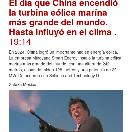
El día que China encendió
la turbina eólica marína
más grande del mundo.
Hasta influyó en el clima
.
19:14
En 2024, China logró un importante hito en energía eólica.
La empresa Mingyang Smart Energy instaló la turbina eólica
marina más grande del mundo, con una altura de 242
metros, aspas de miden 128 metros y una potencia de 20
MW. De acuerdo con Science and Technology D
Xataka México