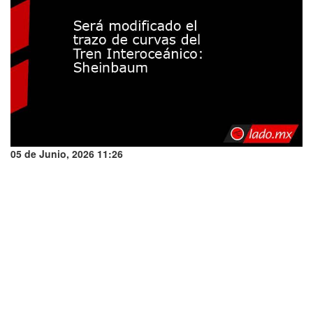
05 de Junio, 2026 11:26