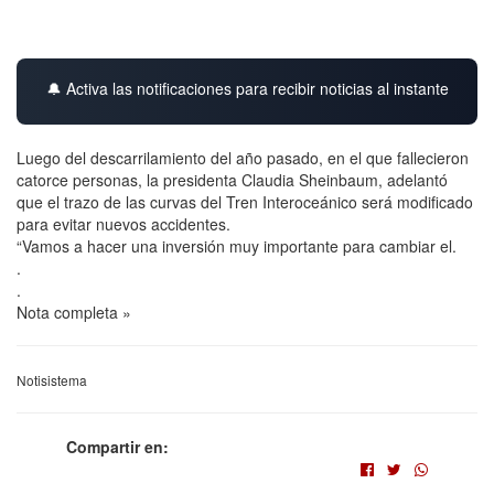
🔔 Activa las notificaciones para recibir noticias al instante
Luego del descarrilamiento del año pasado, en el que fallecieron
catorce personas, la presidenta Claudia Sheinbaum, adelantó
que el trazo de las curvas del Tren Interoceánico será modificado
para evitar nuevos accidentes.
“Vamos a hacer una inversión muy importante para cambiar el.
.
.
Nota completa »
Notisistema
Compartir en: