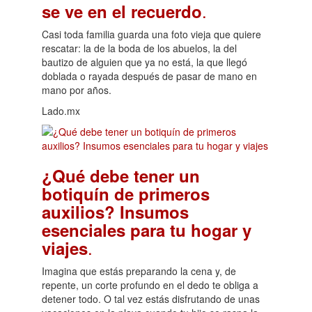
.
se ve en el recuerdo
Casi toda familia guarda una foto vieja que quiere
rescatar: la de la boda de los abuelos, la del
bautizo de alguien que ya no está, la que llegó
doblada o rayada después de pasar de mano en
mano por años.
Lado.mx
¿Qué debe tener un
botiquín de primeros
auxilios? Insumos
esenciales para tu hogar y
.
viajes
Imagina que estás preparando la cena y, de
repente, un corte profundo en el dedo te obliga a
detener todo. O tal vez estás disfrutando de unas