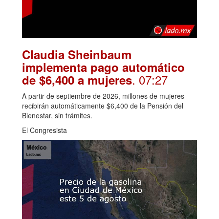
Claudia Sheinbaum
implementa pago automático
. 07:27
de $6,400 a mujeres
A partir de septiembre de 2026, millones de mujeres
recibirán automáticamente $6,400 de la Pensión del
Bienestar, sin trámites.
El Congresista