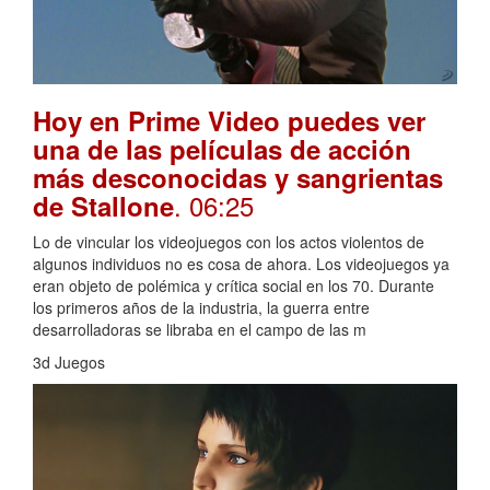
Hoy en Prime Video puedes ver
una de las películas de acción
más desconocidas y sangrientas
. 06:25
de Stallone
Lo de vincular los videojuegos con los actos violentos de
algunos individuos no es cosa de ahora. Los videojuegos ya
eran objeto de polémica y crítica social en los 70. Durante
los primeros años de la industria, la guerra entre
desarrolladoras se libraba en el campo de las m
3d Juegos