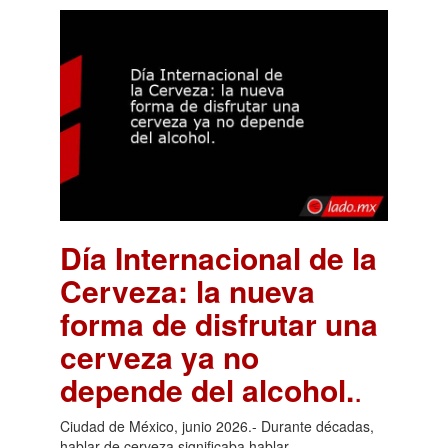
Día Internacional de la
Cerveza: la nueva
forma de disfrutar una
cerveza ya no
depende del alcohol.
.
Ciudad de México, junio 2026.- Durante décadas,
hablar de cerveza significaba hablar