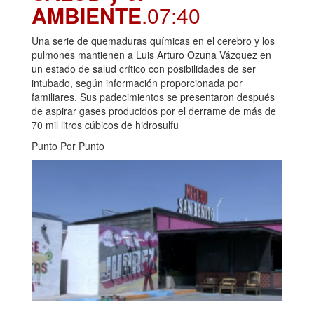
AMBIENTE
.07:40
Una serie de quemaduras químicas en el cerebro y los
pulmones mantienen a Luis Arturo Ozuna Vázquez en
un estado de salud crítico con posibilidades de ser
intubado, según información proporcionada por
familiares. Sus padecimientos se presentaron después
de aspirar gases producidos por el derrame de más de
70 mil litros cúbicos de hidrosulfu
Punto Por Punto