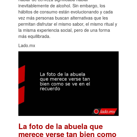
inevitablemente de alcohol. Sin embargo, los
hábitos de consumo están evolucionando y cada
vez más personas buscan alternativas que les
permitan disfrutar el mismo sabor, el mismo ritual y
la misma experiencia social, pero de una forma
más equilibrada.
Lado.mx
La foto de la abuela que
merece verse tan bien como