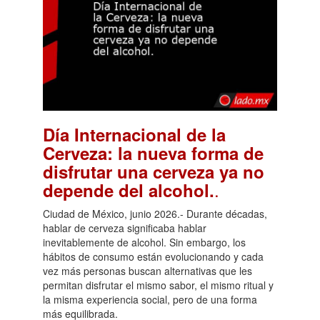
Día Internacional de la
Cerveza: la nueva forma de
disfrutar una cerveza ya no
.
depende del alcohol.
Ciudad de México, junio 2026.- Durante décadas,
hablar de cerveza significaba hablar
inevitablemente de alcohol. Sin embargo, los
hábitos de consumo están evolucionando y cada
vez más personas buscan alternativas que les
permitan disfrutar el mismo sabor, el mismo ritual y
la misma experiencia social, pero de una forma
más equilibrada.