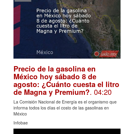
Precio de la gasolina en
México hoy sábado 8 de
agosto: ¿Cuánto cuesta el litro
. 04:20
de Magna y Premium?
La Comisión Nacional de Energía es el organismo que
informa todos los días el costo de las gasolinas en
México
Infobae