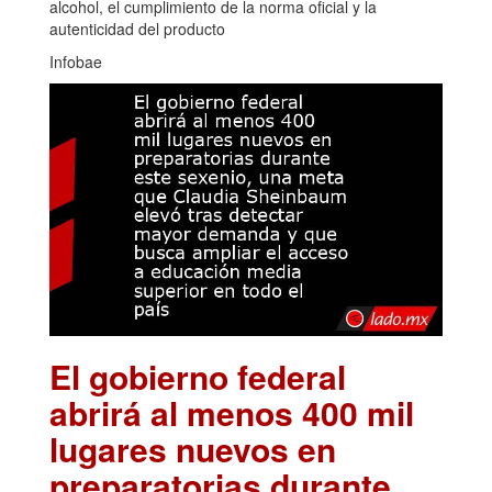
alcohol, el cumplimiento de la norma oficial y la
autenticidad del producto
Infobae
El gobierno federal
abrirá al menos 400 mil
lugares nuevos en
preparatorias durante