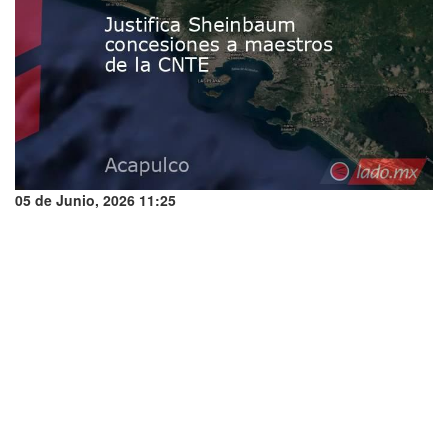
05 de Junio, 2026 11:25