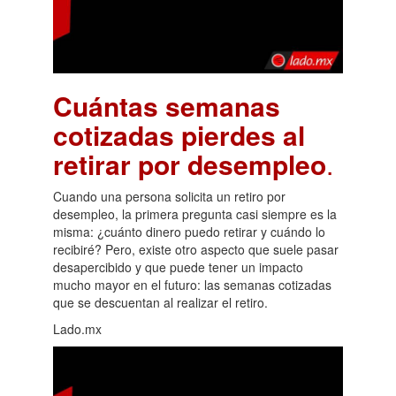
Cuántas semanas
cotizadas pierdes al
retirar por desempleo
.
Cuando una persona solicita un retiro por
desempleo, la primera pregunta casi siempre es la
misma: ¿cuánto dinero puedo retirar y cuándo lo
recibiré? Pero, existe otro aspecto que suele pasar
desapercibido y que puede tener un impacto
mucho mayor en el futuro: las semanas cotizadas
que se descuentan al realizar el retiro.
Lado.mx