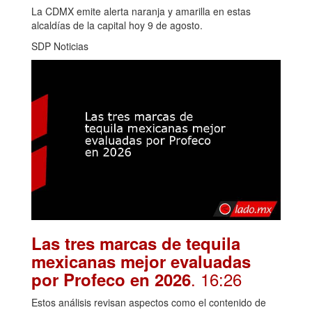
La CDMX emite alerta naranja y amarilla en estas
alcaldías de la capital hoy 9 de agosto.
SDP Noticias
Las tres marcas de tequila
mexicanas mejor evaluadas
. 16:26
por Profeco en 2026
Estos análisis revisan aspectos como el contenido de