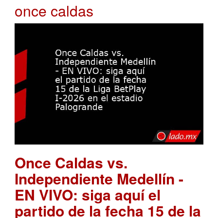
once caldas
Once Caldas vs.
Independiente Medellín -
EN VIVO: siga aquí el
partido de la fecha 15 de la