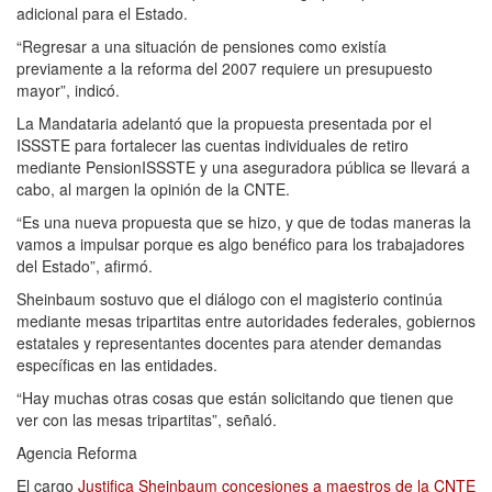
adicional para el Estado.
“Regresar a una situación de pensiones como existía
previamente a la reforma del 2007 requiere un presupuesto
mayor”, indicó.
La Mandataria adelantó que la propuesta presentada por el
ISSSTE para fortalecer las cuentas individuales de retiro
mediante PensionISSSTE y una aseguradora pública se llevará a
cabo, al margen la opinión de la CNTE.
“Es una nueva propuesta que se hizo, y que de todas maneras la
vamos a impulsar porque es algo benéfico para los trabajadores
del Estado”, afirmó.
Sheinbaum sostuvo que el diálogo con el magisterio continúa
mediante mesas tripartitas entre autoridades federales, gobiernos
estatales y representantes docentes para atender demandas
específicas en las entidades.
“Hay muchas otras cosas que están solicitando que tienen que
ver con las mesas tripartitas”, señaló.
Agencia Reforma
El cargo
Justifica Sheinbaum concesiones a maestros de la CNTE