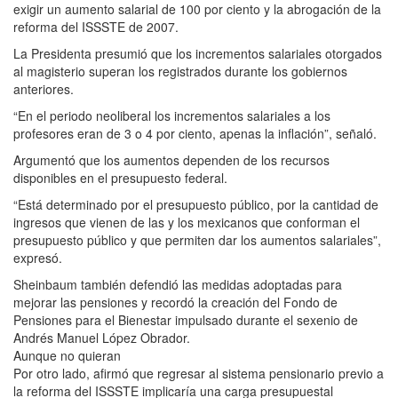
exigir un aumento salarial de 100 por ciento y la abrogación de la
reforma del ISSSTE de 2007.
La Presidenta presumió que los incrementos salariales otorgados
al magisterio superan los registrados durante los gobiernos
anteriores.
“En el periodo neoliberal los incrementos salariales a los
profesores eran de 3 o 4 por ciento, apenas la inflación”, señaló.
Argumentó que los aumentos dependen de los recursos
disponibles en el presupuesto federal.
“Está determinado por el presupuesto público, por la cantidad de
ingresos que vienen de las y los mexicanos que conforman el
presupuesto público y que permiten dar los aumentos salariales”,
expresó.
Sheinbaum también defendió las medidas adoptadas para
mejorar las pensiones y recordó la creación del Fondo de
Pensiones para el Bienestar impulsado durante el sexenio de
Andrés Manuel López Obrador.
Aunque no quieran
Por otro lado, afirmó que regresar al sistema pensionario previo a
la reforma del ISSSTE implicaría una carga presupuestal