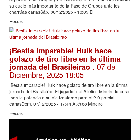
su duelo más importante de la Fase de Grupos ante los
charrúas eariasSáb, 06/12/2025 - 18:05 El
Record
¡Bestia imparable! Hulk hace
golazo de tiro libre en la última
. 07 de
jornada del Brasileirao
Diciembre, 2025 18:05
¡Bestia imparable! Hulk hace golazo de tiro libre en la última
jornada del Brasileirao El jugador del Atlético Mineiro le puso
toda la potencia a su pie izquierdo para el 2-0 parcial
eariasDom, 07/12/2025 - 17:44 Atlético Mineiro
Record