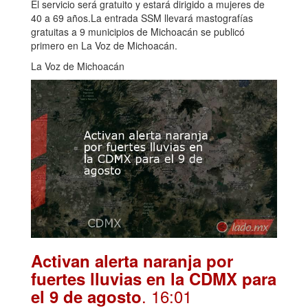
El servicio será gratuito y estará dirigido a mujeres de
40 a 69 años.La entrada SSM llevará mastografías
gratuitas a 9 municipios de Michoacán se publicó
primero en La Voz de Michoacán.
La Voz de Michoacán
Activan alerta naranja por
fuertes lluvias en la CDMX para
. 16:01
el 9 de agosto