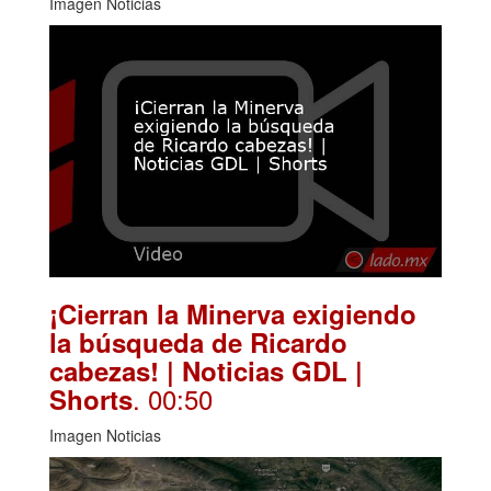
Imagen Noticias
¡Cierran la Minerva exigiendo
la búsqueda de Ricardo
cabezas! | Noticias GDL |
. 00:50
Shorts
Imagen Noticias