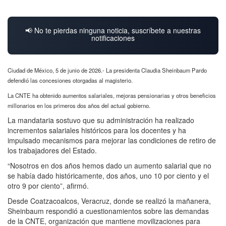
📢 No te pierdas ninguna noticia, suscríbete a nuestras
notificaciones
Ciudad de México, 5 de junio de 2026.- L
a presidenta Claudia Sheinbaum Pardo
defendió las concesiones otorgadas al magisterio.
La CNTE ha obtenido aumentos salariales, mejoras pensionarias y otros beneficios
millonarios en los primeros dos años del actual gobierno.
La mandataria sostuvo que su administración ha realizado
incrementos salariales históricos para los docentes y ha
impulsado mecanismos para mejorar las condiciones de retiro de
los trabajadores del Estado.
“Nosotros en dos años hemos dado un aumento salarial que no
se había dado históricamente, dos años, uno 10 por ciento y el
otro 9 por ciento”, afirmó.
Desde Coatzacoalcos, Veracruz, donde se realizó la mañanera,
Sheinbaum respondió a cuestionamientos sobre las demandas
de la CNTE, organización que mantiene movilizaciones para