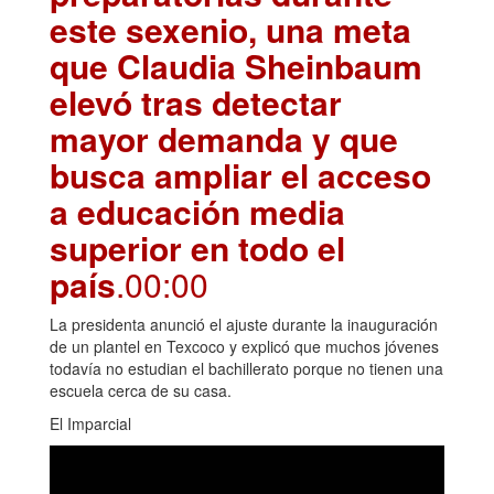
este sexenio, una meta
que Claudia Sheinbaum
elevó tras detectar
mayor demanda y que
busca ampliar el acceso
a educación media
superior en todo el
país
.00:00
La presidenta anunció el ajuste durante la inauguración
de un plantel en Texcoco y explicó que muchos jóvenes
todavía no estudian el bachillerato porque no tienen una
escuela cerca de su casa.
El Imparcial