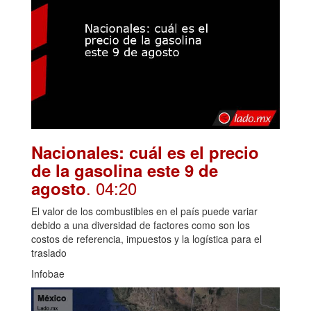
Nacionales: cuál es el precio
de la gasolina este 9 de
. 04:20
agosto
El valor de los combustibles en el país puede variar
debido a una diversidad de factores como son los
costos de referencia, impuestos y la logística para el
traslado
Infobae