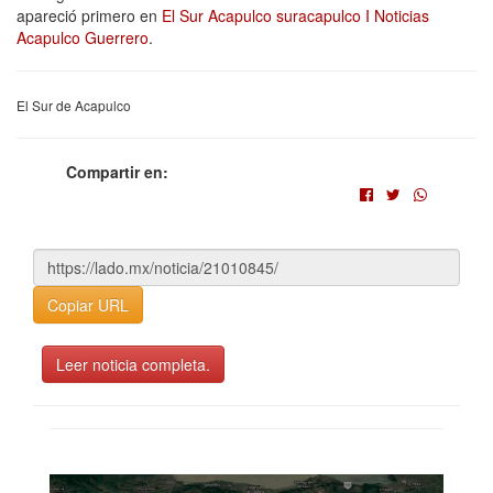
apareció primero en
El Sur Acapulco suracapulco I Noticias
Acapulco Guerrero
.
El Sur de Acapulco
Compartir en:
Copiar URL
Leer noticia completa.