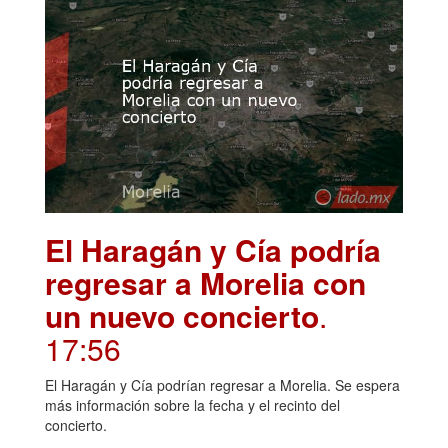
El Haragán y Cía podría
regresar a Morelia con
un nuevo concierto
.
17:56
El Haragán y Cía podrían regresar a Morelia. Se espera
más información sobre la fecha y el recinto del
concierto.