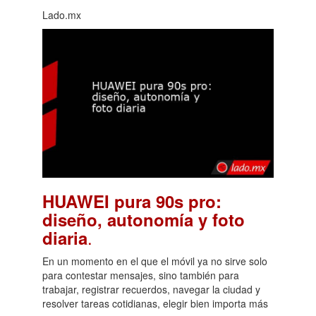
Lado.mx
HUAWEI pura 90s pro:
diseño, autonomía y foto
.
diaria
En un momento en el que el móvil ya no sirve solo
para contestar mensajes, sino también para
trabajar, registrar recuerdos, navegar la ciudad y
resolver tareas cotidianas, elegir bien importa más