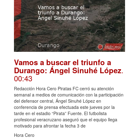
Vamos a buscar el triunfo a
.
Durango: Ángel Sinuhé López
00:43
Redacción Hora Cero Piratas FC cerró su atención
semanal a medios de comunicación con la participación
del defensor central, Ángel Sinuhé López en
conferencia de prensa efectuada este jueves por la
tarde en el estadio “Pirata” Fuente. El futbolista
profesional veracruzano aseguró que el equipo llega
motivado para afrontar la fecha 3 de
Hora Cero