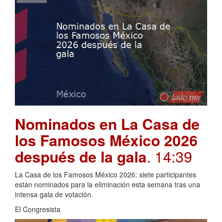
Nominados en La Casa de
los Famosos México 2026
después de la gala
. 14:39
La Casa de los Famosos México 2026: siete participantes
están nominados para la eliminación esta semana tras una
intensa gala de votación.
El Congresista