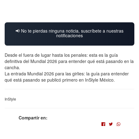
📢 No te pierdas ninguna noticia, suscríbete a nuestras
notificaciones
Desde el fuera de lugar hasta los penales: esta es la guía
definitiva del Mundial 2026 para entender qué está pasando en la
cancha.
La entrada Mundial 2026 para las girlies: la guía para entender
qué está pasando se publicó primero en InStyle México.
InStyle
Compartir en: