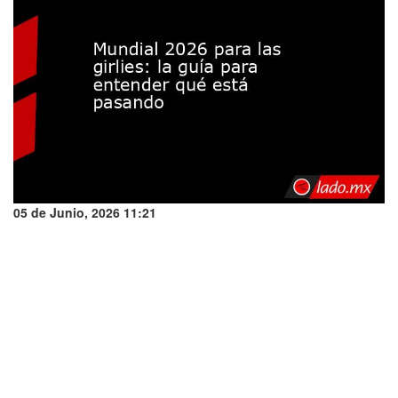
05 de Junio, 2026 11:21