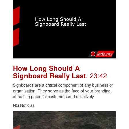
How Long Should A
. 23:42
Signboard Really Last
Signboards are a critical component of any business or
organization. They serve as the face of your branding,
attracting potential customers and effectively
NG Noticias