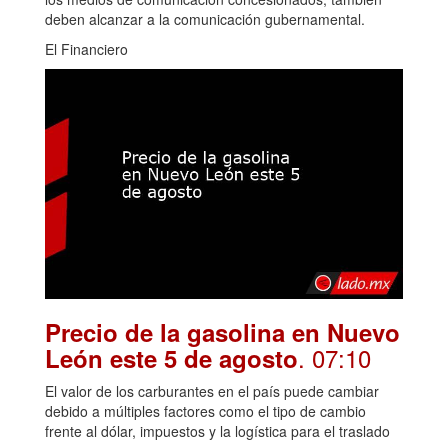
deben alcanzar a la comunicación gubernamental.
El Financiero
Precio de la gasolina en Nuevo
. 07:10
León este 5 de agosto
El valor de los carburantes en el país puede cambiar
debido a múltiples factores como el tipo de cambio
frente al dólar, impuestos y la logística para el traslado