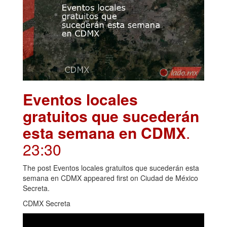
Eventos locales
gratuitos que sucederán
esta semana en CDMX
.
23:30
The post Eventos locales gratuitos que sucederán esta
semana en CDMX appeared first on Ciudad de México
Secreta.
CDMX Secreta