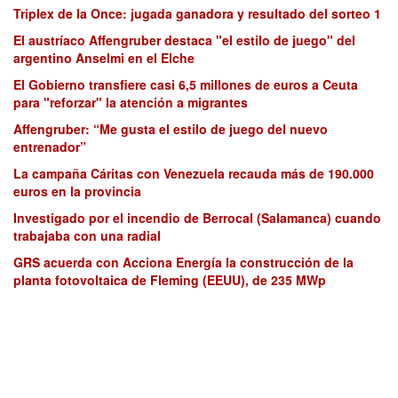
Triplex de la Once: jugada ganadora y resultado del sorteo 1
El austríaco Affengruber destaca "el estilo de juego" del
argentino Anselmi en el Elche
El Gobierno transfiere casi 6,5 millones de euros a Ceuta
para "reforzar" la atención a migrantes
Affengruber: “Me gusta el estilo de juego del nuevo
entrenador”
La campaña Cáritas con Venezuela recauda más de 190.000
euros en la provincia
Investigado por el incendio de Berrocal (Salamanca) cuando
trabajaba con una radial
GRS acuerda con Acciona Energía la construcción de la
planta fotovoltaica de Fleming (EEUU), de 235 MWp