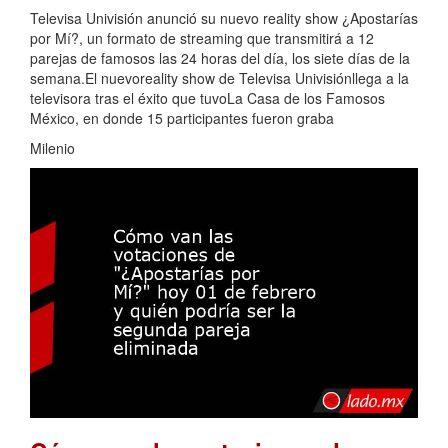
Televisa Univisión anunció su nuevo reality show ¿Apostarías
por Mí?, un formato de streaming que transmitirá a 12
parejas de famosos las 24 horas del día, los siete días de la
semana.El nuevoreality show de Televisa Univisiónllega a la
televisora tras el éxito que tuvoLa Casa de los Famosos
México, en donde 15 participantes fueron graba
Milenio