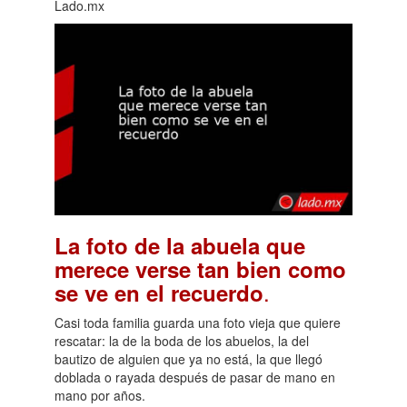
Lado.mx
La foto de la abuela que
merece verse tan bien como
.
se ve en el recuerdo
Casi toda familia guarda una foto vieja que quiere
rescatar: la de la boda de los abuelos, la del
bautizo de alguien que ya no está, la que llegó
doblada o rayada después de pasar de mano en
mano por años.