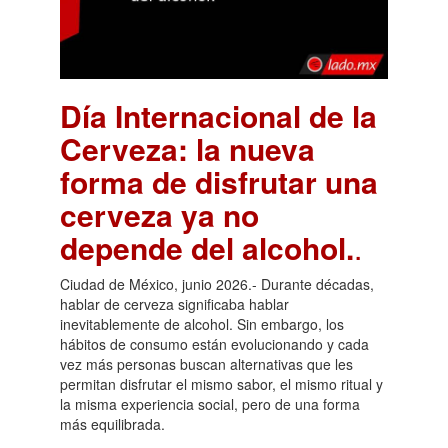
Día Internacional de la
Cerveza: la nueva
forma de disfrutar una
cerveza ya no
depende del alcohol.
.
Ciudad de México, junio 2026.- Durante décadas,
hablar de cerveza significaba hablar
inevitablemente de alcohol. Sin embargo, los
hábitos de consumo están evolucionando y cada
vez más personas buscan alternativas que les
permitan disfrutar el mismo sabor, el mismo ritual y
la misma experiencia social, pero de una forma
más equilibrada.