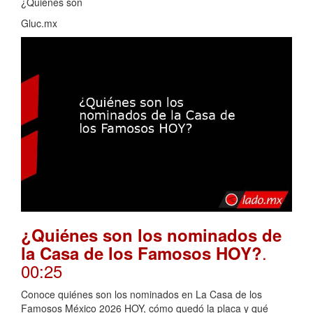
¿Quiénes son
Gluc.mx
¿Quiénes son los nominados de
.
la Casa de los Famosos HOY?
00:25
Conoce quiénes son los nominados en La Casa de los
Famosos México 2026 HOY, cómo quedó la placa y qué