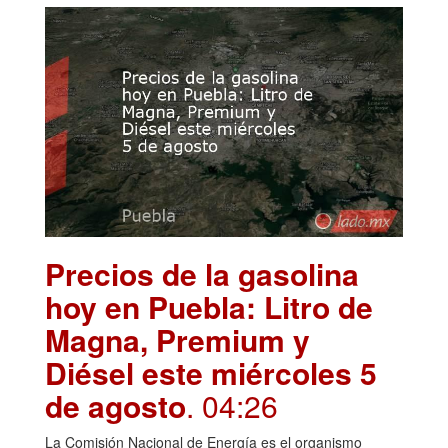
Precios de la gasolina
hoy en Puebla: Litro de
Magna, Premium y
Diésel este miércoles 5
de agosto
. 04:26
La Comisión Nacional de Energía es el organismo