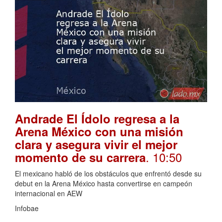
Andrade El Ídolo regresa a la
Arena México con una misión
clara y asegura vivir el mejor
. 10:50
momento de su carrera
El mexicano habló de los obstáculos que enfrentó desde su
debut en la Arena México hasta convertirse en campeón
internacional en AEW
Infobae