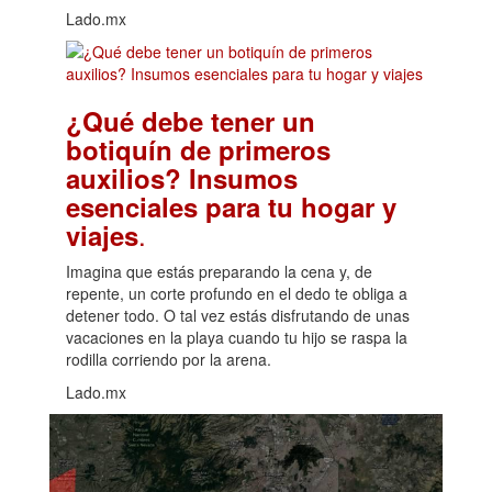
Lado.mx
¿Qué debe tener un
botiquín de primeros
auxilios? Insumos
esenciales para tu hogar y
.
viajes
Imagina que estás preparando la cena y, de
repente, un corte profundo en el dedo te obliga a
detener todo. O tal vez estás disfrutando de unas
vacaciones en la playa cuando tu hijo se raspa la
rodilla corriendo por la arena.
Lado.mx