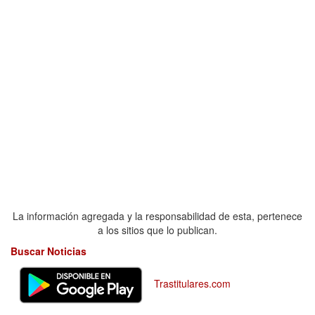
La información agregada y la responsabilidad de esta, pertenece
a los sitios que lo publican.
Buscar Noticias
Trastitulares.com