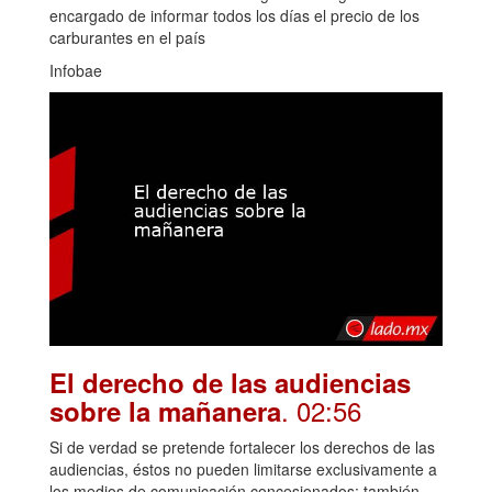
encargado de informar todos los días el precio de los
carburantes en el país
Infobae
El derecho de las audiencias
. 02:56
sobre la mañanera
Si de verdad se pretende fortalecer los derechos de las
audiencias, éstos no pueden limitarse exclusivamente a
los medios de comunicación concesionados; también