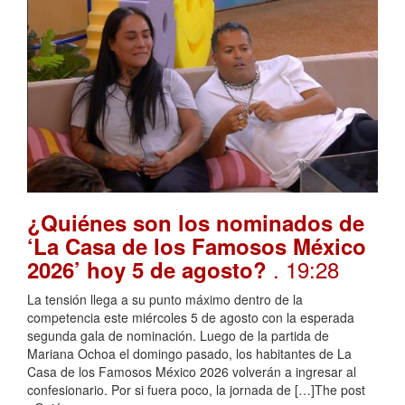
¿Quiénes son los nominados de
‘La Casa de los Famosos México
. 19:28
2026’ hoy 5 de agosto?
La tensión llega a su punto máximo dentro de la
competencia este miércoles 5 de agosto con la esperada
segunda gala de nominación. Luego de la partida de
Mariana Ochoa el domingo pasado, los habitantes de La
Casa de los Famosos México 2026 volverán a ingresar al
confesionario. Por si fuera poco, la jornada de […]The post