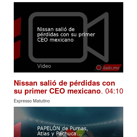
Nissan salió de pérdidas con
. 04:10
su primer CEO mexicano
Expresso Matutino