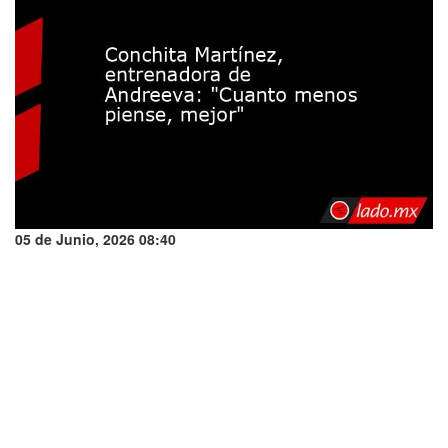
05 de Junio, 2026 08:40