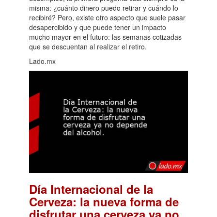
misma: ¿cuánto dinero puedo retirar y cuándo lo
recibiré? Pero, existe otro aspecto que suele pasar
desapercibido y que puede tener un impacto
mucho mayor en el futuro: las semanas cotizadas
que se descuentan al realizar el retiro.
Lado.mx
Día Internacional de la
Cerveza: la nueva forma de
disfrutar una cerveza ya no