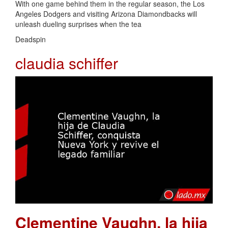
With one game behind them in the regular season, the Los
Angeles Dodgers and visiting Arizona Diamondbacks will
unleash dueling surprises when the tea
Deadspin
claudia schiffer
Clementine Vaughn, la hija