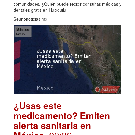
comunidades. ¿Quién puede recibir consultas médicas y
dentales gratis en Huixquilu
Seunonoticias.mx
¿Usas este
medicamento? Emiten
alerta sanitaria en