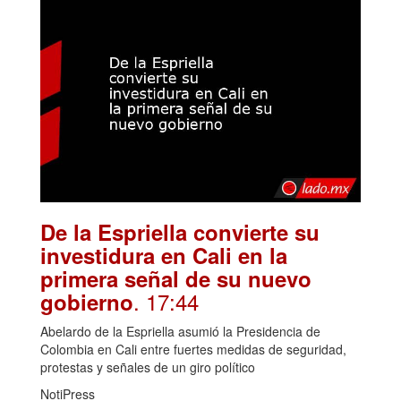
De la Espriella convierte su
investidura en Cali en la
primera señal de su nuevo
. 17:44
gobierno
Abelardo de la Espriella asumió la Presidencia de
Colombia en Cali entre fuertes medidas de seguridad,
protestas y señales de un giro político
NotiPress