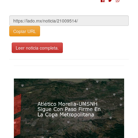
Copiar URL
Leer noticia completa.