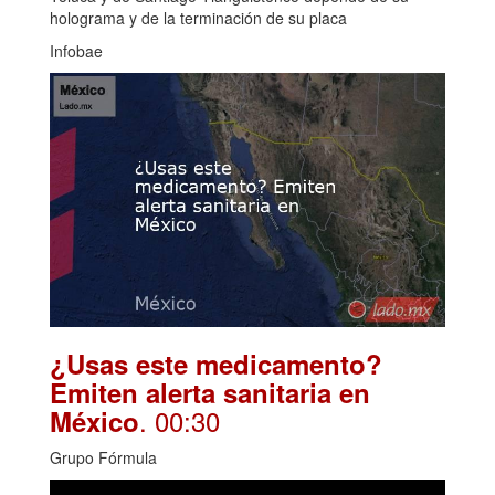
holograma y de la terminación de su placa
Infobae
¿Usas este medicamento?
Emiten alerta sanitaria en
. 00:30
México
Grupo Fórmula