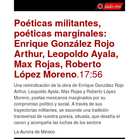
Poéticas militantes,
poéticas marginales:
Enrique González Rojo
Arthur, Leopoldo Ayala,
Max Rojas, Roberto
López Moreno
.17:56
Una reivindicación de la obra de Enrique González Rojo
Arthur, Leopoldo Ayala, Max Rojas y Roberto López
Moreno, poetas mexicanos marginados por su
compromiso político y social. A través de sus
trayectorias militantes, se esconde una tradición
transversal de nuestra poesía, situada, que desafía el
canon y acompaña las luchas de los sectore
La Aurora de México