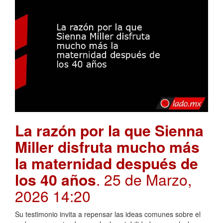
La razón por la que Sienna
Miller disfruta mucho más
la maternidad después de
los 40 años
. 25 de Marzo,
2026 14:20
Su testimonio invita a repensar las ideas comunes sobre el