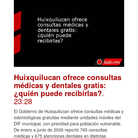
Huixquilucan ofrece consultas
médicas y dentales gratis:
.
¿quién puede recibirlas?
23:28
El Gobierno de Huixquilucan ofrece consultas médicas y
odontológicas gratuitas mediante unidades móviles del
DIF municipal, con prioridad para población vulnerable.
De enero a junio de 2026 reportó 765 consultas
médicas y 675 atenciones dentales en distintas