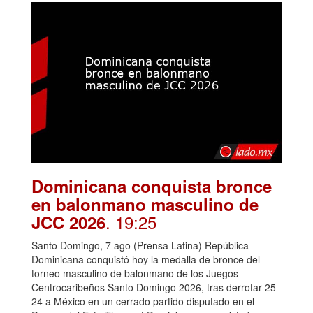
Dominicana conquista bronce
en balonmano masculino de
. 19:25
JCC 2026
Santo Domingo, 7 ago (Prensa Latina) República
Dominicana conquistó hoy la medalla de bronce del
torneo masculino de balonmano de los Juegos
Centrocaribeños Santo Domingo 2026, tras derrotar 25-
24 a México en un cerrado partido disputado en el