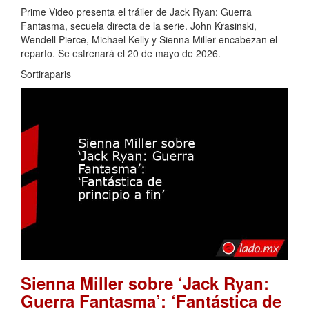
Prime Video presenta el tráiler de Jack Ryan: Guerra
Fantasma, secuela directa de la serie. John Krasinski,
Wendell Pierce, Michael Kelly y Sienna Miller encabezan el
reparto. Se estrenará el 20 de mayo de 2026.
Sortiraparis
Sienna Miller sobre ‘Jack Ryan:
Guerra Fantasma’: ‘Fantástica de