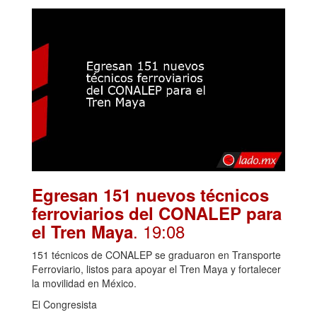
Egresan 151 nuevos técnicos
ferroviarios del CONALEP para
. 19:08
el Tren Maya
151 técnicos de CONALEP se graduaron en Transporte
Ferroviario, listos para apoyar el Tren Maya y fortalecer
la movilidad en México.
El Congresista