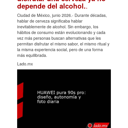
.
depende del alcohol.
Ciudad de México, junio 2026.- Durante décadas,
hablar de cerveza significaba hablar
inevitablemente de alcohol. Sin embargo, los
hábitos de consumo están evolucionando y cada
vez más personas buscan alternativas que les
permitan disfrutar el mismo sabor, el mismo ritual y
la misma experiencia social, pero de una forma
más equilibrada.
Lado.mx